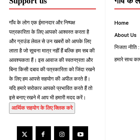
Support us
गाँव के 
गाँव के लोग एक ईमानदार और निष्पक्ष
Home
पत्रकारिता के लिए आपको आश्वस्त करता है
About Us
और ग्राउंड लेवल से उन खबरों को आपके लिए
निजता नीति : 
लाता है जो सूचना मात्र नहीं हैं बल्कि हम सब की
हमारे साथ काम
आवश्यकता हैं। इस आवाज की स्वतन्त्रता और
बिना किसी दबाव की पत्रकारिता को जिंदा रखने
के लिए हम आपसे सहयोग की अपील करते हैं।
यदि हमारे सरोकार आपको प्रभावित करते हैं तो
इसे बनाए रखने में आप भी हमारी मदद करें।
आर्थिक सहयोग के लिए क्लिक करे