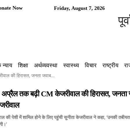
onate Now
Friday, August 7, 2026
पूर्वां
 न्याय
शिक्षा
अर्थव्यवस्था
स्वास्थ्य
विचार
राष्ट्रीय
रा
रीवाल की हिरासत, जनता जवाब...
 1 अप्रैल तक बढ़ी CM केजरीवाल की हिरासत, जनता जव
ेजरीवाल
ाल की पेशी में शामिल होने के लिए पहुंची सुनीता केजरीवाल ने कहा, ‘उनकी तबीयत
गी।’