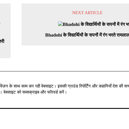
NEXT ARTICLE
Bhadohi के विद्यार्थियों के सपनों में रंग भरते रामला
तरी
विज़न के साथ काम कर रही वेबसाइट। इसकी ग्राउंड रिपोर्टिंग और कहानियाँ देश की सच्
में । वेबसाइट को सब्सक्राइब और फॉरवर्ड करें।