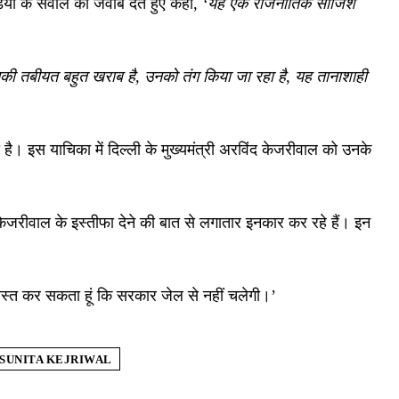
ीडिया के सवाल का जवाब देते हुए कहा,
‘यह एक राजनीतिक साजिश
की तबीयत बहुत खराब है, उनको तंग किया जा रहा है, यह तानाशाही
ै। इस याचिका में दिल्ली के मुख्यमंत्री अरविंद केजरीवाल को उनके
 केजरीवाल के इस्तीफा देने की बात से लगातार इनकार कर रहे हैं। इन
श्वस्त कर सकता हूं कि सरकार जेल से नहीं चलेगी।’
SUNITA KEJRIWAL