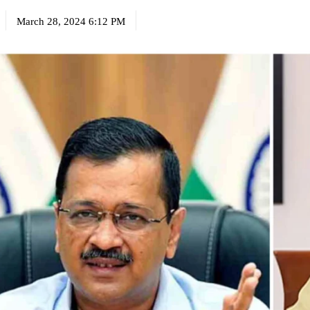
March 28, 2024 6:12 PM