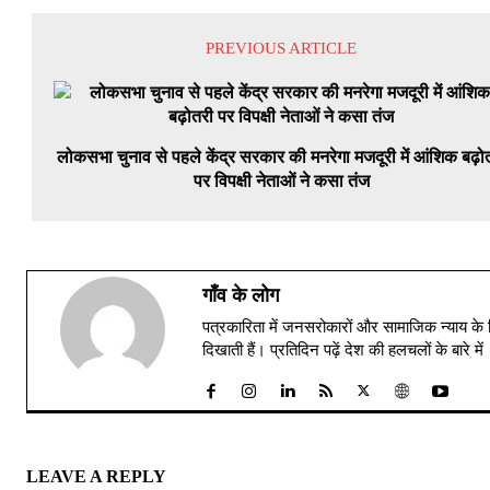
PREVIOUS ARTICLE
लोकसभा चुनाव से पहले केंद्र सरकार की मनरेगा मजदूरी में आंशिक बढ़ो
पर विपक्षी नेताओं ने कसा तंज
गाँव के लोग
पत्रकारिता में जनसरोकारों और सामाजिक न्याय के 
दिखाती हैं। प्रतिदिन पढ़ें देश की हलचलों के बारे 
LEAVE A REPLY