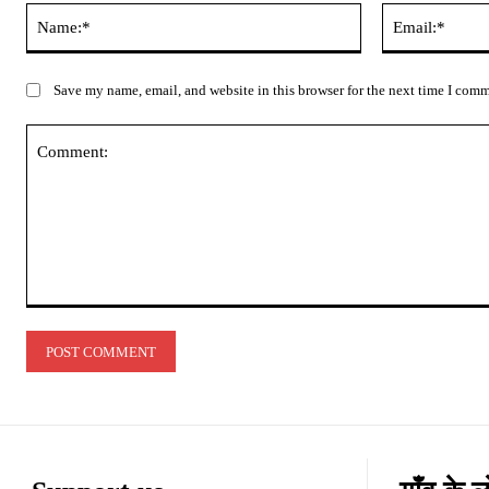
Name:*
Save my name, email, and website in this browser for the next time I com
Comment: