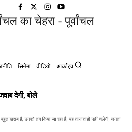
चल का चेहरा - पूर्वांचल की आवाज़
जनीति
सिनेमा
वीडियो
आर्काइव
ाब देगी, बोले
 बहुत खराब है, उनको तंग किया जा रहा है, यह तानाशाही नहीं चलेगी, जनता