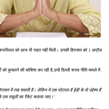
विंद केजरीवाल को आज भी राहत नहीं मिली। उनकी हिरासत को 1 अप्रैल
ी को कुचलने की कोशिश कर रही है,उन्हें दिल्ली शराब नीति मामले में
िरासत में रख सकती है। लेकिन ये एक घोटाला है ईडी के दो उद्देश्य हैं
ीछे एक वसूली का रैकेट चलाया जाए।’