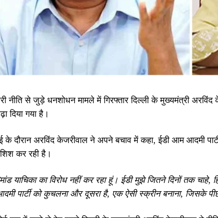
ी नीति से जुड़े धनशोधन मामले में गिरफ्तार दिल्ली के मुख्यमंत्री अर
ढ़ा दिया गया है।
नवाई के दौरान अरविंद केजरीवाल ने अपने बचाव में कहा, ईडी आम आदमी पार्ट
ोशिश कर रही है।
िमांड याचिका का विरोध नहीं कर रहा हूं। ईडी मुझे जितने दिनों तक चाहे, ह
दमी पार्टी को कुचलना और दूसरा है, एक ऐसी स्क्रीन बनाना, जिसके प