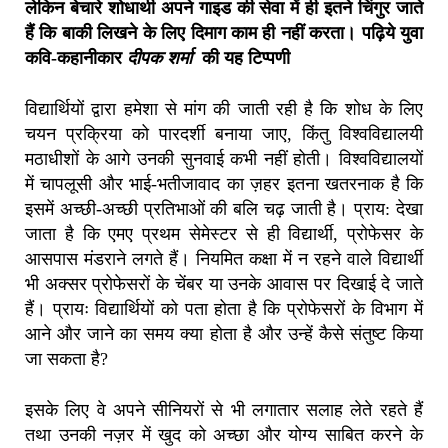
लेकिन बेचारे शोधार्थी अपने गाइड की सेवा में ही इतने चिंगुर जाते
हैं कि बाकी लिखने के लिए दिमाग काम ही नहीं करता। पढ़िये युवा
कवि-कहानीकार
दीपक शर्मा
की यह टिप्पणी
विद्यार्थियों द्वारा हमेशा से मांग की जाती रही है कि शोध के लिए
चयन प्रक्रिया को पारदर्शी बनाया जाए, किंतु विश्वविद्यालयी
मठाधीशों के आगे उनकी सुनवाई कभी नहीं होती। विश्वविद्यालयों
में चापलूसी और भाई-भतीजावाद का ज़हर इतना खतरनाक है कि
इसमें अच्छी-अच्छी प्रतिभाओं की बलि चढ़ जाती है। प्राय: देखा
जाता है कि एमए प्रथम सेमेस्टर से ही विद्यार्थी, प्रोफेसर के
आसपास मंडराने लगते हैं। नियमित कक्षा में न रहने वाले विद्यार्थी
भी अक्सर प्रोफेसरों के चेंबर या उनके आवास पर दिखाई दे जाते
हैं। प्रायः विद्यार्थियों को पता होता है कि प्रोफेसरों के विभाग में
आने और जाने का समय क्या होता है और उन्हें कैसे संतुष्ट किया
जा सकता है?
इसके लिए वे अपने सीनियरों से भी लगातार सलाह लेते रहते हैं
तथा उनकी नज़र में खुद को अच्छा और योग्य साबित करने के