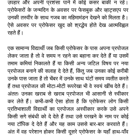
उपहार और अपनी प्रशंसा पाने में कोई कसर बाकी न रहे।
प्रोफेसरों के जन्मदिन के अवसर पर फेसबुक और व्हाट्सएप पर
उनकी तस्वीर के साथ गजब का महिमामंडन देखने को मिलता है।
ऐसे अवसर पर प्रोफेसर खुद को श्रद्धेय होते देख आत्मविह्वल
रहते हैं।
एक सामान्य विद्यार्थी जब किसी प्रोफेसर के पास अपना प्रपोजल
लेकर जाता है तो वे समय न रहने का बहाना कर देते हैं या उसमें
तमाम कमियां निकालते हैं या किसी अन्य जटिल विषय पर नया
प्रपोजल बनाने की सलाह दे देते हैं, किंतु जब उनका कोई करीबी
उनके पास जाता है तो चेंबर में उनके साथ घंटों समय व्यतीत करते
हैं तथा प्रपोजल की मोटा-मोटी रूपरेखा भी वे स्वयं खींच देते हैं।
अंततः उनका खराब से खराब प्रपोजल भी आसानी से स्वीकार
कर लेते हैं। कभी-कभी ऐसा होता है कि प्रोफेसर लोग किसी
प्रतिभाशाली विद्यार्थी का प्रपोजल अस्वीकार करके उसे अपने
किसी सगे संबंधी को दे देते हैं तथा उसे परखने के नाम पर कोई
नया टॉपिक दे देते हैं और यह काम उससे बार-बार करवाते हैं‌।
अंत में वह परेशान होकर किसी दूसरे प्रोफेसर के यहाँ हाथ-पाँव