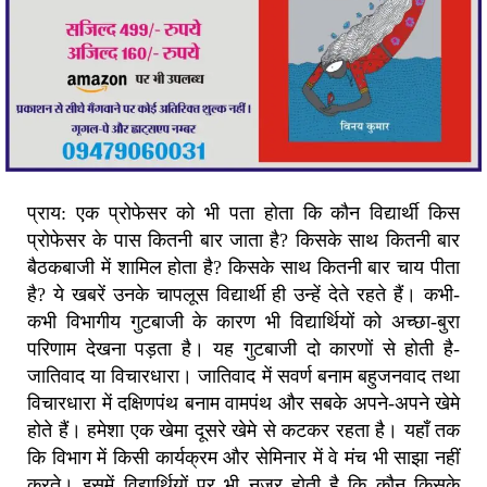
प्राय: एक प्रोफेसर को भी पता होता कि कौन विद्यार्थी किस
प्रोफेसर के पास कितनी बार जाता है? किसके साथ कितनी बार
बैठकबाजी में शामिल होता है? किसके साथ कितनी बार चाय पीता
है? ये खबरें उनके चापलूस विद्यार्थी ही उन्हें देते रहते हैं। कभी-
कभी विभागीय गुटबाजी के कारण भी विद्यार्थियों को अच्छा-बुरा
परिणाम देखना पड़ता है। यह गुटबाजी दो कारणों से होती है-
जातिवाद या विचारधारा। जातिवाद में सवर्ण बनाम बहुजनवाद तथा
विचारधारा में दक्षिणपंथ बनाम वामपंथ और सबके अपने-अपने खेमे
होते हैं। हमेशा एक खेमा दूसरे खेमे से कटकर रहता है। यहाँ तक
कि विभाग में किसी कार्यक्रम और सेमिनार में वे मंच भी साझा नहीं
करते। इसमें विद्यार्थियों पर भी नजर होती है कि कौन किसके