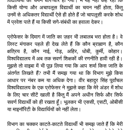
विद्यार्थियों का चयन धीरे-धीरे हो गया। मैं यह नहीं कह रहा कि
किसी योग्य और अचापलूस विद्यार्थी का चयन नहीं होता, किंतु
उनमें से अधिकतर विद्यार्थी ऐसे ही होते हैं जो चापलूसी करके शोध
में प्रवेश पाते हैं या किसी सगे-संबंधी का हवाला देकर।
प्रोफेसर के दिमाग में जाति का ज़हर भी लबालब भरा होता है। वे
लिस्ट मंगाकर पहले ही देख लेते हैं कि कौन ब्राह्मण है, कौन
क्षत्रिय है, कौन नाई, गोड़, अहिर, धोबी, कुर्मी, कोहार‌।
विश्वविद्यालय में अब तक सवर्ण शिक्षकों की रणनीति हावी रही है।
मुझसे तो वाइबा में भी पूछ लिया गया कि आप शर्मा किस जाति के
अंतर्गत लिखते हैं? तभी मैं समझ गया था कि विभाग मुझे किस
आधार पर नंबर कम या अधिक देगा। वीर बहादुर सिंह पूर्वांचल
विश्वविद्यालय के एक प्रोफेसर ने मुझसे कहा कि मेरे अंडर में शोध
के लिए चार सीटें खाली है किंतु मैं अपने अधीन सिर्फ और सिर्फ
सवर्ण विद्यार्थी को ही रखता हूँ। भूलकर भी एससी, एसटी, ओबीसी
या माइनॉरिटी के विद्यार्थियों को नहीं लेता।
विभाग का चक्कर काटते-काटते विद्यार्थी भी समझ जाते हैं कि मेरी