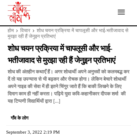
होम
विचार
शोध चयन प्रक्रिया में चापलूसी और भाई-भतीजावाद से
मुरझा रही हैं जेनुइन प्रतिभाएं
शोध चयन प्रक्रिया में चापलूसी और भाई-
भतीजावाद से मुरझा रही हैं जेनुइन प्रतिभाएं
शोध की अंतहीन कथाएँ हैं। अगर शोधार्थी अपने अनुभवों को कलमबद्ध कर
दें तो यह उपन्यास से भी बढ़कर और रोचक होगा। लेकिन बेचारे शोधार्थी
अपने गाइड की सेवा में ही इतने चिंगुर जाते हैं कि बाकी लिखने के लिए
दिमाग काम ही नहीं करता। पढ़िये युवा कवि-कहानीकार दीपक शर्मा की
यह टिप्पणी विद्यार्थियों द्वारा […]
गाँव के लोग
September 3, 2022 2:19 PM