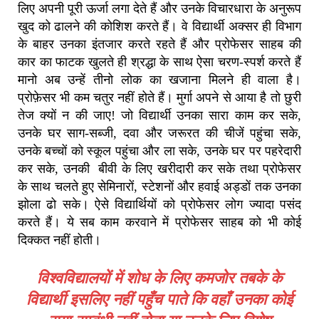
लिए अपनी पूरी ऊर्जा लगा देते हैं और उनके विचारधारा के अनुरूप
खुद को ढालने की कोशिश करते हैं। वे विद्यार्थी अक्सर ही विभाग
के बाहर उनका इंतजार करते रहते हैं और प्रोफेसर साहब की
कार का फाटक खुलते ही श्रद्धा के साथ ऐसा चरण-स्पर्श करते हैं
मानो अब उन्हें तीनो लोक का खजाना मिलने ही वाला है।
प्रोफ़ेसर भी कम चतुर नहीं होते हैं। मुर्गा अपने से आया है तो छुरी
तेज क्यों न की जाए! जो विद्यार्थी उनका सारा काम कर सके,
उनके घर साग-सब्जी, दवा और जरूरत की चीजें पहुंचा सके,
उनके बच्चों को स्कूल पहुंचा और ला सके, उनके घर पर पहरेदारी
कर सके, उनकी बीवी के लिए खरीदारी कर सके तथा प्रोफेसर
के साथ चलते हुए सेमिनारों, स्टेशनों और हवाई अड्डों तक उनका
झोला ढो सके। ऐसे विद्यार्थियों को प्रोफेसर लोग ज्यादा पसंद
करते हैं। ये सब काम करवाने में प्रोफेसर साहब को भी कोई
दिक्कत नहीं होती।
विश्वविद्यालयों में शोध के लिए कमजोर तबके के
विद्यार्थी इसलिए नहीं पहुँच पाते कि वहाँ उनका कोई