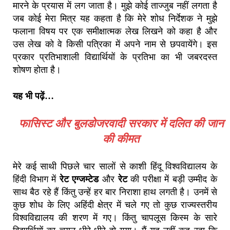
मारने के प्रयास में लग जाता है। मुझे कोई ताज्जुब नहीं लगता है
जब कोई मेरा मित्र यह कहता है कि मेरे शोध निर्देशक ने मुझे
फलाना विषय पर एक समीक्षात्मक लेख लिखने को कहा है और
उस लेख को वे किसी पत्रिका में अपने नाम से छपवायेंगे। इस
प्रकार प्रतिभाशाली विद्यार्थियों के प्रतिभा का भी जबरदस्त
शोषण होता है।
यह भी पढ़ें…
फासिस्ट और बुलडोजरवादी सरकार में दलित की जान
की कीमत
मेरे कई साथी पिछले चार सालों से काशी हिंदू विश्वविद्यालय के
हिंदी विभाग में
रेट एग्जम्टेड
और
रेट
की परीक्षा में बड़ी उम्मीद के
साथ बैठ रहे हैं किंतु उन्हें हर बार निराशा हाथ लगती है। उनमें से
कुछ शोध के लिए अहिंदी क्षेत्र में चले गए तो कुछ राज्यस्तरीय
विश्वविद्यालय की शरण में गए। किंतु चापलूस किस्म के सारे