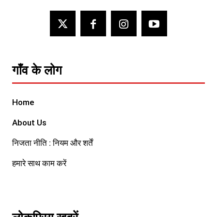
गाँव के लोग
Home
About Us
निजता नीति : नियम और शर्तें
हमारे साथ काम करें