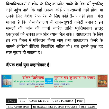
विश्वविद्यालयों में शोध के लिए कमजोर तबके के विद्यार्थी इसलिए
नहीं पहुँच पाते कि वहाँ उनका कोई सगा-सम्बंधी नहीं होता या
उनके लिए विशेष सिफारिश के लिए कोई तैयार नहीं होता। मेरा
मानना है कि विश्वविद्यालय में साफ-सुथरी कमेटी बनाकर इन
मामलों की जांच की जानी चाहिए ताकि प्रतिभावान छात्र
छात्राओं को उनका हक और न्याय मिल सके। साक्षात्कार के लिए
हर बार पैनल में परिवर्तन किया जाए तथा साक्षात्कार कैमरे के
सामने ऑडियो-वीडियो रिकॉर्डिंग सहित हो। तब इससे कुछ हद
तक सुधार हो सकता है।
दीपक शर्मा युवा कहानीकार हैं।
TAGS
BHU
GAON KE LOG
GURU PURNIMA
PHD
PHD ADMISSION
RESEARCH SELECTION PROCESS
RET EXAM