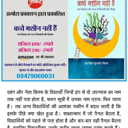
दबंग और नेता किस्म के विद्यार्थी जिन्हें ढंग से दो उपन्यास का नाम
तक नहीं पता होता है, चयन सूची में उनका नाम प्रायः मिल जाता
है। तब अन्य विद्यार्थियों की आशंका यकीन में बदल जाती है कि
इसके पीछे क्या खेल हुआ है। साक्षात्कार में जो पैनल बैठता है,
विद्यार्थियों को पहले से पता होता है और बार-बार वही पैनल बैठता
है, इसलिए विद्यार्थीगण उनके करीब रहना ज्यादा पसंद करते हैं।