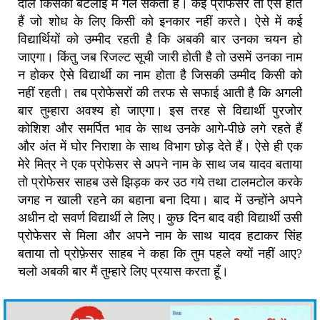
दाल किसकी बटलोई में गल सकती है। कई प्रोफेसर तो ऐसे होते
हैं जो शोध के लिए किसी को इनकार नहीं करते। ऐसे में कई
विद्यार्थियों को उम्मीद रहती है कि अबकी बार उनका चयन हो
जाएगा। किंतु जब रिजल्ट सूची जारी होती है तो उसमें उनका नाम
न होकर ऐसे विद्यार्थी का नाम होता है जिसकी उम्मीद किसी को
नहीं रहती‌। तब प्रोफेसरों की तरफ से सफाई आती है कि अगली
बार तुम्हारा अवश्य हो जाएगा। इस तरह से विद्यार्थी पुरजोर
कोशिश और समर्पित भाव के साथ उनके आगे-पीछे लगे रहते हैं
और अंत में घोर निराशा के साथ विभाग छोड़ देते हैं। ऐसे ही एक
मेरे मित्र ने एक प्रोफेसर से अपने नाम के साथ जब यादव बताया
तो प्रोफेसर साहब उसे झिड़क कर उठ गये तथा टालमटोल करके
जगह न खाली रहने का बहाना बना दिया। बाद में उन्होंने अपने
अधीन दो सवर्ण विद्यार्थी ले लिए। कुछ दिन बाद वही विद्यार्थी उसी
प्रोफेसर से मिला और अपने नाम के साथ यादव हटाकर सिंह
बताया तो प्रोफ़ेसर साहब ने कहा कि तुम पहले क्यों नहीं आए?
चलो अबकी बार मैं तुम्हारे लिए प्रयास करता हूँ।