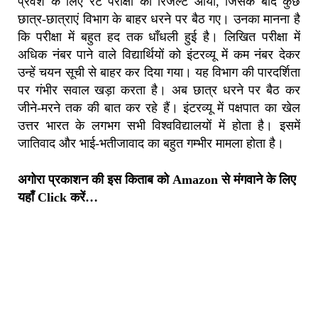
प्रवेश के लिए रेट परीक्षा का रिजल्ट आया, जिसके बाद कुछ
छात्र-छात्राएं विभाग के बाहर धरने पर बैठ गए। उनका मानना है
कि परीक्षा में बहुत हद तक धाँधली हुई है‌। लिखित परीक्षा में
अधिक नंबर पाने वाले विद्यार्थियों को इंटरव्यू में कम नंबर देकर
उन्हें चयन सूची से बाहर कर दिया गया। यह विभाग की पारदर्शिता
पर गंभीर सवाल खड़ा करता है। अब छात्र धरने पर बैठ कर
जीने-मरने तक की बात कर रहे हैं। इंटरव्यू में पक्षपात का खेल
उत्तर भारत के लगभग सभी विश्वविद्यालयों में होता है। इसमें
जातिवाद और भाई-भतीजावाद का बहुत गम्भीर मामला होता है।
अगोरा प्रकाशन की इस किताब को Amazon से मंगवाने के लिए
यहाँ Click करें…