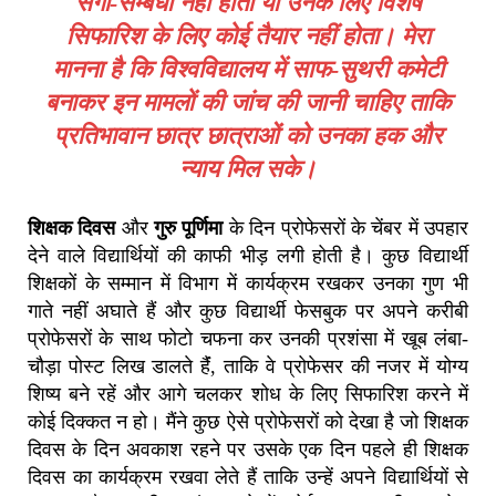
सगा-सम्बंधी नहीं होता या उनके लिए विशेष
सिफारिश के लिए कोई तैयार नहीं होता। मेरा
मानना है कि विश्वविद्यालय में साफ-सुथरी कमेटी
बनाकर इन मामलों की जांच की जानी चाहिए ताकि
प्रतिभावान छात्र छात्राओं को उनका हक और
न्याय मिल सके।
शिक्षक दिवस
और
गुरु पूर्णिमा
के दिन प्रोफेसरों के चेंबर में उपहार
देने वाले विद्यार्थियों की काफी भीड़ लगी होती है। कुछ विद्यार्थी
शिक्षकों के सम्मान में विभाग में कार्यक्रम रखकर उनका गुण भी
गाते नहीं अघाते हैं और कुछ विद्यार्थी फेसबुक पर अपने करीबी
प्रोफेसरों के साथ फोटो चफना कर उनकी प्रशंसा में खूब लंबा-
चौड़ा पोस्ट लिख डालते हैंं, ताकि वे प्रोफेसर की नजर में योग्य
शिष्य बने रहें और आगे चलकर शोध के लिए सिफारिश करने में
कोई दिक्कत न हो। मैंने कुछ ऐसे प्रोफेसरों को देखा है जो शिक्षक
दिवस के दिन अवकाश रहने पर उसके एक दिन पहले ही शिक्षक
दिवस का कार्यक्रम रखवा लेते हैं ताकि उन्हें अपने विद्यार्थियों से