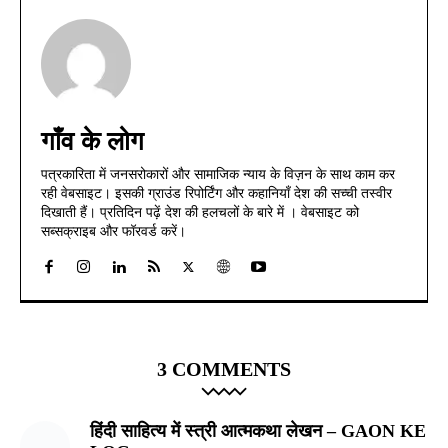
गाँव के लोग
पत्रकारिता में जनसरोकारों और सामाजिक न्याय के विज़न के साथ काम कर
रही वेबसाइट। इसकी ग्राउंड रिपोर्टिंग और कहानियाँ देश की सच्ची तस्वीर
दिखाती हैं। प्रतिदिन पढ़ें देश की हलचलों के बारे में । वेबसाइट को
सब्सक्राइब और फॉरवर्ड करें।
3 COMMENTS
हिंदी साहित्य में स्त्री आत्मकथा लेखन – GAON KE