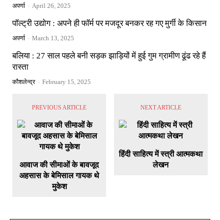
अपर्णा
-
April 26, 2025
पॉल्ट्री उद्योग : अपने ही फॉर्म पर मजदूर बनकर रह गए मुर्गी के किसान
अपर्णा
-
March 13, 2025
बलिया : 27 साल पहले बनी सड़क झाड़ियों में हुई गुम ग्रामीण ढूंढ रहे हैं
रास्ता
कौशलेन्द्र
-
February 15, 2025
PREVIOUS ARTICLE
NEXT ARTICLE
हिंदी साहित्य में स्त्री आत्मकथा
आवाज की सीमाओं के बावजूद
लेखन
अहसास के बेमिसाल गायक थे
मुकेश