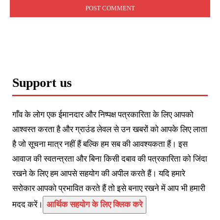
Support us
गाँव के लोग एक ईमानदार और निष्पक्ष पत्रकारिता के लिए आपको
आश्वस्त करता है और ग्राउंड लेवल से उन खबरों को आपके लिए लाता
है जो सूचना मात्र नहीं हैं बल्कि हम सब की आवश्यकता हैं। इस
आवाज की स्वतन्त्रता और बिना किसी दबाव की पत्रकारिता को जिंदा
रखने के लिए हम आपसे सहयोग की अपील करते हैं। यदि हमारे
सरोकार आपको प्रभावित करते हैं तो इसे बनाए रखने में आप भी हमारी
मदद करें।
आर्थिक सहयोग के लिए क्लिक करे