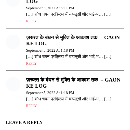
LOG
September 3, 2022 At 6:11 PM
[…] शोध चयन प्रक्रिया में चापलूसी और भाई-भ… […]
REPLY
ज़रुरत के बंधन से मुक्ति के आकाश तक – GAON
KE LOG
September 5, 2022 At 1:18 PM
[…] शोध चयन प्रक्रिया में चापलूसी और भाई-भ… […]
REPLY
ज़रूरत के बंधन से मुक्ति के आकाश तक – GAON
KE LOG
September 5, 2022 At 1:18 PM
[…] शोध चयन प्रक्रिया में चापलूसी और भाई-भ… […]
REPLY
LEAVE A REPLY
Na