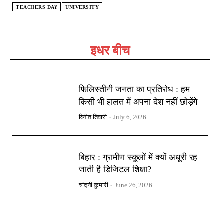
TEACHERS DAY
UNIVERSITY
इधर बीच
फिलिस्तीनी जनता का प्रतिरोध : हम
किसी भी हालत में अपना देश नहीं छोड़ेंगे
विनीत तिवारी
-
July 6, 2026
बिहार : ग्रामीण स्कूलों में क्यों अधूरी रह
जाती है डिजिटल शिक्षा?
चांदनी कुमारी
-
June 26, 2026