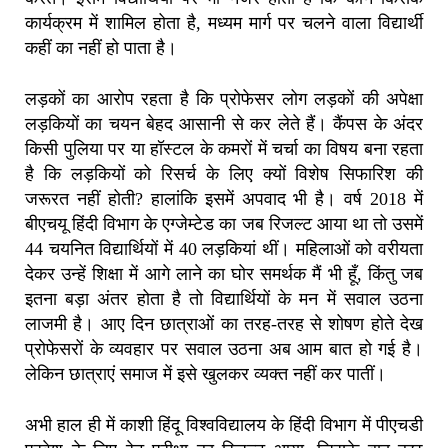
कार्यक्रम में शामिल होता है, मध्यम मार्ग पर चलने वाला विद्यार्थी
कहीं का नहीं हो पाता है।
लड़कों का आरोप रहता है कि प्रोफेसर लोग लड़कों की अपेक्षा
लड़कियों का चयन बेहद आसानी से कर लेते हैं। कैंपस के अंदर
किसी पुलिया पर या हॉस्टल के कमरों में चर्चा का विषय बना रहता
है कि लड़कियों को रिसर्च के लिए क्यों विशेष सिफारिश की
जरूरत नहीं होती? हालांकि इसमें अपवाद भी है। वर्ष 2018 में
बीएचयू हिंदी विभाग के एग्जेम्टेड का जब रिजल्ट आया था तो उसमें
44 चयनित विद्यार्थियों में 40 लड़कियां थीं। महिलाओं को वरीयता
देकर उन्हें शिक्षा में आगे लाने का घोर समर्थक मैं भी हूँ, किंतु जब
इतना बड़ा अंतर होता है तो विद्यार्थियों के मन में सवाल उठना
लाजमी है। आए दिन छात्राओं का तरह-तरह से शोषण होते देख
प्रोफेसरों के व्यवहार पर सवाल उठना अब आम बात हो गई है।
लेकिन छात्राएं समाज में इसे खुलकर व्यक्त नहीं कर पातीं।
अभी हाल ही में काशी हिंदू विश्वविद्यालय के हिंदी विभाग में पीएचडी