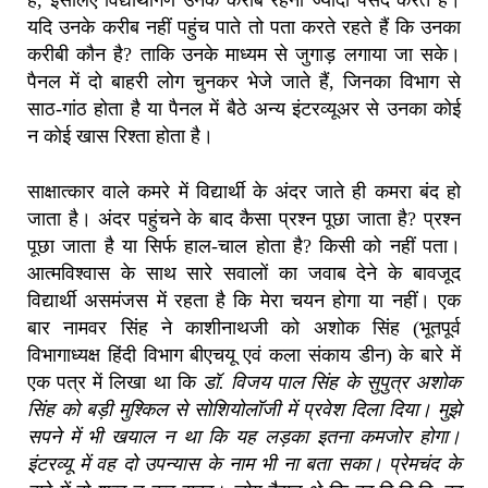
यदि उनके करीब नहीं पहुंच पाते तो पता करते रहते हैं कि उनका
करीबी कौन है? ताकि उनके माध्यम से जुगाड़ लगाया जा सके।
पैनल में दो बाहरी लोग चुनकर भेजे जाते हैं, जिनका विभाग से
साठ-गांठ होता है या पैनल में बैठे अन्य इंटरव्यूअर से उनका कोई
न कोई खास रिश्ता होता है।
साक्षात्कार वाले कमरे में विद्यार्थी के अंदर जाते ही कमरा बंद हो
जाता है। अंदर पहुंचने के बाद कैसा प्रश्न पूछा जाता है? प्रश्न
पूछा जाता है या सिर्फ हाल-चाल होता है? किसी को नहीं पता।
आत्मविश्वास के साथ सारे सवालों का जवाब देने के बावजूद
विद्यार्थी असमंजस में रहता है कि मेरा चयन होगा या नहीं। एक
बार नामवर सिंह ने काशीनाथजी को अशोक सिंह (भूतपूर्व
विभागाध्यक्ष हिंदी विभाग बीएचयू एवं कला संकाय डीन) के बारे में
एक पत्र में लिखा था कि
डॉ. विजय पाल सिंह के सुपुत्र अशोक
सिंह को बड़ी मुश्किल से सोशियोलॉजी में प्रवेश दिला दिया। मुझे
सपने में भी खयाल न था कि यह लड़का इतना कमजोर होगा।
इंटरव्यू में वह दो उपन्यास के नाम भी ना बता सका। प्रेमचंद के