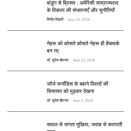
बांडुंग से ब्रिक्स : अमेरिकी साम्राज्यवाद
के विकल्प की संभावनाएँ और चुनौतियाँ
विनीत तिवारी
-
June 24, 2026
नेहरू को कोसते कोसते नेहरू ही बेंचमार्क
बन गए
डॉ. सुरेश खैरनार
-
June 23, 2026
जॉर्ज फर्नांडिस के बहाने विवादों की
सियासत को मुड़कर देखना
डॉ. सुरेश खैरनार
-
June 3, 2026
सवाल से भागता मुखिया, जवाब से कतराती