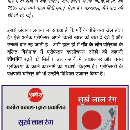
बारे में दो शब्द न कह सका। लोग हैरान थे कि का.हि.वि.वि. का
75% अंक पाने वाला हिंदी एम.ए. ऐसा है। बहरहाल, मैंने बात की
थी तो रह गई।
इससे अंदाजा लगाया जा सकता है कि पर्दे के पीछे क्या खेल होता
है? ऐसे अनेक प्रोफ़ेसर अपने किसी खास को बात दे देते हैं और
उनकी बात रह जाती है। अभी हाल ही में
गाँव के लोग
पत्रिका के
दलित विशेषांक में प्रोफेसर कालीचरण स्नेही की कहानी
शोधगंगा
पढ़ने को मिली। उस कहानी में साक्षात्कार और चयन
प्रक्रिया के काले कारनामे का यथार्थ चित्रण है। प्रोफेसरों के
पक्षपाती चरित्र को भी उन्होंने विधिवत उजागर किया है।