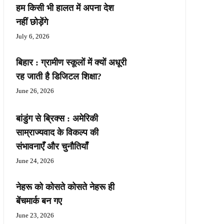
हम किसी भी हालत में अपना देश
नहीं छोड़ेंगे
July 6, 2026
बिहार : ग्रामीण स्कूलों में क्यों अधूरी
रह जाती है डिजिटल शिक्षा?
June 26, 2026
बांडुंग से ब्रिक्स : अमेरिकी
साम्राज्यवाद के विकल्प की
संभावनाएँ और चुनौतियाँ
June 24, 2026
नेहरू को कोसते कोसते नेहरू ही
बेंचमार्क बन गए
June 23, 2026