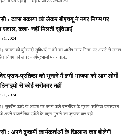
ं झेलनी पड़ रही है। उन्हें निजी अस्पतालों की...
सी : टैक्स बकाया को लेकर बीएचयू ने नगर निगम पर
 सवाल, कहा- नहीं मिलती सुविधाएँ
y 31, 2024
ी। जनता को बुनियादी सुविधाएँ न देने का आरोप नगर निगम पर अरसे से लगता
है। निगम की लचर कार्यप्रणाली पर सवाल...
दिर प्राण-प्रतिष्ठा को भुनाने में लगी भाजपा को आम लोगों
िनाइयों से कोई सरोकार नहीं
y 21, 2024
। सुप्रीम कोर्ट के आदेश पर बनने वाले राममंदिर के प्राण-प्रतिष्ठा कार्यक्रम
पी अपने राजनैतिक एजेंडे के तहत भुनाने का प्रयास कर रही...
सी : अपने दुष्कर्मी कार्यकर्ताओं के खिलाफ कब बोलेगी