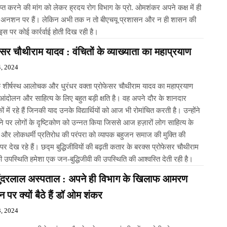
ो लेकर ह्रदय रोग विभाग के प्रो. ओमशंकर अपने कक्ष में ही
नशन पर हैं। लेकिन अभी तक न तो बीएचयू प्रशासन और न ही शासन की
स पर कोई कार्रर्वाई होती दिख रही है।
ेसर चौथीराम यादव : वंचितों के व्याख्याता का महाप्रयाण
, 2024
के शीर्षस्थ आलोचक और धुरंधर वक्ता प्रोफेसर चौथीराम यादव का महाप्रयाण
आंदोलन और साहित्य के लिए बहुत बड़ी क्षति है। वह अपने दौर के शानदार
ों में रहे हैं जिनकी याद उनके विद्यार्थियों को आज भी रोमांचित करती है। उन्होंने
ाने पर लोगों के दृष्टिकोण को उन्नत किया जिससे आज हज़ारों लोग साहित्य के
 और लोकधर्मी प्रतिरोध की परंपरा को व्यापक बहुजन समाज की मुक्ति की
र देख रहे हैं। छद्म बुद्धिजीवियों की बढ़ती कतार के बरक्स प्रोफेसर चौथीराम
 उपस्थिति हमेशा एक जन-बुद्धिजीवी की उपस्थिति की आश्वस्ति देती रही है।
ुंदरलाल अस्पताल : अपने ही विभाग के खिलाफ आमरण
पर क्यों बैठे हैं डॉ ओम शंकर
, 2024