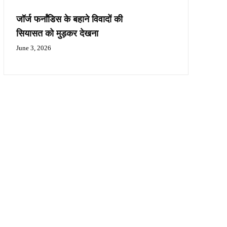
जॉर्ज फर्नांडिस के बहाने विवादों की
सियासत को मुड़कर देखना
June 3, 2026