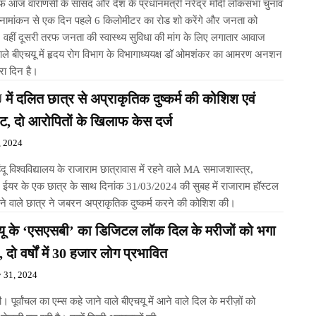
 आज वाराणसी के सांसद और देश के प्रधानमंत्री नरेंद्र मोदी लोकसभा चुनाव
 नामांकन से एक दिन पहले 6 किलोमीटर का रोड शो करेंगे और जनता को
े, वहीं दूसरी तरफ जनता की स्वास्थ्य सुविधा की मांग के लिए लगातार आवाज
वाले बीएचयू में हृदय रोग विभाग के विभागाध्ययक्ष डॉ ओमशंकर का आमरण अनशन
रा दिन है।
ें दलित छात्र से अप्राकृतिक दुष्कर्म की कोशिश एवं
ट, दो आरोपितों के खिलाफ केस दर्ज
, 2024
ंदू विश्वविद्यालय के राजाराम छात्रावास में रहने वाले MA समाजशास्त्र,
ईयर के एक छात्र के साथ दिनांक 31/03/2024 की सुबह में राजाराम हॉस्टल
रहने वाले छात्र ने जबरन अप्राकृतिक दुष्कर्म करने की कोशिश की।
यू के ‘एसएसबी’ का डिजिटल लॉक दिल के मरीजों को भगा
ै, दो वर्षों में 30 हजार लोग प्रभावित
y 31, 2024
। पूर्वांचल का एम्स कहे जाने वाले बीएचयू में आने वाले दिल के मरीज़ों को