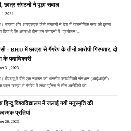
ी, छात्र संगठनों ने पूछा सवाल
y 4, 2024
ी। भाजपा और आरएसएस जैसे संगठनों ने देश में राजनीतिक स्तर को इतना
रा दिया है कि अपराधी होना इन संगठनों में ‘प्रमोशन’...
सी : BHU में छात्रा से गैंगरेप के तीनों आरोपी गिरफ्तार, दो
ा के पदाधिकारी
er 31, 2023
। बीएचयू में बीते एक नवम्बर को भारतीय प्रौद्योगिकी संस्थान (आईआईटी)
के बाहर छात्रा से गैंगरेप में लंका पुलिस ने तीन आरोपियों को...
 हिन्दू विश्वविद्यालय में जलाई गयी मनुस्मृति की
कात्मक प्रतियां
er 26, 2023