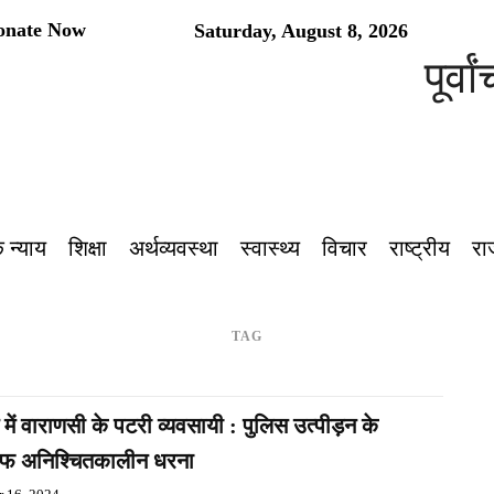
onate Now
Saturday, August 8, 2026
पूर्वांचल
 न्याय
शिक्षा
अर्थव्यवस्था
स्वास्थ्य
विचार
राष्ट्रीय
रा
TAG
में वाराणसी के पटरी व्यवसायी : पुलिस उत्पीड़न के
फ अनिश्चितकालीन धरना