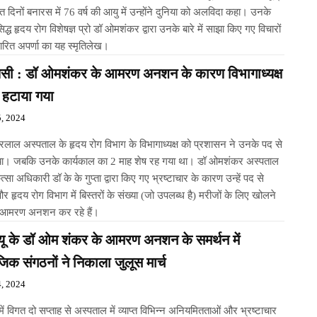
गत दिनों बनारस में 76 वर्ष की आयु में उन्होंने दुनिया को अलविदा कहा। उनके
रसिद्ध हृदय रोग विशेषज्ञ प्रो डॉ ओमशंकर द्वारा उनके बारे में साझा किए गए विचारों
रित अपर्णा का यह स्मृतिलेख।
णसी : डॉ ओमशंकर के आमरण अनशन के कारण विभागाध्यक्ष
 हटाया गया
, 2024
रलाल अस्पताल के हृदय रोग विभाग के विभागाध्यक्ष को प्रशासन ने उनके पद से
या। जबकि उनके कार्यकाल का 2 माह शेष रह गया था। डॉ ओमशंकर अस्पताल
र हृदय रोग विभाग में बिस्तरों के संख्या (जो उपलब्ध है) मरीजों के लिए खोलने
 आमरण अनशन कर रहे हैं।
यू के डॉ ओम शंकर के आमरण अनशन के समर्थन में
िक संगठनों ने निकाला जुलूस मार्च
, 2024
ताओं और भ्रष्टाचार