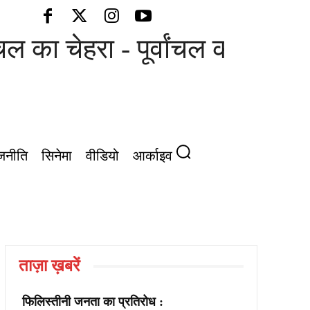
 का चेहरा - पूर्वांचल की आवाज़
जनीति
सिनेमा
वीडियो
आर्काइव
ताज़ा ख़बरें
फिलिस्तीनी जनता का प्रतिरोध :