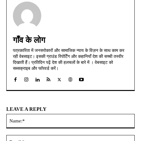
गाँव के लोग
पत्रकारिता में जनसरोकारों और सामाजिक न्याय के विज़न के साथ काम कर
रही वेबसाइट। इसकी ग्राउंड रिपोर्टिंग और कहानियाँ देश की सच्ची तस्वीर
दिखाती हैं। प्रतिदिन पढ़ें देश की हलचलों के बारे में । वेबसाइट को
सब्सक्राइब और फॉरवर्ड करें।
LEAVE A REPLY
Na
Ema