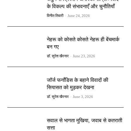
के विकल्प की संभावनाएँ और चुनौतियाँ
विनीत तिवारी
-
June 24, 2026
नेहरू को कोसते कोसते नेहरू ही बेंचमार्क
बन गए
डॉ. सुरेश खैरनार
-
June 23, 2026
जॉर्ज फर्नांडिस के बहाने विवादों की
सियासत को मुड़कर देखना
डॉ. सुरेश खैरनार
-
June 3, 2026
सवाल से भागता मुखिया, जवाब से कतराती
सत्ता