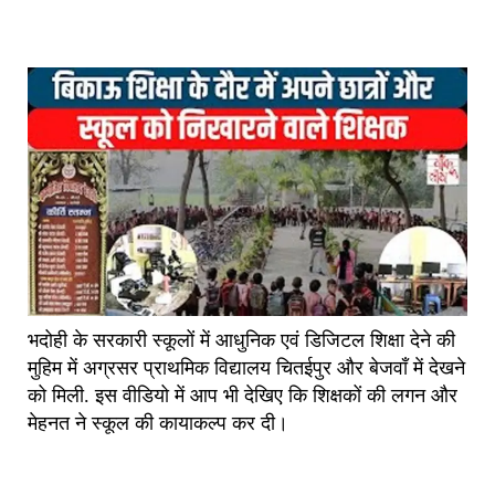
भदोही के सरकारी स्कूलों में आधुनिक एवं डिजिटल शिक्षा देने की
मुहिम में अग्रसर प्राथमिक विद्यालय चितईपुर और बेजवाँ में देखने
को मिली. इस वीडियो में आप भी देखिए कि शिक्षकों की लगन और
मेहनत ने स्कूल की कायाकल्प कर दी।