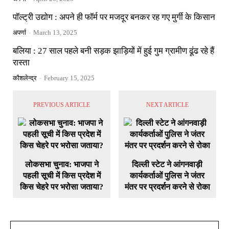
पॉल्ट्री उद्योग : अपने ही फॉर्म पर मजदूर बनकर रह गए मुर्गी के किसान
अपर्णा
-
March 13, 2025
बलिया : 27 साल पहले बनी सड़क झाड़ियों में हुई गुम ग्रामीण ढूंढ रहे हैं
रास्ता
कौशलेन्द्र
-
February 15, 2025
PREVIOUS ARTICLE
NEXT ARTICLE
लोकसभा चुनाव: भाजपा ने
दिल्ली स्टेट ने आंगनवाड़ी
पहली सूची में किस प्रदेश में
कार्यकर्ताओं पुलिस ने जंतर
किस चेहरे पर भरोसा जताया?
मंतर पर प्रदर्शन करने से रोका