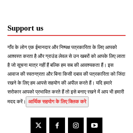
Support us
गाँव के लोग एक ईमानदार और निष्पक्ष पत्रकारिता के लिए आपको
आश्वस्त करता है और ग्राउंड लेवल से उन खबरों को आपके लिए लाता
है जो सूचना मात्र नहीं हैं बल्कि हम सब की आवश्यकता हैं। इस
आवाज की स्वतन्त्रता और बिना किसी दबाव की पत्रकारिता को जिंदा
रखने के लिए हम आपसे सहयोग की अपील करते हैं। यदि हमारे
सरोकार आपको प्रभावित करते हैं तो इसे बनाए रखने में आप भी हमारी
मदद करें।
आर्थिक सहयोग के लिए क्लिक करे