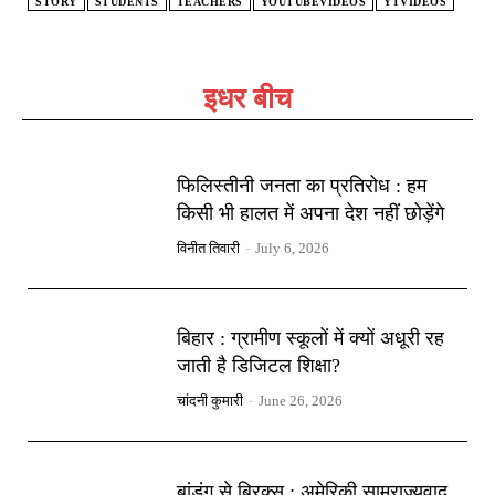
STORY
STUDENTS
TEACHERS
YOUTUBEVIDEOS
YTVIDEOS
इधर बीच
फिलिस्तीनी जनता का प्रतिरोध : हम
किसी भी हालत में अपना देश नहीं छोड़ेंगे
विनीत तिवारी
-
July 6, 2026
बिहार : ग्रामीण स्कूलों में क्यों अधूरी रह
जाती है डिजिटल शिक्षा?
चांदनी कुमारी
-
June 26, 2026
बांडुंग से ब्रिक्स : अमेरिकी साम्राज्यवाद