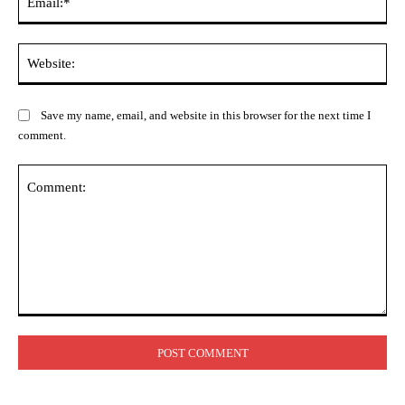
Web
Save my name, email, and website in this browser for the next time I
comment.
Comment: