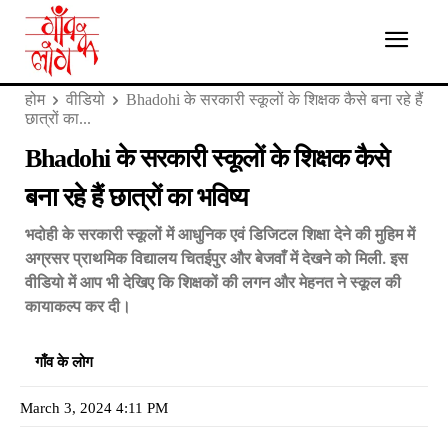
होम
वीडियो
Bhadohi के सरकारी स्कूलों के शिक्षक कैसे बना रहे हैं
छात्रों का...
Bhadohi के सरकारी स्कूलों के शिक्षक कैसे
बना रहे हैं छात्रों का भविष्य
भदोही के सरकारी स्कूलों में आधुनिक एवं डिजिटल शिक्षा देने की मुहिम में
अग्रसर प्राथमिक विद्यालय चितईपुर और बेजवाँ में देखने को मिली. इस
वीडियो में आप भी देखिए कि शिक्षकों की लगन और मेहनत ने स्कूल की
कायाकल्प कर दी।
गाँव के लोग
March 3, 2024 4:11 PM