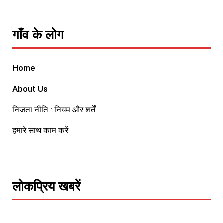
गाँव के लोग
Home
About Us
निजता नीति : नियम और शर्तें
हमारे साथ काम करें
लोकप्रिय खबरें