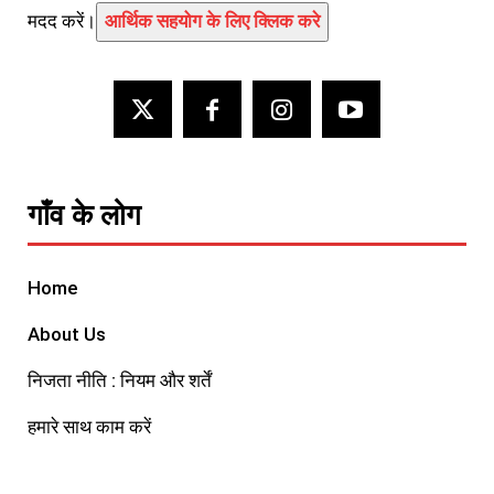
मदद करें।
आर्थिक सहयोग के लिए क्लिक करे
गाँव के लोग
Home
About Us
निजता नीति : नियम और शर्तें
हमारे साथ काम करें