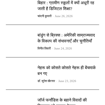
बिहार : ग्रामीण स्कूलों में क्यों अधूरी रह
जाती है डिजिटल शिक्षा?
चांदनी कुमारी
-
June 26, 2026
बांडुंग से ब्रिक्स : अमेरिकी साम्राज्यवाद
के विकल्प की संभावनाएँ और चुनौतियाँ
विनीत तिवारी
-
June 24, 2026
नेहरू को कोसते कोसते नेहरू ही बेंचमार्क
बन गए
डॉ. सुरेश खैरनार
-
June 23, 2026
जॉर्ज फर्नांडिस के बहाने विवादों की