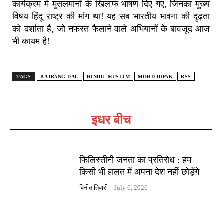
कार्यक्रम में मुसलमानों के खिलाफ भाषण दिए गए, जिनका मुख्य
विषय हिंदू राष्ट्र की मांग था! यह सब भारतीय भावना की दृढ़ता
को दर्शाता है, जो नफरत फैलाने वाले अभियानों के बावजूद आज
भी कायम है!
TAGS
BAJRANG DAL
HINDU- MUSLIM
MOHD DIPAK
RSS
इधर बीच
फिलिस्तीनी जनता का प्रतिरोध : हम
किसी भी हालत में अपना देश नहीं छोड़ेंगे
विनीत तिवारी
-
July 6, 2026