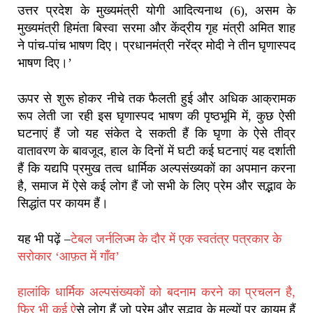
उत्तर प्रदेश के मुख्यमंत्री योगी आदित्यनाथ (6), असम के
मुख्यमंत्री हिमंता बिस्वा सरमा और केंद्रीय गृह मंत्री अमित शाह
ने पांच-पांच भाषण दिए। प्रधानमंत्री नरेंद्र मोदी ने तीन घृणास्पद
भाषण दिए।’
ऊपर से शुरू होकर नीचे तक फैलती हुई और अधिक आक्रामक
रूप लेती जा रही इस घृणास्पद भाषण की पृष्ठभूमि में, कुछ ऐसी
घटनाएं हैं जो यह संकेत दे सकती हैं कि घृणा के ऐसे तीव्र
वातावरण के बावजूद, हाल के दिनों में घटी कई घटनाएं यह दर्शाती
हैं कि यद्यपि प्रमुख तत्व धार्मिक अल्पसंख्यकों का अपमान करना
है, समाज में ऐसे कई लोग हैं जो सभी के लिए प्रेम और सद्भाव के
सिद्धांत पर कायम हैं।
यह भी पढ़ें –
टेबल जर्नलिज्म के दौर में एक स्वतंत्र पत्रकार के
सरोकार ‘आफ़त में गाँव’
हालांकि धार्मिक अल्पसंख्यकों को बदनाम करने का प्रचलन है,
फिर भी कई ऐ
से लोग हैं जो प्रेम और सद्भाव के मूल्यों पर कायम हैं