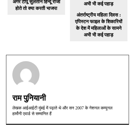
अगर टीपू सुलतान हिन्दू राजा
होते तो क्या करती भाजपा
अंतर्राष्ट्रीय महिला दिवस :
एपिस्टन फाइल के शिकारियों
के देश में महिलाओं के सामने
अभी भी कई पहाड़
राम पुनियानी
लेखक आईआईटी मुंबई में पढ़ाते थे और सन 2007 के नेशनल कम्यूनल
हार्मोनी एवार्ड से सम्मानित हैं