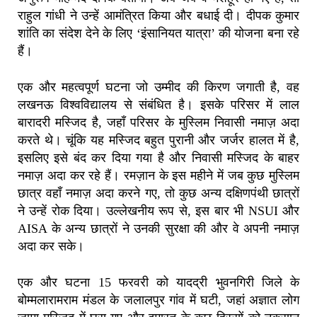
राहुल गांधी ने उन्हें आमंत्रित किया और बधाई दी। दीपक कुमार
शांति का संदेश देने के लिए ‘इंसानियत यात्रा’ की योजना बना रहे
हैं।
एक और महत्वपूर्ण घटना जो उम्मीद की किरण जगाती है, वह
लखनऊ विश्वविद्यालय से संबंधित है। इसके परिसर में लाल
बारादरी मस्जिद है, जहाँ परिसर के मुस्लिम निवासी नमाज़ अदा
करते थे। चूंकि यह मस्जिद बहुत पुरानी और जर्जर हालत में है,
इसलिए इसे बंद कर दिया गया है और निवासी मस्जिद के बाहर
नमाज़ अदा कर रहे हैं। रमज़ान के इस महीने में जब कुछ मुस्लिम
छात्र वहाँ नमाज़ अदा करने गए, तो कुछ अन्य दक्षिणपंथी छात्रों
ने उन्हें रोक दिया। उल्लेखनीय रूप से, इस बार भी NSUI और
AISA के अन्य छात्रों ने उनकी सुरक्षा की और वे अपनी नमाज़
अदा कर सके।
एक और घटना 15 फरवरी को यादद्री भुवनगिरी जिले के
बोम्मलारामराम मंडल के जलालपुर गांव में घटी, जहां अज्ञात लोग