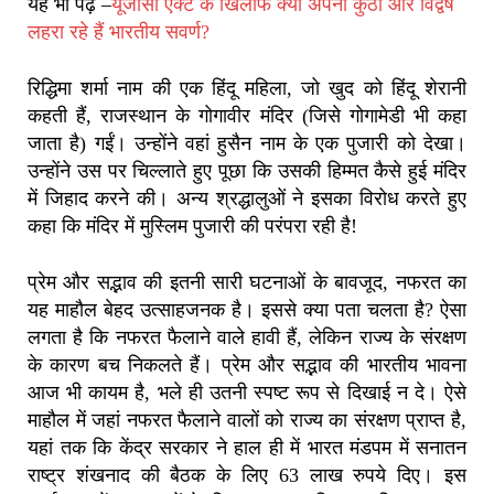
यह भी पढ़ें –
यूजीसी एक्ट के खिलाफ क्यों अपनी कुंठा और विद्वेष
लहरा रहे हैं भारतीय सवर्ण?
रिद्धिमा शर्मा नाम की एक हिंदू महिला, जो खुद को हिंदू शेरानी
कहती हैं, राजस्थान के गोगावीर मंदिर (जिसे गोगामेडी भी कहा
जाता है) गईं। उन्होंने वहां हुसैन नाम के एक पुजारी को देखा।
उन्होंने उस पर चिल्लाते हुए पूछा कि उसकी हिम्मत कैसे हुई मंदिर
में जिहाद करने की। अन्य श्रद्धालुओं ने इसका विरोध करते हुए
कहा कि मंदिर में मुस्लिम पुजारी की परंपरा रही है!
प्रेम और सद्भाव की इतनी सारी घटनाओं के बावजूद, नफरत का
यह माहौल बेहद उत्साहजनक है। इससे क्या पता चलता है? ऐसा
लगता है कि नफरत फैलाने वाले हावी हैं, लेकिन राज्य के संरक्षण
के कारण बच निकलते हैं। प्रेम और सद्भाव की भारतीय भावना
आज भी कायम है, भले ही उतनी स्पष्ट रूप से दिखाई न दे। ऐसे
माहौल में जहां नफरत फैलाने वालों को राज्य का संरक्षण प्राप्त है,
यहां तक ​​कि केंद्र सरकार ने हाल ही में भारत मंडपम में सनातन
राष्ट्र शंखनाद की बैठक के लिए 63 लाख रुपये दिए। इस