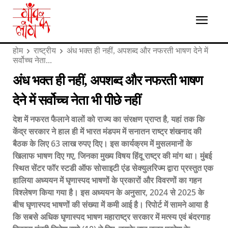
होम
राष्ट्रीय
अंध भक्त ही नहीं, अपशब्द और नफरती भाषण देने में
सर्वोच्च नेता...
अंध भक्त ही नहीं, अपशब्द और नफरती भाषण
देने में सर्वोच्च नेता भी पीछे नहीं
देश में नफरत फैलाने वालों को राज्य का संरक्षण प्राप्त है, यहां तक ​​कि
केंद्र सरकार ने हाल ही में भारत मंडपम में सनातन राष्ट्र शंखनाद की
बैठक के लिए 63 लाख रुपए दिए। इस कार्यक्रम में मुसलमानों के
खिलाफ भाषण दिए गए, जिनका मुख्य विषय हिंदू राष्ट्र की मांग था। मुंबई
स्थित सेंटर फॉर स्टडी ऑफ सोसाइटी एंड सेक्युलरिज्म द्वारा प्रस्तुत एक
हालिया अध्ययन में घृणास्पद भाषणों के प्रकारों और विवरणों का गहन
विश्लेषण किया गया है। इस अध्ययन के अनुसार, 2024 से 2025 के
बीच घृणास्पद भाषणों की संख्या में कमी आई है। रिपोर्ट में सामने आया है
कि सबसे अधिक घृणास्पद भाषण महाराष्ट्र सरकार में मत्स्य एवं बंदरगाह