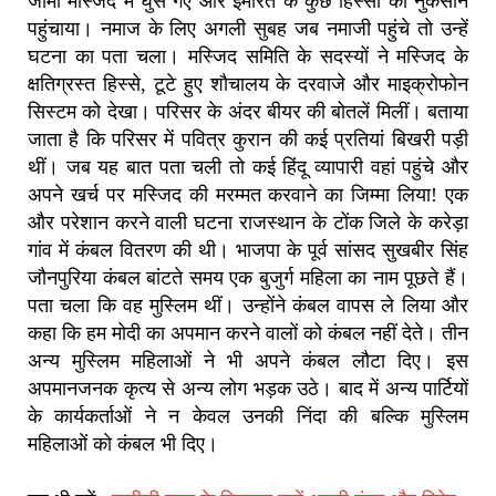
जामा मस्जिद में घुस गए और इमारत के कुछ हिस्सों को नुकसान
पहुंचाया। नमाज के लिए अगली सुबह जब नमाजी पहुंचे तो उन्हें
घटना का पता चला। मस्जिद समिति के सदस्यों ने मस्जिद के
क्षतिग्रस्त हिस्से, टूटे हुए शौचालय के दरवाजे और माइक्रोफोन
सिस्टम को देखा। परिसर के अंदर बीयर की बोतलें मिलीं। बताया
जाता है कि परिसर में पवित्र कुरान की कई प्रतियां बिखरी पड़ी
थीं। जब यह बात पता चली तो कई हिंदू व्यापारी वहां पहुंचे और
अपने खर्च पर मस्जिद की मरम्मत करवाने का जिम्मा लिया! एक
और परेशान करने वाली घटना राजस्थान के टोंक जिले के करेड़ा
गांव में कंबल वितरण की थी। भाजपा के पूर्व सांसद सुखबीर सिंह
जौनपुरिया कंबल बांटते समय एक बुजुर्ग महिला का नाम पूछते हैं।
पता चला कि वह मुस्लिम थीं। उन्होंने कंबल वापस ले लिया और
कहा कि हम मोदी का अपमान करने वालों को कंबल नहीं देते। तीन
अन्य मुस्लिम महिलाओं ने भी अपने कंबल लौटा दिए। इस
अपमानजनक कृत्य से अन्य लोग भड़क उठे। बाद में अन्य पार्टियों
के कार्यकर्ताओं ने न केवल उनकी निंदा की बल्कि मुस्लिम
महिलाओं को कंबल भी दिए।