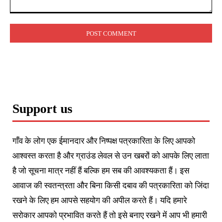
Comment:
Support us
गाँव के लोग एक ईमानदार और निष्पक्ष पत्रकारिता के लिए आपको
आश्वस्त करता है और ग्राउंड लेवल से उन खबरों को आपके लिए लाता
है जो सूचना मात्र नहीं हैं बल्कि हम सब की आवश्यकता हैं। इस
आवाज की स्वतन्त्रता और बिना किसी दबाव की पत्रकारिता को जिंदा
रखने के लिए हम आपसे सहयोग की अपील करते हैं। यदि हमारे
सरोकार आपको प्रभावित करते हैं तो इसे बनाए रखने में आप भी हमारी