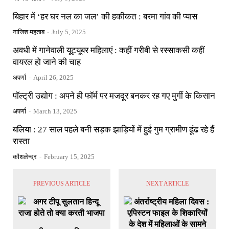
बिहार में ‘हर घर नल का जल’ की हकीकत : बरमा गांव की प्यास
नाजिश महताब
-
July 5, 2025
अवधी में गानेवाली यूट्यूबर महिलाएं : कहीं गरीबी से रस्साकसी कहीं
वायरल हो जाने की चाह
अपर्णा
-
April 26, 2025
पॉल्ट्री उद्योग : अपने ही फॉर्म पर मजदूर बनकर रह गए मुर्गी के किसान
अपर्णा
-
March 13, 2025
बलिया : 27 साल पहले बनी सड़क झाड़ियों में हुई गुम ग्रामीण ढूंढ रहे हैं
रास्ता
कौशलेन्द्र
-
February 15, 2025
PREVIOUS ARTICLE
NEXT ARTICLE