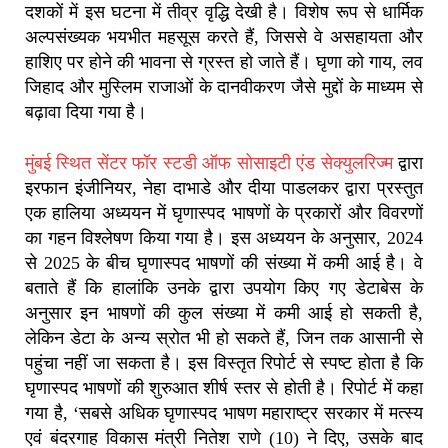
दशकों में इस घटना में तीव्र वृद्धि देखी है। विशेष रूप से धार्मिक
अल्पसंख्यक भयभीत महसूस करते हैं, जिससे वे असहायता और
हाशिए पर होने की भावना से ग्रस्त हो जाते हैं। घृणा को गाय, लव
जिहाद और मुस्लिम राजाओं के दानवीकरण जैसे मुद्दों के माध्यम से
बढ़ावा दिया गया है।
मुंबई स्थित सेंटर फॉर स्टडी ऑफ सोसाइटी एंड सेक्युलरिज्म
द्वारा
इरफान इंजीनियर, नेहा दाभाडे और दीया पाडलकर द्वारा प्रस्तुत
एक हालिया अध्ययन में घृणास्पद भाषणों के प्रकारों और विवरणों
का गहन विश्लेषण किया गया है। इस अध्ययन के अनुसार, 2024
से 2025 के बीच घृणास्पद भाषणों की संख्या में कमी आई है। वे
बताते हैं कि हालांकि उनके द्वारा उपयोग किए गए डेटाबेस के
अनुसार इन भाषणों की कुल संख्या में कमी आई हो सकती है,
लेकिन डेटा के अन्य स्रोत भी हो सकते हैं, जिन तक आसानी से
पहुंचा नहीं जा सकता है। इस विस्तृत रिपोर्ट से स्पष्ट होता है कि
घृणास्पद भाषणों की शुरुआत शीर्ष स्तर से होती है। रिपोर्ट में कहा
गया है, ‘सबसे अधिक घृणास्पद भाषण महाराष्ट्र सरकार में मत्स्य
एवं बंदरगाह विकास मंत्री नितेश राणे (10) ने दिए, उसके बाद