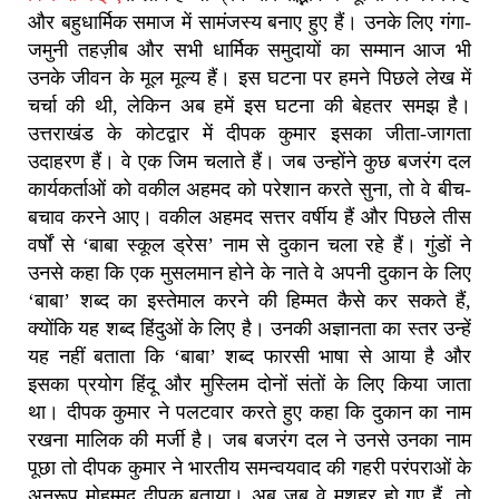
और बहुधार्मिक समाज में सामंजस्य बनाए हुए हैं। उनके लिए गंगा-
जमुनी तहज़ीब और सभी धार्मिक समुदायों का सम्मान आज भी
उनके जीवन के मूल मूल्य हैं। इस घटना पर हमने पिछले लेख में
चर्चा की थी, लेकिन अब हमें इस घटना की बेहतर समझ है।
उत्तराखंड के कोटद्वार में दीपक कुमार इसका जीता-जागता
उदाहरण हैं। वे एक जिम चलाते हैं। जब उन्होंने कुछ बजरंग दल
कार्यकर्ताओं को वकील अहमद को परेशान करते सुना, तो वे बीच-
बचाव करने आए। वकील अहमद सत्तर वर्षीय हैं और पिछले तीस
वर्षों से ‘बाबा स्कूल ड्रेस’ नाम से दुकान चला रहे हैं। गुंडों ने
उनसे कहा कि एक मुसलमान होने के नाते वे अपनी दुकान के लिए
‘बाबा’ शब्द का इस्तेमाल करने की हिम्मत कैसे कर सकते हैं,
क्योंकि यह शब्द हिंदुओं के लिए है। उनकी अज्ञानता का स्तर उन्हें
यह नहीं बताता कि ‘बाबा’ शब्द फारसी भाषा से आया है और
इसका प्रयोग हिंदू और मुस्लिम दोनों संतों के लिए किया जाता
था। दीपक कुमार ने पलटवार करते हुए कहा कि दुकान का नाम
रखना मालिक की मर्जी है। जब बजरंग दल ने उनसे उनका नाम
पूछा तो दीपक कुमार ने भारतीय समन्वयवाद की गहरी परंपराओं के
अनुरूप मोहम्मद दीपक बताया। अब जब वे मशहूर हो गए हैं, तो