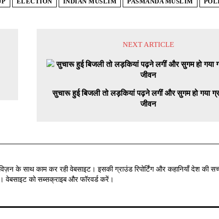
JP
ELECTION
INDIAN MUSLIM
PASMANDA MUSLIM
POL
NEXT ARTICLE
सुचारू हुई बिजली तो लड़कियां पढ़ने लगीं और सुगम हो गया ग्र
जीवन
विज़न के साथ काम कर रही वेबसाइट। इसकी ग्राउंड रिपोर्टिंग और कहानियाँ देश की सच्
में । वेबसाइट को सब्सक्राइब और फॉरवर्ड करें।