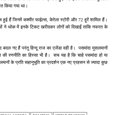
ित किया गया था।
ई हैं जिनमें कश्मीर फाईल्स, केरेला स्टोरी और 72 हूरें शामिल हैं।
ओं ने थोक में इनके टिकट खरीदकर लोगों को दिखाईं ताकि नफरत के
बदल गए हैं परंतु हिन्दू राज का एजेंडा वही है। पसमांदा मुसलमानों
ने की रणनीति का हिस्सा भी है। सच यह है कि चाहे पसमांदा हो या
नों के प्रति सहानुभूति का प्रदर्शन एक नए प्रहसन से ज्यादा कुछ