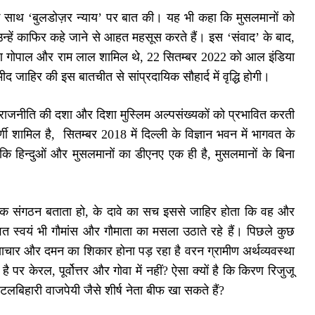
के साथ ‘बुलडोज़र न्याय’ पर बात की। यह भी कहा कि मुसलमानों को
्हें काफिर कहे जाने से आहत महसूस करते हैं। इस ‘संवाद’ के बाद,
, कृष्ण गोपाल और राम लाल शामिल थे, 22 सितम्बर 2022 को आल इंडिया
 जाहिर की इस बातचीत से सांप्रदायिक सौहार्द में वृद्धि होगी।
ीय राजनीति की दशा और दिशा मुस्लिम अल्पसंख्यकों को प्रभावित करती
ी शामिल है, सितम्बर 2018 में दिल्ली के विज्ञान भवन में भागवत के
ि हिन्दुओं और मुसलमानों का डीएनए एक ही है, मुसलमानों के बिना
तिक संगठन बताता हो, के दावे का सच इससे जाहिर होता कि वह और
त स्वयं भी गौमांस और गौमाता का मसला उठाते रहे हैं। पिछले कुछ
याचार और दमन का शिकार होना पड़ रहा है वरन ग्रामीण अर्थव्यवस्था
है पर केरल, पूर्वोत्तर और गोवा में नहीं? ऐसा क्यों है कि किरण रिजुजू
लबिहारी वाजपेयी जैसे शीर्ष नेता बीफ खा सकते हैं?