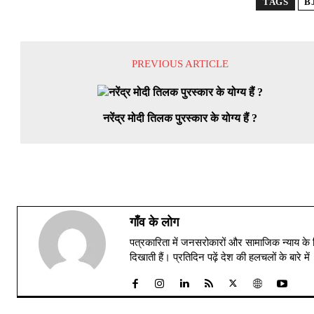
TAGS
B
PREVIOUS ARTICLE
नरेंद्र मोदी तिलक पुरस्कार के योग्य हैं ?
गाँव के लोग
पत्रकारिता में जनसरोकारों और सामाजिक न्याय के 
दिखाती हैं। प्रतिदिन पढ़ें देश की हलचलों के बारे 