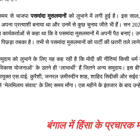
समय से भाजपा
पसमांदा मुसलमानों
को लुभाने में लगी हुई है। इस साल, 
 अपना प्रत्याशी बनाया था और उनमें से कुछ चुनाव जीते भी हैं। सन 202
ा कार्यकर्ताओं से कहा था कि वे पसमांदा मुसलमानों में अपनी पैठ बनाएं। 
 पिछड़ा तबका है। तभी से पसमांदा मुसलमानों को पार्टी की छतरी तले लाने
ुदाय को लुभाने के लिए यह कह रही है कि मोदी की नीतियां किसी धर्म 
कास योजनाओं’ के उतने ही ‘लाभार्थी’ हैं जितने अन्य समुदाय। इस बीच क
 आयुक्त एस.वाई. कुरैशी, जनरल ज़मीरुद्दीन शाह, शाहिद सिद्दीकी और सई
मेलमिलाप संवाद’ के लिए समय माँगा। एक महीने के इंतजार के बाद उन्हे
बंगाल में हिंसा के प्रचारक 