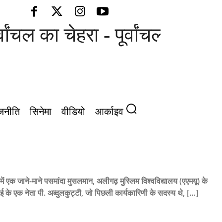
ल का चेहरा - पूर्वांचल की आवाज़
जनीति
सिनेमा
वीडियो
आर्काइव
 उसमें एक जाने-माने पसमांदा मुसलमान, अलीगढ़ मुस्लिम विश्वविद्यालय (एएमयू) के
काई के एक नेता पी. अब्दुलकुट्टी, जो पिछली कार्यकारिणी के सदस्य थे, […]