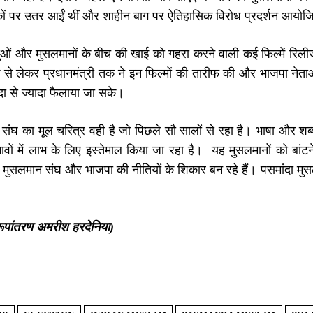
ों पर उतर आईं थीं और शाहीन बाग पर ऐतिहासिक विरोध प्रदर्शन आयोज
ुओं और मुसलमानों के बीच की खाई को गहरा करने वाली कई फिल्में रिलीज हु
े लेकर प्रधानमंत्री तक ने इन फिल्मों की तारीफ की और भाजपा नेता
ा से ज्यादा फैलाया जा सके।
ंघ का मूल चरित्र वही है जो पिछले सौ सालों से रहा है। भाषा और शब्द 
ावों में लाभ के लिए इस्तेमाल किया जा रहा है। यह मुसलमानों को बांट
सलमान संघ और भाजपा की नीतियों के शिकार बन रहे हैं। पसमांदा मुसलमा
ूपांतरण अमरीश हरदेनिया)