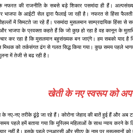
ि नफरत की राजनीति के सबसे बड़े शिकार पसमांदा ही हैं। अल्पसंख
 और भाजपा के आईटी सेल द्वारा फैलाई जा रही है। नफरत से हिंसा फैलती
हल्लों में सिमटते जा रहे हैं। पसमांदा मुसलमान साम्प्रदायिक हिंसा 
 और भाजपा के प्रवक्ता कहते हैं कि जो कुछ हो रहा है वह कानून के मु
प्रचार कर रहा है कि मुसलमान बहुसंख्यक बन जाएंगे। हम सबको याद है क
स मिथक को तर्कसंगत ढंग से गलत सिद्ध किया गया। कुछ समय पहले भागवत
ुलना में तेजी से बढ रही है।
…
खेती के नए स्वरूप को अपना
के नए-नए तरीके ढूंढ़े जा रहे हैं। कोरोना जेहाद की बातें हुई हैं और अब ट
 समय पहले हमें बताया गया कि मुस्लिम महिलाओं के साथ न्याय करने के 
ैयार नहीं है। इसके पहले एनआरसी और सीएए के नाम पर मुसलमानों को मता