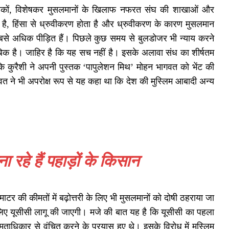
्यकों, विशेषकर मुसलमानों के खिलाफ नफरत संघ की शाखाओं और
 है, हिंसा से ध्रुवीकरण होता है और ध्रुवीकरण के कारण मुसलमान
से सबसे अधिक पीड़ित हैं। पिछले कुछ समय से बुलडोजर भी न्याय करने
ताबिक है। जाहिर है कि यह सच नहीं है। इसके अलावा संध का शीर्षतम
ि कुरैशी ने अपनी पुस्तक ‘पापुलेशन मिथ’ मोहन भागवत को भेंट की
 ने भी अपरोक्ष रूप से यह कहा था कि देश की मुस्लिम आबादी अन्य
 रहे हैं पहाड़ों के किसान
माटर की कीमतों में बढ़ोत्तरी के लिए भी मुसलमानों को दोषी ठहराया जा
लिए यूसीसी लागू की जाएगी। मजे की बात यह है कि यूसीसी का पहला
धिकार से वंचित करने के प्रयास हुए थे। इसके विरोध में मुस्लिम