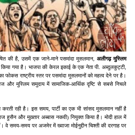
 घोषित की है, उसमें एक जाने-माने पसमांदा मुसलमान,
अलीगढ़ मुस्लिम
ुक्त किया गया है। भाजपा की केरल इकाई के एक नेता पी. अब्दुलकुट्टी,
का फोकस राष्ट्रीय स्तर पर पसमांदा मुसलमानों को महत्व देने पर है।
ज और मुस्लिम समुदाय में सामाजिक-आर्थिक दृष्टि से सबसे निचले
स करती रही है। इस समय, पार्टी का एक भी सांसद मुसलमान नहीं है
नवाज हुसैन और मुख़्तार अब्बास नकवी) नियुक्त किया है। मोदी हाल में
हैं। वे समय-समय पर अजमेर में ख्वाजा मोईनुद्दीन चिश्ती की दरगाह पर