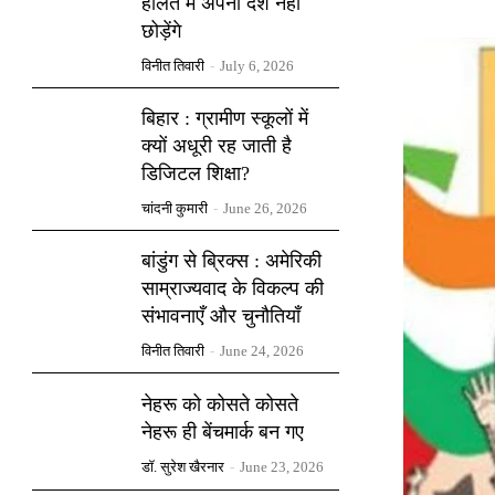
हालत में अपना देश नहीं
छोड़ेंगे
विनीत तिवारी
-
July 6, 2026
बिहार : ग्रामीण स्कूलों में
क्यों अधूरी रह जाती है
डिजिटल शिक्षा?
चांदनी कुमारी
-
June 26, 2026
बांडुंग से ब्रिक्स : अमेरिकी
साम्राज्यवाद के विकल्प की
संभावनाएँ और चुनौतियाँ
विनीत तिवारी
-
June 24, 2026
नेहरू को कोसते कोसते
नेहरू ही बेंचमार्क बन गए
डॉ. सुरेश खैरनार
-
June 23, 2026