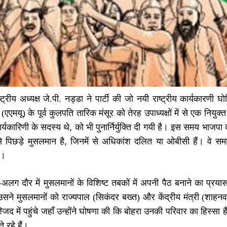
्ट्रीय अध्यक्ष जे.पी. नड्डा ने पार्टी की जो नयी राष्ट्रीय कार्यकारणी
(एएमयू) के पूर्व कुलपति तारिक मंसूर को तेरह उपाध्यक्षों में से एक निय
्यकारिणी के सदस्य थे, को भी पुनार्निर्युक्ति दी गयी है। इस समय भाजपा 
े पिछड़े मुसलमान है, जिनमें से अधिकांश दलित या ओबीसी हैं। वे समा
ं।
लग दौर में मुसलमानों के विशिष्ट तबकों में अपनी पैठ बनाने का प्रया
 में उसने मुसलमानों को राज्यपाल (सिकंदर बख्त) और केंद्रीय मंत्री (शाह
जिद में पहुंचे जहाँ उन्होंने घोषणा की कि बोहरा उनकी परिवार का हिस्सा 
 रहे हैं।