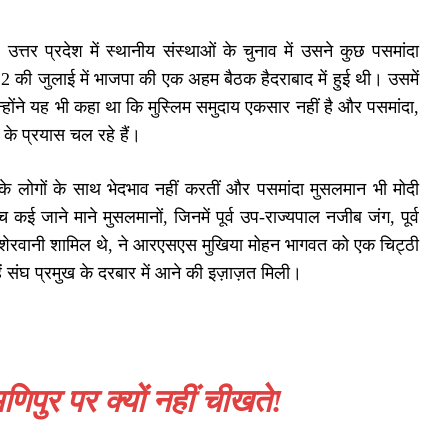
उत्तर प्रदेश में स्थानीय संस्थाओं के चुनाव में उसने कुछ पसमांदा
2 की जुलाई में भाजपा की एक अहम बैठक हैदराबाद में हुई थी। उसमें
उन्होंने यह भी कहा था कि मुस्लिम समुदाय एकसार नहीं है और पसमांदा,
 के प्रयास चल रहे हैं।
के लोगों के साथ भेदभाव नहीं करतीं और पसमांदा मुसलमान भी मोदी
ई जाने माने मुसलमानों, जिनमें पूर्व उप-राज्यपाल नजीब जंग, पूर्व
द शेरवानी शामिल थे, ने आरएसएस मुखिया मोहन भागवत को एक चिट्ठी
ं संघ प्रमुख के दरबार में आने की इज़ाज़त मिली।
मणिपुर पर क्यों नहीं चीखते!