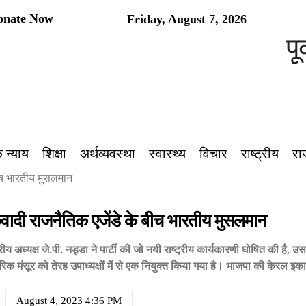
onate Now
Friday, August 7, 2026
पूर्वांच
 न्याय
शिक्षा
अर्थव्यवस्था
स्वास्थ्य
विचार
राष्ट्रीय
रा
बीच भारतीय मुसलमान
कवादी राजनैतिक एजेंडे के बीच भारतीय मुसलमान
्रीय अध्यक्ष जे.पी. नड्डा ने पार्टी की जो नयी राष्ट्रीय कार्यकारणी घोषित की है,
ारिक मंसूर को तेरह उपाध्यक्षों में से एक नियुक्त किया गया है। भाजपा की केरल इ
August 4, 2023 4:36 PM