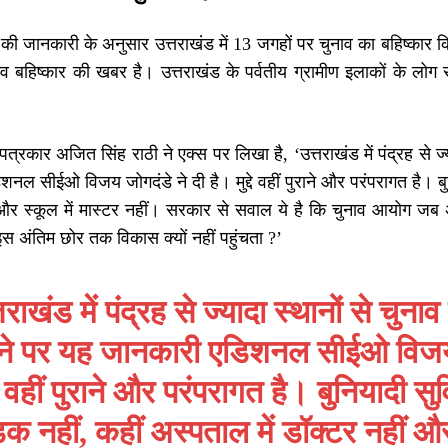
ी जानकारी के अनुसार उत्तराखंड में 13 जगहों पर चुनाव का बहिष्कार क
व बहिष्कार की खबर है। उत्तराखंड के पर्वतीय ग्रामीण इलाकों के लोग सड़कों
 पत्रकार अजित सिंह राठी ने एक्स पर लिखा है, ‘
उत्तराखंड में पंद्रह से 
नल सीईओ विजय जोगदंडे ने दी है। मुद्दे वहीं पुराने और परंपरागत है। बुनि
 और स्कूल में मास्टर नहीं। सरकार से सवाल ये है कि चुनाव आयोग जब
स अंतिम छोर तक विकास क्यों नहीं पहुंचता ?’
तराखंड में पंद्रह से ज्यादा स्थानों से चुन
ने पर यह जानकारी एडिशनल सीईओ विजय ज
्दे वहीं पुराने और परंपरागत है। बुनियादी सु
क नहीं, कहीं अस्पताल में डॉक्टर नहीं औ