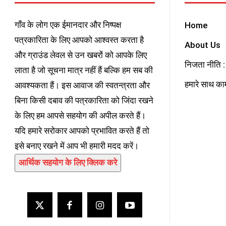
गाँव के लोग एक ईमानदार और निष्पक्ष
Home
पत्रकारिता के लिए आपको आश्वस्त करता है
About Us
और ग्राउंड लेवल से उन खबरों को आपके लिए
निजता नीति : 
लाता है जो सूचना मात्र नहीं हैं बल्कि हम सब की
हमारे साथ काम
आवश्यकता हैं। इस आवाज की स्वतन्त्रता और
बिना किसी दबाव की पत्रकारिता को जिंदा रखने
के लिए हम आपसे सहयोग की अपील करते हैं।
यदि हमारे सरोकार आपको प्रभावित करते हैं तो
इसे बनाए रखने में आप भी हमारी मदद करें।
आर्थिक सहयोग के लिए क्लिक करे