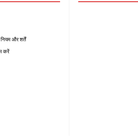
नियम और शर्तें
 करें