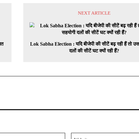
NEXT ARTICLE
शत
Lok Sabha Election : यदि बीजेपी की सीटें बढ़ रही हैं तो उ
दलों की सीटें घट क्यों रही हैं?
Email:*