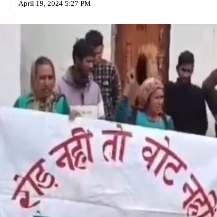
April 19, 2024 5:27 PM