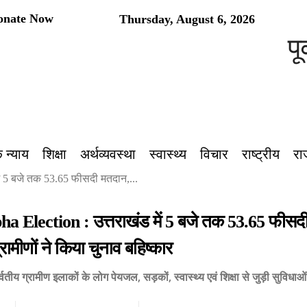
onate Now
Thursday, August 6, 2026
पूर्वां
 न्याय
शिक्षा
अर्थव्यवस्था
स्वास्थ्य
विचार
राष्ट्रीय
रा
ें 5 बजे तक 53.65 फीसदी मतदान,...
a Election : उत्तराखंड में 5 बजे तक 53.65 फीसदी
ग्रामीणों ने किया चुनाव बहिष्कार
्वतीय ग्रामीण इलाकों के लोग पेयजल, सड़कों, स्वास्थ्य एवं शिक्षा से जुड़ी सुविधाओं के 