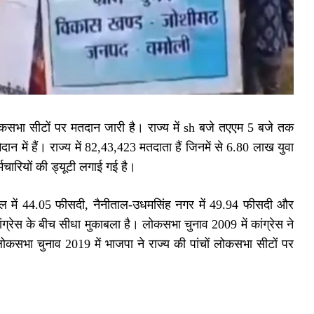
ोकसभा सीटों पर मतदान जारी है। राज्य में sh बजे तएएम 5 बजे तक
में हैं। राज्य में 82,43,423 मतदाता हैं जिनमें से 6.80 लाख युवा
मचारियों की ड्यूटी लगाई गई है।
ल में 44.05 फीसदी, नैनीताल-उधमसिंह नगर में 49.94 फीसदी और
ांग्रेस के बीच सीधा मुकाबला है। लोकसभा चुनाव 2009 में कांग्रेस ने
सभा चुनाव 2019 में भाजपा ने राज्य की पांचों लोकसभा सीटों पर