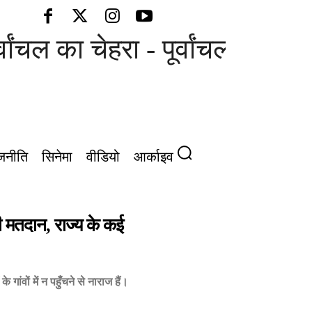
चल का चेहरा - पूर्वांचल की आवाज़
जनीति
सिनेमा
वीडियो
आर्काइव
 मतदान, राज्य के कई
गांवों में न पहुँचने से नाराज हैं।