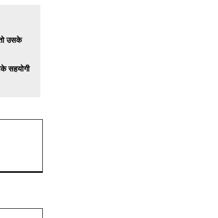
सके सहयोगी
Website: