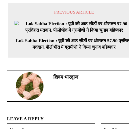
PREVIOUS ARTICLE
Lok Sabha Election : यूपी की आठ सीटों पर औसतन 57.90 प्रति
मतदान, पीलीभीत में ग्रामीणों ने किया चुनाव बहिष्कार
शिवम भारद्वाज
LEAVE A REPLY
Name:*