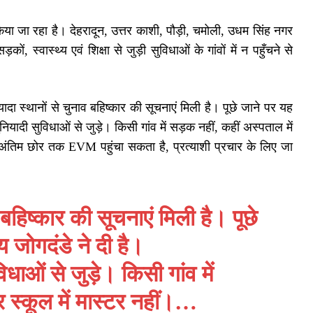
िया जा रहा है। देहरादून, उत्तर काशी, पौड़ी, चमोली, उधम सिंह नगर
, स्वास्थ्य एवं शिक्षा से जुड़ी सुविधाओं के गांवों में न पहुँचने से
ज्यादा स्थानों से चुनाव बहिष्कार की सूचनाएं मिली है। पूछे जाने पर यह
यादी सुविधाओं से जुड़े। किसी गांव में सड़क नहीं, कहीं अस्पताल में
 अंतिम छोर तक EVM पहुंचा सकता है, प्रत्याशी प्रचार के लिए जा
ाव बहिष्कार की सूचनाएं मिली है। पूछे
ोगदंडे ने दी है।
विधाओं से जुड़े। किसी गांव में
र स्कूल में मास्टर नहीं।…