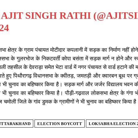
 AJIT SINGH RATHI (@AJIT
24
ा क्षेत्र के ग्राम पंचायत मोटीदार कपलानी में सड़क का निर्माण नहीं होने 
सभा के गुलरभोज के निकटवर्ती कोपा बसंता में सड़क मार्ग न होने और स्वास
ली तहसील के देवराड़ा समेत भेटा वार्ड में नगर पंचायत से वार्ड हटाने की 
रते हुए पिथौरागढ़ विधानसभा के क्वीतड़, जमतड़ी और क्वारबन बूथ पर ग्राम
े भी चुनाव का बहिष्कार किया है। सड़क मार्ग और जर्जर विद्यालय भवन की
 ने भी चुनाव का बहिष्कार किया है। पौड़ी-गढ़वाल लोकसभा क्षेत्र के गंगा
ज चमोली जिले के गांव डुमक के ग्रामीणों ने भी चुनाव का बहिष्कार किया है
UTTARAKHAND
ELECTION BOYCOTT
LOKSABHA ELECTION 