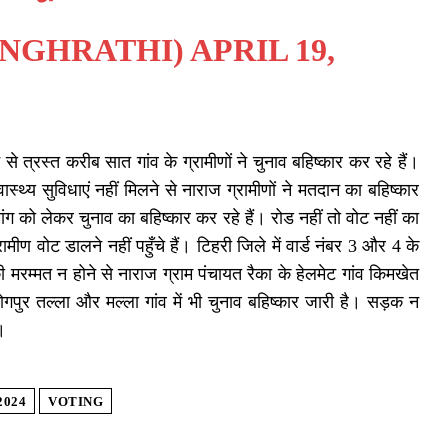
SINGHRATHI)
APRIL 19,
से त्रस्त करीब सात गांव के ग्रामीणों ने चुनाव बहिष्कार कर रहे हैं।
्थ्य सुविधाएं नहीं मिलने से नाराज ग्रामीणों ने मतदान का बहिष्कार
मांग को लेकर चुनाव का बहिष्कार कर रहे हैं। रोड नहीं तो वोट नहीं का
ीण वोट डालने नहीं पहुँचे हैं। टिहरी जिले में वार्ड नंबर 3 और 4 के
 मरम्मत न होने से नाराज ग्राम पंचायत रैका के हेलमेट गांव किमखेत
 भोगपुर तल्ला और मल्ला गांव में भी चुनाव बहिष्कार जारी है। सड़क न
।
2024
VOTING