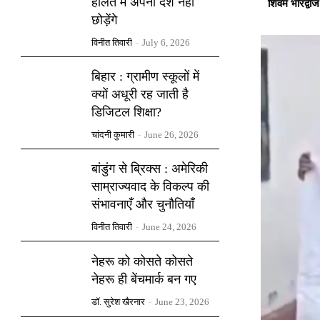
हालत में अपना देश नहीं
शिवम भारद्वाज
छोड़ेंगे
विनीत तिवारी
-
July 6, 2026
बिहार : ग्रामीण स्कूलों में
क्यों अधूरी रह जाती है
डिजिटल शिक्षा?
चांदनी कुमारी
-
June 26, 2026
बांडुंग से ब्रिक्स : अमेरिकी
साम्राज्यवाद के विकल्प की
संभावनाएँ और चुनौतियाँ
विनीत तिवारी
-
June 24, 2026
नेहरू को कोसते कोसते
नेहरू ही बेंचमार्क बन गए
डॉ. सुरेश खैरनार
-
June 23, 2026