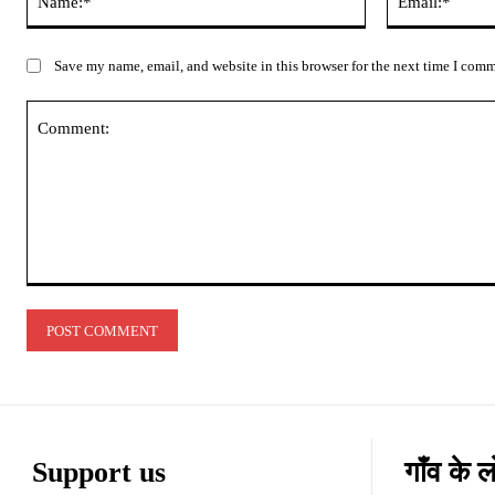
Save my name, email, and website in this browser for the next time I com
Comment:
Support us
गाँव के 