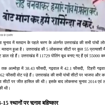
ांव के ग्रामीण
ुनाव में मतदान के पहले चरण के अंतर्गत उत्तराखंड की सभी पांचों ल
तदान हुआ है। उत्तराखंड की 5 लोकसभा सीटों पर कुल 55 प्रत्याशी मैदान 
 डाल रहे हैं। उत्तराखंड में 11729 पोलिंग बूथ बनाए गए हैं एवं 55000 कर्
 तक अल्मोड़ा में 38.43 फीसदी, गढ़वाल में 42.1 फीसदी, टिहरी गढ़वा
 49.62 फीसदी वोट पड़े हैं। उत्तराखंड की सभी पांचों सीटों पर भाजपा और क
भा सीटों पर जीत हासिल की थी। इसके बाद लोकसभा चुनाव 2014 एवं लोक
की थी।
13-15 स्थानों पर चुनाव बहिष्कार