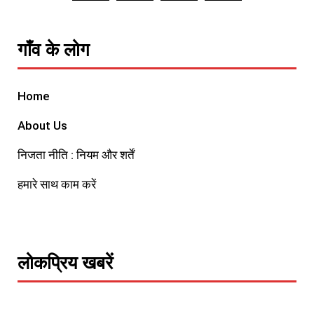
गाँव के लोग
Home
About Us
निजता नीति : नियम और शर्तें
हमारे साथ काम करें
लोकप्रिय खबरें