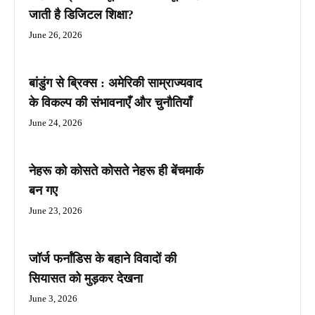
जाती है डिजिटल शिक्षा?
June 26, 2026
बांडुंग से ब्रिक्स : अमेरिकी साम्राज्यवाद
के विकल्प की संभावनाएँ और चुनौतियाँ
June 24, 2026
नेहरू को कोसते कोसते नेहरू ही बेंचमार्क
बन गए
June 23, 2026
जॉर्ज फर्नांडिस के बहाने विवादों की
सियासत को मुड़कर देखना
June 3, 2026