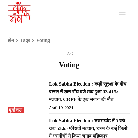
होम
Tags
Voting
TAG
Voting
Lok Sabha Election : कड़ी सुरक्षा के बीच
बस्तर में शाम पाँच बजे तक हुआ 63.41%
मतदान, CRPF के एक जवान की मौत
April 19, 2024
पूर्वांचल
Lok Sabha Election : उत्तराखंड में 5 बजे
तक 53.65 फीसदी मतदान, राज्य के कई जिलों
में ग्रामीणों ने किया चुनाव बहिष्कार