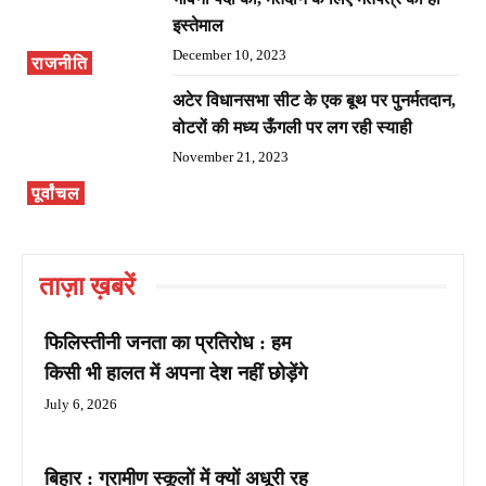
इस्तेमाल
December 10, 2023
राजनीति
अटेर विधानसभा सीट के एक बूथ पर पुनर्मतदान,
वोटरों की मध्य ऊँगली पर लग रही स्याही
November 21, 2023
पूर्वांचल
ताज़ा ख़बरें
फिलिस्तीनी जनता का प्रतिरोध : हम
किसी भी हालत में अपना देश नहीं छोड़ेंगे
July 6, 2026
बिहार : ग्रामीण स्कूलों में क्यों अधूरी रह