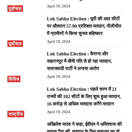
April 19, 2024
पूर्वांचल
Lok Sabha Election : यूपी की आठ सीटों
पर औसतन 57.90 प्रतिशत मतदान, पीलीभीत
में ग्रामीणों ने किया चुनाव बहिष्कार
April 19, 2024
पूर्वांचल
Lok Sabha Election : कैराना और
सहारनपुर में धीमी गति से हो रहा मतदान,
समाजवादी पार्टी ने लगाया आरोप
April 19, 2024
विविध
Lok Sabha Election : पहले चरण में 21
राज्यों की 102 सीटों के लिए शुरू हुआ मतदान,
16 करोड़ से अधिक मतदाता करेंगे मतदान
April 19, 2024
राष्ट्रीय
अखिलेश यादव ने कहा, ईवीएम ने अविश्वास की
भावना पैदा की, मतदान के लिए मतपत्र का हो