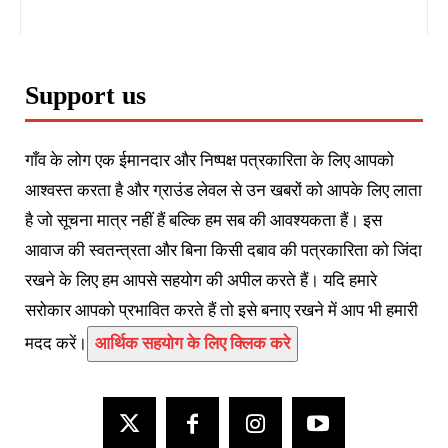
Support us
गाँव के लोग एक ईमानदार और निष्पक्ष पत्रकारिता के लिए आपको
आश्वस्त करता है और ग्राउंड लेवल से उन खबरों को आपके लिए लाता
है जो सूचना मात्र नहीं हैं बल्कि हम सब की आवश्यकता हैं। इस
आवाज की स्वतन्त्रता और बिना किसी दबाव की पत्रकारिता को जिंदा
रखने के लिए हम आपसे सहयोग की अपील करते हैं। यदि हमारे
सरोकार आपको प्रभावित करते हैं तो इसे बनाए रखने में आप भी हमारी
मदद करें।
आर्थिक सहयोग के लिए क्लिक करे