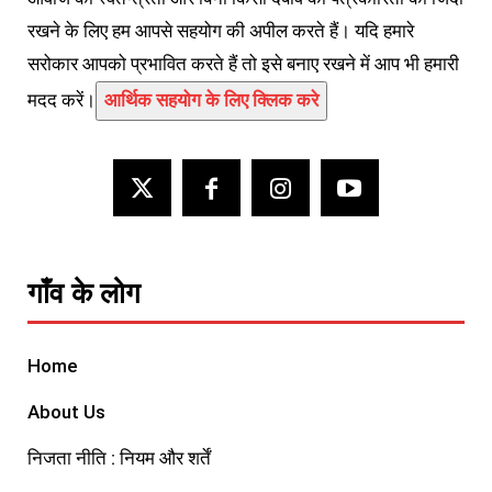
रखने के लिए हम आपसे सहयोग की अपील करते हैं। यदि हमारे
सरोकार आपको प्रभावित करते हैं तो इसे बनाए रखने में आप भी हमारी
मदद करें।
आर्थिक सहयोग के लिए क्लिक करे
गाँव के लोग
Home
About Us
निजता नीति : नियम और शर्तें