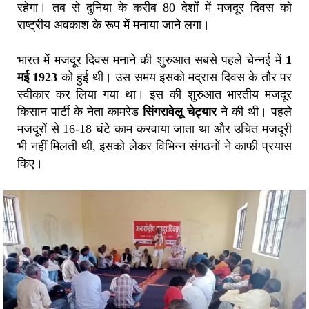
रहेगा। तब से दुनिया के करीब 80 देशों में मजदूर दिवस को
राष्ट्रीय अवकाश के रूप में मनाया जाने लगा।
भारत में मजदूर दिवस मनाने की शुरुआत सबसे पहले चेन्नई में
1
मई 1923
को हुई थी। उस समय इसको मद्रास दिवस के तौर पर
स्वीकार कर लिया गया था। इस की शुरुआत भारतीय मजदूर
किसान पार्टी के नेता कामरेड
सिंगरावेलू चेट्यार
ने की थी। पहले
मजदूरों से 16-18 घंटे काम करवाया जाता था और उचित मजदूरी
भी नहीं मिलती थी, इसको लेकर विभिन्न संगठनों ने काफी प्रयास
किए।