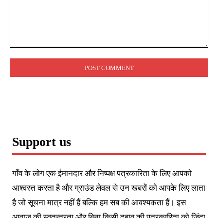
Comment:
Support us
गाँव के लोग एक ईमानदार और निष्पक्ष पत्रकारिता के लिए आपको
आश्वस्त करता है और ग्राउंड लेवल से उन खबरों को आपके लिए लाता
है जो सूचना मात्र नहीं हैं बल्कि हम सब की आवश्यकता हैं। इस
आवाज की स्वतन्त्रता और बिना किसी दबाव की पत्रकारिता को जिंदा