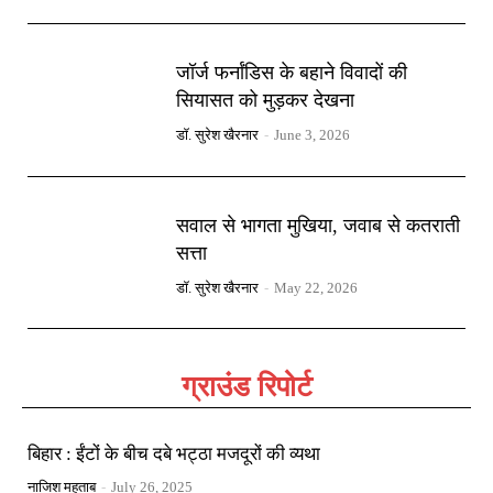
जॉर्ज फर्नांडिस के बहाने विवादों की
सियासत को मुड़कर देखना
डॉ. सुरेश खैरनार
-
June 3, 2026
सवाल से भागता मुखिया, जवाब से कतराती
सत्ता
डॉ. सुरेश खैरनार
-
May 22, 2026
ग्राउंड रिपोर्ट
बिहार : ईंटों के बीच दबे भट्ठा मजदूरों की व्यथा
नाजिश महताब
-
July 26, 2025