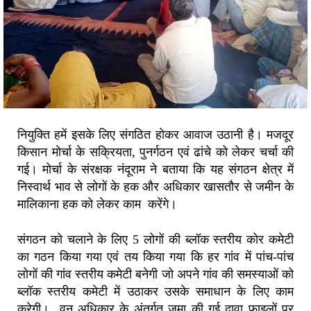
नियुक्ति हमें इसके लिए संगठित होकर आवाज उठानी है। मजदूर
किसान मोर्चा के सक्रियता, पुनर्गठन एवं ढांचे को लेकर चर्चा की
गई। मोर्चा के संरक्षक नंदूराम ने बताया कि यह संगठन क्षेत्र में
निस्वार्थ भाव से लोगों के हक और अधिकार खासतौर से जमीन के
मालिकाना हक को लेकर काम करेंगे।
संगठन को चलाने के लिए 5 लोगों की ब्लॉक स्तरीय कोर कमेटी
का गठन किया गया एवं तय किया गया कि हर गांव में पांच-पांच
लोगों की गांव स्तरीय कमेटी बनेगी जो अपने गांव की समस्याओं को
ब्लॉक स्तरीय कमेटी में उठाकर उसके समाधान के लिए काम
करेगी। वन अधिकार के अंतर्गत जमा की गई दावा फाइलों पर