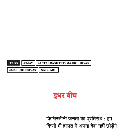
TAGS
#!MAY
#ANTARRASHTRIYMAJDORDIVAS
#MAJDOORDIVAS
NAUGARH
इधर बीच
फिलिस्तीनी जनता का प्रतिरोध : हम
किसी भी हालत में अपना देश नहीं छोड़ेंगे