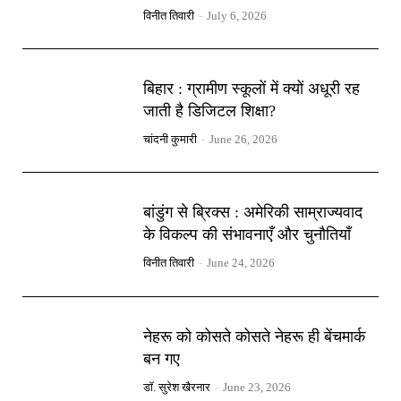
विनीत तिवारी
-
July 6, 2026
बिहार : ग्रामीण स्कूलों में क्यों अधूरी रह
जाती है डिजिटल शिक्षा?
चांदनी कुमारी
-
June 26, 2026
बांडुंग से ब्रिक्स : अमेरिकी साम्राज्यवाद
के विकल्प की संभावनाएँ और चुनौतियाँ
विनीत तिवारी
-
June 24, 2026
नेहरू को कोसते कोसते नेहरू ही बेंचमार्क
बन गए
डॉ. सुरेश खैरनार
-
June 23, 2026