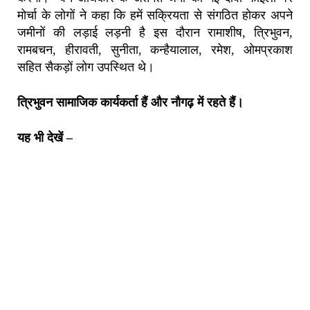
मोर्चा के लोगों ने कहा कि हमें सक्रियता से संगठित होकर अपने
जमीनों की लड़ाई लड़नी है इस दौरान रामाशीष, त्रिभुवन,
रामबचन, हीरावती, सुनीता, कन्हैयालाल, रमेश, ओमप्रकाश
सहित सैकड़ों लोग उपस्थित थे।
त्रिभुवन सामाजिक कार्यकर्ता हैं और नौगढ़ में रहते हैं।
यह भी देखें –