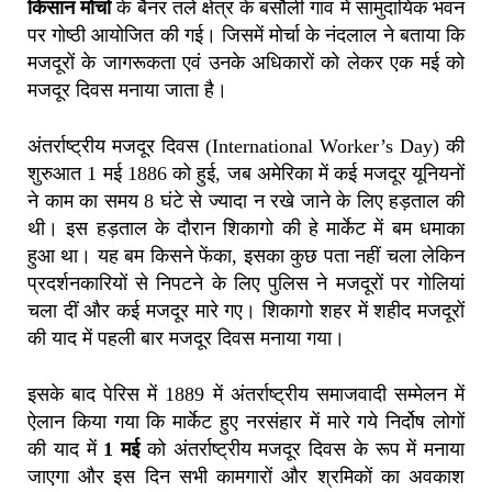
किसान मोर्चा
के बैनर तले क्षेत्र के बसौली गांव में सामुदायिक भवन
पर गोष्ठी आयोजित की गई। जिसमें मोर्चा के नंदलाल ने बताया कि
मजदूरों के जागरूकता एवं उनके अधिकारों को लेकर एक मई को
मजदूर दिवस मनाया जाता है।
अंतर्राष्ट्रीय मजदूर दिवस (International Worker’s Day) की
शुरुआत 1 मई 1886 को हुई, जब अमेरिका में कई मजदूर यूनियनों
ने काम का समय 8 घंटे से ज्यादा न रखे जाने के लिए हड़ताल की
थी। इस हड़ताल के दौरान शिकागो की हे मार्केट में बम धमाका
हुआ था। यह बम किसने फेंका, इसका कुछ पता नहीं चला लेकिन
प्रदर्शनकारियों से निपटने के लिए पुलिस ने मजदूरों पर गोलियां
चला दीं और कई मजदूर मारे गए। शिकागो शहर में शहीद मजदूरों
की याद में पहली बार मजदूर दिवस मनाया गया।
इसके बाद पेरिस में 1889 में अंतर्राष्ट्रीय समाजवादी सम्मेलन में
ऐलान किया गया कि मार्केट हुए नरसंहार में मारे गये निर्दोष लोगों
की याद में
1 मई
को अंतर्राष्ट्रीय मजदूर दिवस के रूप में मनाया
जाएगा और इस दिन सभी कामगारों और श्रमिकों का अवकाश