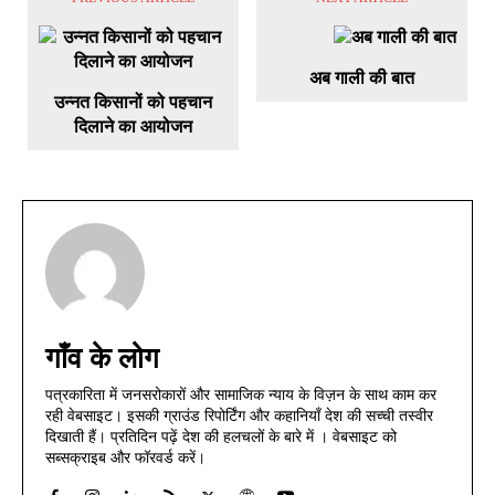
अब गाली की बात
उन्नत किसानों को पहचान
दिलाने का आयोजन
गाँव के लोग
पत्रकारिता में जनसरोकारों और सामाजिक न्याय के विज़न के साथ काम कर
रही वेबसाइट। इसकी ग्राउंड रिपोर्टिंग और कहानियाँ देश की सच्ची तस्वीर
दिखाती हैं। प्रतिदिन पढ़ें देश की हलचलों के बारे में । वेबसाइट को
सब्सक्राइब और फॉरवर्ड करें।