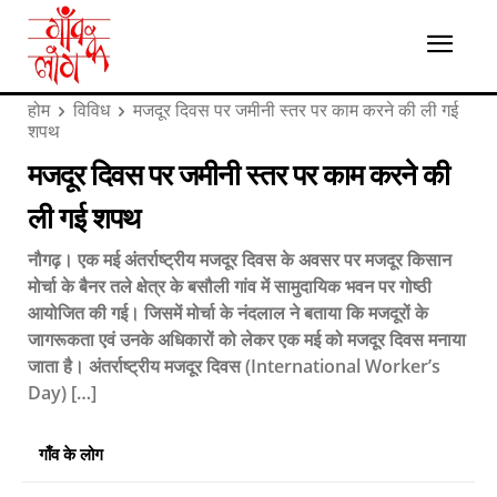
होम
विविध
मजदूर दिवस पर जमीनी स्तर पर काम करने की ली गई
शपथ
मजदूर दिवस पर जमीनी स्तर पर काम करने की
ली गई शपथ
नौगढ़। एक मई अंतर्राष्ट्रीय मजदूर दिवस के अवसर पर मजदूर किसान
मोर्चा के बैनर तले क्षेत्र के बसौली गांव में सामुदायिक भवन पर गोष्ठी
आयोजित की गई। जिसमें मोर्चा के नंदलाल ने बताया कि मजदूरों के
जागरूकता एवं उनके अधिकारों को लेकर एक मई को मजदूर दिवस मनाया
जाता है। अंतर्राष्ट्रीय मजदूर दिवस (International Worker’s
Day) […]
गाँव के लोग