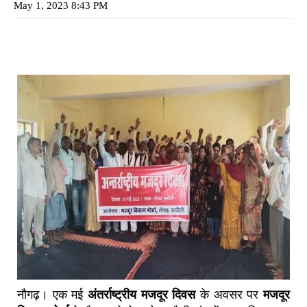
May 1, 2023 8:43 PM
नौगढ़। एक मई
अंतर्राष्ट्रीय मजदूर दिवस
के अवसर पर
मजदूर