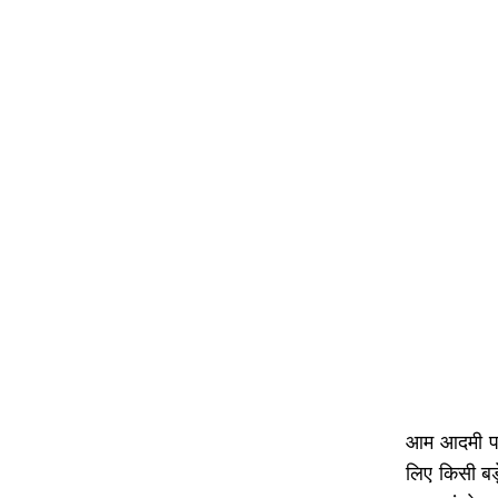
आम आदमी पार्
लिए किसी बड़