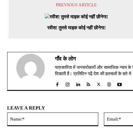
PREVIOUS ARTICLE
रवीश! तुमसे माइक कोई नहीं छीनेगा!
गाँव के लोग
पत्रकारिता में जनसरोकारों और सामाजिक न्याय के 
दिखाती हैं। प्रतिदिन पढ़ें देश की हलचलों के बारे 
LEAVE A REPLY
Name:*