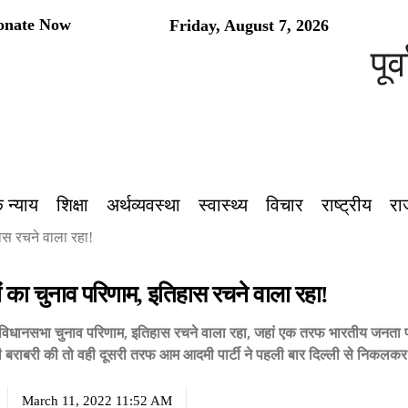
onate Now
Friday, August 7, 2026
पूर्वांच
 न्याय
शिक्षा
अर्थव्यवस्था
स्वास्थ्य
विचार
राष्ट्रीय
रा
हास रचने वाला रहा!
यों का चुनाव परिणाम, इतिहास रचने वाला रहा!
का विधानसभा चुनाव परिणाम, इतिहास रचने वाला रहा, जहां एक तरफ भारतीय जनता पा
ी बराबरी की तो वही दूसरी तरफ आम आदमी पार्टी ने पहली बार दिल्ली से निकलक
March 11, 2022 11:52 AM