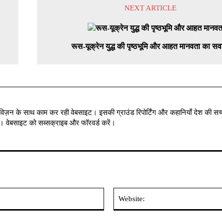
NEXT ARTICLE
रूस-यूक्रेन युद्ध की पृष्ठभूमि और आहत मानवता का स
विज़न के साथ काम कर रही वेबसाइट। इसकी ग्राउंड रिपोर्टिंग और कहानियाँ देश की सच्
में । वेबसाइट को सब्सक्राइब और फॉरवर्ड करें।
Email:*