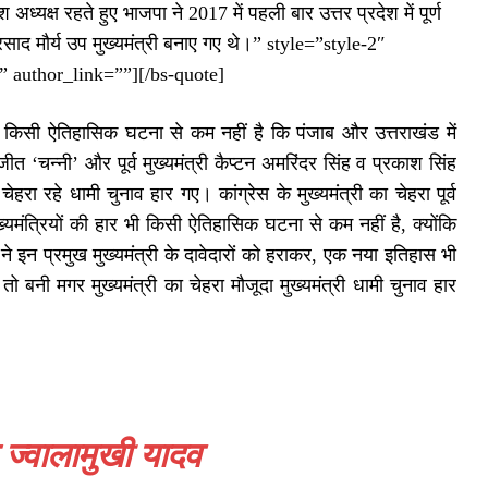
्यक्ष रहते हुए भाजपा ने 2017 में पहली बार उत्तर प्रदेश में पूर्ण
द मौर्य उप मुख्यमंत्री बनाए गए थे।” style=”style-2″
 author_link=””][/bs-quote]
ी किसी ऐतिहासिक घटना से कम नहीं है कि पंजाब और उत्तराखंड में
रणजीत ‘चन्नी’ और पूर्व मुख्यमंत्री कैप्टन अमरिंदर सिंह व प्रकाश सिंह
चेहरा रहे धामी चुनाव हार गए। कांग्रेस के मुख्यमंत्री का चेहरा पूर्व
ख्यमंत्रियों की हार भी किसी ऐतिहासिक घटना से कम नहीं है, क्योंकि
 ने इन प्रमुख मुख्यमंत्री के दावेदारों को हराकर, एक नया इतिहास भी
ी मगर मुख्यमंत्री का चेहरा मौजूदा मुख्यमंत्री धामी चुनाव हार
म ज्वालामुखी यादव