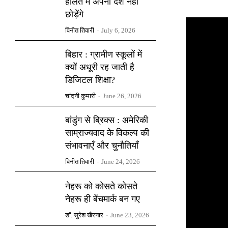
हालत में अपना देश नहीं
छोड़ेंगे
विनीत तिवारी
-
July 6, 2026
बिहार : ग्रामीण स्कूलों में
क्यों अधूरी रह जाती है
डिजिटल शिक्षा?
चांदनी कुमारी
-
June 26, 2026
बांडुंग से ब्रिक्स : अमेरिकी
साम्राज्यवाद के विकल्प की
संभावनाएँ और चुनौतियाँ
विनीत तिवारी
-
June 24, 2026
नेहरू को कोसते कोसते
नेहरू ही बेंचमार्क बन गए
डॉ. सुरेश खैरनार
-
June 23, 2026