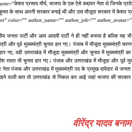
te=”केशव प्रसाद मौर्य, भाजपा के एक ऐसे कद्दावर नेता थे जिनके प्रदेश अध
हुमत के साथ अपनी सरकार बनाई थी और उस मौजूदा सरकार में केशव प्रसा
ter” color=”” author_name=”” author_job=”” author_avatar=””
ीय जनता पार्टी और आम आदमी पार्टी ने ही नहीं बनाया है बल्कि यह भ
ंत्री और पूर्व मुख्यमंत्री चुनाव हार गए। पंजाब में मौजूदा मुख्यमंत्री च
र गए, वही उत्तराखंड में मौजूदा मुख्यमंत्री और चुनाव में मुख्यमंत्री का 
हरीश रावत भी चुनाव हार गए। पंजाब और उत्तराखंड में मौजूदा और पूर्व मु
ह नेता पंजाब और उत्तराखंड में मुख्यमंत्री पद के प्रमुख दावेदार थे जनता
खने वाली बात तो उत्तराखंड से निकल कर आई जहां भाजपा की सरकार तो बन
वीरेंद्र यादव बना