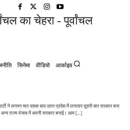
ल का चेहरा - पूर्वांचल की आवाज़
जनीति
सिनेमा
वीडियो
आर्काइव
र्टी ने लगभग चार दशक बाद उत्तर प्रदेश में लगातार दूसरी बार सरकार बना
र अन्य राज्य पंजाब में अपनी सरकार बनाई। आम […]