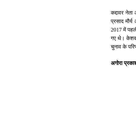
कद्दावर नेता
प्रसाद मौर्य
2017 में पहल
गए थे। केशव 
चुनाव के परि
अगोरा प्रका