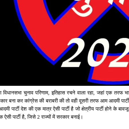
ं का विधानसभा चुनाव परिणाम, इतिहास रचने वाला रहा, जहां एक तरफ भा
रकार बना कर कांग्रेस की बराबरी की तो वही दूसरी तरफ आम आदमी पार्टी
 पार्टी देश की एक मात्र ऐसी पार्टी है जो क्षेत्रीय पार्टी होने के बावज
ऐसी पार्टी है, जिसे 2 राज्यों में सरकार बनाई।