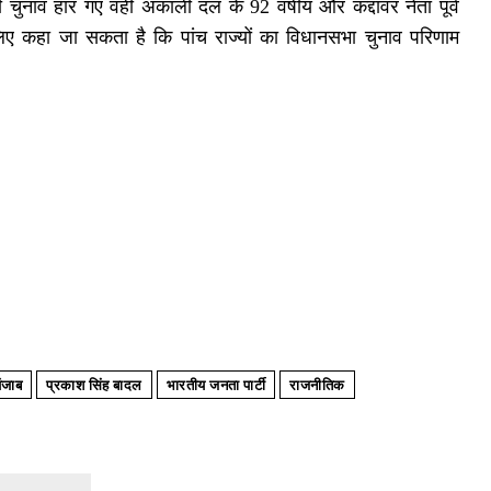
चुनाव हार गए वही अकाली दल के 92 वर्षीय और कद्दावर नेता पूर्व
लिए कहा जा सकता है कि पांच राज्यों का विधानसभा चुनाव परिणाम
ंजाब
प्रकाश सिंह बादल
भारतीय जनता पार्टी
राजनीतिक