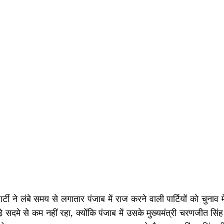
टी ने लंबे समय से लगातार पंजाब में राज करने वाली पार्टियों को चुना
े सदमे से कम नहीं रहा, क्योंकि पंजाब में उसके मुख्यमंत्री चरणजीत सिंह 