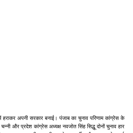
व में हराकर अपनी सरकार बनाई। पंजाब का चुनाव परिणाम कांग्रेस के
चन्नी और प्रदेश कांग्रेस अध्यक्ष नवजोत सिंह सिद्धू दोनों चुनाव हार