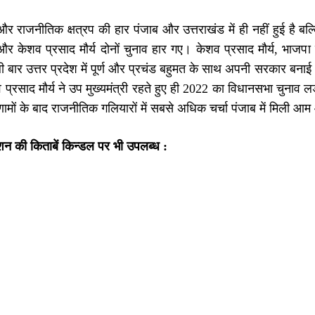
 और राजनीतिक क्षत्रप की हार पंजाब और उत्तराखंड में ही नहीं हुई है बल्
 और केशव प्रसाद मौर्य दोनों चुनाव हार गए। केशव प्रसाद मौर्य, भाजपा 
ी बार उत्तर प्रदेश में पूर्ण और प्रचंड बहुमत के साथ अपनी सरकार बनाई
प्रसाद मौर्य ने उप मुख्यमंत्री रहते हुए ही 2022 का विधानसभा चुनाव ल
णामों के बाद राजनीतिक गलियारों में सबसे अधिक चर्चा पंजाब में मिली आ
शन की किताबें किन्डल पर भी उपलब्ध :