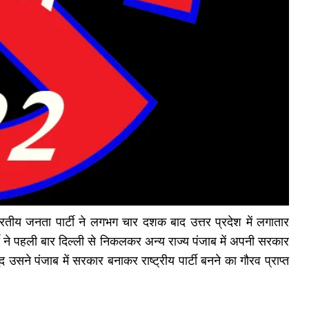
रतीय जनता पार्टी ने लगभग चार दशक बाद उत्तर प्रदेश में लगातार
 ने पहली बार दिल्ली से निकलकर अन्य राज्य पंजाब में अपनी सरकार
ूद उसने पंजाब में सरकार बनाकर राष्ट्रीय पार्टी बनने का गौरव प्राप्त