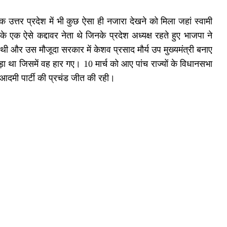
कि उत्तर प्रदेश में भी कुछ ऐसा ही नजारा देखने को मिला जहां स्वामी
के एक ऐसे कद्दावर नेता थे जिनके प्रदेश अध्यक्ष रहते हुए भाजपा ने
 थी और उस मौजूदा सरकार में केशव प्रसाद मौर्य उप मुख्यमंत्री बनाए
ड़ा था जिसमें वह हार गए। 10 मार्च को आए पांच राज्यों के विधानसभा
म आदमी पार्टी की प्रचंड जीत की रही।