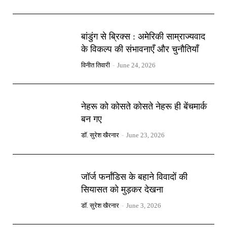
बांडुंग से ब्रिक्स : अमेरिकी साम्राज्यवाद
के विकल्प की संभावनाएँ और चुनौतियाँ
विनीत तिवारी
-
June 24, 2026
नेहरू को कोसते कोसते नेहरू ही बेंचमार्क
बन गए
डॉ. सुरेश खैरनार
-
June 23, 2026
जॉर्ज फर्नांडिस के बहाने विवादों की
सियासत को मुड़कर देखना
डॉ. सुरेश खैरनार
-
June 3, 2026