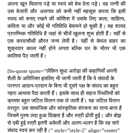
अपना खून मिलाना पड़े या स्वयं को बेच देना पड़े। वह पत्नी की
उस बेजारी और अलगाव को कभी नहीं महसूस करता कि इसी
स्वाद को बनाए रखने की कोशिश में उसके लिए कला, साहित्य,
कविता या और कोई भी गतिविधि बेमायने हो चुकी है। यह शायद
प्रारम्भिक गतिविधि है जहां से चीजें खुलना शुरू होती हैं। यहीं से
एक करवाचौथी औरत जन्म लेती है। यहीं से केवल बाहर का
शुक्रवार काला नहीं होने लगता बल्कि घर के भीतर भी एक
कालिमा पैठ जाती है।
[bs-quote quote=”लेकिन सुधा अरोड़ा की कहानियाँ अपनी
शैली के अतिरिक्त इसलिए भी जानी जाती हैं कि वे संवादों के
परस्पर आदान-प्रदान के बिना भी दूसरे पक्ष के संवाद का बहुत
गहरा आभास पैदा करती हैं। इसके साथ ही सहज स्थितियों को
क्रमश बहुत जटिल वितान तक ले जाती हैं। यह जटिल वितान
वस्तुतः उस सामाजिक और सांस्कृतिक संरचना का ताना-बाना है
जिसमें पुरुष लदा हुआ दिखता है और स्त्री ढोती हुई। और बोझ
से दबी हुई स्त्री इतनी अकेली और अलग-थलग है कि वह सारे
संवाद स्वयं कर रही है।” style=”style-2″ align=”center”