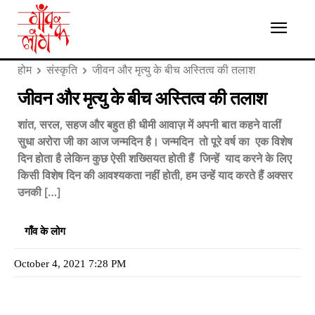
होम
संस्कृति
जीवन और मृत्यु के बीच अस्तित्व की तलाश
जीवन और मृत्यु के बीच अस्तित्व की तलाश
शांत, सरल, सहज और बहुत ही धीमी आवाज़ में अपनी बात कहने वालीं
सुधा अरोरा जी का आज जन्मदिन है। जन्मदिन तो पूरे वर्ष का एक विशेष
दिन होता है लेकिन कुछ ऐसी शख्सियत होती हैं जिन्हें याद करने के लिए
किसी विशेष दिन की आवश्यकता नहीं होती, हम उन्हें याद करते हैं अक्सर
उनकी […]
गाँव के लोग
October 4, 2021 7:28 PM