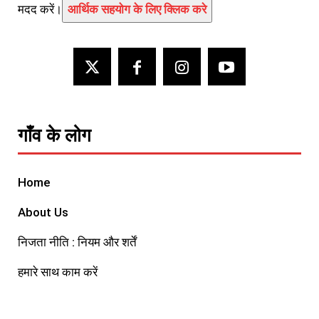
मदद करें।
आर्थिक सहयोग के लिए क्लिक करे
गाँव के लोग
Home
About Us
निजता नीति : नियम और शर्तें
हमारे साथ काम करें