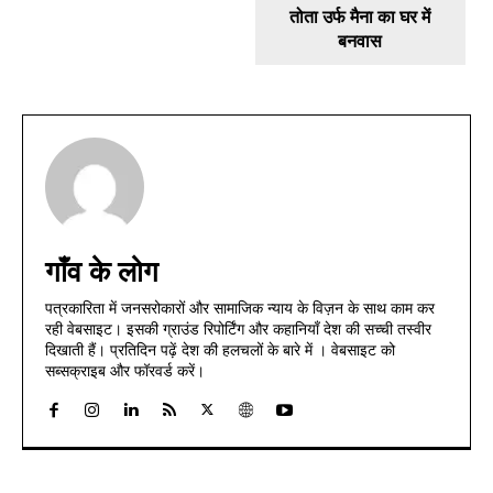
तोता उर्फ मैना का घर में
बनवास
गाँव के लोग
पत्रकारिता में जनसरोकारों और सामाजिक न्याय के विज़न के साथ काम कर
रही वेबसाइट। इसकी ग्राउंड रिपोर्टिंग और कहानियाँ देश की सच्ची तस्वीर
दिखाती हैं। प्रतिदिन पढ़ें देश की हलचलों के बारे में । वेबसाइट को
सब्सक्राइब और फॉरवर्ड करें।