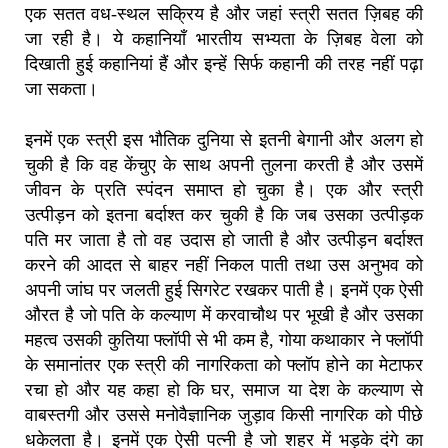
एक सतत वध-स्थल सक्रिय है और जहां स्त्री सतत ज़िबह की
जा रही है। ये कहानियाँ भारतीय सभ्यता के ज़िबह वेला को
दिखाती हुई कहानियां हैं और इन्हें सिर्फ कहानी की तरह नहीं पढ़ा
जा सकता।
इनमें एक स्त्री इस भौतिक दुनिया से इतनी बेगानी और अलग हो
चुकी है कि वह केंचुए के साथ अपनी तुलना करती है और उसमें
जीवन के प्रति स्पंदन समाप्त हो चुका है। एक और स्त्री
उत्पीड़न को इतना बर्दाश्त कर चुकी है कि जब उसका उत्पीड़क
पति मर जाता है तो वह उदास हो जाती है और उत्पीड़न बर्दाश्त
करने की आदत से बाहर नहीं निकल पाती तथा उस अनुभव को
अपनी जांघ पर जलती हुई सिगरेट रखकर पाती है। इनमें एक ऐसी
औरत है जो पति के कल्याण में करवाचौथ पर भूखी है और उसका
महत्व उसकी कुतिया फ्लॉपी से भी कम है, गोया कथाकार ने फ्लॉपी
के समानांतर एक स्त्री की नागरिकता को फ्लॉप होने का मेटाफर
रचा हो और यह कहा हो कि घर, समाज या देश के कल्याण से
वाबस्तगी और उससे मनोवैज्ञानिक जुड़ाव किसी नागरिक को पीछे
धकेलता है। इनमें एक ऐसी पत्नी है जो शहर में भड़के दंगे का