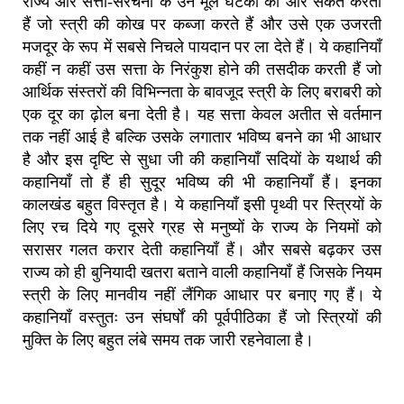
राज्य और सत्ता-संरचना के उन मूल घटकों की ओर संकेत करती
हैं जो स्त्री की कोख पर कब्जा करते हैं और उसे एक उजरती
मजदूर के रूप में सबसे निचले पायदान पर ला देते हैं। ये कहानियाँ
कहीं न कहीं उस सत्ता के निरंकुश होने की तसदीक करती हैं जो
आर्थिक संस्तरों की विभिन्नता के बावजूद स्त्री के लिए बराबरी को
एक दूर का ढ़ोल बना देती है। यह सत्ता केवल अतीत से वर्तमान
तक नहीं आई है बल्कि उसके लगातार भविष्य बनने का भी आधार
है और इस दृष्टि से सुधा जी की कहानियाँ सदियों के यथार्थ की
कहानियाँ तो हैं ही सुदूर भविष्य की भी कहानियाँ हैं। इनका
कालखंड बहुत विस्तृत है। ये कहानियाँ इसी पृथ्वी पर स्त्रियों के
लिए रच दिये गए दूसरे ग्रह से मनुष्यों के राज्य के नियमों को
सरासर गलत करार देती कहानियाँ हैं। और सबसे बढ़कर उस
राज्य को ही बुनियादी खतरा बताने वाली कहानियाँ हैं जिसके नियम
स्त्री के लिए मानवीय नहीं लैंगिक आधार पर बनाए गए हैं। ये
कहानियाँ वस्तुतः उन संघर्षों की पूर्वपीठिका हैं जो स्त्रियों की
मुक्ति के लिए बहुत लंबे समय तक जारी रहनेवाला है।