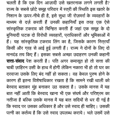
चलती है कि एक दिन आज़ादी उसे खतरनाक लगने लगती है?
राज्य के सबसे छोटे समूह परिवार में स्त्री की स्थिति इस खतरे के
निशान के ऊपर-नीचे ही है, इसे सुधा जी रोज़मर्रा के व्यवहारों के
माध्यम से दर्ज़ करती हैं उनकी कहानियाँ इस तरह एक ऐसे
सांस्कृतिक टकराव को चिन्हित करती हैं जहां एक समूह के दो
बुनियादी घटक दो विरोधी व्यवहारों, प्राधिकारों और भूमिकाओं में
हैं। यह सांस्कृतिक टकराव लिंग का है, जिसके कारण स्त्रियाँ
किसी और ग्रह से आई हुई लगती हैं। राज्य ने दोनों के लिए दो
मानदंड तय किए हैं। इसका सबसे अच्छा उदाहरण उनकी कहानी
सत्ता-संवाद
पेश करती है। पति अगर कमासूत हो तो सत्ता की
चाबी ज़ाहिरन उसी के हाथ में होगी लेकिन नकारा भी हो तो घर का
दरवाजा उसके लिए बंद नहीं हो सकता। वह केवल पुरुष होने के
कारण ही इतना विशेषाधिकार रखता है कि सामने रखी थाली को
बेस्वाद बताकर मुंह बनाकर उठ सकता है। उसके मानस में यह
बात नहीं आती कि बेस्वाद खाना भी एक संघर्ष और परिश्रम का
नतीजा है बल्कि उसके मानस में यह बात सदियों से धर दी गई है
कि स्वाद पर उसका अधिकार है और उसे स्वाद ही चाहिए। उसकी
पत्नी का कर्तव्य है कि उसे स्वाद उपलब्ध कराये। भले उसमें उसे