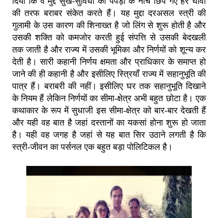
दिया कि वे मुद्दे सुख-सुविधा की पपड़ी के नीचे छिप गए हरे घावों
की तरफ बराबर संकेत करते हैं। यह मुद्दा दरअसल स्त्री की
गुलामी के उस कारण की शिनाख्त है जो लिंग से शुरू होती है और
उसकी शक्ति को कमजोर करती हुई संपत्ति से उसकी बेदखली
तक जाती है और राज्य में उसकी भूमिका और निर्णयों को शून्य कर
देती है। सारी कहानी निर्णय क्षमता और प्राधिकार के समाप्त हो
जाने की ही कहानी है और इसीलिए स्त्रियाँ राज्य में सहानुभूति की
पात्र हैं। बराबरी की नहीं। इसीलिए घर तक सहानुभूति दिखाने
के नियम हैं लेकिन निर्णयों का सीमा-क्षेत्र अभी बहुत छोटा है। एक
कथाकार के रूप में सुधाजी इस सीमा-क्षेत्र को बार-बार देखती हैं
और यही वह बात है जहां दस्तानों का यकसां होना शुरू हो जाता
है। यही वह जगह है जहां से यह बात सिर उठाने लगती है कि
स्त्री-जीवन का पर्सनल एक बहुत बड़ा पोलिटिकल है।