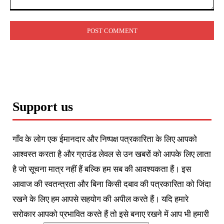
Comment:
Support us
गाँव के लोग एक ईमानदार और निष्पक्ष पत्रकारिता के लिए आपको
आश्वस्त करता है और ग्राउंड लेवल से उन खबरों को आपके लिए लाता
है जो सूचना मात्र नहीं हैं बल्कि हम सब की आवश्यकता हैं। इस
आवाज की स्वतन्त्रता और बिना किसी दबाव की पत्रकारिता को जिंदा
रखने के लिए हम आपसे सहयोग की अपील करते हैं। यदि हमारे
सरोकार आपको प्रभावित करते हैं तो इसे बनाए रखने में आप भी हमारी