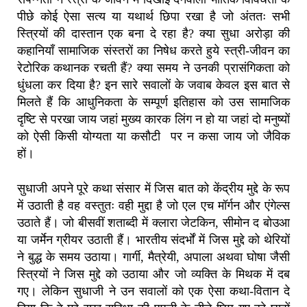
पीछे कोई ऐसा सत्य या यथार्थ छिपा रखा है जो अंततः सभी
स्त्रियों की दास्तान एक बना दे रहा है? क्या सुधा अरोड़ा की
कहानियाँ सामाजिक संस्तरों का निषेध करते हुये स्त्री-जीवन का
रेटोरिक कथानक रचती हैं? क्या समय ने उनकी प्रासंगिकता को
धुंधला कर दिया है? इन सारे सवालों के जवाब केवल इस बात से
मिलते हैं कि आधुनिकता के सम्पूर्ण इतिहास को उस सामाजिक
दृष्टि से परखा जाय जहां मुख्य कारक लिंग न हो या जहां दो मनुष्यों
को ऐसी किसी योग्यता या कसौटी पर न कसा जाय जो जैविक
हों।
सुधाजी अपने पूरे कथा संसार में जिस बात को केंद्रीय मुद्दे के रूप
में उठाती है वह वस्तुतः वही मुद्दा है जो एल एच मॉर्गन और एंगेल्स
उठाते हैं। जो बीसवीं शताब्दी में क्लारा जेटकिन, सीमोन द बोउआ
या जर्मेन ग्रीयर उठाती हैं। भारतीय संदर्भों में जिस मुद्दे को थेरियों
ने बुद्ध के समय उठाया। गार्गी, मैत्रेयी, अपाला अथवा घोषा जैसी
स्त्रियों ने जिस मुद्दे को उठाया और जो व्यक्ति के मिथक में दब
गए। लेकिन सुधाजी ने उन सवालों को एक ऐसा कथा-वितान दे