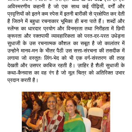
अविस्मरणीय कहानी है जो एक साथ कई पीढ़ियों, वर्गों और
प्रवृत्तियों को इतने कम स्पेस में इतनी बारीकी से प्रक्षेपित कर देती
है जितने में बहुधा रचनाकार भूमिका ही बना पाते हैं। शब्दों और
स्लेंग्स का धारदार प्रयोग और विनम्रता तथा निरीहता में छिपी
क्रूरता और रक्तपायी व्यावहारिकता को परत-दर-परत उधेड़ना
सुधाजी के उस रचनात्मक कौशल का सबूत है जो कालांतर में
उन्होने मानव-मन के भीतर पैठी उस सत्ता-संरचना की तसदीक में
लगाया जो वस्तुतः लिंग-भेद को भी एक वर्ग-संस्तरण की तरह
देखती और उसपर काबिज रहती है। ज़ाहिर है शैली सुधाजी के
कथा-कैनवास का वह रंग है जो मूल चित्र को अतिरिक्त उभार
प्रदान करती है।