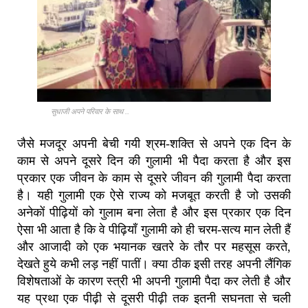
सुधाजी अपने परिवार के साथ ..
जैसे मजदूर अपनी बेची गयी श्रम-शक्ति से अपने एक दिन के
काम से अपने दूसरे दिन की गुलामी भी पैदा करता है और इस
प्रकार एक जीवन के काम से दूसरे जीवन की गुलामी पैदा करता
है। यही गुलामी एक ऐसे राज्य को मजबूत करती है जो उसकी
अनेकों पीढ़ियों को गुलाम बना लेता है और इस प्रकार एक दिन
ऐसा भी आता है कि वे पीढ़ियाँ गुलामी को ही चरम-सत्य मान लेती हैं
और आजादी को एक भयानक खतरे के तौर पर महसूस करते,
देखते हुये कभी लड़ नहीं पातीं। क्या ठीक इसी तरह अपनी लैंगिक
विशेषताओं के कारण स्त्री भी अपनी गुलामी पैदा कर लेती है और
यह प्रथा एक पीढ़ी से दूसरी पीढ़ी तक इतनी सघनता से चली