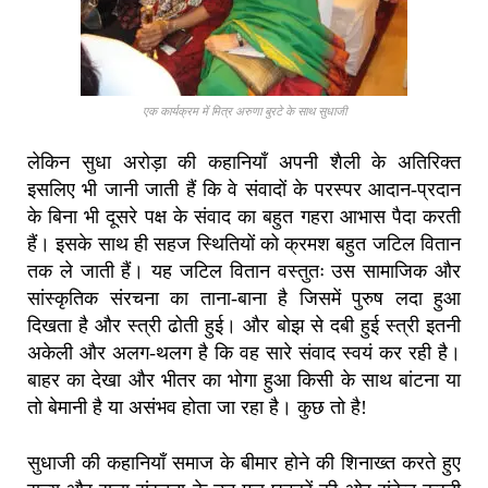
एक कार्यक्रम में मित्र अरुणा बुरटे के साथ सुधाजी
लेकिन सुधा अरोड़ा की कहानियाँ अपनी शैली के अतिरिक्त
इसलिए भी जानी जाती हैं कि वे संवादों के परस्पर आदान-प्रदान
के बिना भी दूसरे पक्ष के संवाद का बहुत गहरा आभास पैदा करती
हैं। इसके साथ ही सहज स्थितियों को क्रमश बहुत जटिल वितान
तक ले जाती हैं। यह जटिल वितान वस्तुतः उस सामाजिक और
सांस्कृतिक संरचना का ताना-बाना है जिसमें पुरुष लदा हुआ
दिखता है और स्त्री ढोती हुई। और बोझ से दबी हुई स्त्री इतनी
अकेली और अलग-थलग है कि वह सारे संवाद स्वयं कर रही है।
बाहर का देखा और भीतर का भोगा हुआ किसी के साथ बांटना या
तो बेमानी है या असंभव होता जा रहा है। कुछ तो है!
सुधाजी की कहानियाँ समाज के बीमार होने की शिनाख्त करते हुए