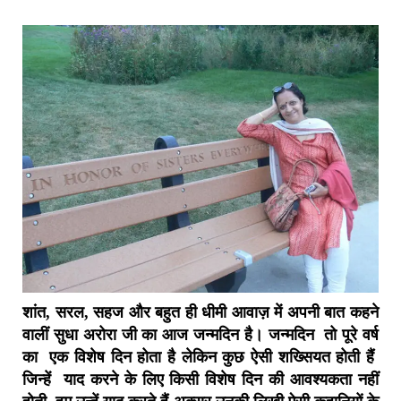
शांत, सरल, सहज और बहुत ही धीमी आवाज़ में अपनी बात कहने
वालीं सुधा अरोरा जी का आज जन्मदिन है। जन्मदिन तो पूरे वर्ष
का एक विशेष दिन होता है लेकिन कुछ ऐसी शख्सियत होती हैं
जिन्हें याद करने के लिए किसी विशेष दिन की आवश्यकता नहीं