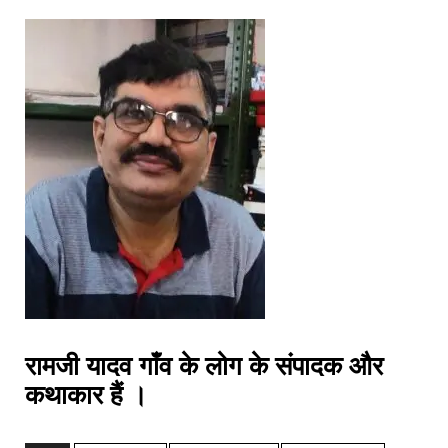
रामजी यादव गाँव के लोग के संपादक और
कथाकार हैं ।