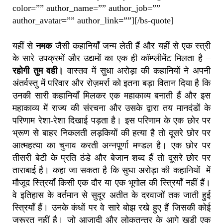
color=”” author_name=”” author_job=””
author_avatar=”” author_link=””][/bs-quote]
यहीं से
नमक
जैसी कहानियाँ जन्म लेती हैं और यहीं से एक स्त्री
के सारे उपक्रमों और उद्यमों का एक ही कॉम्प्लीमेंट मिलता है –
रहोगी तुम वही।
वास्तव में सुधा अरोड़ा की कहानियों ने अपनी
अंतर्वस्तु में परिवार और रोज़मर्रा को इतना बड़ा वितान दिया है कि
उनकी सारी कहानियाँ मिलकर एक महाकाव्य बनाती हैं और इस
महाकाव्य में राज्य की संरचना और उसके द्वारा तय मानदंडों के
परिणाम रेशा-रेशा दिखाई पड़ता है। इस परिणाम के एक छोर पर
भ्रूण से बाहर निकलती लड़कियों की हत्या है तो दूसरे छोर पर
आत्महत्या का चुनाव करती अन्नपूर्णा मण्डल है। एक छोर पर
तीसरी बेटी के प्रति ठंडे और बेजान शब्द हैं तो दूसरे छोर पर
ताराबाई है। कहा जा सकता है कि सुधा अरोड़ा की कहानियों में
मौजूद स्त्रियाँ किसी एक दौर या एक भूगोल की स्त्रियाँ नहीं हैं।
वे इतिहास के वर्तमान से सुदूर अतीत के दरवाजों तक जाती हुई
स्त्रियाँ हैं। उनके कंधों पर वे सारे बोझ रखे हुए हैं जिसकी कोई
जरूरत नहीं है। जो आज़ादी और लोकतन्त्र के आगे खड़ी एक