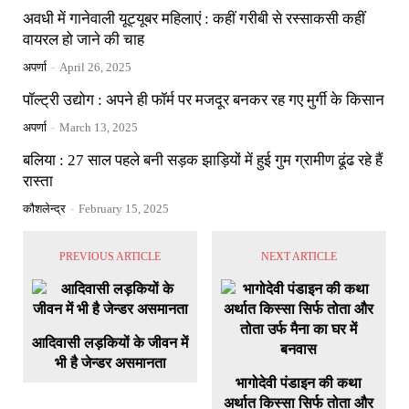
अवधी में गानेवाली यूट्यूबर महिलाएं : कहीं गरीबी से रस्साकसी कहीं
वायरल हो जाने की चाह
अपर्णा
-
April 26, 2025
पॉल्ट्री उद्योग : अपने ही फॉर्म पर मजदूर बनकर रह गए मुर्गी के किसान
अपर्णा
-
March 13, 2025
बलिया : 27 साल पहले बनी सड़क झाड़ियों में हुई गुम ग्रामीण ढूंढ रहे हैं
रास्ता
कौशलेन्द्र
-
February 15, 2025
PREVIOUS ARTICLE
NEXT ARTICLE
आदिवासी लड़कियों के जीवन में
भी है जेन्डर असमानता
भागोदेवी पंडाइन की कथा
अर्थात किस्सा सिर्फ तोता और