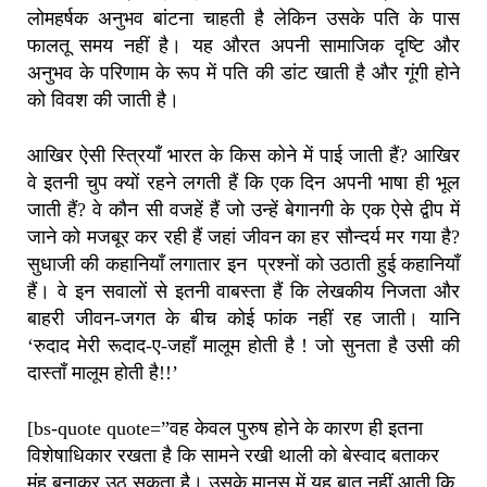
लोमहर्षक अनुभव बांटना चाहती है लेकिन उसके पति के पास
फालतू समय नहीं है। यह औरत अपनी सामाजिक दृष्टि और
अनुभव के परिणाम के रूप में पति की डांट खाती है और गूंगी होने
को विवश की जाती है।
आखिर ऐसी स्त्रियाँ भारत के किस कोने में पाई जाती हैं? आखिर
वे इतनी चुप क्यों रहने लगती हैं कि एक दिन अपनी भाषा ही भूल
जाती हैं? वे कौन सी वजहें हैं जो उन्हें बेगानगी के एक ऐसे द्वीप में
जाने को मजबूर कर रही हैं जहां जीवन का हर सौन्दर्य मर गया है?
सुधाजी की कहानियाँ लगातार इन प्रश्नों को उठाती हुई कहानियाँ
हैं। वे इन सवालों से इतनी वाबस्ता हैं कि लेखकीय निजता और
बाहरी जीवन-जगत के बीच कोई फांक नहीं रह जाती। यानि
‘रुदाद मेरी रूदाद-ए-जहाँ मालूम होती है ! जो सुनता है उसी की
दास्ताँ मालूम होती है!!’
[bs-quote quote=”वह केवल पुरुष होने के कारण ही इतना
विशेषाधिकार रखता है कि सामने रखी थाली को बेस्वाद बताकर
मुंह बनाकर उठ सकता है। उसके मानस में यह बात नहीं आती कि