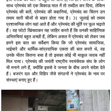
साथ प्रेमचंद को एक बिकाऊ माल में तो तब्दील कर दिया, लेकिन
प्रेमचंद की बातें, प्रेमचंद की कहानियां, प्रेमचंद का चिंतन उन
तमाम सारी चीजों से बाहर होता गया है। 31 जुलाई को तमाम
प्रशासनिक लोग यहां आते हैं और प्रेमचंद की मूर्ति पर फूल चढ़ाते
हैं। वह फोटो खिंचवाकर यह जाहिर करते हैं कि उनकी साहित्यिक
अभिरुचियां बहुत अच्छी हैं, लेकिन असल में प्रेमचंद को लेकर जब
हमने इस बात का सर्वेक्षण किया कि जो प्रेमचंद सामाजिक,
भाईचारे और धार्मिक-सांप्रदायिक एकता की बात करते थे, वह
उनके भीतर कितना बचा है तो इसका कोई भी माकूल जवाब नहीं
मिल पाया। प्रेमचंद की जयंती राष्ट्रीय स्वयंसेवक संघ के लोग
भी मनाने लगे हैं, क्योंकि इससे वे जनता के बीच अपने संदेश देते
हैं। बजरंग दल और विहिप जैसे संगठनों ने प्रेमचंद के नाम पर
संस्थाएं बनाए हुए हैं।