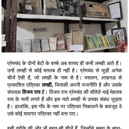
प्रेमचंद के दोनों बेटों के बच्चे अब शायद ही कभी लमही आते हैं।
उन्हें लमही से कोई मतलब ही नहीं है। प्रेमचंद से जुड़ी अनेक
चीजें ऐसी हैं, जो लमही के नाम से है। मसलन, लखनऊ से
प्रकाशित पत्रिका
लमही,
जिसकी अपनी राजनीति है और उसके
संपादक
विजय राय
हैं। विजय राय प्रेमचंद की सौतेले भाई मेहताब
राय के नाती लगते हैं और इस नाते लमही से उनका संबंध जुड़ता
है। हालांकि, इस गाँव के नाम पर पत्रिका निकालने के बावजूद वे
उसे कोई यादगार पत्रिका नहीं बना पाए।
इसी तरीके की और भी बहुत-सी चीजें हैं, जिन्होंने समय के साथ-