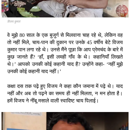
विजय कुमार
वे मुझे 80 साल के एक बुजुर्ग से मिलवाना चाह रहे थे, लेकिन वह
तो नहीं मिले, चाय-पान की दुकान पर उनके 45 वर्षीय बेटे विजय
कुमार पान लगा रहे थे। उनसे मैंने पूछा कि आप प्रेमचंद के बारे में
कुछ जानते हैं? ‘हाँ, इसी लमही गाँव के थे। कहानियाँ लिखते
थे।’ आपको उनकी कोई कहानी याद है? उन्होंने कहा- ‘नहीं मुझे
उनकी कोई कहानी याद नहीं।’
कक्षा दस तक पढ़े हुए विजय ने कहा कौन जमाना में पढ़े थे। याद
नहीं और अब तो पढ़ने का समय ही नहीं मिलता, न मन होता है।
हमें विजय ने नींबू मसाले वाली स्वादिष्ट चाय पिलाई।