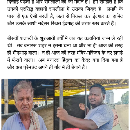
दिखाई पड़ता है और रामलीला का जो मैदान है। हम समझते हैं कि
उनकी प्रसिद्ध कहानी रामलीला में उसका जिक्र है। लमही के
पास ही एक ऐसी बस्ती है, जहां से निकल कर ईदगाह का हामिद
और उसके साथी नदेसर स्थित ईदगाह की तरफ रुख करते हैं।
बीसवीं शताब्दी के शुरुआती वर्षों में जब यह कहानियां जन्म ले रही
थी। तब बनारस शहर न इतना घना था और ना ही आज की तरह
ही भीड़भाड़ वाला। न ही आज की तरह मंदिर-मस्जिद के नए झगड़े
में फँसने वाला। अब बनारस हिंदुत्व का केंद्र बना दिया गया है
और अब प्रेमचंद अपने ही गाँव में ही बेगाने हैं।