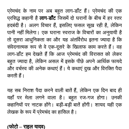
प्रेमचंद के नाम पर अब बहुत लाग-डाँट हैं। प्रेमचंद की एक
प्रसिद्ध कहानी है
लाग-डाँट
जिसमें दो घरानों के बीच में हर स्तर
हदबंदी है। अलग विचार हैं, इसलिए फसल सूख रही है, लेकिन
पानी नहीं मिलेगा। एक घराना स्वराज के विचारों का अनुयायी है
तो दूसरा आधुनिकता का और यह अंतर्विरोध इतना ज्यादा है कि
संवेदनात्मक रूप से वे एक-दूसरे के खिलाफ काम करते हैं। वह
लाग-डाँट हम देखते हैं कि आज प्रेमचंद की विरासत को लेकर
बहुत ज्यादा है, लेकिन असल में इसके पीछे अपने आर्थिक फायदे
और वर्चस्व की अनेक कथाएं हैं। ये कथाएं दुख और विरक्ति पैदा
करती हैं।
यह सब निराश पैदा करने वाली बातें हैं, लेकिन एक दिन बाद ही
यहाँ पर मेला लगने वाला है। बहुत रज-गज होगा। उनकी
कहानियों पर नाटक होंगे। बड़ी-बड़ी बातें होंगी। शायद यही एक
लेखक के रूप में प्रेमचंद का हासिल है।
(फोटो – राहुल यादव)