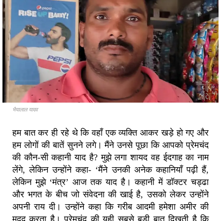
भैयालाल यादव
हम बात कर ही रहे थे कि वहाँ एक व्यक्ति आकर खड़े हो गए और
हम लोगों की बातें सुनने लगे। मैंने उनसे पूछा कि आपको प्रेमचंद
की कौन-सी कहानी याद है? मुझे लगा शायद वह ईदगाह का नाम
लेंगे, लेकिन उन्होंने कहा- ‘मैंने उनकी अनेक कहानियाँ पढ़ी हैं,
लेकिन मुझे ‘मंत्र’ आज तक याद है। कहानी में डॉक्टर चड्ढा
और भगत के बीच जो संवेदना की खाई है, उसको लेकर उन्होंने
अपनी राय दी। उन्होंने कहा कि गरीब आदमी हमेशा अमीर की
मदद करता है। प्रेमचंद की यही सबसे बड़ी बात दिखती है कि