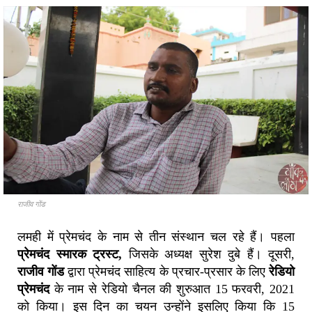
राजीव गोंड
लमही में प्रेमचंद के नाम से तीन संस्थान चल रहे हैं। पहला
प्रेमचंद स्मारक ट्रस्ट,
जिसके अध्यक्ष सुरेश दुबे हैं। दूसरी,
राजीव गोंड
द्वारा प्रेमचंद साहित्य के प्रचार-प्रसार के लिए
रेडियो
प्रेमचंद
के नाम से रेडियो चैनल की शुरुआत 15 फरवरी, 2021
को किया। इस दिन का चयन उन्होंने इसलिए किया कि 15