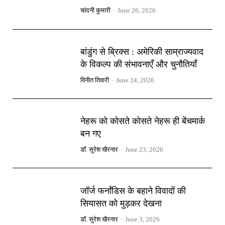
चांदनी कुमारी
-
June 26, 2026
बांडुंग से ब्रिक्स : अमेरिकी साम्राज्यवाद
के विकल्प की संभावनाएँ और चुनौतियाँ
विनीत तिवारी
-
June 24, 2026
नेहरू को कोसते कोसते नेहरू ही बेंचमार्क
बन गए
डॉ. सुरेश खैरनार
-
June 23, 2026
जॉर्ज फर्नांडिस के बहाने विवादों की
सियासत को मुड़कर देखना
डॉ. सुरेश खैरनार
-
June 3, 2026