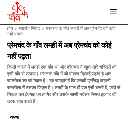
होम
ग्राउंड रिपोर्ट
प्रेमचंद के गाँव लमही में अब प्रेमचंद को कोई
नहीं पढ़ता
प्रेमचंद के गाँव लमही में अब प्रेमचंद को कोई
नहीं पढ़ता
किसी जमाने में लमही एक गाँव था और प्रेमचंद ने बहुत सारे चरित्रों को
इसी गाँव से उठाया। मसलन! गाँव में जो पोखरा दिखाई पड़ता है और
रामलीला का जो मैदान है। हम समझते हैं कि उनकी प्रसिद्ध कहानी
रामलीला में उसका जिक्र है। लमही के पास ही एक ऐसी बस्ती है, जहां से
निकल कर ईदगाह का हामिद और उसके साथी नदेसर स्थित ईदगाह की
तरफ रुख करते हैं।
अपर्णा