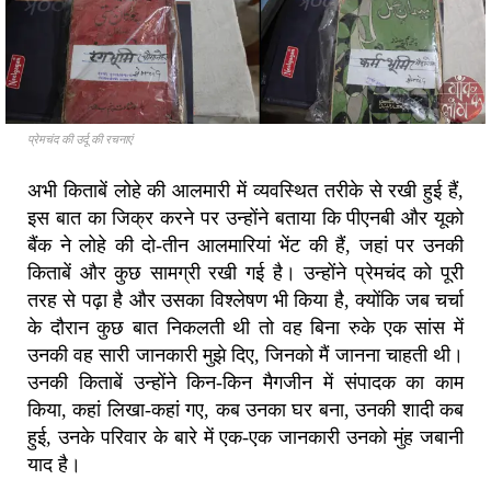
प्रेमचंद की उर्दू की रचनाएं
अभी किताबें लोहे की आलमारी में व्यवस्थित तरीके से रखी हुई हैं,
इस बात का जिक्र करने पर उन्होंने बताया कि पीएनबी और यूको
बैंक ने लोहे की दो-तीन आलमारियां भेंट की हैं, जहां पर उनकी
किताबें और कुछ सामग्री रखी गई है। उन्होंने प्रेमचंद को पूरी
तरह से पढ़ा है और उसका विश्लेषण भी किया है, क्योंकि जब चर्चा
के दौरान कुछ बात निकलती थी तो वह बिना रुके एक सांस में
उनकी वह सारी जानकारी मुझे दिए, जिनको मैं जानना चाहती थी।
उनकी किताबें उन्होंने किन-किन मैगजीन में संपादक का काम
किया, कहां लिखा-कहां गए, कब उनका घर बना, उनकी शादी कब
हुई, उनके परिवार के बारे में एक-एक जानकारी उनको मुंह जबानी
याद है।