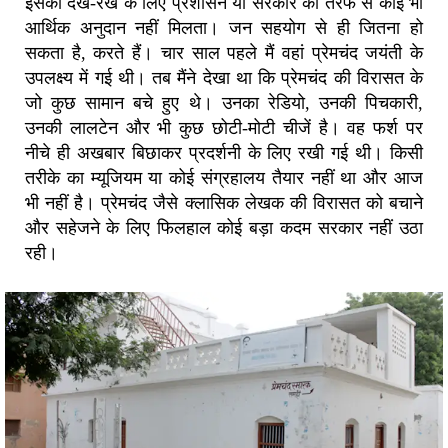
इसकी देख-रेख के लिए प्रशासन या सरकार की तरफ से कोई भी
आर्थिक अनुदान नहीं मिलता। जन सहयोग से ही जितना हो
सकता है, करते हैं। चार साल पहले मैं वहां प्रेमचंद जयंती के
उपलक्ष्य में गई थी। तब मैंने देखा था कि प्रेमचंद की विरासत के
जो कुछ सामान बचे हुए थे। उनका रेडियो, उनकी पिचकारी,
उनकी लालटेन और भी कुछ छोटी-मोटी चीजें है। वह फर्श पर
नीचे ही अखबार बिछाकर प्रदर्शनी के लिए रखी गई थी। किसी
तरीके का म्यूजियम या कोई संग्रहालय तैयार नहीं था और आज
भी नहीं है। प्रेमचंद जैसे क्लासिक लेखक की विरासत को बचाने
और सहेजने के लिए फिलहाल कोई बड़ा कदम सरकार नहीं उठा
रही।