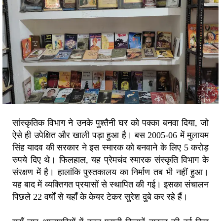
सांस्कृतिक विभाग ने उनके पुश्तैनी घर को पक्का बनवा दिया, जो
ऐसे ही उपेक्षित और खाली पड़ा हुआ है। बस 2005-06 में मुलायम
सिंह यादव की सरकार ने इस स्मारक को बनवाने के लिए 5 करोड़
रुपये दिए थे। फिलहाल, यह प्रेमचंद स्मारक संस्कृति विभाग के
संरक्षण में है। हालांकि पुस्तकालय का निर्माण तब भी नहीं हुआ।
यह बाद में व्यक्तिगत प्रयासों से स्थापित की गई। इसका संचालन
पिछले 22 वर्षों से यहाँ के केयर टेकर सुरेश दुबे कर रहे हैं।