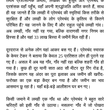
तमाम प्रशासनिक अमला, लेखकों का हुजूम और प्रेमचंद के
प्रशंसक वहाँ पहुँच, वहाँ अपनी श्रद्धांजलि अर्पित करते हैं, साथ
ही यह जानते हैं कि लमही में प्रेमचंद की स्मृतियां किस तरीके से
सुरक्षित हैं और लमही के लोग प्रेमचंद के कृतित्व से कितने
परिचित हैं? यह जानने के लिए मैं और राहुल पहुंचे लमही गांव।
अब लमही, गाँव नहीं रह गया, बल्कि वाराणसी नगर निगम का
हिस्सा है और यहां 33 लाख बिस्वा में जमीनें मिल रही हैं।
दूरदराज से अनेक लोग यहां आकर बस गए हैं। प्रेमचंद स्मारक
के केयर टेकर ने बताया कि केवल 25 प्रतिशत लोग ही पुराने रह
गए हैं। असल में अब यह गाँव, गाँव नहीं रहा बल्कि शहरी गाँव हो
गया है। कुछ ही दूर यानी सात आठ सौ मीटर दूर रिंग रोड है,
जिसके कारण यह अंदर का पूरा इलाका अब जमीन की खरीद-
फरोख्त का एक बड़ा केंद्र बन गया है और जमीन का भाव
आसमान छू रहा है। यहाँ बड़े-बड़े आलीशान घर बन गए।
किसी जमाने में लमही एक गाँव था और प्रेमचंद ने बहुत सारे
चरित्रों को इसी गाँव से उठाया। मसलन! गाँव में जो पोखरा