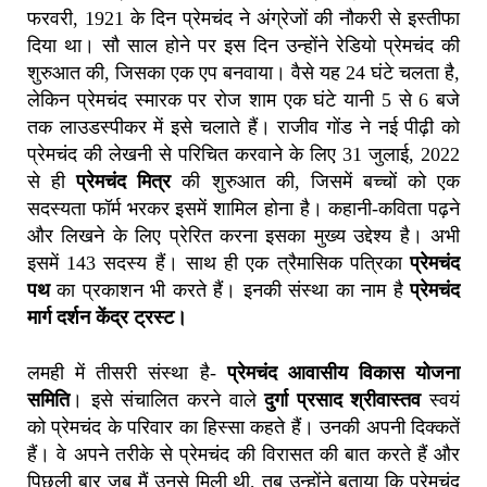
फरवरी, 1921 के दिन प्रेमचंद ने अंग्रेजों की नौकरी से इस्तीफा
दिया था। सौ साल होने पर इस दिन उन्होंने रेडियो प्रेमचंद की
शुरुआत की, जिसका एक एप बनवाया। वैसे यह 24 घंटे चलता है,
लेकिन प्रेमचंद स्मारक पर रोज शाम एक घंटे यानी 5 से 6 बजे
तक लाउडस्पीकर में इसे चलाते हैं। राजीव गोंड ने नई पीढ़ी को
प्रेमचंद की लेखनी से परिचित करवाने के लिए 31 जुलाई, 2022
से ही
प्रेमचंद मित्र
की शुरुआत की, जिसमें बच्चों को एक
सदस्यता फॉर्म भरकर इसमें शामिल होना है। कहानी-कविता पढ़ने
और लिखने के लिए प्रेरित करना इसका मुख्य उद्देश्य है। अभी
इसमें 143 सदस्य हैं। साथ ही एक त्रैमासिक पत्रिका
प्रेमचंद
पथ
का प्रकाशन भी करते हैं। इनकी संस्था का नाम है
प्रेमचंद
मार्ग दर्शन केंद्र ट्रस्ट।
लमही में तीसरी संस्था है-
प्रेमचंद आवासीय विकास योजना
समिति
। इसे संचालित करने वाले
दुर्गा प्रसाद श्रीवास्तव
स्वयं
को प्रेमचंद के परिवार का हिस्सा कहते हैं। उनकी अपनी दिक्कतें
हैं। वे अपने तरीके से प्रेमचंद की विरासत की बात करते हैं और
पिछली बार जब मैं उनसे मिली थी, तब उन्होंने बताया कि प्रेमचंद