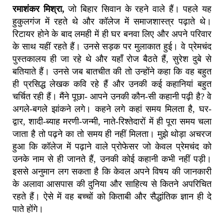
रमाशंकर मिश्रा,
जो बिहार सिवान के रहने वाले हैं। पहले यह
हुकुलगंज में रहते थे और कॉलेज में समाजशास्त्र पढ़ाते थे।
रिटायर होने के बाद लमही में ही घर बनवा लिए और अपने परिवार
के साथ यहीं रहते हैं। उनसे सड़क पर मुलाकात हुई। वे प्रेमचंद
पुस्तकालय ही जा रहे थे और यहाँ रोज बैठते हैं, सुरेश दुबे से
बतियाते हैं। उनसे जब बातचीत की तो उन्होंने कहा कि वह बहुत
ही प्रसिद्ध लेखक कवि रहे हैं और उनकी कई कहानियां बहुत
चर्चित रही हैं। मैंने पूछा- आपने उनकी कौन-सी कहानी पढ़ी है? वे
अगले-बगले झांकने लगे। कहने लगे कहां समय मिलता है, घर-
द्वार, शादी-ब्याह मरणी-जन्मी, नाते-रिश्तेदारों में ही पूरा समय चला
जाता है तो पढ़ने का तो समय ही नहीं मिलता। मुझे थोड़ा अचरज
हुआ कि कॉलेज में पढ़ाने वाले प्रोफेसर जो केवल प्रेमचंद को
उनके नाम से ही जानते हैं, उनकी कोई कहानी कभी नहीं पड़ी।
इससे अनुमान लग सकता है कि केवल अपने विषय की जानकारी
के अलावा आसपास की दुनिया और साहित्य से कितने अपरिचित
रहते हैं। ऐसे में वह बच्चों को किताबी और सैद्धांतिक ज्ञान ही दे
पाते होंगे।