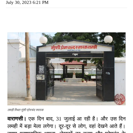
July 30, 2023 6:21 PM
लमही स्थित मुंशी प्रेमचंद स्मारक
वाराणसी।
एक दिन बाद, 31 जुलाई आ रही है। और उस दिन
लमही में बड़ा मेला लगेगा। दूर-दूर से लोग, वहां देखने आते हैं।