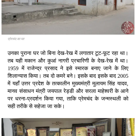
प्रेमचंद का घर
उनका पुराना घर जो बिना देख-रेख में लगातार टूट-फूट रहा था।
तब यही मकान और कुआं नागरी प्रचारिणी के देख-रेख में था।
1959 में राजेन्द्र प्रसाद ने इसे स्मारक बनाए जाने के लिए
शिलान्यास किया। तब दो कमरे बने। इसके बाद इसके बाद 2005
में यहाँ उत्तर प्रदेश के तत्कालीन मुख्यमंत्री मुलायम सिंह यादव,
मानव संसाधन मंत्री जयपाल रेड्डी और सरला माहेश्वरी के आने
पर धरना-प्रदर्शन किया गया, ताकि प्रेमचंद के जन्मस्थली को
सही तरीके से सहेजा जा सके।