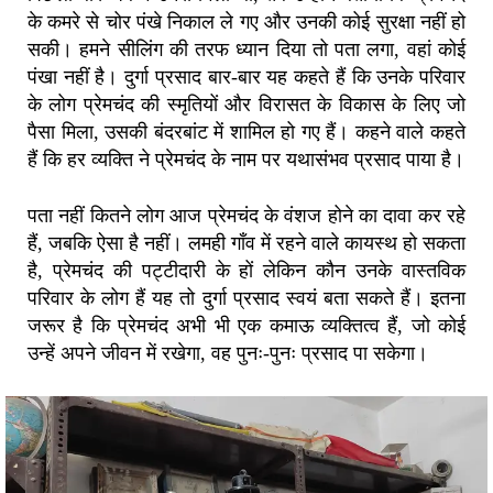
के कमरे से चोर पंखे निकाल ले गए और उनकी कोई सुरक्षा नहीं हो
सकी। हमने सीलिंग की तरफ ध्यान दिया तो पता लगा, वहां कोई
पंखा नहीं है। दुर्गा प्रसाद बार-बार यह कहते हैं कि उनके परिवार
के लोग प्रेमचंद की स्मृतियों और विरासत के विकास के लिए जो
पैसा मिला, उसकी बंदरबांट में शामिल हो गए हैं। कहने वाले कहते
हैं कि हर व्यक्ति ने प्रेमचंद के नाम पर यथासंभव प्रसाद पाया है।
पता नहीं कितने लोग आज प्रेमचंद के वंशज होने का दावा कर रहे
हैं, जबकि ऐसा है नहीं। लमही गाँव में रहने वाले कायस्थ हो सकता
है, प्रेमचंद की पट्टीदारी के हों लेकिन कौन उनके वास्तविक
परिवार के लोग हैं यह तो दुर्गा प्रसाद स्वयं बता सकते हैं। इतना
जरूर है कि प्रेमचंद अभी भी एक कमाऊ व्यक्तित्व हैं, जो कोई
उन्हें अपने जीवन में रखेगा, वह पुनः-पुनः प्रसाद पा सकेगा।