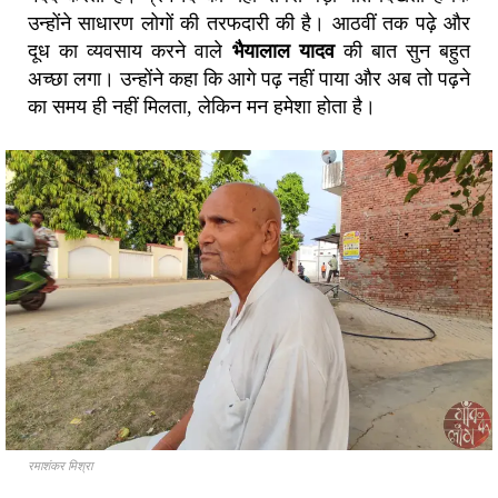
उन्होंने साधारण लोगों की तरफदारी की है। आठवीं तक पढ़े और
दूध का व्यवसाय करने वाले
भैयालाल यादव
की बात सुन बहुत
अच्छा लगा। उन्होंने कहा कि आगे पढ़ नहीं पाया और अब तो पढ़ने
का समय ही नहीं मिलता, लेकिन मन हमेशा होता है।
रमाशंकर मिश्रा