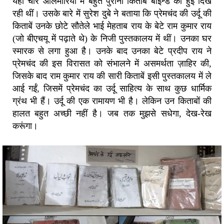
यहाँ चार आलमारियों में बहुत पुरानी किताबें बाइन्ड की हुई दिख
रही थीं। उसके बारे में सुरेश दुबे ने बताया कि प्रेमचंद की उर्दू की
किताबें उनके छोटे सौतेले भाई मेहताब राय के बेटे राम कुमार राय
(जो बीएचयू में पढ़ाते थे) के निजी पुस्तकालय में थीं। उनका घर
स्मारक से लगा हुआ है। उनके बाद उनका बेटे प्रदीप राय ने
प्रेमचंद की इस विरासत को संभालने में असमर्थता ज़ाहिर की,
जिसके बाद राम कुमार राय की सारी किताबें इसी पुस्तकालय में ले
आई गईं, जिसमें प्रेमचंद का उर्दू साहित्य के साथ कुछ धार्मिक
ग्रंथ भी हैं। उर्दू की एक रामायण भी है। लेकिन उन किताबों की
हालत बहुत अच्छी नहीं है। जब तक मुझसे सधेगा, देख-रेख
करूंगा।