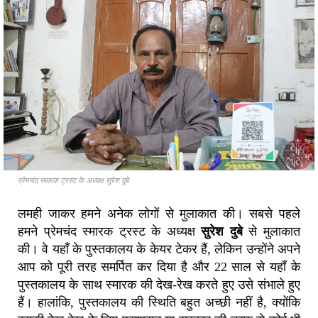
प्रेमचंद स्मारक ट्रस्ट के अध्यक्ष सुरेश दुबे
लमही जाकर हमने अनेक लोगों से मुलाकात की। सबसे पहले
हमने प्रेमचंद स्मारक ट्रस्ट के अध्यक्ष
सुरेश दुबे
से मुलाकात
की। वे यहाँ के पुस्तकालय के केयर टेकर हैं, लेकिन उन्होंने अपने
आप को पूरी तरह समर्पित कर दिया है और 22 साल से यहाँ के
पुस्तकालय के साथ स्मारक की देख-रेख करते हुए उसे संभाले हुए
हैं। हालांकि, पुस्तकालय की स्थिति बहुत अच्छी नहीं है, क्योंकि