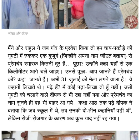
जीउत और दीपक
मैंने और राहुल ने जब गाँव के प्रवेश किया तो हम चाय-पकौड़े की
गुमटी में रुककर एक बुजुर्ग (जिन्होंने अपना नाम जीउत बताया) से
प्रेमचंद स्मारक कितनी दूर है… पूछा? उन्होंने कहा यहाँ से एक
किलोमीटर आगे चले जाइए। उनसे पूछा- आप जानते हैं प्रेमचंद
को? कहा- जानते हैं। अभी 31 जुलाई को मेला लगने वाला है। वे
कहानी लिखते थे। पढ़े हैं? मैं कोई पढ़ा-लिखा तो हूँ नहीं। उसी
गुमटी को चलाने वाले दीपक से भी रहा नहीं गया और प्रेमचंद का
नाम सुनते ही वह भी बाहर आ गये। कक्षा आठ तक पढ़े दीपक ने
बताया कि जब स्कूल में थे, तब उनकी दो-तीन कहानियाँ पढ़ी थीं,
लेकिन रोजी-रोजगार के कारण अब कुछ याद नहीं रह गया।