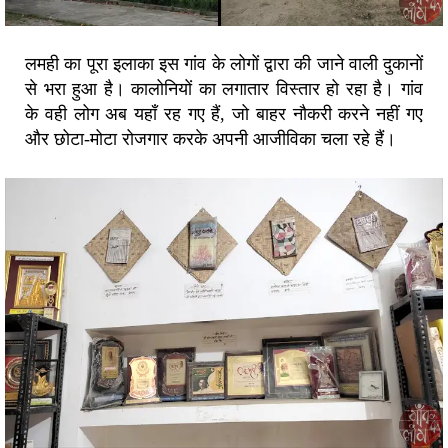
लमही का पूरा इलाका इस गांव के लोगों द्वारा की जाने वाली दुकानों
से भरा हुआ है। कालोनियों का लगातार विस्तार हो रहा है। गांव
के वही लोग अब यहाँ रह गए हैं, जो बाहर नौकरी करने नहीं गए
और छोटा-मोटा रोजगार करके अपनी आजीविका चला रहे हैं।