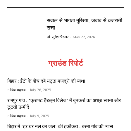
सवाल से भागता मुखिया, जवाब से कतराती
सत्ता
डॉ. सुरेश खैरनार
-
May 22, 2026
ग्राउंड रिपोर्ट
बिहार : ईंटों के बीच दबे भट्ठा मजदूरों की व्यथा
नाजिश महताब
-
July 26, 2025
रामपुर गांव : ‘क्राफ्ट हैंडलूम विलेज’ में बुनकरों का अधूरा सपना और
टूटती उम्मीदें
नाजिश महताब
-
July 9, 2025
बिहार में ‘हर घर नल का जल’ की हकीकत : बरमा गांव की प्यास