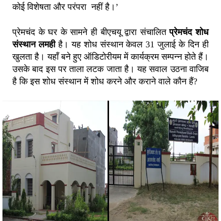
कोई विशेषता और परंपरा नहीं है।’
प्रेमचंद के घर के सामने ही बीएचयू द्वारा संचालित
प्रेमचंद शोध
संस्थान लमही
है। यह शोध संस्थान केवल 31 जुलाई के दिन ही
खुलता है। यहाँ बने हुए ऑडिटोरीयम में कार्यक्रम सम्पन्न होते हैं।
उसके बाद इस पर ताला लटक जाता है। यह सवाल उठना वाजिब
है कि इस शोध संस्थान में शोध करने और कराने वाले कौन हैं?