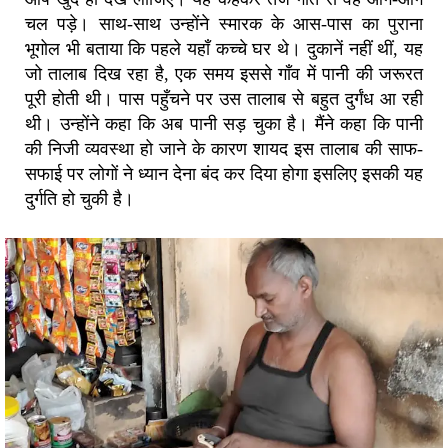
चल पड़े। साथ-साथ उन्होंने स्मारक के आस-पास का पुराना
भूगोल भी बताया कि पहले यहाँ कच्चे घर थे। दुकानें नहीं थीं, यह
जो तालाब दिख रहा है, एक समय इससे गाँव में पानी की जरूरत
पूरी होती थी। पास पहुँचने पर उस तालाब से बहुत दुर्गंध आ रही
थी। उन्होंने कहा कि अब पानी सड़ चुका है। मैंने कहा कि पानी
की निजी व्यवस्था हो जाने के कारण शायद इस तालाब की साफ-
सफाई पर लोगों ने ध्यान देना बंद कर दिया होगा इसलिए इसकी यह
दुर्गति हो चुकी है।