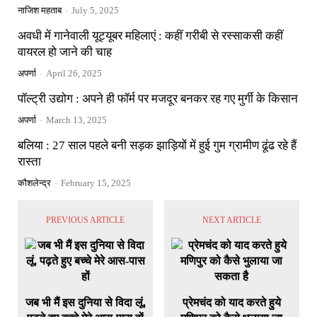
नाजिश महताब
-
July 5, 2025
अवधी में गानेवाली यूट्यूबर महिलाएं : कहीं गरीबी से रस्साकसी कहीं
वायरल हो जाने की चाह
अपर्णा
-
April 26, 2025
पॉल्ट्री उद्योग : अपने ही फॉर्म पर मजदूर बनकर रह गए मुर्गी के किसान
अपर्णा
-
March 13, 2025
बलिया : 27 साल पहले बनी सड़क झाड़ियों में हुई गुम ग्रामीण ढूंढ रहे हैं
रास्ता
कौशलेन्द्र
-
February 15, 2025
PREVIOUS ARTICLE
NEXT ARTICLE
जब भी मैं इस दुनिया से विदा लूं,
प्रेमचंद को याद करते हुये