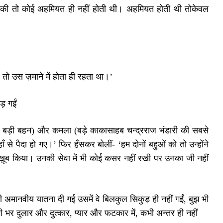
ि की तो कोई अहमियत ही नहीं होती थी। अहमियत होती थी तोकेवल
तो उस ज़माने में होता ही रहता था।’
गड़ गईं
सबसे बड़ी बहन) और कमला (बड़े काकासाहब चन्द्रराज भंडारी की सबसे
ँ से पैदा हो गए।’ फिर हँसकर बोलीं- ‘हम दोनों बहुओं को तो उन्होंने
 ख़ूब किया। उनकी सेवा में भी कोई कसर नहीं रखी पर उनका जी नहीं
ी अमानवीय यातना दी गई उसमें वे बिलकुल सिकुड़ ही नहीं गईं, बुझ भी
दगी भर दुलार और दुत्कार, प्यार और फटकार में, कभी अन्तर ही नहीं