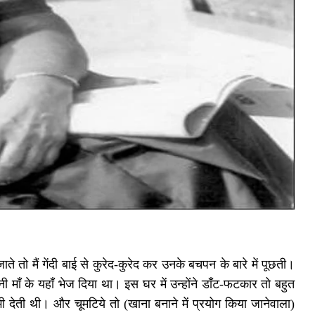
जाते तो मैं गेंदी बाई से कुरेद-कुरेद कर उनके बचपन के बारे में पूछती।
ी माँ के यहाँ भेज दिया था। इस घर में उन्होंने डाँट-फटकार तो बहुत
 देती थी। और चूमटिये तो (खाना बनाने में प्रयोग किया जानेवाला)