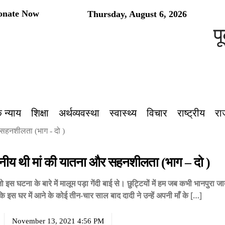
onate Now
Thursday, August 6, 2026
पूर्वां
 न्याय
शिक्षा
अर्थव्यवस्था
स्वास्थ्य
विचार
राष्ट्रीय
रा
सहनशीलता (भाग - दो )
ीय थी मां की यातना और सहनशीलता (भाग – दो )
तो इस घटना के बारे में मालूम पड़ा गेंदी बाई से। छुट्टियों में हम जब कभी भानपुरा जा
 कि इस घर में आने के कोई तीन-चार साल बाद दादी ने उन्हें अपनी माँ के […]
November 13, 2021 4:56 PM