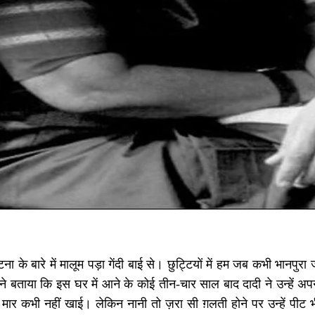
ना के बारे में मालूम पड़ा गेंदी बाई से। छुट्टियों में हम जब कभी भानपुरा 
ंने बताया कि इस घर में आने के कोई तीन-चार साल बाद दादी ने उन्हें अपन
मार कभी नहीं खाई। लेकिन नानी तो ज़रा सी ग़लती होने पर उन्हें पीट भी