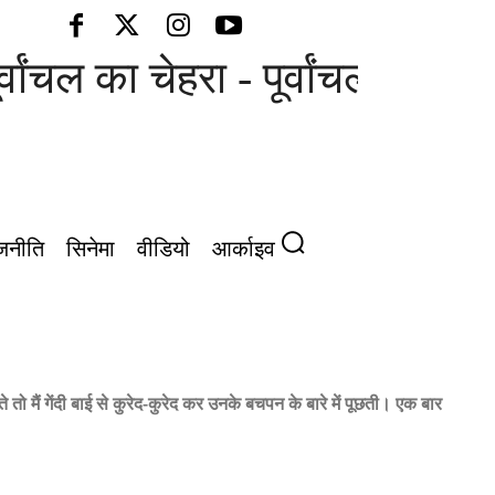
चल का चेहरा - पूर्वांचल की आवाज़
जनीति
सिनेमा
वीडियो
आर्काइव
ते तो मैं गेंदी बाई से कुरेद-कुरेद कर उनके बचपन के बारे में पूछती। एक बार