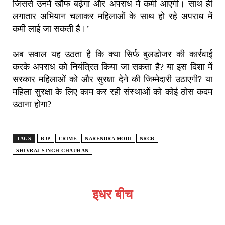
जिससे उनमें खौफ बढ़ेगा और अपराध में कमी आएगी। साथ ही
लगातार अभियान चलाकर महिलाओं के साथ हो रहे अपराध में
कमी लाई जा सकती है।’
अब सवाल यह उठता है कि क्या सिर्फ बुलडोजर की कार्रवाई
करके अपराध को नियंत्रित किया जा सकता है? या इस दिशा में
सरकार महिलाओं को और सुरक्षा देने की जिम्मेदारी उठाएगी? या
महिला सुरक्षा के लिए काम कर रही संस्थाओं को कोई ठोस कदम
उठाना होगा?
TAGS
BJP
CRIME
NARENDRA MODI
NRCB
SHIVRAJ SINGH CHAUHAN
इधर बीच