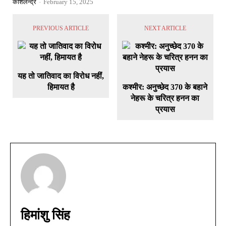
कौशलेन्द्र
-
February 15, 2025
PREVIOUS ARTICLE
NEXT ARTICLE
यह तो जातिवाद का विरोध नहीं,
हिमायत है
कश्मीर: अनुच्छेद 370 के बहाने
नेहरू के चरित्र हनन का
प्रयास
हिमांशु सिंह