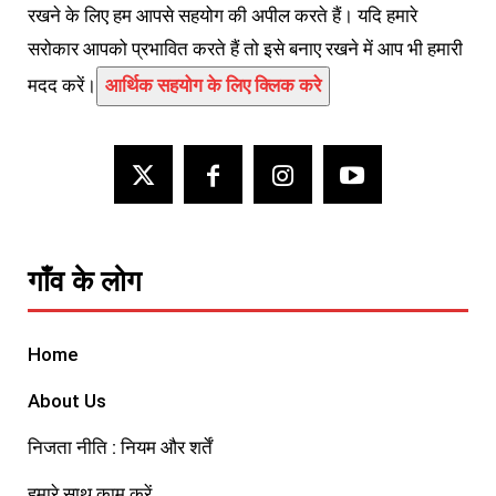
रखने के लिए हम आपसे सहयोग की अपील करते हैं। यदि हमारे
सरोकार आपको प्रभावित करते हैं तो इसे बनाए रखने में आप भी हमारी
मदद करें।
आर्थिक सहयोग के लिए क्लिक करे
गाँव के लोग
Home
About Us
निजता नीति : नियम और शर्तें
हमारे साथ काम करें