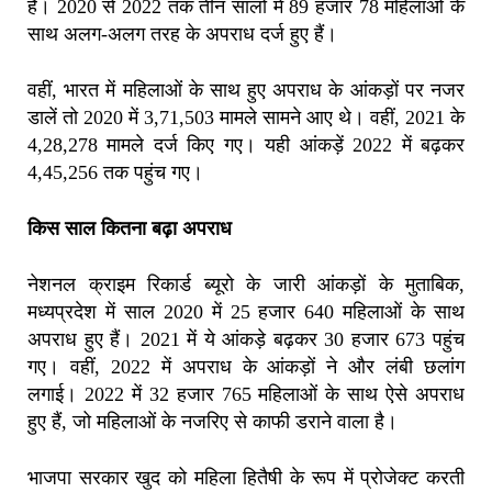
हैं। 2020 से 2022 तक तीन सालों में 89 हजार 78 महिलाओं के
साथ अलग-अलग तरह के अपराध दर्ज हुए हैं।
वहीं, भारत में महिलाओं के साथ हुए अपराध के आंकड़ों पर नजर
डालें तो 2020 में 3,71,503 मामले सामने आए थे। वहीं, 2021 के
4,28,278 मामले दर्ज किए गए। यही आंकड़ें 2022 में बढ़कर
4,45,256 तक पहुंच गए।
किस साल कितना बढ़ा अपराध
नेशनल क्राइम रिकार्ड ब्यूरो के जारी आंकड़ों के मुताबिक,
मध्यप्रदेश में साल 2020 में 25 हजार 640 महिलाओं के साथ
अपराध हुए हैं। 2021 में ये आंकड़े बढ़कर 30 हजार 673 पहुंच
गए। वहीं, 2022 में अपराध के आंकड़ों ने और लंबी छलांग
लगाई। 2022 में 32 हजार 765 महिलाओं के साथ ऐसे अपराध
हुए हैं, जो महिलाओं के नजरिए से काफी डराने वाला है।
भाजपा सरकार खुद को महिला हितैषी के रूप में प्रोजेक्ट करती