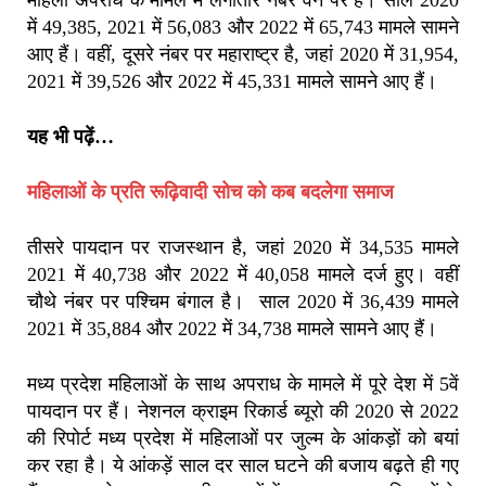
महिला अपराध के मामले में लगातार नंबर वन पर है। साल 2020
में 49,385, 2021 में 56,083 और 2022 में 65,743 मामले सामने
आए हैं। वहीं, दूसरे नंबर पर महाराष्ट्र है, जहां 2020 में 31,954,
2021 में 39,526 और 2022 में 45,331 मामले सामने आए हैं।
यह भी पढ़ें…
महिलाओं के प्रति रूढ़िवादी सोच को कब बदलेगा समाज
तीसरे पायदान पर राजस्थान है, जहां 2020 में 34,535 मामले
2021 में 40,738 और 2022 में 40,058 मामले दर्ज हुए। वहीं
चौथे नंबर पर पश्चिम बंगाल है। साल 2020 में 36,439 मामले
2021 में 35,884 और 2022 में 34,738 मामले सामने आए हैं।
मध्य प्रदेश महिलाओं के साथ अपराध के मामले में पूरे देश में 5वें
पायदान पर हैं। नेशनल क्राइम रिकार्ड ब्यूरो की 2020 से 2022
की रिपोर्ट मध्य प्रदेश में महिलाओं पर जुल्म के आंकड़ों को बयां
कर रहा है। ये आंकड़ें साल दर साल घटने की बजाय बढ़ते ही गए