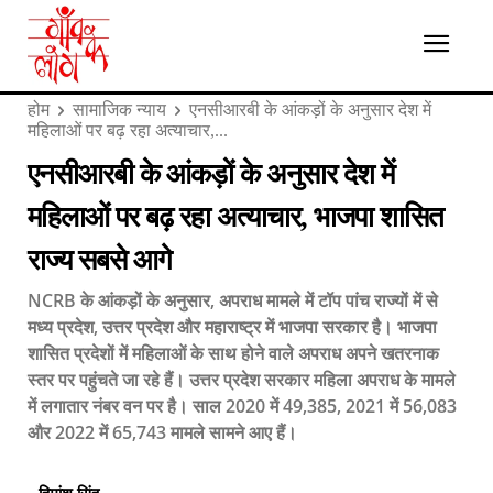
होम
सामाजिक न्याय
एनसीआरबी के आंकड़ों के अनुसार देश में
महिलाओं पर बढ़ रहा अत्याचार,...
एनसीआरबी के आंकड़ों के अनुसार देश में
महिलाओं पर बढ़ रहा अत्याचार, भाजपा शासित
राज्य सबसे आगे
NCRB के आंकड़ों के अनुसार, अपराध मामले में टॉप पांच राज्यों में से
मध्य प्रदेश, उत्तर प्रदेश और महाराष्ट्र में भाजपा सरकार है। भाजपा
शासित प्रदेशों में महिलाओं के साथ होने वाले अपराध अपने खतरनाक
स्तर पर पहुंचते जा रहे हैं। उत्तर प्रदेश सरकार महिला अपराध के मामले
में लगातार नंबर वन पर है। साल 2020 में 49,385, 2021 में 56,083
और 2022 में 65,743 मामले सामने आए हैं।