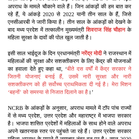
अपराध के मामले चौकाने वाले हैं। जिन आंकड़ों की हम बात कर
रहे हैं, ये आंकड़े 2020 से 2022 यानी तीन साल के हैं, जिसे
एनसीआरबी ने जारी किया है। तीन साल के आंकड़ों को देखने के
बाद मध्य प्रदेश में तत्कालीन मुख्यमंत्री
शिवराज सिंह चौहान
के
महिला सुरक्षा के दावों की पोल खुल जाती है।
इसी साल भाईदूज के दिन प्रधानमंत्री
नरेंद्र मोदी
ने राजस्थान में
महिलाओं की सुरक्षा और सशक्तीकरण के लिए केंद्र की योजनाओं
का हवाला देते हुए कहा था, ‘
बीते दस वर्षों में केंद्र सरकार ने
जितनी योजनाएं बनाई हैं, उसमें नारी सुरक्षा और नारी
सशक्तीकरण को ही सर्वोच्च प्राथमिकता दी गई है। मेरा मिशन
‘बहनों’ को समस्या से निजात दिलाने का है
।’
NCRB के आंकड़ों के अनुसार, अपराध मामले में टॉप पांच राज्यों
में से मध्य प्रदेश, उत्तर प्रदेश और महाराष्ट्र में भाजपा सरकार
है। भाजपा शासित प्रदेशों में महिलाओं के साथ होने वाले अपराध
अपने खतरनाक स्तर पर पहुंचते जा रहे हैं। उत्तर प्रदेश सरकार