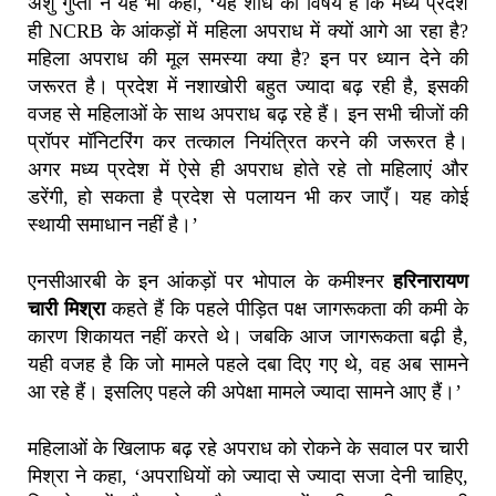
अंशु गुप्ता ने यह भी कहा, ‘यह शोध का विषय है कि मध्य प्रदेश
ही NCRB के आंकड़ों में महिला अपराध में क्यों आगे आ रहा है?
महिला अपराध की मूल समस्या क्या है? इन पर ध्यान देने की
जरूरत है। प्रदेश में नशाखोरी बहुत ज्यादा बढ़ रही है, इसकी
वजह से महिलाओं के साथ अपराध बढ़ रहे हैं। इन सभी चीजों की
प्रॉपर मॉनिटरिंग कर तत्काल नियंत्रित करने की जरूरत है।
अगर मध्य प्रदेश में ऐसे ही अपराध होते रहे तो महिलाएं और
डरेंगी, हो सकता है प्रदेश से पलायन भी कर जाएँ। यह कोई
स्थायी समाधान नहीं है।’
एनसीआरबी के इन आंकड़ों पर भोपाल के कमीश्नर
हरिनारायण
चारी मिश्रा
कहते हैं कि पहले पीड़ित पक्ष जागरूकता की कमी के
कारण शिकायत नहीं करते थे। जबकि आज जागरूकता बढ़ी है,
यही वजह है कि जो मामले पहले दबा दिए गए थे, वह अब सामने
आ रहे हैं। इसलिए पहले की अपेक्षा मामले ज्यादा सामने आए हैं।’
महिलाओं के खिलाफ बढ़ रहे अपराध को रोकने के सवाल पर चारी
मिश्रा ने कहा, ‘अपराधियों को ज्यादा से ज्यादा सजा देनी चाहिए,