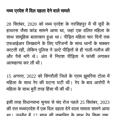
मध्य प्रदेश में दिल दहला देने वाले मामले
28 सितंबर, 2020 को मध्य प्रदेश के नरसिंहपुर में भी यूपी के
हाथरस जैसा कांड सामने आया था, जहां एक दलित महिला के
साथ सामूहिक बलात्कार हुआ था। पीड़ित महिला चार दिनों तक
एफआईआर लिखवाने के लिए परिजनों के साथ थानों के चक्कर
काटती रही, लेकिन पुलिस ने उल्टे पीड़ितों से ही गाली-गलौज की
और पैसे मांगे थे। अंत में निराश पीड़िता ने फांसी लगाकर
आत्महत्या कर ली थी।
15 अगस्त, 2022 को सिंगरौली जिले के ग्राम झुमरिया टोला में
महिला के साथ रेप की घटना घटी थी। रेप के बाद आरोपी ने
महिला के साथ बुरी तरह हिंसा भी की थी।
इसी तरह विधानसभा चुनाव से चंद रोज पहले 25 सितंबर, 2023
की रात मध्यप्रदेश में एक दिल दहला देने वाला मामला सामने आया
था। उज्जैन में 12 साल की नाबालिग के साथ रेप किया गया,