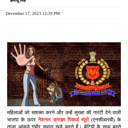
हिमांशु सिंह
December 17, 2023 12:39 PM
महिलाओं को सशक्त करने और उन्हें सुरक्षा की गारंटी देने वाली
भाजपा के ऊपर
नेशनल क्राइम रिकार्ड ब्यूरो
(एनसीआरबी) के
ताज़ा आंकड़े गंभीर सवाल खड़े करते हैं। बेटियों के साथ बढ़ते