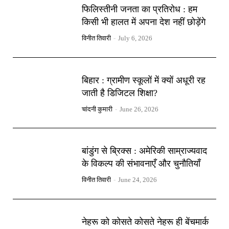
फिलिस्तीनी जनता का प्रतिरोध : हम
किसी भी हालत में अपना देश नहीं छोड़ेंगे
विनीत तिवारी
-
July 6, 2026
बिहार : ग्रामीण स्कूलों में क्यों अधूरी रह
जाती है डिजिटल शिक्षा?
चांदनी कुमारी
-
June 26, 2026
बांडुंग से ब्रिक्स : अमेरिकी साम्राज्यवाद
के विकल्प की संभावनाएँ और चुनौतियाँ
विनीत तिवारी
-
June 24, 2026
नेहरू को कोसते कोसते नेहरू ही बेंचमार्क