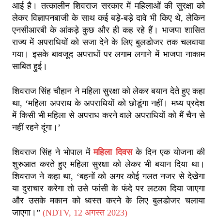
आई है। तत्कालीन शिवराज सरकार में महिलाओं की सुरक्षा को
लेकर विज्ञापनबाजी के साथ कई बड़े-बड़े दावे भी किए थे, लेकिन
एनसीआरबी के आंकड़े कुछ और ही कह रहे हैं। भाजपा शासित
राज्य में अपराधियों को सजा देने के लिए बुलडोजर तक चलवाया
गया। इसके बावजूद अपराधों पर लगाम लगाने में भाजपा नाकाम
साबित हुई।
शिवराज सिंह चौहान ने महिला सुरक्षा को लेकर बयान देते हुए कहा
था, ‘महिला अपराध के अपराधियों को छोडूंगा नहीं। मध्य प्रदेश
में किसी भी महिला से अपराध करने वाले अपराधियों को मैं चैन से
नहीं रहने दूंगा।’
शिवराज सिंह ने भोपाल में
महिला दिवस
के दिन एक योजना की
शुरुआत करते हुए महिला सुरक्षा को लेकर भी बयान दिया था।
शिवराज ने कहा था, ‘बहनों को अगर कोई गलत नजर से देखेगा
या दुराचार करेगा तो उसे फांसी के फंदे पर लटका दिया जाएगा
और उसके मकान को ध्वस्त करने के लिए बुलडोजर चलाया
जाएगा।”
(NDTV, 12 अगस्त 2023)