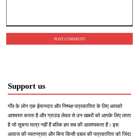
Comment:
Support us
गाँव के लोग एक ईमानदार और निष्पक्ष पत्रकारिता के लिए आपको
आश्वस्त करता है और ग्राउंड लेवल से उन खबरों को आपके लिए लाता
है जो सूचना मात्र नहीं हैं बल्कि हम सब की आवश्यकता हैं। इस
आवाज की स्वतन्त्रता और बिना किसी दबाव की पत्रकारिता को जिंदा