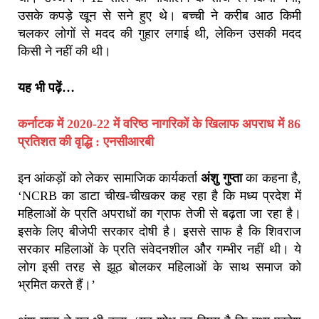
उसके कपड़े खून से सने हुए थे। बच्ची ने करीब आठ किमी
चलकर लोगों से मदद की गुहार लगाई थी, लेकिन उसकी मदद
किसी ने नहीं की थी।
यह भी पढ़ें…
कर्नाटक में 2020-22 में वरिष्ठ नागरिकों के खिलाफ अपराध में 86
प्रतिशत की वृद्धि : एनसीआरबी
इन आंकड़ों को लेकर सामाजिक कार्यकर्ता
अंशु गुप्ता
का कहना है,
‘NCRB का डाटा चीख-चीखकर कह रहा है कि मध्य प्रदेश में
महिलाओं के प्रति अपराधों का ग्राफ तेजी से बढ़ता जा रहा है।
इसके लिए बीजेपी सरकार दोषी है। इससे साफ है कि शिवराज
सरकार महिलाओं के प्रति संवेदनशील औैर गम्भीर नहीं थी। ये
लोग इसी तरह से झूठ बोलकर महिलाओं के साथ समाज को
भ्रमित करते हैं।’