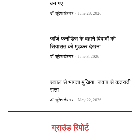
बन गए
डॉ. सुरेश खैरनार
-
June 23, 2026
जॉर्ज फर्नांडिस के बहाने विवादों की
सियासत को मुड़कर देखना
डॉ. सुरेश खैरनार
-
June 3, 2026
सवाल से भागता मुखिया, जवाब से कतराती
सत्ता
डॉ. सुरेश खैरनार
-
May 22, 2026
ग्राउंड रिपोर्ट