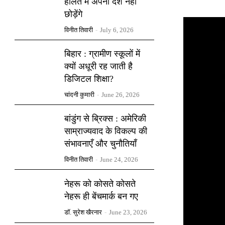
हालत में अपना देश नहीं
छोड़ेंगे
विनीत तिवारी
-
July 6, 2026
बिहार : ग्रामीण स्कूलों में
क्यों अधूरी रह जाती है
डिजिटल शिक्षा?
चांदनी कुमारी
-
June 26, 2026
बांडुंग से ब्रिक्स : अमेरिकी
साम्राज्यवाद के विकल्प की
संभावनाएँ और चुनौतियाँ
विनीत तिवारी
-
June 24, 2026
नेहरू को कोसते कोसते
नेहरू ही बेंचमार्क बन गए
डॉ. सुरेश खैरनार
-
June 23, 2026