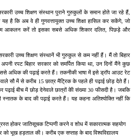
उच्च शिक्षण संस्थान पुराने गुरुकुलों के समान होते जा रहे हैं,
ह है कि अब वे ही गुणवत्तायुक्त उच्च शिक्षा हासिल कर सकेंगे, जो
र हम आकलन करें तो इसका सबसे अधिक शिकार दलित, पिछड़े और
रकारी उच्च शिक्षण संस्थानें भी गुरुकुल से कम नहीं हैं। मैं तो बिहार
 में अपनी रपट बिहार सरकार को समर्पित किया था, उन दिनों मैंने कुछ
से अधिक की पढ़ाई करते हैं। तकनीकी भाषा में इसे ड्रॉप आउट रेट
 सौ में से करीब 15 छात्र मैट्रिक के पहले ही पढ़ाई छोड़ देते हैं।
र पढ़ाई बीच में छोड़ देनेवाले छात्रों केी संख्या 30 फीसदी है। जबकि
 स्नातक के बाद की पढ़ाई करते हैं। यह कहना अतिश्योक्ति नहीं कि
 ग्रस्त होकर जातिसूचक टिप्पणी करने व शाेध में सकारात्मक सहयोग
र को भूख हड़ताल की। करीब एक सप्ताह के बाद विश्वविद्यालय