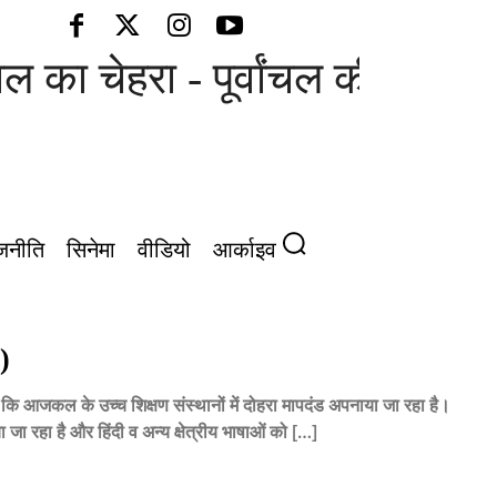
ा चेहरा - पूर्वांचल की आवाज़
जनीति
सिनेमा
वीडियो
आर्काइव
1)
ै कि आजकल के उच्च शिक्षण संस्थानों में दोहरा मापदंड अपनाया जा रहा है।
या जा रहा है और हिंदी व अन्य क्षेत्रीय भाषाओं को […]