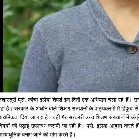
जशास्त्री प्रो. कांचा इलैया शेपर्ड इन दिनों एक अभियान चला रहे हैं।
 है। सरकार के अधीन वाले शिक्षण संस्थानों के पाठ्यक्रमों में हिंदुत्व से
राथमिकता दिया जा रहा है। वहीं गैर-सरकारी उच्च शिक्षण संस्थानों में अंग
विषयों की पढ़ाई उपलब्ध करायी जा रही है। प्रो. इलैया आह्वान करते ह
 अत्याधुनिक बनाए जाने की मांग करते हैं।