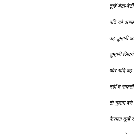
तुम्हें बेटा-बे
पति को अच्छ
वह तुम्हारी 
तुम्हारी जिंद
और यदि वह
नहीं दे सकती 
तो गुलाम बने
फैसला तुम्हें