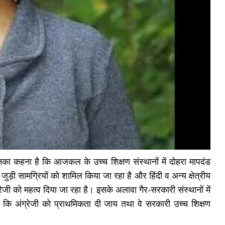
 उनका कहना है कि आजकल के उच्च शिक्षण संस्थानों में दोहरा मापदंड
 जुड़ी सामग्रियों काे शामिल किया जा रहा है और हिंदी व अन्य क्षेत्रीय
्रेजी को महत्व दिया जा रहा है। इसके अलावा गैर-सरकारी संस्थानों में
ैं कि अंग्रेजी को प्राथमिकता दी जाय तथा वे सरकारी उच्च शिक्षण