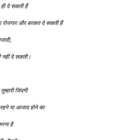
टी ही दे सकती हैं
ा रोजगार और बरकत दे सकती हैं
आजादी,
गी नहीं दे सकती।
तुम्हारी जिंदगी
 रहने या आजाद होने का
 करना है