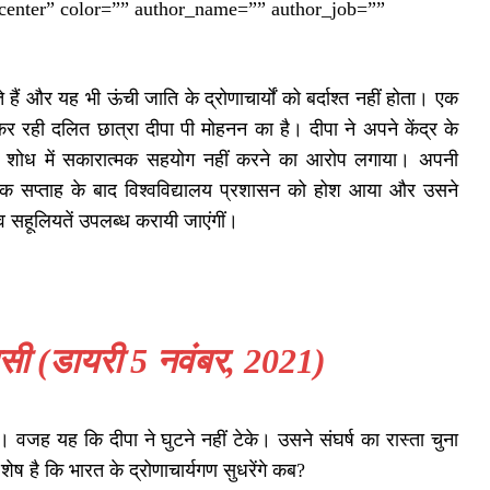
=”center” color=”” author_name=”” author_job=””
ैं और यह भी ऊंची जाति के द्रोणाचार्यों को बर्दाश्त नहीं होता। एक
ी कर रही दलित छात्रा दीपा पी मोहनन का है। दीपा ने अपने केंद्र के
 व शाेध में सकारात्मक सहयोग नहीं करने का आरोप लगाया। अपनी
एक सप्ताह के बाद विश्वविद्यालय प्रशासन को होश आया और उसने
व सहूलियतें उपलब्ध करायी जाएंगीं।
सी (डायरी 5 नवंबर, 2021)
ैं। वजह यह कि दीपा ने घुटने नहीं टेके। उसने संघर्ष का रास्ता चुना
ेष है कि भारत के द्रोणाचार्यगण सुधरेंगे कब?