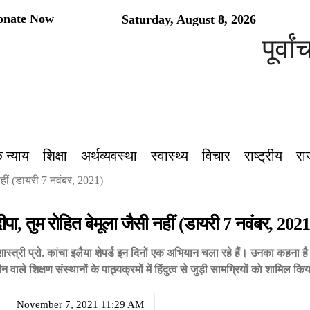
onate Now
Saturday, August 8, 2026
पूर्वांचल क
 न्याय
शिक्षा
अर्थव्यवस्था
स्वास्थ्य
विचार
राष्ट्रीय
रा
 नहीं (डायरी 7 नवंबर, 2021)
ीपा, तुम रोहित बेमूला जैसी नहीं (डायरी 7 नवंबर, 202
ास्त्री प्रो. कांचा इलैया शेपर्ड इन दिनों एक अभियान चला रहे हैं। उनका कहना ह
ाले शिक्षण संस्थानों के पाठ्यक्रमों में हिंदुत्व से जुड़ी सामग्रियों काे शामिल कि
November 7, 2021 11:29 AM