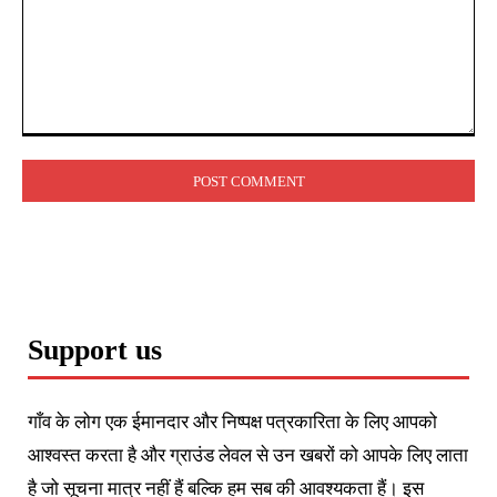
Comment:
Support us
गाँव के लोग एक ईमानदार और निष्पक्ष पत्रकारिता के लिए आपको
आश्वस्त करता है और ग्राउंड लेवल से उन खबरों को आपके लिए लाता
है जो सूचना मात्र नहीं हैं बल्कि हम सब की आवश्यकता हैं। इस