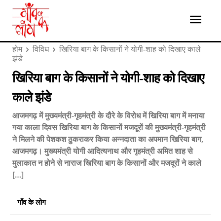
होम
विविध
खिरिया बाग के किसानों ने योगी-शाह को दिखाए काले
झंडे
खिरिया बाग के किसानों ने योगी-शाह को दिखाए
काले झंडे
आजमगढ़ में मुख्यमंत्री-गृहमंत्री के दौरे के विरोध में खिरिया बाग में मनाया
गया काला दिवस खिरिया बाग के किसानों मजदूरों की मुख्यमंत्री-गृहमंत्री
ने मिलने की पेशकश ठुकराकर किया अन्नदाता का अपमान खिरिया बाग,
आजमगढ़। मुख्यमंत्री योगी आदित्यनाथ और गृहमंत्री अमित शाह से
मुलाकात न होने से नाराज खिरिया बाग के किसानों और मजदूरों ने काले
[…]
गाँव के लोग