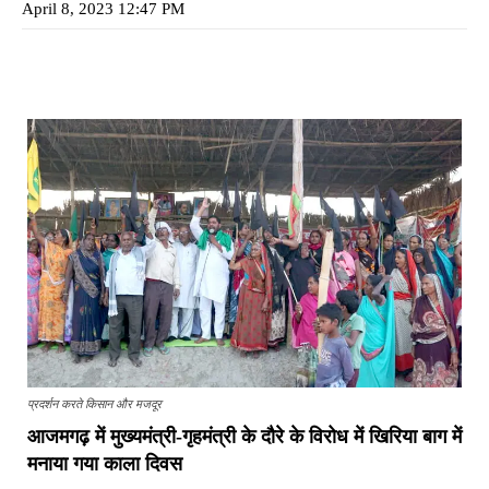
April 8, 2023 12:47 PM
प्रदर्शन करते किसान और मजदूर
आजमगढ़ में मुख्यमंत्री-गृहमंत्री के दौरे के विरोध में खिरिया बाग में
मनाया गया काला दिवस