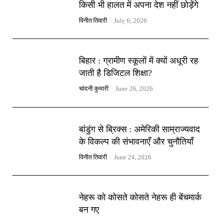
किसी भी हालत में अपना देश नहीं छोड़ेंगे
विनीत तिवारी
-
July 6, 2026
बिहार : ग्रामीण स्कूलों में क्यों अधूरी रह
जाती है डिजिटल शिक्षा?
चांदनी कुमारी
-
June 26, 2026
बांडुंग से ब्रिक्स : अमेरिकी साम्राज्यवाद
के विकल्प की संभावनाएँ और चुनौतियाँ
विनीत तिवारी
-
June 24, 2026
नेहरू को कोसते कोसते नेहरू ही बेंचमार्क
बन गए