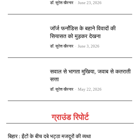
डॉ. सुरेश खैरनार
-
June 23, 2026
जॉर्ज फर्नांडिस के बहाने विवादों की
सियासत को मुड़कर देखना
डॉ. सुरेश खैरनार
-
June 3, 2026
सवाल से भागता मुखिया, जवाब से कतराती
सत्ता
डॉ. सुरेश खैरनार
-
May 22, 2026
ग्राउंड रिपोर्ट
बिहार : ईंटों के बीच दबे भट्ठा मजदूरों की व्यथा