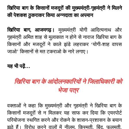
खिरिया बाग के किसानों मजदूरों की मुख्यमंत्री-गृहमंत्री ने मिलने
की पेशकश ठुकराकर किया अन्नदाता का अपमान
खिरिया बाग, आजमगढ़।
मुख्यमंत्री योगी आदित्यनाथ और
गृहमंत्री अमित शाह से मुलाकात न होने से नाराज खिरिया बाग के
किसानों और मजदूरों ने काले झंडे लहराकर ‘योगी-शाह वापस
जाओ’ किसानों से मत टकराओ के नारे लगाए।
यह भी पढ़ें…
खिरिया बाग के आंदोलनकारियों ने जिलाधिकारी को
भेजा पत्र
वक्ताओं ने कहा कि मुख्यमंत्री और गृहमंत्री ने खिरिया बाग के
किसानों मजदूरों से न मिलकर यह साफ कर दिया कि एयरपोर्ट
परियोजना स्थगित करने और रोकने के शासन-प्रशासन के बयान
झूठे हैं। विरोध करने वालों में नीलम, किस्मती, बिंदु, फूलमती,