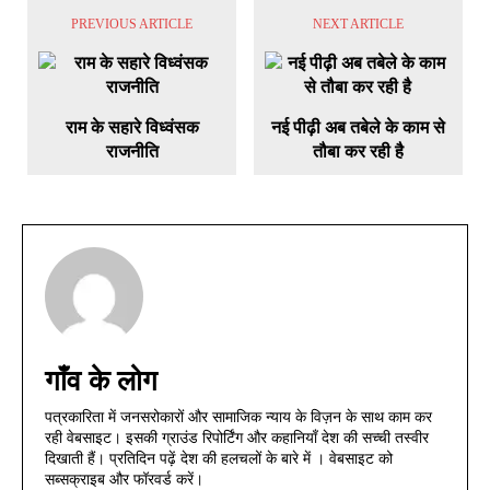
PREVIOUS ARTICLE
NEXT ARTICLE
राम के सहारे विध्वंसक
नई पीढ़ी अब तबेले के काम से
राजनीति
तौबा कर रही है
गाँव के लोग
पत्रकारिता में जनसरोकारों और सामाजिक न्याय के विज़न के साथ काम कर
रही वेबसाइट। इसकी ग्राउंड रिपोर्टिंग और कहानियाँ देश की सच्ची तस्वीर
दिखाती हैं। प्रतिदिन पढ़ें देश की हलचलों के बारे में । वेबसाइट को
सब्सक्राइब और फॉरवर्ड करें।