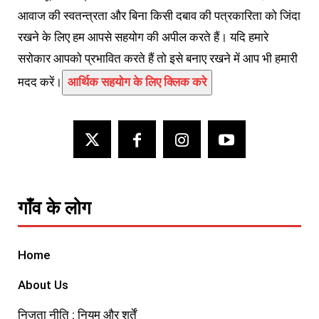
आवाज की स्वतन्त्रता और बिना किसी दबाव की पत्रकारिता को जिंदा
रखने के लिए हम आपसे सहयोग की अपील करते हैं। यदि हमारे
सरोकार आपको प्रभावित करते हैं तो इसे बनाए रखने में आप भी हमारी
मदद करें।
आर्थिक सहयोग के लिए क्लिक करे
गाँव के लोग
Home
About Us
निजता नीति : नियम और शर्तें