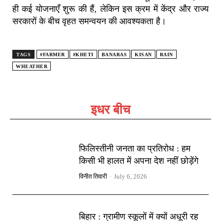
ही कई योजनाएँ शुरू की हैं, लेकिन इस क्रम में केंद्र और राज्य
सरकारों के बीच वृहत समन्वयन की आवश्यकता है।
TAGS
#FARMER
#KHETI
BANARAS
KISAN
RAIN
WHEATHER
इधर बीच
फिलिस्तीनी जनता का प्रतिरोध : हम
किसी भी हालत में अपना देश नहीं छोड़ेंगे
विनीत तिवारी
-
July 6, 2026
बिहार : ग्रामीण स्कूलों में क्यों अधूरी रह