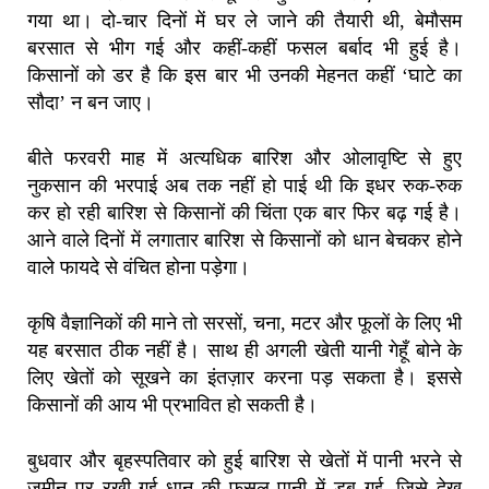
गया था। दो-चार दिनों में घर ले जाने की तैयारी थी, बेमौसम
बरसात से भीग गई और कहीं-कहीं फसल बर्बाद भी हुई है।
किसानों को डर है कि इस बार भी उनकी मेहनत कहीं ‘घाटे का
सौदा’ न बन जाए।
बीते फरवरी माह में अत्यधिक बारिश और ओलावृष्टि से हुए
नुकसान की भरपाई अब तक नहीं हो पाई थी कि इधर रुक-रुक
कर हो रही बारिश से किसानों की चिंता एक बार फिर बढ़ गई है।
आने वाले दिनों में लगातार बारिश से किसानों को धान बेचकर होने
वाले फायदे से वंचित होना पड़ेगा।
कृषि वैज्ञानिकों की माने तो सरसों, चना, मटर और फूलों के लिए भी
यह बरसात ठीक नहीं है। साथ ही अगली खेती यानी गेहूँ बोने के
लिए खेतों को सूखने का इंतज़ार करना पड़ सकता है। इससे
किसानों की आय भी प्रभावित हो सकती है।
बुधवार और बृहस्पतिवार को हुई बारिश से खेतों में पानी भरने से
जमीन पर रखी गई धान की फसल पानी में डूब गई, जिसे देख