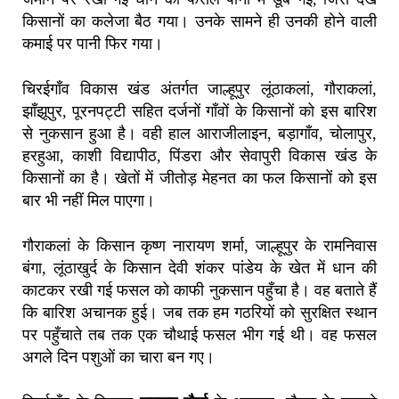
किसानों का कलेजा बैठ गया। उनके सामने ही उनकी होने वाली
कमाई पर पानी फिर गया।
चिरईगाँव विकास खंड अंतर्गत जाल्हूपुर लूंठाकलां, गौराकलां,
झाँझूपुर, पूरनपट्टी सहित दर्जनों गाँवों के किसानों को इस बारिश
से नुकसान हुआ है। वही हाल आराजीलाइन, बड़ागाँव, चोलापुर,
हरहुआ, काशी विद्यापीठ, पिंडरा और सेवापुरी विकास खंड के
किसानों का है। खेतों में जीतोड़ मेहनत का फल किसानों को इस
बार भी नहीं मिल पाएगा।
गौराकलां के किसान कृष्ण नारायण शर्मा, जाल्हूपुर के रामनिवास
बंगा, लूंठाखुर्द के किसान देवी शंकर पांडेय के खेत में धान की
काटकर रखी गई फसल को काफी नुकसान पहुँचा है। वह बताते हैं
कि बारिश अचानक हुई। जब तक हम गठरियों को सुरक्षित स्थान
पर पहुँचाते तब तक एक चौथाई फसल भीग गई थी। वह फसल
अगले दिन पशुओं का चारा बन गए।