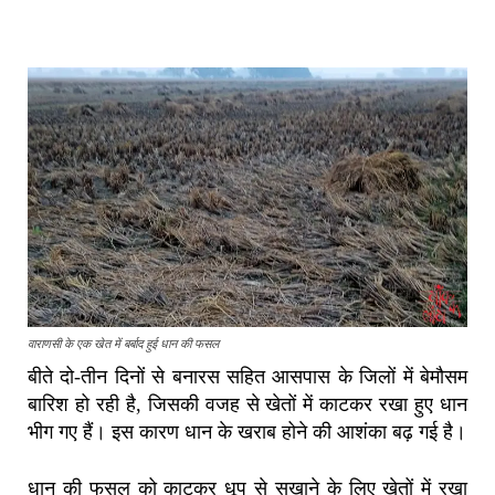
वाराणसी के एक खेत में बर्बाद हुई धान की फसल
बीते दो-तीन दिनों से बनारस सहित आसपास के जिलों में बेमौसम
बारिश हो रही है, जिसकी वजह से खेतों में काटकर रखा हुए धान
भीग गए हैं। इस कारण धान के खराब होने की आशंका बढ़ गई है।
धान की फसल को काटकर धूप से सुखाने के लिए खेतों में रखा