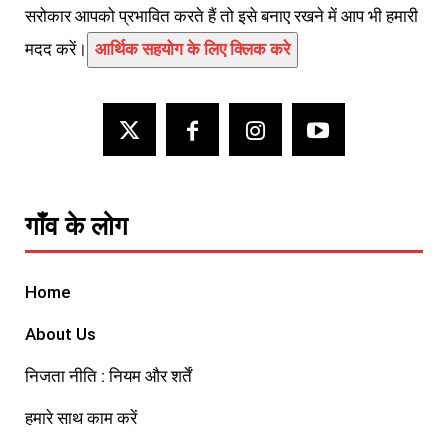
सरोकार आपको प्रभावित करते हैं तो इसे बनाए रखने में आप भी हमारी
मदद करें।
आर्थिक सहयोग के लिए क्लिक करे
गाँव के लोग
Home
About Us
निजता नीति : नियम और शर्तें
हमारे साथ काम करें