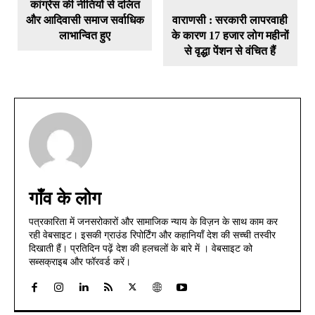
कांग्रेस की नीतियों से दलित
और आदिवासी समाज सर्वाधिक
वाराणसी : सरकारी लापरवाही
लाभान्वित हुए
के कारण 17 हजार लोग महीनों
से वृद्धा पेंशन से वंचित हैं
गाँव के लोग
पत्रकारिता में जनसरोकारों और सामाजिक न्याय के विज़न के साथ काम कर
रही वेबसाइट। इसकी ग्राउंड रिपोर्टिंग और कहानियाँ देश की सच्ची तस्वीर
दिखाती हैं। प्रतिदिन पढ़ें देश की हलचलों के बारे में । वेबसाइट को
सब्सक्राइब और फॉरवर्ड करें।