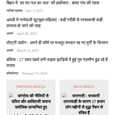
बिहार में ‘हर घर नल का जल’ की हकीकत : बरमा गांव की प्यास
नाजिश महताब
-
July 5, 2025
अवधी में गानेवाली यूट्यूबर महिलाएं : कहीं गरीबी से रस्साकसी कहीं
वायरल हो जाने की चाह
अपर्णा
-
April 26, 2025
पॉल्ट्री उद्योग : अपने ही फॉर्म पर मजदूर बनकर रह गए मुर्गी के किसान
अपर्णा
-
March 13, 2025
बलिया : 27 साल पहले बनी सड़क झाड़ियों में हुई गुम ग्रामीण ढूंढ रहे हैं
रास्ता
कौशलेन्द्र
-
February 15, 2025
PREVIOUS ARTICLE
NEXT ARTICLE