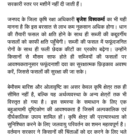
सरकारी स्तर पर मशीनें नहीं दी जाती हैं।
जनपद के जिला कृषि रक्षा अधिकारी
बृजेश विश्वकर्मा
का भी यही
मानना है कि इस बरसात से लाभ कम नुकसान अधिक होगा। धान
की तैयारी फसल को क्षति होने के साथ ही सब्जी की कद्दूवर्गीय
फसलों को काफी क्षति पहुँचेगी। सब्जी की फसल में फफूंदजनित
रोगों के साथ ही फली छेदक कीटों का प्रकोप बढ़ेगा। उन्होंने
किसानों से मौसम साफ होते ही सब्जियों की फसलों पर
आवश्यकतानुसार फफूंदनाशी दवा का सुरक्षात्मक छिड़काव अवश्य
करें, जिससे फसलों की सुरक्षा की जा सके।
बेमौसम बारिश और ओलावृष्टि का असर केवल कृषि क्षेत्र तक ही
सीमित नहीं है, बल्कि यह अर्थव्यवस्था के अन्य क्षेत्रों तक भी
विस्तृत हो गया है। इस समस्या के समाधान के लिए एक
बहुआयामी दृष्टिकोण की आवश्यकता है जिसमें अल्पकालिक एवं
दीर्घकालिक उपाय शामिल हों। कृषि क्षेत्र की प्रत्यास्थता को
सुनिश्चित करने के लिए जलवायु परिवर्तन का शमन महत्वपूर्ण है।
वर्तमान सरकार ने किसानों की चिंताओं को दूर करने के लिए भले