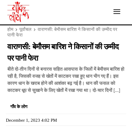
होम
पूर्वांचल
वाराणसी: बेमौसम बारिश ने किसानों की उम्मीद पर
पानी फेरा
वाराणसी: बेमौसम बारिश ने किसानों की उम्मीद
पर पानी फेरा
बीते दो-तीन दिनों से बनारस सहित आसपास के जिलों में बेमौसम बारिश हो
रही है, जिसकी वजह से खेतों में काटकर रखा हुए धान भीग गए हैं। इस
कारण धान के खराब होने की आशंका बढ़ गई है। धान की फसल को
काटकर धूप से सुखाने के लिए खेतों में रखा गया था। दो-चार दिनों […]
गाँव के लोग
December 1, 2023 4:02 PM