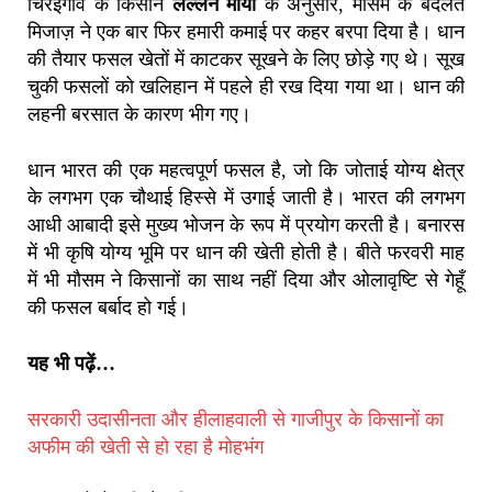
चिरईगाँव के किसान
लल्लन मौर्या
के अनुसार, मौसम के बदलते
मिजाज़ ने एक बार फिर हमारी कमाई पर कहर बरपा दिया है। धान
की तैयार फसल खेतों में काटकर सूखने के लिए छोड़े गए थे। सूख
चुकी फसलों को खलिहान में पहले ही रख दिया गया था। धान की
लहनी बरसात के कारण भीग गए।
धान भारत की एक महत्वपूर्ण फसल है, जो कि जोताई योग्य क्षेत्र
के लगभग एक चौथाई हिस्से में उगाई जाती है। भारत की लगभग
आधी आबादी इसे मुख्य भोजन के रूप में प्रयोग करती है। बनारस
में भी कृषि योग्य भूमि पर धान की खेती होती है। बीते फरवरी माह
में भी मौसम ने किसानों का साथ नहीं दिया और ओलावृष्टि से गेहूँ
की फसल बर्बाद हो गई।
यह भी पढ़ें…
सरकारी उदासीनता और हीलाहवाली से गाजीपुर के किसानों का
अफीम की खेती से हो रहा है मोहभंग