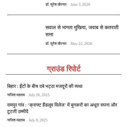
डॉ. सुरेश खैरनार
-
June 3, 2026
सवाल से भागता मुखिया, जवाब से कतराती
सत्ता
डॉ. सुरेश खैरनार
-
May 22, 2026
ग्राउंड रिपोर्ट
बिहार : ईंटों के बीच दबे भट्ठा मजदूरों की व्यथा
नाजिश महताब
-
July 26, 2025
रामपुर गांव : ‘क्राफ्ट हैंडलूम विलेज’ में बुनकरों का अधूरा सपना और
टूटती उम्मीदें
नाजिश महताब
-
July 9, 2025