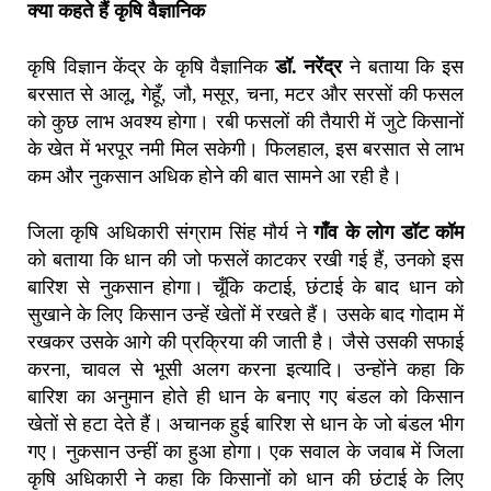
क्या कहते हैं कृषि वैज्ञानिक
कृषि विज्ञान केंद्र के कृषि वैज्ञानिक
डॉ. नरेंद्र
ने बताया कि इस
बरसात से आलू, गेहूँ, जौ, मसूर, चना, मटर और सरसों की फसल
को कुछ लाभ अवश्य होगा। रबी फसलों की तैयारी में जुटे किसानों
के खेत में भरपूर नमी मिल सकेगी। फिलहाल, इस बरसात से लाभ
कम और नुकसान अधिक होने की बात सामने आ रही है।
जिला कृषि अधिकारी संग्राम सिंह मौर्य ने
गाँव के लोग डॉट कॉम
को बताया कि धान की जो फसलें काटकर रखी गई हैं, उनको इस
बारिश से नुकसान होगा। चूँकि कटाई, छंटाई के बाद धान को
सुखाने के लिए किसान उन्हें खेतों में रखते हैं। उसके बाद गोदाम में
रखकर उसके आगे की प्रक्रिया की जाती है। जैसे उसकी सफाई
करना, चावल से भूसी अलग करना इत्यादि। उन्होंने कहा कि
बारिश का अनुमान होते ही धान के बनाए गए बंडल को किसान
खेतों से हटा देते हैं। अचानक हुई बारिश से धान के जो बंडल भीग
गए। नुकसान उन्हीं का हुआ होगा। एक सवाल के जवाब में जिला
कृषि अधिकारी ने कहा कि किसानों को धान की छंटाई के लिए