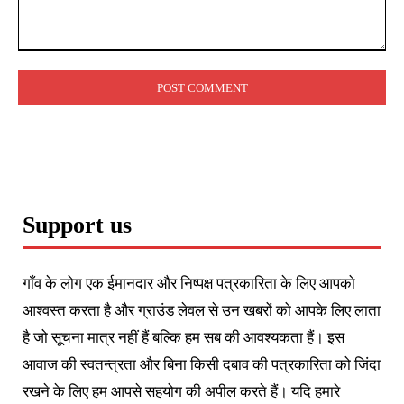
Comment:
Support us
गाँव के लोग एक ईमानदार और निष्पक्ष पत्रकारिता के लिए आपको
आश्वस्त करता है और ग्राउंड लेवल से उन खबरों को आपके लिए लाता
है जो सूचना मात्र नहीं हैं बल्कि हम सब की आवश्यकता हैं। इस
आवाज की स्वतन्त्रता और बिना किसी दबाव की पत्रकारिता को जिंदा
रखने के लिए हम आपसे सहयोग की अपील करते हैं। यदि हमारे