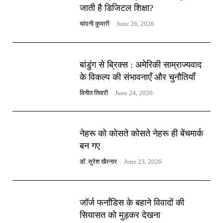
जाती है डिजिटल शिक्षा?
चांदनी कुमारी
-
June 26, 2026
बांडुंग से ब्रिक्स : अमेरिकी साम्राज्यवाद
के विकल्प की संभावनाएँ और चुनौतियाँ
विनीत तिवारी
-
June 24, 2026
नेहरू को कोसते कोसते नेहरू ही बेंचमार्क
बन गए
डॉ. सुरेश खैरनार
-
June 23, 2026
जॉर्ज फर्नांडिस के बहाने विवादों की
सियासत को मुड़कर देखना