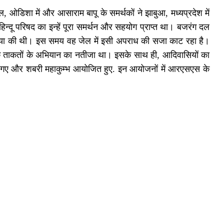
ाल, ओडिशा में और आसाराम बापू के समर्थकों ने झाबुआ, मध्यप्रदेश में
्दू परिषद का इन्हें पूरा समर्थन और सहयोग प्राप्त था। बजरंग दल
ी हत्या की थी। इस समय वह जेल में इसी अपराध की सजा काट रहा है।
ायिक ताकतों के अभियान का नतीजा था। इसके साथ ही, आदिवासियों का
िये गए और शबरी महाकुम्भ आयोजित हुए. इन आयोजनों में आरएसएस के