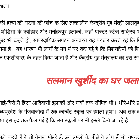
तिशत।
स की हत्या की घटना की जांच के लिए तत्कालीन केन्द्रीय गृह मंत्री ल
 ओड़िशा के क्योंझार और मनोहरपुर इलाकों, जहाँ पास्टर स्टेंस सक्रिय थ
ुछ भी कहते हों, सांप्रदायिक संगठन अनवरत यह प्रचार करते रहे कि मिश
ठ गया है। यह धारणा भी लोगों के मन में घर कर गई है कि मिशनरियों को व
 एफसीआरए के तहत किया जाता है और केंद्रीय गृह मंत्रालय को इस सम्बन
सलमान खुर्शीद का घर जलान
साई-विरोधी हिंसा आदिवासी इलाकों और गांवों तक सीमित थी। धीरे-धीरे छो
 मध्यप्रदेश के गंजबासौदा में एक कान्वेंट स्कूल पर हमला हुआ। अब तक कान
 इस हद तक फैल गई है कि उन स्कूलों पर भी हमले किये जा रहे हैं।
ले करते हैं वे तो केवल मोहरे हैं. इन हमलों के पीछे वे लोग हैं जो न