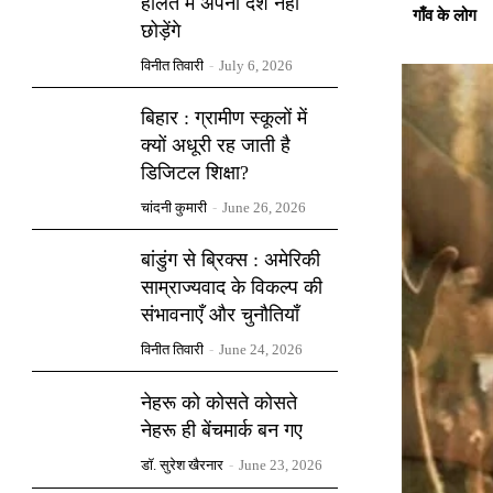
हालत में अपना देश नहीं
गाँव के लोग
छोड़ेंगे
विनीत तिवारी
-
July 6, 2026
बिहार : ग्रामीण स्कूलों में
क्यों अधूरी रह जाती है
डिजिटल शिक्षा?
चांदनी कुमारी
-
June 26, 2026
बांडुंग से ब्रिक्स : अमेरिकी
साम्राज्यवाद के विकल्प की
संभावनाएँ और चुनौतियाँ
विनीत तिवारी
-
June 24, 2026
नेहरू को कोसते कोसते
नेहरू ही बेंचमार्क बन गए
डॉ. सुरेश खैरनार
-
June 23, 2026