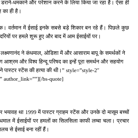
 को डराने-धमकाने और परेशान करने के लिया किया जा रहा है। ऐसा ही
ह का ही है।
क। वर्तमान में ईसाई इनके सबसे बड़े शिकार बन रहे हैं। पिछले कुछ
ादरियों पर हमले शुरू हुए और बाद में आम ईसाईयों पर।
लक्ष्मणानंद ने कंधमाल, ओडिशा में और आसाराम बापू के समर्थकों ने
ण आश्रम और विश्व हिन्दू परिषद का इन्हें पूरा समर्थन और सहयोग
ने पास्टर स्टेंस की हत्या की थी।” style=”style-2″
 author_link=””][/bs-quote]
 भयावह था 1999 में पास्टर ग्राहम स्टेंस और उनके दो मासूम बच्चों
धमाल में ईसाईयों पर हमलों का सिलसिला काफी लम्बा चला। प्रचार
च से ईसाई बना रहीं हैं।