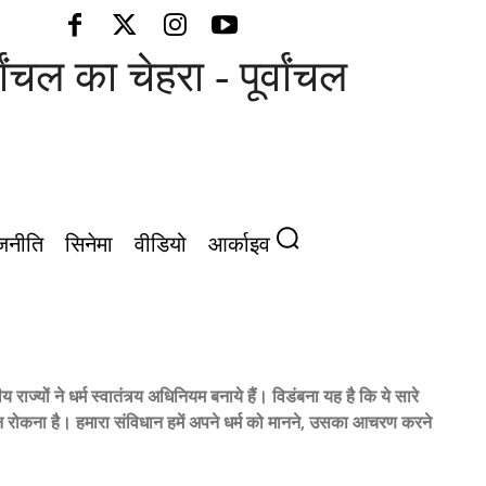
का चेहरा - पूर्वांचल की आवाज़
जनीति
सिनेमा
वीडियो
आर्काइव
ाज्यों ने धर्म स्वातंत्र्य अधिनियम बनाये हैं। विडंबना यह है कि ये सारे
्तन रोकना है। हमारा संविधान हमें अपने धर्म को मानने, उसका आचरण करने