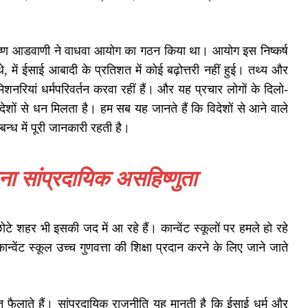
ालकृष्ण आडवाणी ने वाधवा आयोग का गठन किया था। आयोग इस निष्कर्ष
े, में ईसाई आबादी के प्रतिशत में कोई बढ़ोत्तरी नहीं हुई। तथ्य और
नरियां धर्मपरिवर्तन करवा रहीं हैं। और यह प्रचार लोगों के दिलो-
िदेशों से धन मिलता है। हम सब यह जानते हैं कि विदेशों से आने वाले
्ध में पूरी जानकारी रहती है।
ा सांप्रदायिक असहिष्णुता
टे शहर भी इसकी जद में आ रहे हैं। कान्वेंट स्कूलों पर हमले हो रहे
्वेंट स्कूल उच्च गुणवत्ता की शिक्षा प्रदान करने के लिए जाने जाते
फरत फैलाते हैं। सांप्रदायिक राजनीति यह मानती है कि ईसाई धर्म और