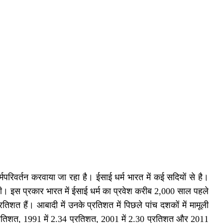
परिवर्तन करवाया जा रहा है। ईसाई धर्म भारत में कई सदियों से है।
 थी। इस प्रकार भारत में ईसाई धर्म का प्रवेश करीब 2,000 साल पहले
 हैं। आबादी में उनके प्रतिशत में पिछले पांच दशकों में मामूली
्रतिशत, 1991 में 2.34 प्रतिशत, 2001 में 2.30 प्रतिशत और 2011