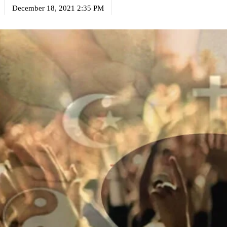
December 18, 2021 2:35 PM