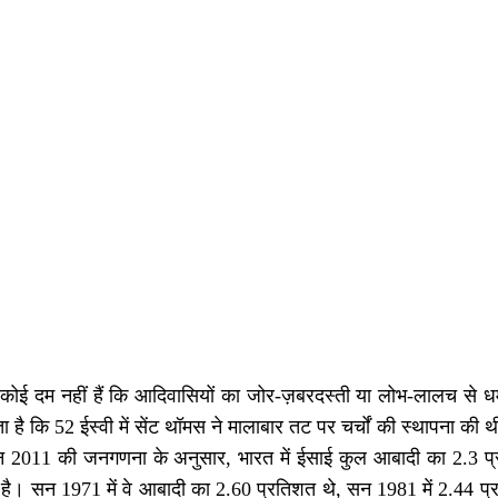
कोई दम नहीं हैं कि आदिवासियों का जोर-ज़बरदस्ती या लोभ-लालच से धर्म
 है कि 52 ईस्वी में सेंट थॉमस ने मालाबार तट पर चर्चों की स्थापना की
2011 की जनगणना के अनुसार, भारत में ईसाई कुल आबादी का 2.3 प्रतिशत
है। सन 1971 में वे आबादी का 2.60 प्रतिशत थे, सन 1981 में 2.44 प