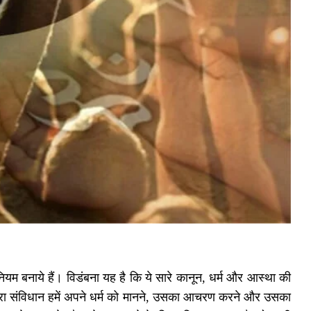
िनियम बनाये हैं। विडंबना यह है कि ये सारे कानून, धर्म और आस्था की
 हमारा संविधान हमें अपने धर्म को मानने, उसका आचरण करने और उसका