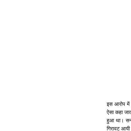
इस आरोप में 
ऐसा कहा जाता
हुआ था। सन 
गिरावट आयी 