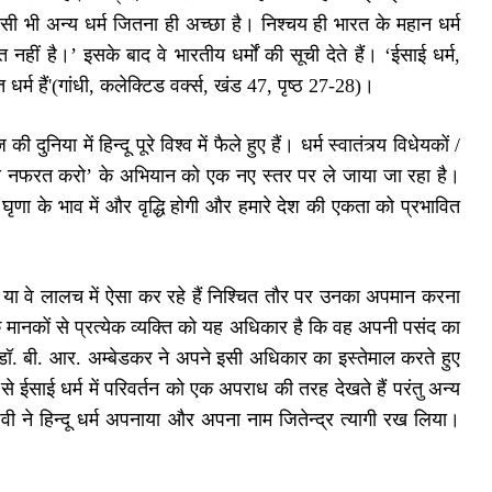
िसी भी अन्य धर्म जितना ही अच्छा है। निश्चय ही भारत के महान धर्म
नहीं है।’ इसके बाद वे भारतीय धर्मों की सूची देते हैं। ‘ईसाई धर्म,
र्म हैं'(गांधी, कलेक्टिड वर्क्स, खंड 47, पृष्ठ 27-28)।
दुनिया में हिन्दू पूरे विश्व में फैले हुए हैं। धर्म स्वातंत्र्य विधेयकों /
 से नफरत करो’ के अभियान को एक नए स्तर पर ले जाया जा रहा है।
 घृणा के भाव में और वृद्धि होगी और हमारे देश की एकता को प्रभावित
 है या वे लालच में ऐसा कर रहे हैं निश्चित तौर पर उनका अपमान करना
 मानकों से प्रत्येक व्यक्ति को यह अधिकार है कि वह अपनी पसंद का
ॉ. बी. आर. अम्बेडकर ने अपने इसी अधिकार का इस्तेमाल करते हुए
म से ईसाई धर्म में परिवर्तन को एक अपराध की तरह देखते हैं परंतु अन्य
िजवी ने हिन्दू धर्म अपनाया और अपना नाम जितेन्द्र त्यागी रख लिया।