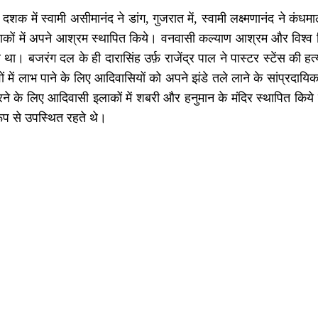
शक में स्वामी असीमानंद ने डांग, गुजरात में, स्वामी लक्ष्मणानंद ने कंधम
कों में अपने आश्रम स्थापित किये। वनवासी कल्याण आश्रम और विश्व हिन
 था। बजरंग दल के ही दारासिंह उर्फ़ राजेंद्र पाल ने पास्टर स्टेंस क
ं में लाभ पाने के लिए आदिवासियों को अपने झंडे तले लाने के सांप्रद
रने के लिए आदिवासी इलाकों में शबरी और हनुमान के मंदिर स्थापित क
रूप से उपस्थित रहते थे।