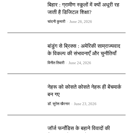
बिहार : ग्रामीण स्कूलों में क्यों अधूरी रह
जाती है डिजिटल शिक्षा?
चांदनी कुमारी
-
June 26, 2026
बांडुंग से ब्रिक्स : अमेरिकी साम्राज्यवाद
के विकल्प की संभावनाएँ और चुनौतियाँ
विनीत तिवारी
-
June 24, 2026
नेहरू को कोसते कोसते नेहरू ही बेंचमार्क
बन गए
डॉ. सुरेश खैरनार
-
June 23, 2026
जॉर्ज फर्नांडिस के बहाने विवादों की