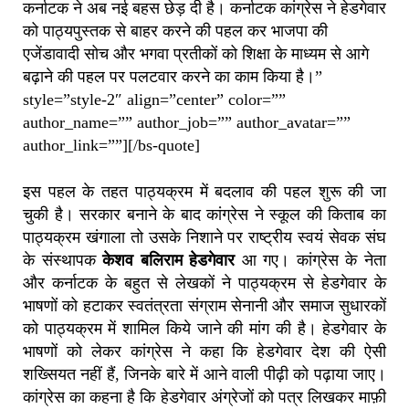
कर्नाटक ने अब नई बहस छेड़ दी है। कर्नाटक कांग्रेस ने हेडगेवार
को पाठ्यपुस्तक से बाहर करने की पहल कर भाजपा की
एजेंडावादी सोच और भगवा प्रतीकों को शिक्षा के माध्यम से आगे
बढ़ाने की पहल पर पलटवार करने का काम किया है।”
style=”style-2″ align=”center” color=””
author_name=”” author_job=”” author_avatar=””
author_link=””][/bs-quote]
इस पहल के तहत पाठ्यक्रम में बदलाव की पहल शुरू की जा
चुकी है। सरकार बनाने के बाद कांग्रेस ने स्कूल की किताब का
पाठ्यक्रम खंगाला तो उसके निशाने पर राष्ट्रीय स्वयं सेवक संघ
के संस्थापक
केशव बलिराम हेडगेवार
आ गए। कांग्रेस के नेता
और कर्नाटक के बहुत से लेखकों ने पाठ्यक्रम से हेडगेवार के
भाषणों को हटाकर स्वतंत्रता संग्राम सेनानी और समाज सुधारकों
को पाठ्यक्रम में शामिल किये जाने की मांग की है। हेडगेवार के
भाषणों को लेकर कांग्रेस ने कहा कि हेडगेवार देश की ऐसी
शख्सियत नहीं हैं, जिनके बारे में आने वाली पीढ़ी को पढ़ाया जाए।
कांग्रेस का कहना है कि हेडगेवार अंग्रेजों को पत्र लिखकर माफ़ी