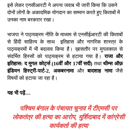
इसे लेकर एनसीआरटी ने अपना जवाब भी जारी किया कि उसने
दोनों लोगों के अकादमिक योगदान का सम्मान करते हुए किताबों में
उनका नाम बरकरार रखा।
भाजपा ने पाठ्यक्रम नीति के माध्यम से एनसीईआरटी की किताबों
से हिंदी साहित्य के साथ इतिहास और नागरिक शास्त्र के
पाठ्यक्रमों में भी बदलाव किया है। ख़ासतौर पर मुगलकाल से
संदर्भित हिस्सों को पाठ्यक्रम से हटाया गया है।
राजा और
इतिहास: द मुगल कोर्ट्स (16वीं और 17वीं सदी)
तथा
थीम्स ऑफ़
इंडियन हिस्ट्री-पार्ट-2
,
अकबरनामा
और
बादशाह नामा
जैसे
विषयों को हटाया जा रहा है।
यह भी पढ़ें…
पश्चिम बंगाल के पंचायत चुनाव में टीएमसी पर
लोकतंत्र की हत्या का आरोप, मुर्शिदाबाद में कांग्रेसी
कार्यकर्ता की हत्या