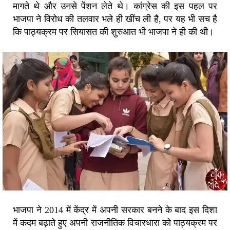
मागते थे और उनसे पेंशन लेते थे। कांग्रेस की इस पहल पर
भाजपा ने विरोध की तलवार भले ही खींच ली है, पर यह भी सच है
कि पाठ्यक्रम पर सियासत की शुरुआत भी भाजपा ने ही की थी।
भाजपा ने 2014 में केंद्र में अपनी सरकार बनने के बाद इस दिशा
में कदम बढ़ाते हुए अपनी राजनीतिक विचारधारा को पाठ्यक्रम पर