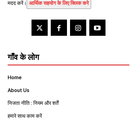
मदद करें।
आर्थिक सहयोग के लिए क्लिक करे
गाँव के लोग
Home
About Us
निजता नीति : नियम और शर्तें
हमारे साथ काम करें