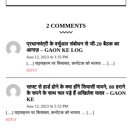
2 COMMENTS
प्रधानमंत्री के वर्चुअल संबोधन से जी-20 बैठक का
आगाज़ – GAON KE LOG
June 12, 2023 At 3:35 PM
[…] पाठ्यक्रम पर सियासत, कर्नाटक को भाजपा … […]
REPLY
साफ्ट से हार्ड होने के क्या होंगे सियासी मायने, 80 हराने
के सपने के साथ चल पड़े हैं अखिलेश यादव – GAON
KE
June 12, 2023 At 5:52 PM
[…] पाठ्यक्रम पर सियासत, कर्नाटक को भाजपा … […]
REPLY