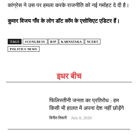
कांग्रेस ने उस पर हमला करके राजनीति को नई गर्माहट दे दी है।
कुमार विजय गाँव के लोग डॉट कॉम के एसोसिएट एडिटर हैं।
TAGS
#CONGRESS
BJP
KARNATAKA
NCERT
POLITICS NEWS
इधर बीच
फिलिस्तीनी जनता का प्रतिरोध : हम
किसी भी हालत में अपना देश नहीं छोड़ेंगे
विनीत तिवारी
-
July 6, 2026