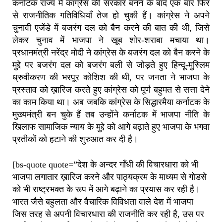
कर्नाटक राज्य में कांग्रेस की सरकार बनने के बाद एक बार फिर
से राजनीतिक गतिविधियाँ तेज हो चुकी हैं। कांग्रेस ने अपने
चुनावी एजेंडे में बजरंग दल को बैन करने की बात की थी, जिसे
लेकर चुनाव में भाजपा ने खूब शोर-शराबा मचाया था।
प्रधानमंत्री नरेंद्र मोदी ने कांग्रेस के बजरंग दल को बैन करने के
मुद्दे पर बजरंग दल को बजरंग बली से जोड़ते हुए हिन्दू-मुस्लिम
ध्रुवीकरण की भरपूर कोशिश की थी, पर जनता ने भाजपा के
प्रस्ताव को ख़ारिज करते हुए कांग्रेस को पूर्ण बहुमत से सत्ता देने
का काम किया था। अब जबकि कांग्रेस के सिद्धारमैया कर्नाटक के
मुख्यमंत्री बन चुके हैं तब उन्होंने कर्नाटक में भाजपा नीति के
खिलाफ सामाजिक न्याय के मुद्दे को आगे बढ़ाते हुए भाजपा के भगवा
प्रतीकों को हटाने की शुरुआत कर दी है।
[bs-quote quote=”देश के अन्दर गाँधी की विचारधारा को भी
भाजपा लगातार ख़ारिज करने और पाठ्यक्रम के माध्यम से गोडसे
को भी राष्ट्रभक्त के रूप में आगे बढ़ाने का प्रयास कर रही है।
भारत जैसे बहुलता और वैचारिक विविधता वाले देश में भाजपा
जिस तरह से अपनी विचारधारा की राजनीति कर रही है, उस पर