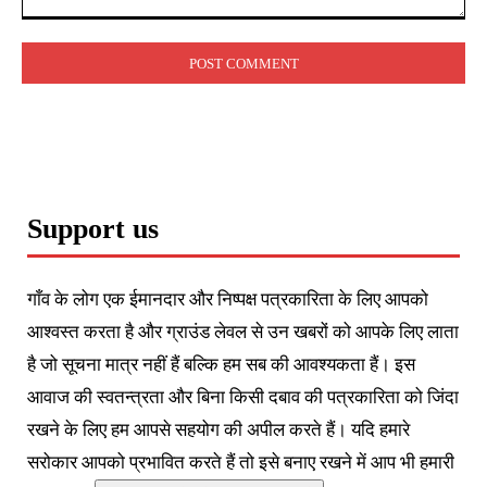
Comment:
Support us
गाँव के लोग एक ईमानदार और निष्पक्ष पत्रकारिता के लिए आपको
आश्वस्त करता है और ग्राउंड लेवल से उन खबरों को आपके लिए लाता
है जो सूचना मात्र नहीं हैं बल्कि हम सब की आवश्यकता हैं। इस
आवाज की स्वतन्त्रता और बिना किसी दबाव की पत्रकारिता को जिंदा
रखने के लिए हम आपसे सहयोग की अपील करते हैं। यदि हमारे
सरोकार आपको प्रभावित करते हैं तो इसे बनाए रखने में आप भी हमारी