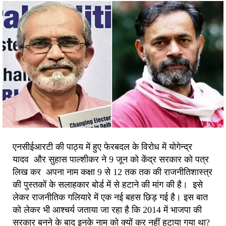
एनसीईआरटी की पाठ्य में हुए फेरबदल के विरोध में योगेन्द्र
यादव और सुहास पाल्शीकर ने 9 जून को केंद्र सरकार को पत्र
लिख कर अपना नाम कक्षा 9 से 12 तक तक की राजनीतिशास्त्र
की पुस्तकों के सलाहकार बोर्ड में से हटाने की मांग की है। इसे
लेकर राजनीतिक गलियारे में एक नई बहस छिड़ गई है। इस बात
को लेकर भी आश्चर्य जताया जा रहा है कि 2014 में भाजपा की
सरकार बनने के बाद इनके नाम को क्यों कर नहीं हटाया गया था?