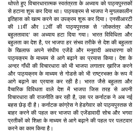
थोपते हुए विचारधारात्मक स्वतंत्रता के अध्याय को पाठ्यपुस्तकों
से हटाना शुरू कर दिया था। पाठ्यक्रम से भाजपा ने मुगलकालीन
इतिहास को खत्म करने का उपक्रम शुरू कर दिया। एनसीआरटी
की 11वीं और 12वीं की पाठ्यपुस्तक से ‘लोकतंत्र और
बहुलतावाद’ का अध्याय हटा दिया गया। भारत विविधिता और
बहुलता का देश है, पर भाजपा हर संभव तरीके से देश की बहुलता
के खिलाफ अपने संघीय एजेंडे और मनुवादी अवधारणा को
पाठ्यक्रम के माध्यम से आगे बढ़ाने का प्रयास किया। देश के
अन्दर गाँधी की विचारधारा को भी भाजपा लगातार ख़ारिज करने
और पाठ्यक्रम के माध्यम से गोडसे को भी राष्ट्रभक्त के रूप में
आगे बढ़ाने का प्रयास कर रही है। भारत जैसे बहुलता और
वैचारिक विविधता वाले देश में भाजपा जिस तरह से अपनी
विचारधारा की राजनीति कर रही है, उस पर कर्नाटक ने अब नई
बहस छेड़ दी है। कर्नाटक कांग्रेस ने हेडगेवार को पाठ्यपुस्तक से
बाहर करने की पहल कर भाजपा की एजेंडावादी सोच और भगवा
प्रतीकों को शिक्षा के माध्यम से आगे बढ़ाने की पहल पर पलटवार
करने का काम किया है।