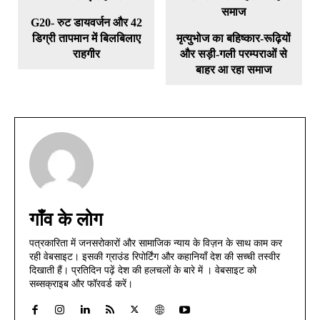
G20- रुट डायवर्जन और 42
डिग्री तापमान में बिलबिलाए
मृत्युभोज का बहिष्कार-रूढ़ियों
राहगीर
और सड़ी-गली परम्पराओं से
बाहर आ रहा समाज
गाँव के लोग
पत्रकारिता में जनसरोकारों और सामाजिक न्याय के विज़न के साथ काम कर
रही वेबसाइट। इसकी ग्राउंड रिपोर्टिंग और कहानियाँ देश की सच्ची तस्वीर
दिखाती हैं। प्रतिदिन पढ़ें देश की हलचलों के बारे में । वेबसाइट को
सब्सक्राइब और फॉरवर्ड करें।