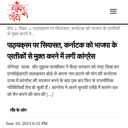
होम
शिक्षा
पाठ्यक्रम पर सियासत, कर्नाटक को भाजपा के प्रतीकों
से मुक्त करने में...
पाठ्यक्रम पर सियासत, कर्नाटक को भाजपा के
प्रतीकों से मुक्त करने में लगी कांग्रेस
योगेन्द्र यादव और सुहास पाल्शीकर ने केंद्र सरकार को पत्र लिख कर
एनसीईआरटी सलाहकार बोर्ड से अपना नाम हटाने की मांग की कर्नाटक
राज्य में कांग्रेस की सरकार बनने के बाद एक बार फिर से राजनीतिक
गतिविधियाँ तेज हो चुकी हैं। कांग्रेस ने अपने चुनावी एजेंडे में बजरंग दल
को बैन करने की बात की […]
गाँव के लोग
June 10, 2023 6:32 PM