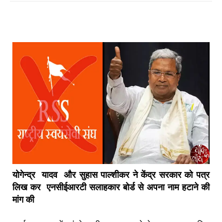
योगेन्द्र यादव और सुहास पाल्शीकर ने केंद्र सरकार को पत्र
लिख कर एनसीईआरटी सलाहकार बोर्ड से अपना नाम हटाने की
मांग की