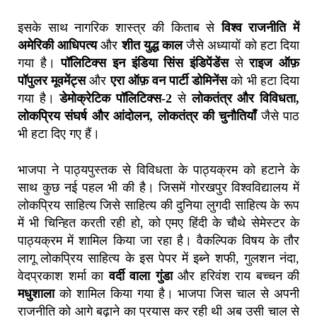
इसके साथ नागरिक शास्त्र की किताब से
विश्व राजनीति में
अमेरिकी आधिपत्य
और
शीत युद्ध काल
जैसे अध्यायों को हटा दिया
गया है।
पॉलिटिक्स इन इंडिया सिंस इंडिपेंडेंस
से
राइज ऑफ़
पॉपुलर मूवमेंट्स
और
एरा ऑफ़ वन पार्टी डोमिनेंस
को भी हटा दिया
गया है।
डेमोक्रेटिक पॉलिटिक्स-2
से
लोकतंत्र और विविधता,
लोकप्रिय संघर्ष और आंदोलन, लोकतंत्र की चुनौतियाँ
जैसे पाठ
भी हटा दिए गए हैं।
भाजपा ने पाठ्यपुस्तक से विविधता के पाठ्यक्रम को हटाने के
साथ कुछ नई पहल भी की है। जिसमें गोरखपुर विश्वविद्यालय में
लोकप्रिय साहित्य जिसे साहित्य की दुनिया लुगदी साहित्य के रूप
में भी चिन्हित करती रही हो, को एमए हिंदी के चौथे सेमेस्टर के
पाठ्यक्रम में शामिल किया जा रहा है। वैकल्पिक विषय के तौर
लागू लोकप्रिय साहित्य के इस पेपर में इब्ने शफी, गुलशन नंदा,
वेदप्रकाश शर्मा का
वर्दी वाला गुंडा
और हरिवंश राय बच्चन की
मधुशाला
को शामिल किया गया है। भाजपा जिस चाल से अपनी
राजनीति को आगे बढ़ाने का प्रयास कर रही थी अब उसी चाल से