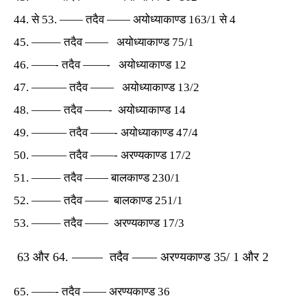
से 53. —— तदैव —— अयोध्याकाण्ड 163/1 से 4
——– तदैव —— अयोध्याकाण्ड 75/1
——- तदैव ——- अयोध्याकाण्ड 12
——— तदैव —— अयोध्याकाण्ड 13/2
——– तदैव ——- अयोध्याकाण्ड 14
——— तदैव ——- अयोध्याकाण्ड 47/4
——— तदैव ——- अरण्यकाण्ड 17/2
——– तदैव —— बालकाण्ड 230/1
——– तदैव —— बालकाण्ड 251/1
——– तदैव —— अरण्यकाण्ड 17/3
63 और 64. ——– तदैव —— अरण्यकाण्ड 35/ 1 और 2
——- तदैव —— अरण्यकाण्ड 36