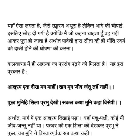
यहाँ ऐसा लगता है, जैसे उद्धरण अधूरा है लेकिन आगे की चौपाई
इसलिए छोड़ दी गयी है क्योंकि मैं जो कहना चाहता हूँ वह यहीं
आकर पूरा हो जाता है अर्थात पार्वती द्वारा सीता की ही भाँति स्वयं
को दासी होने की घोषणा की करना।
बालकाण्ड में ही अहल्या का प्रसंग पढ़ने को मिलता है। यह इस
प्रकार है :
आश्रम एक दीख मग माहीं।खग मृग जीव जंतु तहँ नाहीं।।
पूछा मुनिहि सिला प्रभु देखी।सकल कथा मुनि कहा विसेषी।।
अर्थात, मार्ग में एक आश्रम दिखाई पड़ा। वहाँ पशु-पक्षी, कोई भी
जीव-जन्तु नहीं था। पत्थर की एक शिला को देखकर प्रभु ने
पूछा, तब मुनि ने विस्तारपूर्वक सब कथा कही।