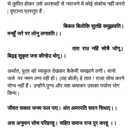
से कुपित होकर उसे अपशब्दों से नवाजने में कोई संकोच नहीं करते
| दृष्टान्त प्रस्तुत हैं :
बिकल बिलोकि सुतहि समुझावति।
मनहुँ जरे पर लोनु लगावति।।
तात राउ नहिं सोचै जोगू।
बिढ़इ सुकृत जस कीन्हेउ भोगू।।
अर्थात, पुत्र को व्याकुल देखकर कैकेयी समझाने लगी। मानो
जले पर नमन लगा रही हो। (वह बोली) हे तात ! राजा सोच करने
योग्य नहीं हैं। उन्होंने पुण्य और यश कमाकर उसका पर्याप्त भोग
किया।
जीवत सकल जनम फल पाए। अंत अमरपति सदन सिधाए।।
अस अनुमान सोच परिहरहू। सहित समाज राज पुर करहू ।।