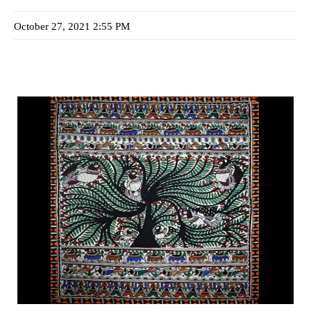
October 27, 2021 2:55 PM