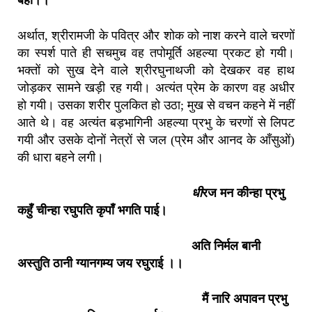
अर्थात, श्रीरामजी के पवित्र और शोक को नाश करने वाले चरणों
का स्पर्श पाते ही सचमुच वह तपोमूर्ति अहल्या प्रकट हो गयी।
भक्तों को सुख देने वाले श्रीरघुनाथजी को देखकर वह हाथ
जोड़कर सामने खड़ी रह गयी। अत्यंत प्रेम के कारण वह अधीर
हो गयी। उसका शरीर पुलकित हो उठा; मुख से वचन कहने में नहीं
आते थे। वह अत्यंत बड़भागिनी अहल्या प्रभु के चरणों से लिपट
गयी और उसके दोनों नेत्रों से जल (प्रेम और आनद के आँसुओं)
की धारा बहने लगी।
धी
रज मन कीन्हा प्रभु
कहुँ चीन्हा रघुपति कृपाँ भगति पाई।
अति निर्मल बानी
अस्तुति ठानी ग्यानगम्य जय रघुराई ।।
मैं नारि अपावन प्रभु