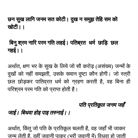
छन सुख लागि जनम सत कोटी। दुख न समुझ तेहि सम को
खोटी।।
बिनु श्रम नारि परम गति लहई। पतिब्रत धर्म छाड़ि छल
गहई।।
अर्थात, क्षण भर के सुख के लिये जो सौ करोड़ (असंख्य) जन्मों के
दुखों को नहीं समझती, उसके समान दुष्टा कौन होगी। जो स्त्री
छल छोड़कर पातिव्रत धर्म को ग्रहण करती है, वह बिना ही
परिश्रम परम गति को प्राप्त होती है।
पति प्रतिकूल जनम जहँ
जाई। बिधवा होइ पाइ तरुनाई।।
अर्थात, किंतु जो पति के प्रतिकूल चलती है, वह जहाँ भी जाकर
जन्म लेती है, वहीं जवानी पाकर (भरी जवानी में) विधवा हो जाती