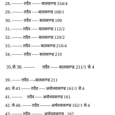
——– तदैव —— बालकाण्ड 334/4
——– तदैव —–बालकाण्ड 108/1
——– तदैव —– बालकाण्ड 109
——- तदैव —– बालकाण्ड 112/2
——- तदैव —– बालकाण्ड 120/2
——- तदैव —— बालकाण्ड 210/4
——– तदैव —– बालकाण्ड 210
35.से 38. ——- तदैव —– बालकाण्ड 211/1 से 4
—— तदैव —-बालकाण्ड 211
से 43 —— तदैव —- अयोध्याकाण्ड 161/1 से 4
——- तदैव —– अयोध्याकाण्ड 161
से 48. —— तदैव ——- अयोध्याकाण्ड 162/1 से 4
——- तदैव ——– अयोध्याकाण्ड 162