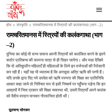
होम
संस्कृति
रामचरितमानस में स्त्रियों की कलंकगाथा (भाग –2)
रामचरितमानस में स्त्रियों की कलंकगाथा (भाग
–2)
दुनिया का कोई भी सभ्य समाज अपनी स्त्रियों को कलंकित करने के इतने
कठोर प्रतिबन्ध की कल्पना मात्र से ही सिहर जायेगा। और मज़ा देखिये
कि दो अतिकुलीन महिलाएँ ही महिलाओं के लिये इन वर्जनाओं की पैरोकारी
कर रही हैं। यहाँ यह भी ध्यातव्य है कि अनसूया अत्रि ऋषि की पत्नी हैं।
यदि उनके द्वारा दिए गये उपदेश को ऋषि परम्परा की शिक्षा का प्रतिनिधि
आधार कहा जाये तो निश्चित रूप से इसी निष्कर्ष पर पहुँचना पड़ेगा कि इन
आश्रमों में जिस प्रकार की शिक्षा व्यवस्था थी, उसमें स्त्रियाँ अपने कलंक
को दैवीय वरदान मानकर गौरवान्वित होती थीं।
मूलचन्द सोनकर