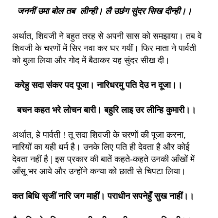
जननीं उमा बोल तब लीन्ही। लै उछंग सुंदर सिख दीन्ही।।
अर्थात, शिवजी ने बहुत तरह से अपनी सास को समझाया। तब वे
शिवजी के चरणों में सिर नवा कर घर गयीं। फिर माता ने पार्वती
को बुला लिया और गोद में बैठाकर यह सुंदर सीख दी।
करेहु सदा संकर पद पूजा। नारिधरमु पति देउ न दूजा।।
बचन कहत भरे लोचन बारी। बहुरि लाइ उर लीन्हि कुमारी।।
अर्थात, हे पार्वती ! तू सदा शिवजी के चरणों की पूजा करना,
नारियों का यही धर्म है। उनके लिए पति ही देवता है और कोई
देवता नहीं है | इस प्रकार की बातें कहते-कहते उनकी आँखों में
आँसू भर आये और उन्होंने कन्या को छाती से चिपटा लिया।
कत बिधि सृजीं नारि जग माहीं। पराधीन सपनेहुँ सुख नाहीं।।