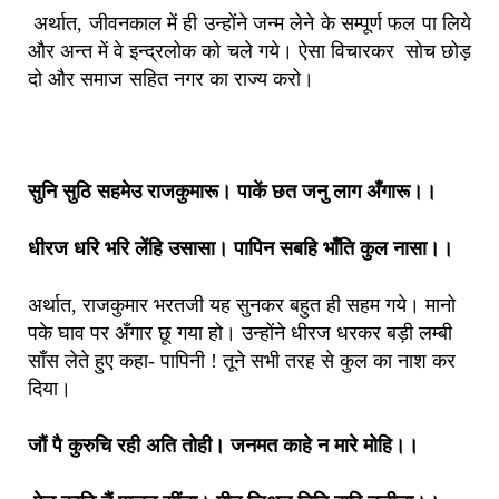
अर्थात, जीवनकाल में ही उन्होंने जन्म लेने के सम्पूर्ण फल पा लिये
और अन्त में वे इन्द्रलोक को चले गये। ऐसा विचारकर सोच छोड़
दो और समाज सहित नगर का राज्य करो।
सुनि सुठि सहमेउ राजकुमारू। पाकें छत जनु लाग अँगारू।।
धीरज धरि भरि लेंहि उसासा। पापिन सबहि भाँति कुल नासा।।
अर्थात, राजकुमार भरतजी यह सुनकर बहुत ही सहम गये। मानो
पके घाव पर अँगार छू गया हो। उन्होंने धीरज धरकर बड़ी लम्बी
साँस लेते हुए कहा- पापिनी ! तूने सभी तरह से कुल का नाश कर
दिया।
जौं पै कुरुचि रही अति तोही। जनमत काहे न मारे मोहि।।