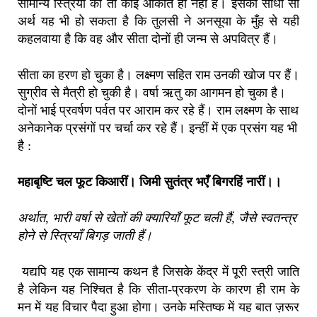
सामान्य स्त्रियों की तो कोई औकात ही नहीं हैं। इसका सीधा सा
अर्थ यह भी हो सकता है कि तुलसी ने अनसूया के मुँह से यही
कहलवाया है कि वह और सीता दोनों ही जन्म से अपवित्र हैं।
सीता का हरण हो चुका है। लक्ष्मण सहित राम उनकी खोज पर हैं।
सुग्रीव से मैत्री हो चुकी है। वर्षा ऋतु का आगमन हो चुका है।
दोनों भाई प्रवर्षण पर्वत पर आराम कर रहे हैं। राम लक्ष्मण के साथ
अनेकानेक प्रसंगों पर चर्चा कर रहे हैं। इन्हीं में एक प्रसंग यह भी
है :
महाबृष्टि चल फूट किआरीं। जिमी सुतंत्र भएँ बिगरहिं नारीं।।
अर्थात, भारी वर्षा से खेतों की क्यारियाँ फूट चली हैं, जैसे स्वतन्त्र
होने से स्त्रियाँ बिगड़ जाती हैं।
यद्यपि यह एक सामान्य कथन है जिसके केंद्र में पूरी स्त्री जाति
है लेकिन यह निश्चित है कि सीता-प्रकरण के कारण ही राम के
मन में यह विचार पैदा हुआ होगा। उनके मस्तिष्क में यह बात ज़रूर