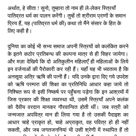
अर्थात, हे सीता ! सुनो, तुम्हारा तो नाम ही ले-लेकर स्त्रियाँ
पातिव्रत धर्म का पालन करेंगी। तुम्हें तो श्रीराम प्राणों के समान
प्रिय हैं, यह (पातिव्रत धर्म की) कथा तो मैंने संसार के हित के
लिए कही है।
दुनिया का कोई भी सभ्य समाज अपनी स्त्रियों को कलंकित करने
के इतने कठोर प्रतिबन्ध की कल्पना मात्र से ही सिहर जायेगा।
और मज़ा देखिये कि दो अतिकुलीन महिलाएँ ही महिलाओं के लिये
इन वर्जनाओं की पैरोकारी कर रही हैं। यहाँ यह भी ध्यातव्य है कि
अनसूया अत्रि ऋषि की पत्नी हैं। यदि उनके द्वारा दिए गये उपदेश
को ऋषि परम्परा की शिक्षा का प्रतिनिधि आधार कहा जाये तो
निश्चित रूप से इसी निष्कर्ष पर पहुँचना पड़ेगा कि इन आश्रमों में
जिस प्रकार की शिक्षा व्यवस्था थी, उसमें स्त्रियाँ अपने कलंक
को दैवीय वरदान मानकर गौरवान्वित होती थीं। जब स्त्री को
जन्मजात अपवित्र मान ही लिया गया है तो उसकी पैदाइश का
आधार चाहे प्राकृत हो, चाहे अप्राकृत, वह पवित्र हो ही नहीं
सकती, और जब जगतजननियां भी उसी श्रेणी में स्थापित हैं तो