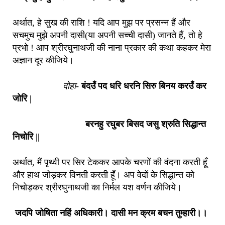
अर्थात, हे सुख की राशि ! यदि आप मुझ पर प्रसन्न हैं और
सचमुच मुझे अपनी दासी(या अपनी सच्ची दासी) जानते हैं, तो हे
प्रभो ! आप श्रीरघुनाथजी की नाना प्रकार की कथा कहकर मेरा
अज्ञान दूर कीजिये।
दोहा-
बंदउँ पद धरि धरनि सिरु बिनय करउँ कर
जोरि |
बरनहु रघुबर बिसद जसु श्रुति सिद्धान्त
निचोरि ||
अर्थात, मैं पृथ्वी पर सिर टेककर आपके चरणों की वंदना करती हूँ
और हाथ जोड़कर विनती करती हूँ। अप वेदों के सिद्धान्त को
निचोड़कर श्रीरघुनाथजी का निर्मल यश वर्णन कीजिये।
जदपि जोषिता नहिं अधिकारी। दासी मन क्रम बचन तुम्हारी।।