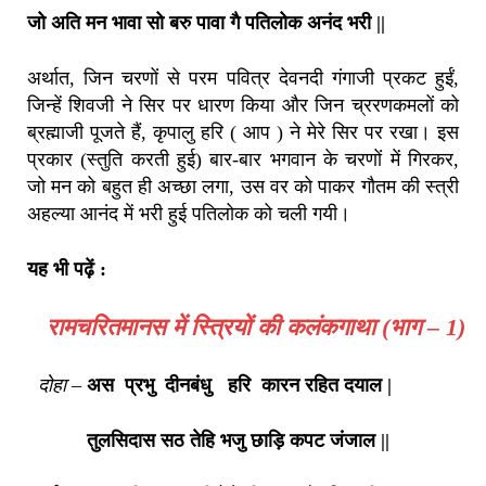
जो अति मन भावा सो बरु पावा गै पतिलोक अनंद भरी ||
अर्थात, जिन चरणों से परम पवित्र देवनदी गंगाजी प्रकट हुईं,
जिन्हें शिवजी ने सिर पर धारण किया और जिन च्ररणकमलों को
ब्रह्माजी पूजते हैं, कृपालु हरि ( आप ) ने मेरे सिर पर रखा। इस
प्रकार (स्तुति करती हुई) बार-बार भगवान के चरणों में गिरकर,
जो मन को बहुत ही अच्छा लगा, उस वर को पाकर गौतम की स्त्री
अहल्या आनंद में भरी हुई पतिलोक को चली गयी।
यह भी पढ़ें :
रामचरितमानस में स्त्रियों की कलंकगाथा (भाग – 1)
दोहा –
अस प्रभु दीनबंधु हरि कारन रहित दयाल |
तुलसिदास सठ तेहि भजु छाड़ि कपट जंजाल ||