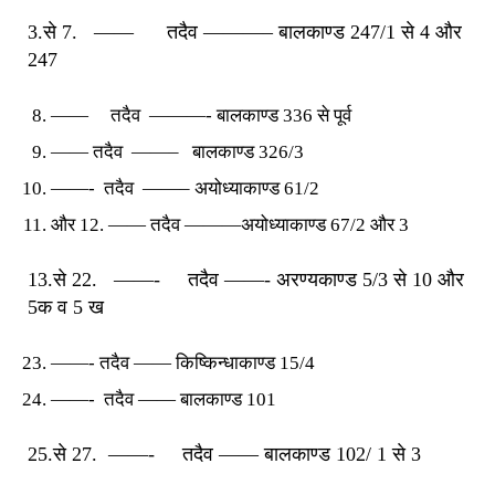
3.से 7. —— तदैव ———– बालकाण्ड 247/1 से 4 और
247
—— तदैव ———- बालकाण्ड 336 से पूर्व
—— तदैव ——– बालकाण्ड 326/3
——- तदैव ——– अयोध्याकाण्ड 61/2
और 12. —— तदैव ———अयोध्याकाण्ड 67/2 और 3
13.से 22. ——- तदैव ——- अरण्यकाण्ड 5/3 से 10 और
5क व 5 ख
——- तदैव —— किष्किन्धाकाण्ड 15/4
——- तदैव —— बालकाण्ड 101
25.से 27. ——- तदैव —— बालकाण्ड 102/ 1 से 3