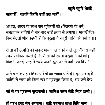
बहुरि बहुरि भेटहिं
महतारीं। कहहिं बिरंचि रचीं कत नारीं।।
अर्थात, आदर के साथ सब पुत्रियों को (स्त्रियों के धर्म)
समझाकर रानियों ने बार-बार उन्हें हृदय से लगाया। माताएँ फिर-
फिर भेंटतीं और कहती हैं कि ब्रह्मा ने स्त्री जाति को क्यों रचा।
सीता की उत्पत्ति को लेकर मायाजाल रचने वाले तुलसीदास यहाँ
स्वयं स्वीकार करते हैं कि सीता की रचना ब्रह्मा ने की थी।
कितनी जल्दी उन्होंने स्वयं अपने झूठ पर से पर्दा उठा दिया?
आगे चल कर हम शिव- पार्वती का संवाद पाते हैं। इस संवाद में
पार्वती ने स्वयं को जिस रूप में प्रस्तुत किया है, अब उसे देखें:
जौं मो पर प्रसन्न सुखरासी। जानिअ सत्य मोहि निज दासी।।
तौ प्रभु हरहु मोर अग्याना। कहि रघुनाथ कथा बिधि नाना।।