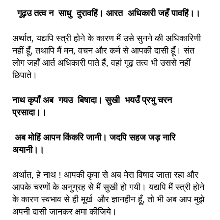
गूढ़उ तत्व न साधु दुरावहिं। आरत अधिकारी जहँ पावहिं।।
अर्थात, यद्यपि स्त्री होने के कारण मैं उसे सुनने की अधिकारिणी
नहीं हूँ, तथापि मैं मन, वचन और कर्म से आपकी दासी हूँ। संत
लोग जहाँ आर्त अधिकारी पाते हैं, वहां गूढ़ तत्व भी उससे नहीं
छिपाते।
नाथ कृपाँ अब गयउ बिषादा। सुखी भयउँ प्रभु चरन
प्रसादा।।
अब मोहिं आपन किंकरि जानी। जदपि सहज जड़ नारि
अयानी।।
अर्थात, हे नाथ ! आपकी कृपा से अब मेरा विषाद जाता रहा और
आपके चरणों के अनुग्रह से मैं सुखी हो गयी। यद्यपि मैं स्त्री होने
के कारण स्वभाव से ही मूर्ख और ज्ञानहीन हूँ, तो भी अब आप मुझे
अपनी दासी जानकर क्षमा कीजिये।