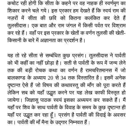
कचोट रही होगी कि सीता के कहने पर वह नाहक ही स्वर्णमृग का
शिकार करने चले गये। इस प्रकार हम देखते हैं कि स्वयं राम की
नज़रों में सीता की छवि को कितना कलंकित कर देते हैं
तुलसीदास। एक बात और राम जंगल में किसी पर्वत पर विश्राम
कर रहे हैं। वहाँ पर इस प्रकार के खेतों क वर्णन तुलसी की खेती-
किसानी के बारे में अज्ञानता का प्रदर्शन है।
यह तो रहे सीता से सम्बंधित कुछ प्रसंग। तुलसीदास ने पार्वती
को भी कहीं का नहीं छोड़ा है। सती से पार्वती के रूप में जन्म लेने
तक की बड़ी रोचक कथा का वर्णन है रामचरितमानस में जो
बालकाण्ड के अध्याय 20 से 34 तक विस्तारित है। इसमें अनेक
दृष्टान्त ऐसे हैं जो विषय की कथावस्तु की माँग को पूरा करते हैं
लेकिन सब को यहाँ उद्धृत करने पर यह लेख काफी विस्तृत हो
जायेगा। जिज्ञासु पाठक स्वयं इसका अध्ययन कर सकते हैं। मैं
यहाँ पर शिव के साथ पार्वती के विवाह के समय के कुछ दृष्टान्त ही
यहाँ पर उद्धृत कर रहा हूँ। प्रसंग है पार्वती की विदाई के अवसर
का। पार्वती की माँ मैना के उद्गार निम्नवत हैं :