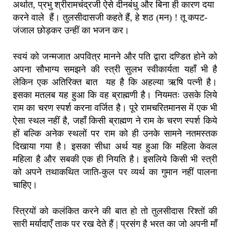
अर्थात, प्रभु श्रीरामचंद्रजी ऐसे दीनबंधु और बिना ही कारण दया
करने वाले हैं। तुलसीदासजी कहते हैं, हे शठ (मन) ! तू कपट-
जंजाल छोड़कर उन्हीं का भजन कर।
स्वयं को जन्मजात अपवित्र मानने और पति द्वारा दण्डित होने को
अपना सौभाग्य समझने की स्त्री सुलभ स्वीकार्यता यहाँ भी है
लेकिन एक अतिरिक्त बात यह है कि अहल्या ऋषि पत्नी है।
इसका मतलब यह हुआ कि वह ब्राह्मणी है। नियमतः उसके लिये
राम का चरण स्पर्श करना वर्जित है। पूरे रामचरितमानस में एक भी
ऐसा स्थल नहीं है, जहाँ किसी ब्राह्मण ने राम के चरण स्पर्श किये
हों बल्कि अनेक स्थलों पर राम को ही उनके सामने नतमस्तक
दिखाया गया है। इसका सीधा अर्थ यह हुआ कि महिला केवल
महिला है और सबकी एक ही नियति है। इसलिये किसी भी स्त्री
को अपने तथाकथित जाति-कुल पर व्यर्थ का गुमान नहीं पालना
चाहिए।
स्त्रियों को कलंकित करने की बात हो तो तुलसीदास रिश्तों की
सारी मर्यादाएँ ताक पर रख देते हैं | प्रसंग है भरत का जो अपनी माँ