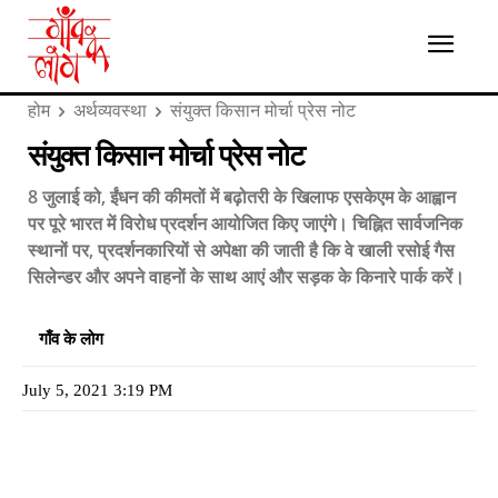
होम
अर्थव्यवस्था
संयुक्त किसान मोर्चा प्रेस नोट
संयुक्त किसान मोर्चा प्रेस नोट
8 जुलाई को, ईंधन की कीमतों में बढ़ोतरी के खिलाफ एसकेएम के आह्वान
पर पूरे भारत में विरोध प्रदर्शन आयोजित किए जाएंगे। चिह्नित सार्वजनिक
स्थानों पर, प्रदर्शनकारियों से अपेक्षा की जाती है कि वे खाली रसोई गैस
सिलेन्डर और अपने वाहनों के साथ आएं और सड़क के किनारे पार्क करें।
गाँव के लोग
July 5, 2021 3:19 PM