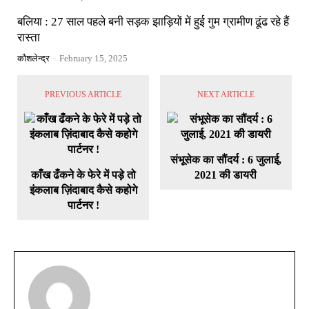
बलिया : 27 साल पहले बनी सड़क झाड़ियों में हुई गुम ग्रामीण ढूंढ रहे हैं
रास्ता
कौशलेन्द्र
-
February 15, 2025
PREVIOUS ARTICLE
NEXT ARTICLE
संभूसेक का सौंदर्य : 6 जुलाई,
काँख ढँकने के फेरे में पड़े तो
2021 की डायरी
इंकलाब ज़िंदाबाद कैसे कहोगे
पार्टनर !