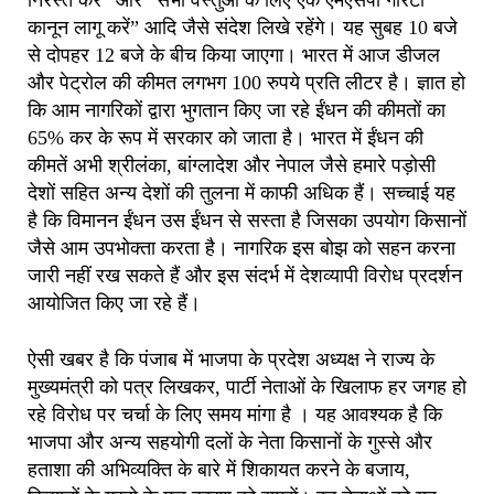
कानून लागू करें” आदि जैसे संदेश लिखे रहेंगे। यह सुबह 10 बजे
से दोपहर 12 बजे के बीच किया जाएगा। भारत में आज डीजल
और पेट्रोल की कीमत लगभग 100 रुपये प्रति लीटर है। ज्ञात हो
कि आम नागरिकों द्वारा भुगतान किए जा रहे ईंधन की कीमतों का
65% कर के रूप में सरकार को जाता है। भारत में ईंधन की
कीमतें अभी श्रीलंका, बांग्लादेश और नेपाल जैसे हमारे पड़ोसी
देशों सहित अन्य देशों की तुलना में काफी अधिक हैं। सच्चाई यह
है कि विमानन ईंधन उस ईंधन से सस्ता है जिसका उपयोग किसानों
जैसे आम उपभोक्ता करता है। नागरिक इस बोझ को सहन करना
जारी नहीं रख सकते हैं और इस संदर्भ में देशव्यापी विरोध प्रदर्शन
आयोजित किए जा रहे हैं।
ऐसी खबर है कि पंजाब में भाजपा के प्रदेश अध्यक्ष ने राज्य के
मुख्यमंत्री को पत्र लिखकर, पार्टी नेताओं के खिलाफ हर जगह हो
रहे विरोध पर चर्चा के लिए समय मांगा है । यह आवश्यक है कि
भाजपा और अन्य सहयोगी दलों के नेता किसानों के गुस्से और
हताशा की अभिव्यक्ति के बारे में शिकायत करने के बजाय,