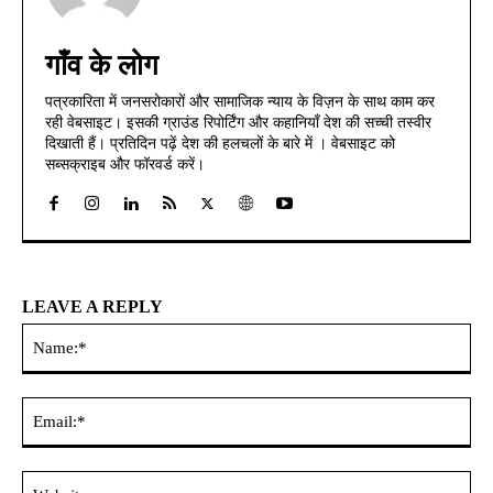
गाँव के लोग
पत्रकारिता में जनसरोकारों और सामाजिक न्याय के विज़न के साथ काम कर
रही वेबसाइट। इसकी ग्राउंड रिपोर्टिंग और कहानियाँ देश की सच्ची तस्वीर
दिखाती हैं। प्रतिदिन पढ़ें देश की हलचलों के बारे में । वेबसाइट को
सब्सक्राइब और फॉरवर्ड करें।
LEAVE A REPLY
Na
Ema
Web