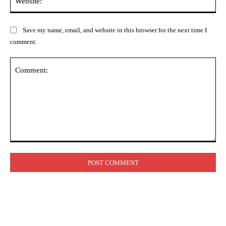
Save my name, email, and website in this browser for the next time I
comment.
Comment: