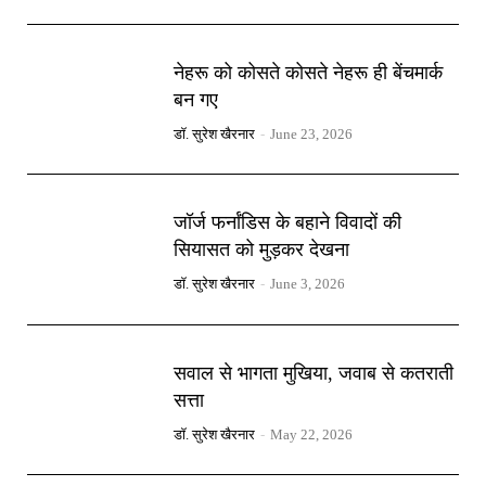
नेहरू को कोसते कोसते नेहरू ही बेंचमार्क
बन गए
डॉ. सुरेश खैरनार
-
June 23, 2026
जॉर्ज फर्नांडिस के बहाने विवादों की
सियासत को मुड़कर देखना
डॉ. सुरेश खैरनार
-
June 3, 2026
सवाल से भागता मुखिया, जवाब से कतराती
सत्ता
डॉ. सुरेश खैरनार
-
May 22, 2026