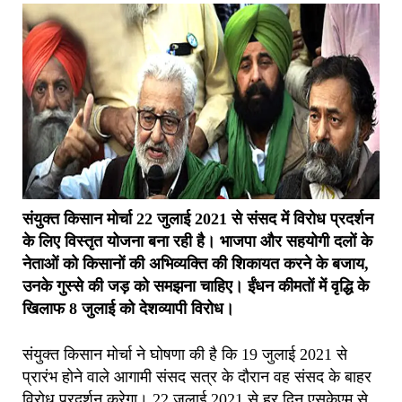
संयुक्त किसान मोर्चा 22 जुलाई 2021 से संसद में विरोध प्रदर्शन
के लिए विस्तृत योजना बना रही है।
भाजपा और सहयोगी दलों के
नेताओं को किसानों की अभिव्यक्ति की शिकायत करने के बजाय
,
उनके गुस्से की जड़ को समझना चाहिए।
ईंधन कीमतों में वृद्धि के
खिलाफ 8 जुलाई को देशव्यापी विरोध।
संयुक्त किसान मोर्चा ने घोषणा की है कि 19 जुलाई 2021 से
प्रारंभ होने वाले आगामी संसद सत्र के दौरान वह संसद के बाहर
विरोध प्रदर्शन करेगा। 22 जुलाई 2021 से हर दिन एसकेएम से