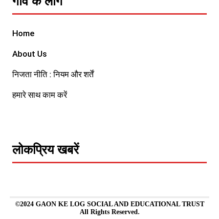
गाँव के लोग
Home
About Us
निजता नीति : नियम और शर्तें
हमारे साथ काम करें
लोकप्रिय खबरें
©2024 GAON KE LOG SOCIAL AND EDUCATIONAL TRUST
All Rights Reserved.