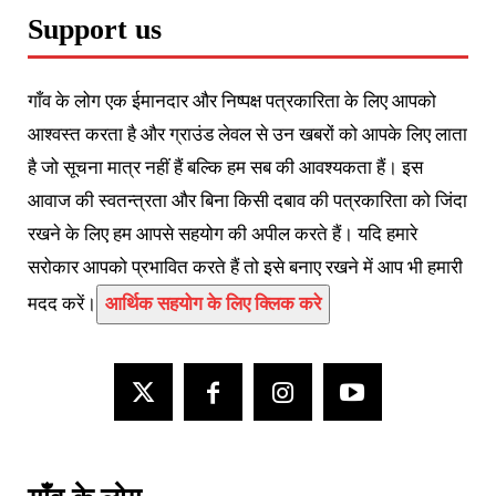
Support us
गाँव के लोग एक ईमानदार और निष्पक्ष पत्रकारिता के लिए आपको
आश्वस्त करता है और ग्राउंड लेवल से उन खबरों को आपके लिए लाता
है जो सूचना मात्र नहीं हैं बल्कि हम सब की आवश्यकता हैं। इस
आवाज की स्वतन्त्रता और बिना किसी दबाव की पत्रकारिता को जिंदा
रखने के लिए हम आपसे सहयोग की अपील करते हैं। यदि हमारे
सरोकार आपको प्रभावित करते हैं तो इसे बनाए रखने में आप भी हमारी
मदद करें।
आर्थिक सहयोग के लिए क्लिक करे