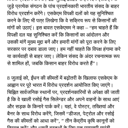
जुड़े प्रत्येक संगठन के पांच प्रदर्शनकारी भारतीय संसद के बाहर
विरोध प्रदर्शन करेंगे। एसकेएम विपक्षी दलों को यह सुनिश्चित
करने के लिए भी पत्र लिखेगा कि वे सक्रिय रूप से किसानों की
मांगों को उठाएं। इस बावत एसकेएमम ने कहा – “हम चाहते हैं कि
विपक्षी दल यह सुनिश्चित करें कि किसानों का आंदोलन और
उसकी मांगें मुख्य मुद्दा बनें और हमारी मांगों को पूरा करने के लिए
सरकार पर दबाव डाला जाए। हम नहीं चाहते कि विपक्ष हंगामा करे
या कार्यवाही से बाहर जाए। लेकिन संसद के अंदर रचनात्मक रूप
से शामिल हों, जबकि किसान बाहर विरोध करते हैं”।
8 जुलाई को, ईंधन की कीमतों में बढ़ोतरी के खिलाफ एसकेएम के
आह्वान पर पूरे भारत में विरोध प्रदर्शन आयोजित किए जाएंगे।
चिह्नित सार्वजनिक स्थानों पर, प्रदर्शनकारियों से अपेक्षा की जाती
है कि वे खाली रसोई गैस सिलेन्डर और अपने वाहनों के साथ आएं
और सड़क के किनारे पार्क करें। यहां, वे पोस्टर, तख्तियां और
बैनर के साथ विरोध करेंगे, जिसमें “डीजल, पेट्रोल और रसोई
गैस की कीमतों को आधा करें”, ” तीन केंद्रीय कृषि कानूनों को
निरस्त करें” और “सभी वस्तुओं के लिए एक एमएसपी गारंटी