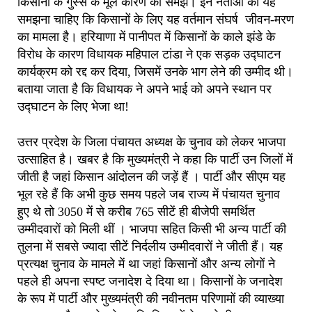
किसानों के गुस्से के मूल कारण को समझें। इन नेताओं को यह
समझना चाहिए कि किसानों के लिए यह वर्तमान संघर्ष जीवन-मरण
का मामला है। हरियाणा में पानीपत में किसानों के काले झंडे के
विरोध के कारण विधायक महिपाल टांडा ने एक सड़क उद्घाटन
कार्यक्रम को रद्द कर दिया, जिसमें उनके भाग लेने की उम्मीद थी।
बताया जाता है कि विधायक ने अपने भाई को अपने स्थान पर
उद्घाटन के लिए भेजा था!
उत्तर प्रदेश के जिला पंचायत अध्यक्ष के चुनाव को लेकर भाजपा
उत्साहित है। खबर है कि मुख्यमंत्री ने कहा कि पार्टी उन जिलों में
जीती है जहां किसान आंदोलन की जड़ें हैं । पार्टी और सीएम यह
भूल रहे हैं कि अभी कुछ समय पहले जब राज्य में पंचायत चुनाव
हुए थे तो 3050 में से करीब 765 सीटें ही बीजेपी समर्थित
उम्मीदवारों को मिली थीं । भाजपा सहित किसी भी अन्य पार्टी की
तुलना में सबसे ज्यादा सीटें निर्दलीय उम्मीदवारों ने जीती हैं। यह
प्रत्यक्ष चुनाव के मामले में था जहां किसानों और अन्य लोगों ने
पहले ही अपना स्पष्ट जनादेश दे दिया था। किसानों के जनादेश
के रूप में पार्टी और मुख्यमंत्री की नवीनतम परिणामों की व्याख्या