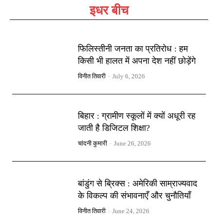
इधर बीच
फिलिस्तीनी जनता का प्रतिरोध : हम
किसी भी हालत में अपना देश नहीं छोड़ेंगे
विनीत तिवारी
-
July 6, 2026
बिहार : ग्रामीण स्कूलों में क्यों अधूरी रह
जाती है डिजिटल शिक्षा?
चांदनी कुमारी
-
June 26, 2026
बांडुंग से ब्रिक्स : अमेरिकी साम्राज्यवाद
के विकल्प की संभावनाएँ और चुनौतियाँ
विनीत तिवारी
-
June 24, 2026