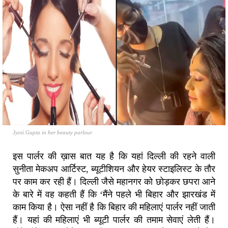
Jyoti Gupta in her beauty parlour
इस पार्लर की ख़ास बात यह है कि यहां दिल्ली की रहने वाली
सुनीता मेकअप आर्टिस्ट, ब्यूटीशियन और हेयर स्टाइलिस्ट के तौर
पर काम कर रही हैं। दिल्ली जैसे महानगर को छोड़कर छपरा आने
के बारे में वह कहती हैं कि ‘मैंने पहले भी बिहार और झारखंड में
काम किया है। ऐसा नहीं है कि बिहार की महिलाएं पार्लर नहीं जाती
हैं। यहां की महिलाएं भी ब्यूटी पार्लर की तमाम सेवाएं लेती हैं।