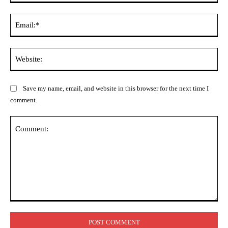
Ema
Web
Save my name, email, and website in this browser for the next time I
comment.
Comment: