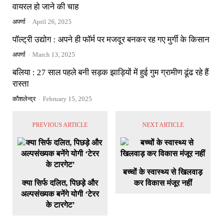
वायरल हो जाने की चाह
अपर्णा
-
April 26, 2025
पॉल्ट्री उद्योग : अपने ही फॉर्म पर मजदूर बनकर रह गए मुर्गी के किसान
अपर्णा
-
March 13, 2025
बलिया : 27 साल पहले बनी सड़क झाड़ियों में हुई गुम ग्रामीण ढूंढ रहे हैं
रास्ता
कौशलेन्द्र
-
February 15, 2025
PREVIOUS ARTICLE
NEXT ARTICLE
बच्चों के स्वास्थ्य से खिलवाड़
क्या सिर्फ दलित, पिछड़े और
कर विकास मंजूर नहीं
अल्पसंख्यक बनेंगे योगी ‘टेरर
के टारगेट’