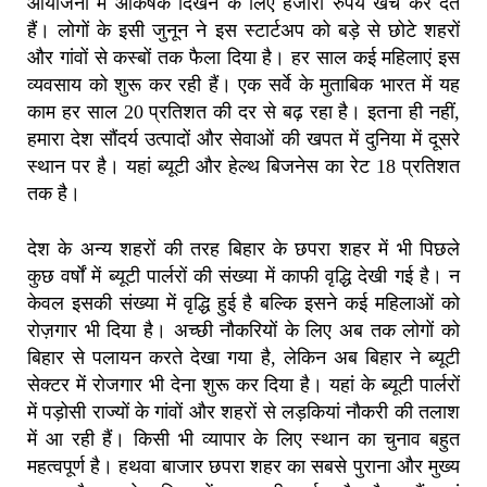
आयोजनों में आकर्षक दिखने के लिए हजारों रुपये खर्च कर देते
हैं। लोगों के इसी जुनून ने इस स्टार्टअप को बड़े से छोटे शहरों
और गांवों से कस्बों तक फैला दिया है। हर साल कई महिलाएं इस
व्यवसाय को शुरू कर रही हैं। एक सर्वे के मुताबिक भारत में यह
काम हर साल 20 प्रतिशत की दर से बढ़ रहा है। इतना ही नहीं,
हमारा देश सौंदर्य उत्पादों और सेवाओं की खपत में दुनिया में दूसरे
स्थान पर है। यहां ब्यूटी और हेल्थ बिजनेस का रेट 18 प्रतिशत
तक है।
देश के अन्य शहरों की तरह बिहार के छपरा शहर में भी पिछले
कुछ वर्षों में ब्यूटी पार्लरों की संख्या में काफी वृद्धि देखी गई है। न
केवल इसकी संख्या में वृद्धि हुई है बल्कि इसने कई महिलाओं को
रोज़गार भी दिया है। अच्छी नौकरियों के लिए अब तक लोगों को
बिहार से पलायन करते देखा गया है, लेकिन अब बिहार ने ब्यूटी
सेक्टर में रोजगार भी देना शुरू कर दिया है। यहां के ब्यूटी पार्लरों
में पड़ोसी राज्यों के गांवों और शहरों से लड़कियां नौकरी की तलाश
में आ रही हैं। किसी भी व्यापार के लिए स्थान का चुनाव बहुत
महत्वपूर्ण है। हथवा बाजार छपरा शहर का सबसे पुराना और मुख्य