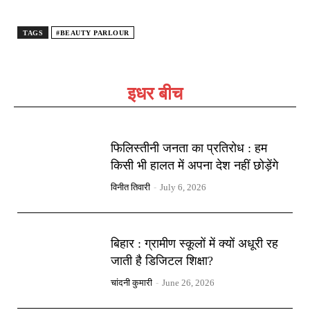
TAGS
#BEAUTY PARLOUR
इधर बीच
फिलिस्तीनी जनता का प्रतिरोध : हम
किसी भी हालत में अपना देश नहीं छोड़ेंगे
विनीत तिवारी
-
July 6, 2026
बिहार : ग्रामीण स्कूलों में क्यों अधूरी रह
जाती है डिजिटल शिक्षा?
चांदनी कुमारी
-
June 26, 2026