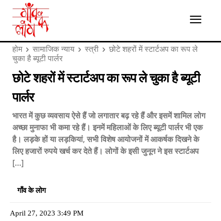
होम
सामाजिक न्याय
स्त्री
छोटे शहरों में स्टार्टअप का रूप ले
चुका है ब्यूटी पार्लर
छोटे शहरों में स्टार्टअप का रूप ले चुका है ब्यूटी
पार्लर
भारत में कुछ व्यवसाय ऐसे हैं जो लगातार बढ़ रहे हैं और इसमें शामिल लोग
अच्छा मुनाफा भी कमा रहे हैं। इनमें महिलाओं के लिए ब्यूटी पार्लर भी एक
है। लड़के हों या लड़कियां, सभी विशेष आयोजनों में आकर्षक दिखने के
लिए हजारों रुपये खर्च कर देते हैं। लोगों के इसी जुनून ने इस स्टार्टअप
[…]
गाँव के लोग
April 27, 2023 3:49 PM