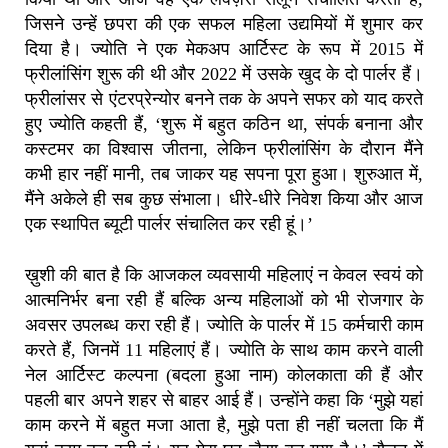
जिसने उन्हें छपरा की एक सफल महिला उद्यमियों में शुमार कर
दिया है। ज्योति ने एक मेकअप आर्टिस्ट के रूप में 2015 में
फ्रीलांसिंग शुरू की थी और 2022 में उसके खुद के दो पार्लर हैं।
फ्रीलांसर से एंटरप्रेन्योर बनने तक के अपने सफर को याद करते
हुए ज्योति कहती हैं, ‘शुरू में बहुत कठिन था, संपर्क बनाना और
कस्टमर का विश्वास जीतना, लेकिन फ्रीलांसिंग के दौरान मैंने
कभी हार नहीं मानी, तब जाकर यह सपना पूरा हुआ। शुरुआत में,
मैंने अकेले ही सब कुछ संभाला। धीरे-धीरे निवेश किया और आज
एक स्थापित ब्यूटी पार्लर संचालित कर रही हूं।’
ख़ुशी की बात है कि आजकल व्यवसायी महिलाएं न केवल स्वयं को
आत्मनिर्भर बना रही हैं बल्कि अन्य महिलाओं को भी रोजगार के
अवसर उपलब्ध करा रही हैं। ज्योति के पार्लर में 15 कर्मचारी काम
करते हैं, जिनमें 11 महिलाएं हैं। ज्योति के साथ काम करने वाली
नेल आर्टिस्ट कल्पना (बदला हुआ नाम) कोलकाता की हैं और
पहली बार अपने शहर से बाहर आई हैं। उन्होंने कहा कि ‘मुझे यहां
काम करने में बहुत मजा आता है, मुझे पता ही नहीं चलता कि मैं