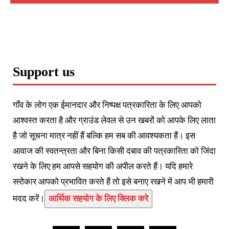
Support us
गाँव के लोग एक ईमानदार और निष्पक्ष पत्रकारिता के लिए आपको
आश्वस्त करता है और ग्राउंड लेवल से उन खबरों को आपके लिए लाता
है जो सूचना मात्र नहीं हैं बल्कि हम सब की आवश्यकता हैं। इस
आवाज की स्वतन्त्रता और बिना किसी दबाव की पत्रकारिता को जिंदा
रखने के लिए हम आपसे सहयोग की अपील करते हैं। यदि हमारे
सरोकार आपको प्रभावित करते हैं तो इसे बनाए रखने में आप भी हमारी
मदद करें।
आर्थिक सहयोग के लिए क्लिक करे