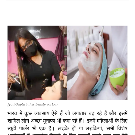
Jyoti Gupta in her beauty parlour
भारत में कुछ व्यवसाय ऐसे हैं जो लगातार बढ़ रहे हैं और इसमें
शामिल लोग अच्छा मुनाफा भी कमा रहे हैं। इनमें महिलाओं के लिए
ब्यूटी पार्लर भी एक है। लड़के हों या लड़कियां, सभी विशेष