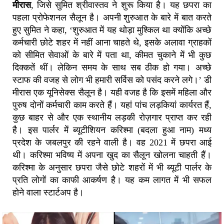
मीरास
, जिसे सुमित श्रीवास्तव ने शुरू किया है। यह छपरा का
पहला प्रोफेशनल सैलून है। अपनी शुरुआत के बारे में बात करते
हुए सुमित ने कहा, ‘शुरुआत में यह थोड़ा मुश्किल था क्योंकि अच्छे
कर्मचारी छोटे शहर में नहीं आना चाहते थे, इसके अलावा ग्राहकों
को सीमित सेवाओं के बारे में पता था, कीमत चुकाने में भी कुछ
दिक्कतें थीं। लेकिन समय के साथ सब ठीक हो गया। अच्छे
स्टाफ की वजह से लोग भी हमारी सर्विस को पसंद करने लगे।’ डी
मीरास एक यूनिसेक्स सैलून है। यही वजह है कि इसमें महिला और
पुरुष दोनों कर्मचारी काम करते हैं। यहां पांच लड़कियां कार्यरत हैं,
कुछ बाहर से और एक स्थानीय लड़की रोज़गार प्राप्त कर रही
है। इस पार्लर में ब्यूटीशियन करिश्मा (बदला हुआ नाम) मध्य
प्रदेश के जबलपुर की रहने वाली है। वह 2021 में छपरा आई
थी। करिश्मा भविष्य में अपना खुद का सैलून खोलना चाहती हैं।
करिश्मा के अनुसार छपरा जैसे छोटे शहरों में भी ब्यूटी पार्लर के
प्रति लोगों का काफी आकर्षण है। यह कम लागत में भी सफल
होने वाला स्टार्टअप है।