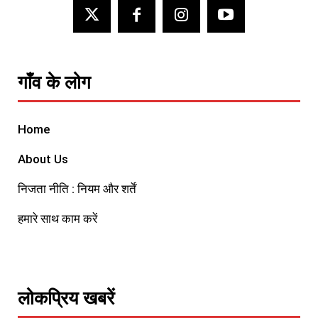
गाँव के लोग
Home
About Us
निजता नीति : नियम और शर्तें
हमारे साथ काम करें
लोकप्रिय खबरें