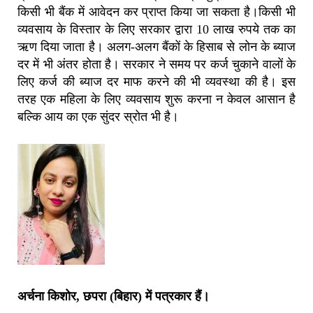
किसी भी बैंक में आवेदन कर प्राप्त किया जा सकता है।किसी भी
व्यवसाय के विस्तार के लिए सरकार द्वारा 10 लाख रुपये तक का
ऋण दिया जाता है। अलग-अलग बैंकों के हिसाब से लोन के ब्याज
दर में भी अंतर होता है। सरकार ने समय पर कर्ज चुकाने वालों के
लिए कर्ज की ब्याज दर माफ करने की भी व्यवस्था की है। इस
तरह एक महिला के लिए व्यवसाय शुरू करना न केवल आसान है
बल्कि आय का एक सुंदर स्रोत भी है।
अर्चना किशोर, छपरा (बिहार) में पत्रकार हैं।