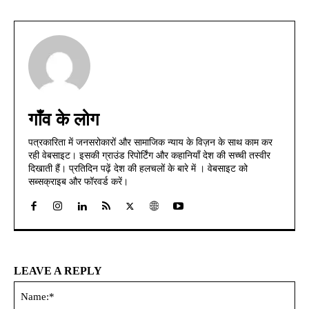
गाँव के लोग
पत्रकारिता में जनसरोकारों और सामाजिक न्याय के विज़न के साथ काम कर
रही वेबसाइट। इसकी ग्राउंड रिपोर्टिंग और कहानियाँ देश की सच्ची तस्वीर
दिखाती हैं। प्रतिदिन पढ़ें देश की हलचलों के बारे में । वेबसाइट को
सब्सक्राइब और फॉरवर्ड करें।
LEAVE A REPLY
Na