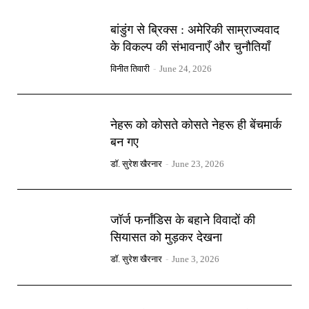
बांडुंग से ब्रिक्स : अमेरिकी साम्राज्यवाद
के विकल्प की संभावनाएँ और चुनौतियाँ
विनीत तिवारी
-
June 24, 2026
नेहरू को कोसते कोसते नेहरू ही बेंचमार्क
बन गए
डॉ. सुरेश खैरनार
-
June 23, 2026
जॉर्ज फर्नांडिस के बहाने विवादों की
सियासत को मुड़कर देखना
डॉ. सुरेश खैरनार
-
June 3, 2026