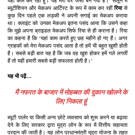
यहां काम कर रही हूं। यह मेरा घर जैसा बन गया है।’ सैलून में
ब्यूटीशियन और मेकअप आर्टिस्ट के रूप में काम कर रहीं
रिया
से
कुछ दिन पहले एक लड़की ने अपनी सगाई का मेकअप कराया
था। क्लाइंट को उनका मेकअप इतना पसंद आया कि उसने कहा
कि मुझे अपना ब्राइडल मेकअप सिर्फ रिया से ही कराना है। रिया
का कहना है कि ‘यहां काम करते हुए छह महीने हो गए हैं। अगर
ग्राहकों को मेरा मेकअप पसंद आता है तो हमें भी बहुत खुशी होती
है। सबसे बड़ी बात यह है कि जब वह खुश होकर हमें गले लगतीं
हैं तो यही हमारी सबसे बड़ी सफलता होती है।’
यह भी पढ़ें…
मैं नफरत के बाजार में मोहब्बत की दुकान खोलने के
लिए निकला हूं
ब्यूटी पार्लर या किसी अन्य छोटे व्यवसाय को शुरू करने या बढ़ावा
देने के लिए सरकार द्वारा मुद्रा लोन के रूप में वित्तीय सहायता
प्रदान की जाती है। यह लोन प्रधानमंत्री मुद्रा योजना के तहत