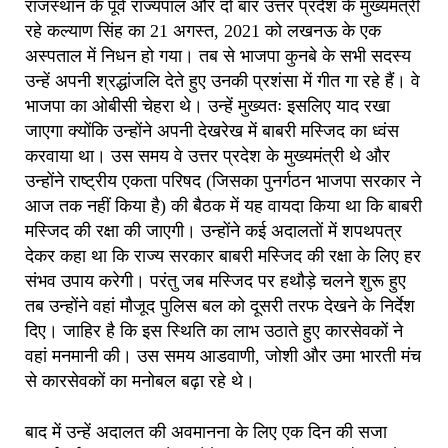
राजस्थान के पूर्व राज्यपाल और दो बार उत्तर प्रदेश के मुख्यमंत्री
रहे कल्याण सिंह का 21 अगस्त, 2021 को लखनऊ के एक
अस्पताल में निधन हो गया। तब से भाजपा कुनबे के सभी सदस्य
उन्हें अपनी श्रद्धांजलि देते हुए उनकी प्रशंसा में गीत गा रहे हैं। वे
भाजपा का ओबीसी चेहरा थे। उन्हें मुख्यतः इसलिए याद रखा
जाएगा क्योंकि उन्होंने अपनी देखरेख में बाबरी मस्जिद का ध्वंस
करवाया था। उस समय वे उत्तर प्रदेश के मुख्यमंत्री थे और
उन्होंने राष्ट्रीय एकता परिषद (जिसका पुनर्गठन भाजपा सरकार ने
आज तक नहीं किया है) की बैठक में यह वायदा किया था कि बाबरी
मस्जिद की रक्षा की जाएगी। उन्होंने कई अदालतों में शपथपत्र
देकर कहा था कि राज्य सरकार बाबरी मस्जिद की रक्षा के लिए हर
संभव उपाय करेगी। परंतु जब मस्जिद पर हथौड़े चलने शुरू हुए
तब उन्होंने वहां मौजूद पुलिस बल को दूसरी तरफ देखने के निर्देश
दिए। जाहिर है कि इस स्थिति का लाभ उठाते हुए कारसेवकों ने
वहां मनमानी की। उस समय आडवाणी, जोशी और उमा भारती मंच
से कारसेवकों का मनोबल बढ़ा रहे थे।
बाद में उन्हें अदालत की अवमानना के लिए एक दिन की सजा