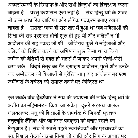
अल्पसंख्यकों के खिलाफ है और सभी हिन्दुओं का हितरक्षण करना
चाहता है। परंतु दरअसल ऐसा नहीं है। संघ हिन्दू धर्म के अंदर
भी जन्म-आधारित जातिगत और लैंगिक पदक्रम बनाए रखना
चाहता है। उसका जन्म ही उस दौर में हुआ था जब महिलाओं की
शिक्षा की राह प्रशस्त होनी शुरू ही हुई थी और दलितों ने भी
आंदोलन की राह पकड़ ली थी। जोतिराव फुले ने महिलाओं और
दलितों को शिक्षित करने का अभियान शुरू किया था ताकि वे
जमीन की बेड़ियों से मुक्त हो शहरों में जाकर अपनी रोजी-रोटी
कमा सकें। विदर्भ क्षेत्र का गैर-ब्राम्हण आंदोलन, फुले और उनके
बाद अम्बेडकर की शिक्षाओं से प्रेरित था। यह आंदोलन ब्राम्हण
जमींदारों के वर्चस्व को समाप्त करने पर केन्द्रित था।
इस सबके बीच
हेडगेवार
ने संघ की स्थापना की ताकि हिन्दू धर्म के
अतीत का महिमामंडन किया जा सके। दूसरे सरसंघ चालक
गोलवलकर, मनु की शिक्षाओं के समर्थक थे जिनकी पुस्तक
मनुस्मृति
लैंगिक और जातिगत पदक्रम को बनाए रखने का
मेन्युअल है। संघ ने सबसे पहले स्वयंसेवकों और प्रचारकों का
एक विशाल नेटवर्क खड़ा किया जो जाति और लिंग के आधार पर