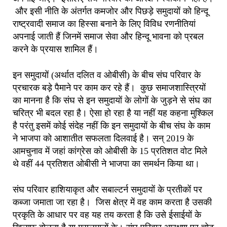
और इसी नीति के अंतर्गत कमजोर और पिछड़े समुदायों को हिन्दू
राष्ट्रवादी समाज का हिस्सा बनाने के लिए विविध रणनीतियां
अपनाई जाती हैं जिनमें समाज सेवा और हिन्दू भावना को प्रबल
करने के प्रयास शामिल हैं।
इन समुदायों (अर्थात दलित व ओबीसी) के बीच संघ परिवार के
प्रचारक बड़े पैमाने पर काम कर रहे हैं। कुछ समाजशास्त्रियों
का मानना है कि संघ से इन समुदायों के लोगों के जुड़ने से संघ का
चरित्र भी बदल रहा है। ऐसा हो रहा है या नहीं यह कहना मुश्किल
है परंतु इसमें कोई संदेह नहीं कि इन समुदायों के बीच संघ के काम
ने भाजपा को आशातीत सफलता दिलवाई है। सन् 2019 के
आमचुनाव में जहां कांग्रेस को ओबीसी के 15 प्रतिशत वोट मिले
थे वहीं 44 प्रतिशत ओबीसी ने भाजपा का समर्थन किया था।
संघ परिवार हाशियाकृत और सबाल्टर्न समुदायों के प्रतीकों पर
कब्जा जमाता जा रहा है। जिस क्षेत्र में वह काम करता है उसकी
प्रकृति के आधार पर वह यह तय करता है कि उसे ईसाईयों के