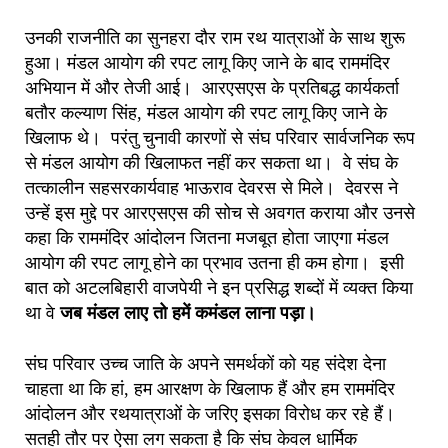
उनकी राजनीति का सुनहरा दौर राम रथ यात्राओं के साथ शुरू
हुआ। मंडल आयोग की रपट लागू किए जाने के बाद राममंदिर
अभियान में और तेजी आई। आरएसएस के प्रतिबद्ध कार्यकर्ता
बतौर कल्याण सिंह, मंडल आयोग की रपट लागू किए जाने के
खिलाफ थे। परंतु चुनावी कारणों से संघ परिवार सार्वजनिक रूप
से मंडल आयोग की खिलाफत नहीं कर सकता था। वे संघ के
तत्कालीन सहसरकार्यवाह भाऊराव देवरस से मिले। देवरस ने
उन्हें इस मुद्दे पर आरएसएस की सोच से अवगत कराया और उनसे
कहा कि राममंदिर आंदोलन जितना मजबूत होता जाएगा मंडल
आयोग की रपट लागू होने का प्रभाव उतना ही कम होगा। इसी
बात को अटलबिहारी वाजपेयी ने इन प्रसिद्ध शब्दों में व्यक्त किया
था वे
जब मंडल लाए तो हमें कमंडल लाना पड़ा।
संघ परिवार उच्च जाति के अपने समर्थकों को यह संदेश देना
चाहता था कि हां, हम आरक्षण के खिलाफ हैं और हम राममंदिर
आंदोलन और रथयात्राओं के जरिए इसका विरोध कर रहे हैं।
सतही तौर पर ऐसा लग सकता है कि संघ केवल धार्मिक