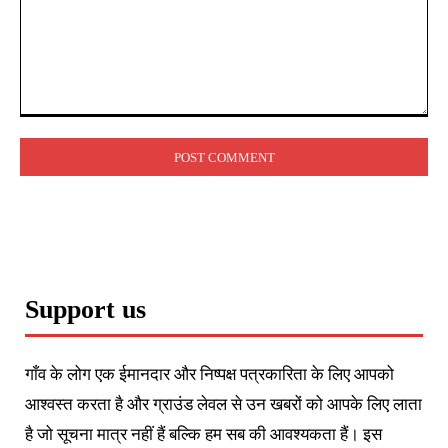
Comment:
Support us
गाँव के लोग एक ईमानदार और निष्पक्ष पत्रकारिता के लिए आपको
आश्वस्त करता है और ग्राउंड लेवल से उन खबरों को आपके लिए लाता
है जो सूचना मात्र नहीं हैं बल्कि हम सब की आवश्यकता हैं। इस