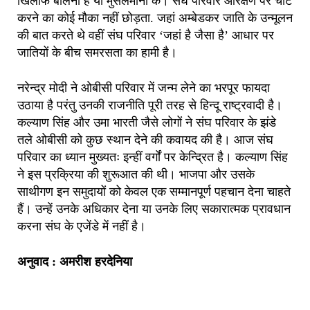
खिलाफ बोलना है या मुसलमानों के। संघ परिवार आरक्षण पर चोट
करने का कोई मौका नहीं छोड़ता. जहां अम्बेडकर जाति के उन्मूलन
की बात करते थे वहीं संघ परिवार ‘जहां है जैसा है’ आधार पर
जातियों के बीच समरसता का हामी है।
नरेन्द्र मोदी ने ओबीसी परिवार में जन्म लेने का भरपूर फायदा
उठाया है परंतु उनकी राजनीति पूरी तरह से हिन्दू राष्ट्रवादी है।
कल्याण सिंह और उमा भारती जैसे लोगों ने संघ परिवार के झंडे
तले ओबीसी को कुछ स्थान देने की कवायद की है। आज संघ
परिवार का ध्यान मुख्यतः इन्हीं वर्गों पर केन्द्रित है। कल्याण सिंह
ने इस प्रक्रिया की शुरूआत की थी। भाजपा और उसके
साथीगण इन समुदायों को केवल एक सम्मानपूर्ण पहचान देना चाहते
हैं। उन्हें उनके अधिकार देना या उनके लिए सकारात्मक प्रावधान
करना संघ के एजेंडे में नहीं है।
अनुवाद : अमरीश हरदेनिया