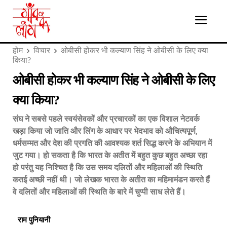
होम
विचार
ओबीसी होकर भी कल्याण सिंह ने ओबीसी के लिए क्या
किया?
ओबीसी होकर भी कल्याण सिंह ने ओबीसी के लिए
क्या किया?
संघ ने सबसे पहले स्वयंसेवकों और प्रचारकों का एक विशाल नेटवर्क
खड़ा किया जो जाति और लिंग के आधार पर भेदभाव को औचित्यपूर्ण,
धर्मसम्मत और देश की प्रगति की आवश्यक शर्त सिद्ध करने के अभियान में
जुट गया। हो सकता है कि भारत के अतीत में बहुत कुछ बहुत अच्छा रहा
हो परंतु यह निश्चित है कि उस समय दलितों और महिलाओं की स्थिति
कतई अच्छी नहीं थी। जो लेखक भारत के अतीत का महिमामंडन करते हैं
वे दलितों और महिलाओं की स्थिति के बारे में चुप्पी साध लेते हैं।
राम पुनियानी