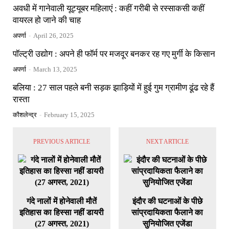
अवधी में गानेवाली यूट्यूबर महिलाएं : कहीं गरीबी से रस्साकसी कहीं
वायरल हो जाने की चाह
अपर्णा
-
April 26, 2025
पॉल्ट्री उद्योग : अपने ही फॉर्म पर मजदूर बनकर रह गए मुर्गी के किसान
अपर्णा
-
March 13, 2025
बलिया : 27 साल पहले बनी सड़क झाड़ियों में हुई गुम ग्रामीण ढूंढ रहे हैं
रास्ता
कौशलेन्द्र
-
February 15, 2025
PREVIOUS ARTICLE
NEXT ARTICLE
गंदे नालों में होनेवाली मौतें
इंदौर की घटनाओं के पीछे
इतिहास का हिस्सा नहीं डायरी
सांप्रदायिकता फैलाने का
(27 अगस्त, 2021)
सुनियोजित एजेंडा