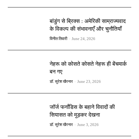
बांडुंग से ब्रिक्स : अमेरिकी साम्राज्यवाद
के विकल्प की संभावनाएँ और चुनौतियाँ
विनीत तिवारी
-
June 24, 2026
नेहरू को कोसते कोसते नेहरू ही बेंचमार्क
बन गए
डॉ. सुरेश खैरनार
-
June 23, 2026
जॉर्ज फर्नांडिस के बहाने विवादों की
सियासत को मुड़कर देखना
डॉ. सुरेश खैरनार
-
June 3, 2026