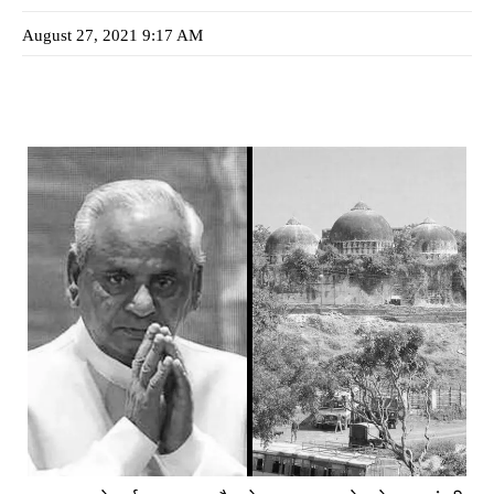
August 27, 2021 9:17 AM