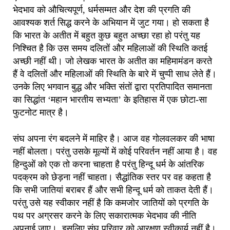
भेदभाव को औचित्यपूर्ण, धर्मसम्मत और देश की प्रगति की
आवश्यक शर्त सिद्ध करने के अभियान में जुट गया। हो सकता है
कि भारत के अतीत में बहुत कुछ बहुत अच्छा रहा हो परंतु यह
निश्चित है कि उस समय दलितों और महिलाओं की स्थिति कतई
अच्छी नहीं थी। जो लेखक भारत के अतीत का महिमामंडन करते
हैं वे दलितों और महिलाओं की स्थिति के बारे में चुप्पी साध लेते हैं।
उनके लिए भगवान बुद्ध और भक्ति संतों द्वारा प्रतिपादित समानता
का सिद्धांत ‘महान भारतीय सभ्यता’ के इतिहास में एक छोटा-सा
फुटनोट मात्र है।
संघ अपना रंग बदलने में माहिर है। आज वह गोलवलकर की भाषा
नहीं बोलता। परंतु उसके मूल्यों में कोई परिवर्तन नहीं आया है। वह
हिन्दुओं को एक तो करना चाहता है परंतु हिन्दू धर्म के आंतरिक
पदक्रम को छेड़ना नहीं चाहता। सैद्धांतिक स्तर पर वह कहता है
कि सभी जातियां बराबर हैं और सभी हिन्दू धर्म को ताकत देती हैं।
परंतु उसे यह स्वीकार नहीं है कि कमजोर जातियों को प्रगति के
पथ पर अग्रसर करने के लिए सकारात्मक भेदभाव की नीति
अपनाई जाए। इसलिए संघ परिवार को आरक्षण स्वीकार्य नहीं है।