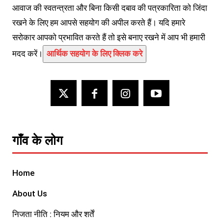
आवाज की स्वतन्त्रता और बिना किसी दबाव की पत्रकारिता को जिंदा
रखने के लिए हम आपसे सहयोग की अपील करते हैं। यदि हमारे
सरोकार आपको प्रभावित करते हैं तो इसे बनाए रखने में आप भी हमारी
मदद करें।
आर्थिक सहयोग के लिए क्लिक करे
गाँव के लोग
Home
About Us
निजता नीति : नियम और शर्तें