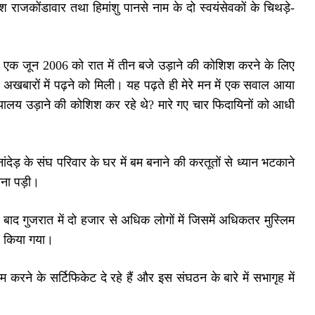
ाजकोंडावार तथा हिमांशु पानसे नाम के दो स्वयंसेवकों के चिथड़े-
 को एक जून 2006 को रात में तीन बजे उड़ाने की कोशिश करने के लिए
 अखबारों में पढ़ने को मिली। यह पढ़ते ही मेरे मन में एक सवाल आया
्यालय उड़ाने की कोशिश कर रहे थे? मारे गए चार फिदायिनों को आधी
ेड़ के संघ परिवार के घर में बम बनाने की करतूतों से ध्यान भटकाने
रना पड़ी।
द गुजरात में दो हजार से अधिक लोगों में जिसमें अधिकतर मुस्लिम
ार किया गया।
रने के सर्टिफिकेट दे रहे हैं और इस संघठन के बारे में सभागृह में