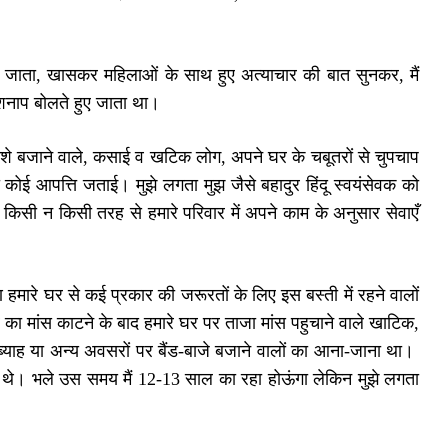
या जाता, खासकर महिलाओं के साथ हुए अत्याचार की बात सुनकर, मैं
-शनाप बोलते हुए जाता था।
ल-ताशे बजाने वाले, कसाई व खटिक लोग, अपने घर के चबूतरों से चुपचाप
ी कोई आपत्ति जताई। मुझे लगता मुझ जैसे बहादुर हिंदू स्वयंसेवक को
 किसी न किसी तरह से हमारे परिवार में अपने काम के अनुसार सेवाएँ
ण हमारे घर से कई प्रकार की जरूरतों के लिए इस बस्ती में रहने वालों
ा मांस काटने के बाद हमारे घर पर ताजा मांस पहुचाने वाले खाटिक,
दी-ब्याह या अन्य अवसरों पर बैंड-बाजे बजाने वालों का आना-जाना था।
े थे। भले उस समय मैं 12-13 साल का रहा होऊंगा लेकिन मुझे लगता