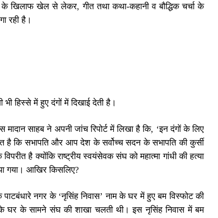
यों के खिलाफ खेल से लेकर, गीत तथा कथा-कहानी व बौद्धिक चर्चा के
गा रही है।
िस्से में हुए दंगों में दिखाई देती है।
 मादान साहब ने अपनी जांच रिपोर्ट में लिखा है कि, ‘इन दंगों के लिए
ात है कि सभापति और आप देश के सर्वोच्च सदन के सभापति की कुर्सी
िपरीत है क्योंकि राष्ट्रीय स्वयंसेवक संघ को महात्मा गांधी की हत्या
किया गया। आखिर किसलिए?
 के पाटबंधारे नगर के ‘नृसिंह निवास’ नाम के घर में हुए बम विस्फोट की
े घर के सामने संघ की शाखा चलती थी। इस नृसिंह निवास में बम