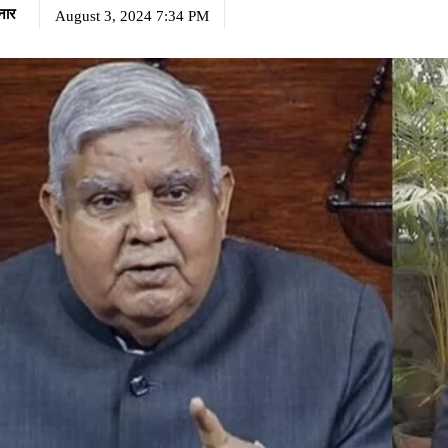
नार
August 3, 2024 7:34 PM