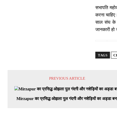
सभापति महोद
करना चाहिए।
साल संघ के 
जानकारी हो
TAGS
C
PREVIOUS ARTICLE
Mirzapur का प्रसिद्ध ओझला पुल गंदगी और नशेड़ियों का अड्डा बन