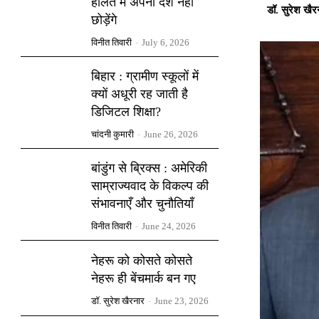
हालत में अपना देश नहीं
डॉ. सुरेश खैर
छोड़ेंगे
विनीत तिवारी
-
July 6, 2026
बिहार : ग्रामीण स्कूलों में
क्यों अधूरी रह जाती है
डिजिटल शिक्षा?
चांदनी कुमारी
-
June 26, 2026
बांडुंग से ब्रिक्स : अमेरिकी
साम्राज्यवाद के विकल्प की
संभावनाएँ और चुनौतियाँ
विनीत तिवारी
-
June 24, 2026
नेहरू को कोसते कोसते
नेहरू ही बेंचमार्क बन गए
डॉ. सुरेश खैरनार
-
June 23, 2026