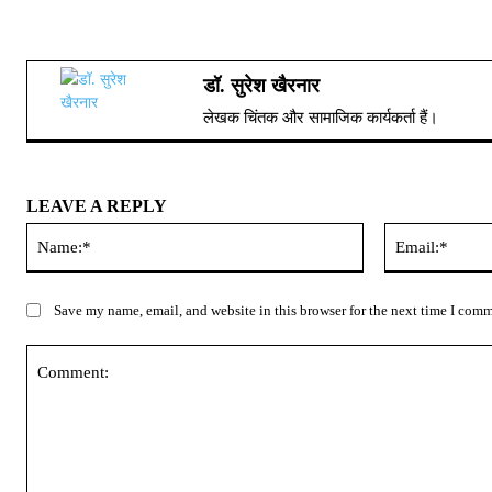
डॉ. सुरेश खैरनार
लेखक चिंतक और सामाजिक कार्यकर्ता हैं।
LEAVE A REPLY
Name:*
Save my name, email, and website in this browser for the next time I com