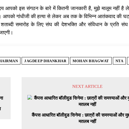
य आपको इस संगठन के बारे में कितनी जानकारी है, मुझे मालूम नहीं 
 आपको गांधीजी की हत्या से लेकर अब तक के विभिन्न आतंकवाद की घटन
शताब्दी समारोह के लिए संघ की देशभक्ति और संविधान के प्रति संघ क
 जाएगी।
HAIRMAN
JAGDEEP DHANKHAR
MOHAN BHAGWAT
NTA
NEXT ARTICLE
ा
कैंपस आधारित बॉलीवुड सिनेमा : छात्रों की समस्याओं और मुद्द
मतलब नहीं