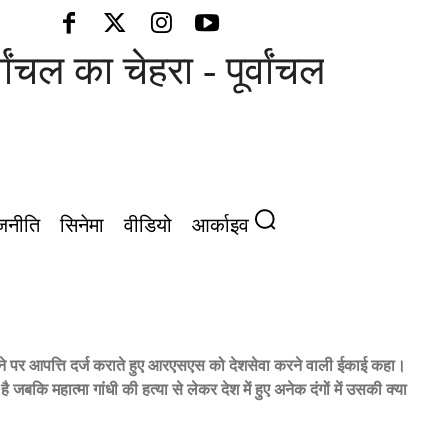
चल का चेहरा - पूर्वांचल की आवाज़
जनीति
सिनेमा
वीडियो
आर्काइव
े पर आपत्ति दर्ज कराते हुए आरएसएस को देशसेवा करने वाली ईकाई कहा।
कि महात्मा गांधी की हत्या से लेकर देश में हुए अनेक दंगों में उसकी क्या