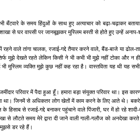
से भी बँटवारे के समय हिंदुओं के साथ हुए अत्याचार को बढ़ा-चढ़ाकर बता
ाखा से घर वापसी पर जानबूझकर मुस्लिम बस्ती से होते हुए उन्हें अनाप
ें रहने वाले तांगा चालक, रजाई-गद्दे तैयार करने वाले, बैंड-बाजे या ढो
सिर्फ मुझे देखते रहते लेकिन किसी ने भी कभी भी मुझे नहीं टोका और न ह
ी मुस्लिम व्यक्ति मुझे कुछ नहीं कह रहा है। वास्तविता यह थी यह सभी
 जमींदार परिवार में पैदा हुआ हूँ। हमारा बड़ा संयुक्त परिवार था। इस कार
था। जिनमें से अधिकतर लोग खेतों में काम करने के लिए आते थे। बकरे क
के हिसाब से रजाई-गद्दे बनाकर पहुंचाने वाले पिंजारी, घर में हो रहे शा
ा से लौटते समय मेरे द्वारा दी जाने वाली गाली-गलौज को अनदेखा करत
मुझसे डर रहे हैं।