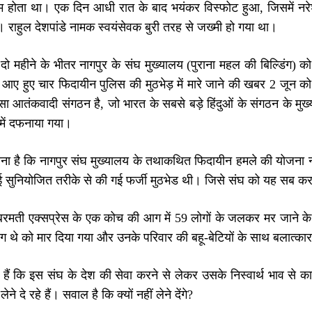
म होता था। एक दिन आधी रात के बाद भयंकर विस्फोट हुआ, जिसमें नरेश र
। राहुल देशपांडे नामक स्वयंसेवक बुरी तरह से जख्मी हो गया था।
 दो महीने के भीतर नागपुर के संघ मुख्यालय (पुराना महल की बिल्डिंग)
 आए हुए चार फिदायीन पुलिस की मुठभेड़ में मारे जाने की खबर 2 जून को
ा आतंकवादी संगठन है, जो भारत के सबसे बड़े हिंदुओं के संगठन के मुख
े में दफनाया गया।
ना है कि नागपुर संघ मुख्यालय के तथाकथित फिदायीन हमले की योजना नांद
ई सुनियोजित तरीके से की गई फर्जी मुठभेड थी। जिसे संघ को यह सब क
रमती एक्सप्रेस के एक कोच की आग में 59 लोगों के जलकर मर जाने के बा
ग थे को मार दिया गया और उनके परिवार की बहू-बेटियों के साथ बलात्क
 कि इस संघ के देश की सेवा करने से लेकर उसके निस्वार्थ भाव से काम क
ने दे रहे हैं। सवाल है कि क्यों नहीं लेने देंगे?