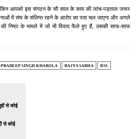
है लेकिन आपको इस संगठन के सौ साल के काम की जांच-पड़ताल जरूर
ाओं में संघ के संलिप्त रहने के आरोप का पता चल जाएगा और अगले
ी निष्ठा के मामले में जो भी विवाद फैले हुए हैं, उसकी साफ-साफ
PRADEEP SINGH KHAROLA
RAJYA SABHA
RSS
ों से कोई