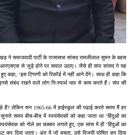
खड़ ने समाजवादी पार्टी के राज्यसभा सांसद रामजीलाल सुमन के बहस
 के आरएसएस से जुड़े होने पर सवाल उठाए। जैसे ही सपा सांसद ने यह
हा, ‘इस टिप्पणी को रिकॉर्ड में नहीं आने देंगे। साथ ही कहा कि
से संबंध रखने वाले लोग नि:स्वार्थ भाव से काम करते हैं। संघ की
 हैं? लेकिन सन 1965-66 में हाईस्कूल की पढाई करते समय मैं हर
ुनाते समय बीच-बीच में स्वयंसेवकों को कहा जाता था ‘हिंदुओं का
स्वयंसेवक को गोले का चक्कर लगाते हुए, एक सांस में ही ‘हिंदुओं का
 आऊट कर दिया जाता। अंत में जो बचता, उसे विजयी घोषित कर दिया