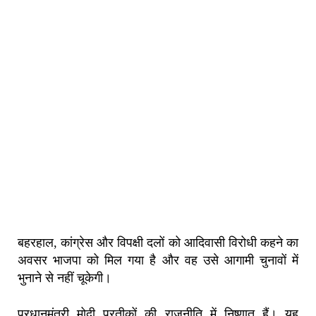
बहरहाल, कांग्रेस और विपक्षी दलों को आदिवासी विरोधी कहने का
अवसर भाजपा को मिल गया है और वह उसे आगामी चुनावों में
भुनाने से नहीं चूकेगी।
प्रधानमंत्री मोदी प्रतीकों की राजनीति में निष्णात हैं। यह