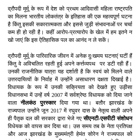
द्रौपदी मुर्मू के रूप में देश को प्रथम आदिवासी महिला राष्ट्रपति
का मिलना भारतीय लोकतंत्र के इतिहास की एक महत्वपूर्ण घटना
है किंतु इसकी सकारात्मकता और इससे जुड़ी संभावनाओं पर चर्चा
कम ही हो रही है। कहीं आरोप-प्रत्यारोप के खेल में हम इतने न
खो जाएं कि इस ऐतिहासिक पल का आनंद न ले सकें।
द्रौपदी मुर्मू के पारिवारिक जीवन में अनेक दुःखमय घटनाएं घटीं हैं
किंतु वे अविचलित रहती हुई अपने कर्त्तव्यपथ पर डटी रही हैं।
उनकी राजनीतिक यात्रा यह दर्शाती है कि स्वयं को मिलने वाले
उत्तरदायित्वों के निर्वाह में उन्होंने असाधारण दक्षता दिखाई है।
विधायक के रूप में उनकी सक्रियता को देखते हुए उड़ीसा
विधानसभा में उन्हें वर्ष 2007 में सर्वश्रेष्ठ विधायक को दिया जाने
वाला
नीलकंठ पुरस्कार
दिया गया था। बतौर झारखंड के
राज्यपाल उन्होंने जून 2017 में रघुवर दास के नेतृत्व वाली अपने
ही पैतृक दल की सरकार द्वारा भेजे गए
सीएनटी-एसपीटी संशोधन
विधेयक को वापस कर दिया था। उस समय तब के नेता प्रतिपक्ष
और आज झारखंड के मुख्यमंत्री हेमंत सोरेन ने राज्यपाल को