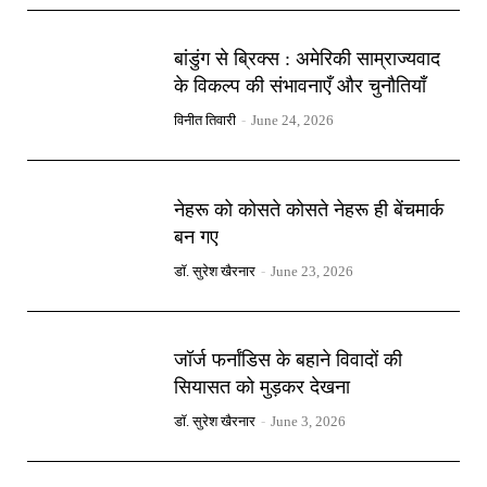
बांडुंग से ब्रिक्स : अमेरिकी साम्राज्यवाद
के विकल्प की संभावनाएँ और चुनौतियाँ
विनीत तिवारी
-
June 24, 2026
नेहरू को कोसते कोसते नेहरू ही बेंचमार्क
बन गए
डॉ. सुरेश खैरनार
-
June 23, 2026
जॉर्ज फर्नांडिस के बहाने विवादों की
सियासत को मुड़कर देखना
डॉ. सुरेश खैरनार
-
June 3, 2026