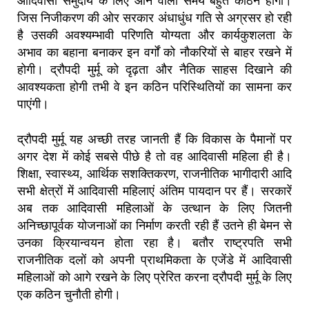
आदिवासी समुदाय के लिए आने वाला समय बहुत कठिन होगा।
जिस निजीकरण की ओर सरकार अंधाधुंध गति से अग्रसर हो रही
है उसकी अवश्यम्भावी परिणति योग्यता और कार्यकुशलता के
अभाव का बहाना बनाकर इन वर्गों को नौकरियों से बाहर रखने में
होगी। द्रौपदी मुर्मू को दृढ़ता और नैतिक साहस दिखाने की
आवश्यकता होगी तभी वे इन कठिन परिस्थितियों का सामना कर
पाएंगी।
द्रौपदी मुर्मू यह अच्छी तरह जानती हैं कि विकास के पैमानों पर
अगर देश में कोई सबसे पीछे है तो वह आदिवासी महिला ही है।
शिक्षा, स्वास्थ्य, आर्थिक सशक्तिकरण, राजनीतिक भागीदारी आदि
सभी क्षेत्रों में आदिवासी महिलाएं अंतिम पायदान पर हैं। सरकारें
अब तक आदिवासी महिलाओं के उत्थान के लिए जितनी
अनिच्छापूर्वक योजनाओं का निर्माण करती रही हैं उतने ही बेमन से
उनका क्रियान्वयन होता रहा है। बतौर राष्ट्रपति सभी
राजनीतिक दलों को अपनी प्राथमिकता के एजेंडे में आदिवासी
महिलाओं को आगे रखने के लिए प्रेरित करना द्रौपदी मुर्मू के लिए
एक कठिन चुनौती होगी।