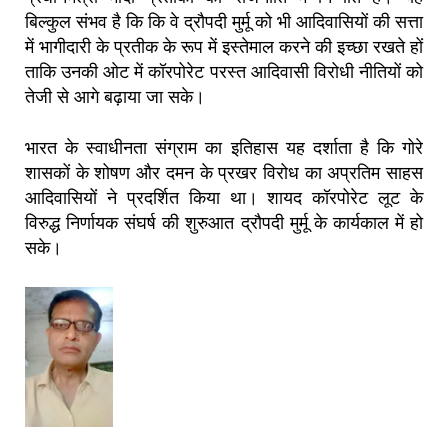
बिल्कुल संभव है कि कि वे द्रौपदी मुर्मू को भी आदिवासियों की सत्ता
में भागीदारी के प्रतीक के रूप में इस्तेमाल करने की इच्छा रखते हों
ताकि उनकी ओट में कॉरपोरेट परस्त आदिवासी विरोधी नीतियों को
तेजी से आगे बढ़ाया जा सके।
भारत के स्वाधीनता संग्राम का इतिहास यह दर्शाता है कि गोरे
शासकों के शोषण और दमन के प्रखर विरोध का अप्रतिम साहस
आदिवासियों ने प्रदर्शित किया था। शायद कॉरपोरेट लूट के
विरुद्ध निर्णायक संघर्ष की शुरुआत द्रौपदी मुर्मू के कार्यकाल में हो
सके।