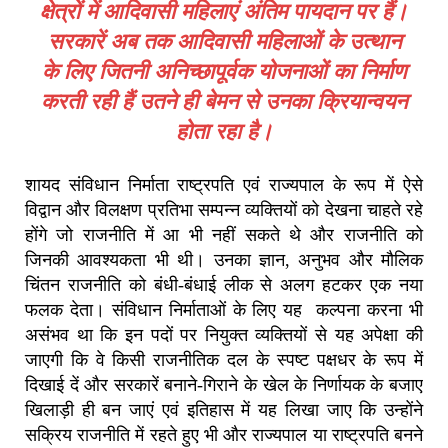
क्षेत्रों में आदिवासी महिलाएं अंतिम पायदान पर हैं।
सरकारें अब तक आदिवासी महिलाओं के उत्थान
के लिए जितनी अनिच्छापूर्वक योजनाओं का निर्माण
करती रही हैं उतने ही बेमन से उनका क्रियान्वयन
होता रहा है।
शायद संविधान निर्माता राष्ट्रपति एवं राज्यपाल के रूप में ऐसे
विद्वान और विलक्षण प्रतिभा सम्पन्न व्यक्तियों को देखना चाहते रहे
होंगे जो राजनीति में आ भी नहीं सकते थे और राजनीति को
जिनकी आवश्यकता भी थी। उनका ज्ञान, अनुभव और मौलिक
चिंतन राजनीति को बंधी-बंधाई लीक से अलग हटकर एक नया
फलक देता। संविधान निर्माताओं के लिए यह कल्पना करना भी
असंभव था कि इन पदों पर नियुक्त व्यक्तियों से यह अपेक्षा की
जाएगी कि वे किसी राजनीतिक दल के स्पष्ट पक्षधर के रूप में
दिखाई दें और सरकारें बनाने-गिराने के खेल के निर्णायक के बजाए
खिलाड़ी ही बन जाएं एवं इतिहास में यह लिखा जाए कि उन्होंने
सक्रिय राजनीति में रहते हुए भी और राज्यपाल या राष्ट्रपति बनने