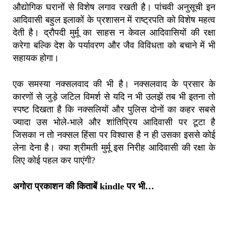
औद्योगिक घरानों से विशेष लगाव रखती है। पांचवी अनुसूची इन
आदिवासी बहुल इलाकों के प्रशासन में राष्ट्रपति को विशेष महत्व
देती है। द्रौपदी मुर्मू का साहस न केवल आदिवासियों की रक्षा
करेगा बल्कि देश के पर्यावरण और जैव विविधता को बचाने में भी
सहायक होगा।
एक समस्या नक्सलवाद की भी है। नक्सलवाद के प्रसार के
कारणों से जुड़े जटिल विमर्श से यदि न भी उलझें तब भी इतना तो
स्पष्ट दिखता है कि नक्सलियों और पुलिस दोनों का कहर सबसे
ज्यादा उस भोले-भाले और शांतिप्रिय आदिवासी पर टूटा है
जिसका न तो नक्सल हिंसा पर विश्वास है न ही उसका इससे कोई
लेना देना है। क्या श्रीमती मुर्मू इस निरीह आदिवासी की रक्षा के
लिए कोई पहल कर पाएंगी?
अगोरा प्रकाशन की किताबें kindle पर भी…