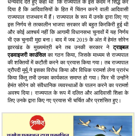
धन्यवाद देते हुए कहा था कि राज्यपाल के इस कदम ने सिद्ध कर
दिया है कि आदिवासियों के हित में चिंतन करने वाली आदिवासी
राज्यपाल राजभवन में हैं। राज्यपाल के रूप में उनके द्वारा लिए गए
इस निर्णय से तत्कालीन भाजपा सरकार की बहुत किरकिरी हुई थी
और कोई आश्चर्य नहीं कि आगामी विधानसभा चुनावों में यह निर्णय
भी एक चुनावी मुद्दा बना। बाद में जब 2019 के अंत में हेमंत सोरेन
झारखंड के मुख्यमंत्री बने तब उनकी सरकार ने
ट्राइबल
एडवाइजरी काउंसिल
का गठन किया, जिसके माध्यम से राज्यपाल
की शक्तियों में कटौती करने का प्रयास किया गया। तब राज्यपाल
द्रौपदी मुर्मू ने इसका विरोध किया और विधिक परामर्श लेना प्रारंभ
किया किंतु तभी उनका कार्यकाल समाप्त हो गया। फिर भी उन्होंने
हेमंत सोरेन को संवैधानिक व्यवस्थाओं के पालन करने का परामर्श
अवश्य दिया। राज्यपाल के रूप में दलित और आदिवासी शिक्षा के
लिए उनके द्वारा किए गए प्रयास भी चर्चित और प्रशंसित हुए।