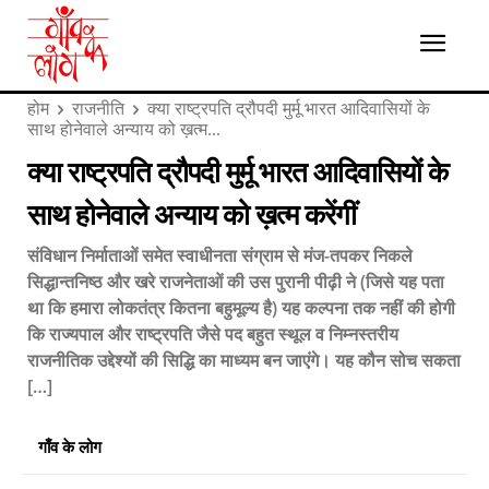
होम
राजनीति
क्या राष्ट्रपति द्रौपदी मुर्मू भारत आदिवासियों के
साथ होनेवाले अन्याय को ख़त्म...
क्या राष्ट्रपति द्रौपदी मुर्मू भारत आदिवासियों के
साथ होनेवाले अन्याय को ख़त्म करेंगीं
संविधान निर्माताओं समेत स्वाधीनता संग्राम से मंज-तपकर निकले
सिद्धान्तनिष्ठ और खरे राजनेताओं की उस पुरानी पीढ़ी ने (जिसे यह पता
था कि हमारा लोकतंत्र कितना बहुमूल्य है) यह कल्पना तक नहीं की होगी
कि राज्यपाल और राष्ट्रपति जैसे पद बहुत स्थूल व निम्नस्तरीय
राजनीतिक उद्देश्यों की सिद्धि का माध्यम बन जाएंगे। यह कौन सोच सकता
[…]
गाँव के लोग