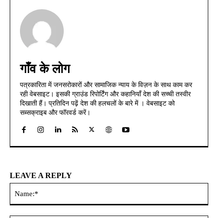
गाँव के लोग
पत्रकारिता में जनसरोकारों और सामाजिक न्याय के विज़न के साथ काम कर
रही वेबसाइट। इसकी ग्राउंड रिपोर्टिंग और कहानियाँ देश की सच्ची तस्वीर
दिखाती हैं। प्रतिदिन पढ़ें देश की हलचलों के बारे में । वेबसाइट को
सब्सक्राइब और फॉरवर्ड करें।
LEAVE A REPLY
Na