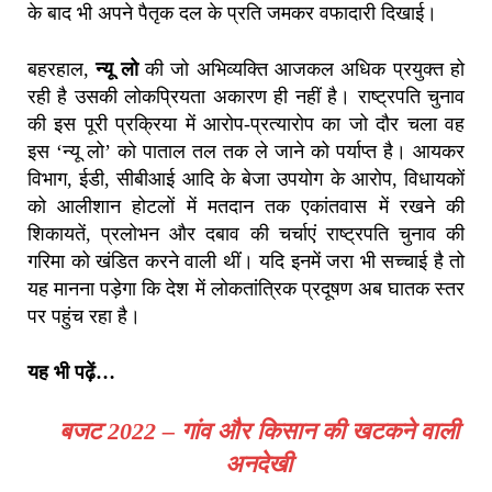
के बाद भी अपने पैतृक दल के प्रति जमकर वफादारी दिखाई।
बहरहाल,
न्यू लो
की जो अभिव्यक्ति आजकल अधिक प्रयुक्त हो
रही है उसकी लोकप्रियता अकारण ही नहीं है। राष्ट्रपति चुनाव
की इस पूरी प्रक्रिया में आरोप-प्रत्यारोप का जो दौर चला वह
इस ‘न्यू लो’ को पाताल तल तक ले जाने को पर्याप्त है। आयकर
विभाग, ईडी, सीबीआई आदि के बेजा उपयोग के आरोप, विधायकों
को आलीशान होटलों में मतदान तक एकांतवास में रखने की
शिकायतें, प्रलोभन और दबाव की चर्चाएं राष्ट्रपति चुनाव की
गरिमा को खंडित करने वाली थीं। यदि इनमें जरा भी सच्चाई है तो
यह मानना पड़ेगा कि देश में लोकतांत्रिक प्रदूषण अब घातक स्तर
पर पहुंच रहा है।
यह भी पढ़ें…
बजट 2022 – गांव और किसान की खटकने वाली
अनदेखी