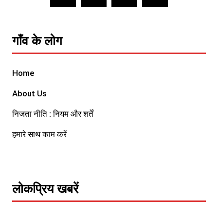
गाँव के लोग
Home
About Us
निजता नीति : नियम और शर्तें
हमारे साथ काम करें
लोकप्रिय खबरें