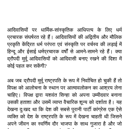
आदिवासियों पर धार्मिक-सांस्कृतिक आधिपत्य के लिए धर्म
प्रचारक संघर्षरत रहे हैं। आदिवासियों की अद्वितीय और मौलिक
प्रकृति केंद्रित धर्म परंपरा एवं संस्कृति पर वर्चस्व की लड़ाई में
हिन्दू और ईसाई धर्मप्रचारक वर्षों से आमने-सामने रहे हैं। क्या
द्रौपदी मुर्मू आदिवासियों को आदिवासी बनाए रखने की दिशा में
कोई पहल कर सकेंगी?
अब जब द्रौपदी मुर्मू राष्ट्रपति के रूप में निर्वाचित हो चुकी हैं तो
विपक्ष को आलोचना के स्थान पर आत्मावलोकन का आश्रय लेना
चाहिए। विपक्ष द्वारा यशवंत सिन्हा को अपना उम्मीदवार बनाना
उसकी हताशा और उसमें व्याप्त वैचारिक शून्य को दर्शाता है। यह
देखना दुःखद था कि देश की सबसे पुरानी पार्टी कांग्रेस एक ऐसे
व्यक्ति को देश के राष्ट्रपति के रूप में देखना चाहती थी जिसने
अपने जीवन का स्वर्णिम दौर भाजपा के साथ गुजारा है और जो