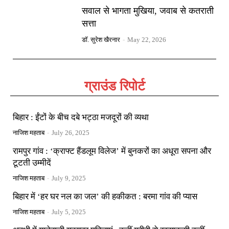
सवाल से भागता मुखिया, जवाब से कतराती
सत्ता
डॉ. सुरेश खैरनार
-
May 22, 2026
ग्राउंड रिपोर्ट
बिहार : ईंटों के बीच दबे भट्ठा मजदूरों की व्यथा
नाजिश महताब
-
July 26, 2025
रामपुर गांव : ‘क्राफ्ट हैंडलूम विलेज’ में बुनकरों का अधूरा सपना और
टूटती उम्मीदें
नाजिश महताब
-
July 9, 2025
बिहार में ‘हर घर नल का जल’ की हकीकत : बरमा गांव की प्यास
नाजिश महताब
-
July 5, 2025