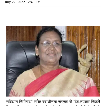
July 22, 2022 12:40 PM
संविधान निर्माताओं समेत स्वाधीनता संग्राम से मंज-तपकर निकले