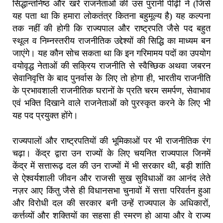
सिद्धान्तनिष्ठ और खरे राजनेताओं की उस पुरानी पीढ़ी ने (जिसे
यह पता था कि हमारा लोकतंत्र कितना बहुमूल्य है) यह कल्पना
तक नहीं की होगी कि राज्यपाल और राष्ट्रपति जैसे पद बहुत
स्थूल व निम्नस्तरीय राजनीतिक उद्देश्यों की सिद्धि का माध्यम बन
जाएंगे। यह कौन सोच सकता था कि इन गरिमामय पदों का उपयोग
वयोवृद्ध नेताओं की सक्रिय राजनीति से स्वैच्छिक अथवा जबरन
सेवानिवृत्ति के बाद पुनर्वास के लिए तो होगा ही, भारतीय राजनीति
के प्रभावशाली राजनीतिक घरानों के प्रति चरम समर्पण, सेवाभाव
एवं भक्ति दिखाने वाले राजनेताओं को पुरस्कृत करने के लिए भी
यह पद प्रयुक्त होंगे।
राज्यपालों और राष्ट्रपतियों की भूमिकाओं पर भी राजनीतिक रंग
चढ़ा। केंद्र द्वारा उन राज्यों के लिए चयनित राज्यपाल जिनमें
केंद्र में सत्तारूढ़ दल की उन राज्यों में भी सरकार थी, बड़ी शांति
से ऐश्वर्यशाली जीवन और राजसी सुख सुविधाओं का आनंद लेते
नज़र आए किंतु जैसे ही विधानसभा चुनावों में सत्ता परिवर्तन हुआ
और विरोधी दल की सरकार बनी उन्हें राज्यपाल के अधिकारों,
कर्त्तव्यों और शक्तियों का सहसा ही स्मरण हो आया और वे राज्य