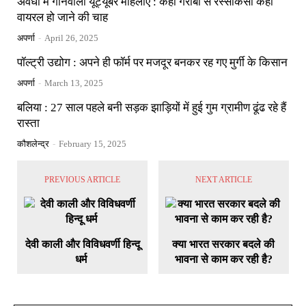
अवधी में गानेवाली यूट्यूबर महिलाएं : कहीं गरीबी से रस्साकसी कहीं
वायरल हो जाने की चाह
अपर्णा
-
April 26, 2025
पॉल्ट्री उद्योग : अपने ही फॉर्म पर मजदूर बनकर रह गए मुर्गी के किसान
अपर्णा
-
March 13, 2025
बलिया : 27 साल पहले बनी सड़क झाड़ियों में हुई गुम ग्रामीण ढूंढ रहे हैं
रास्ता
कौशलेन्द्र
-
February 15, 2025
PREVIOUS ARTICLE
NEXT ARTICLE
देवी काली और विविधवर्णी हिन्दू
क्या भारत सरकार बदले की
धर्म
भावना से काम कर रही है?