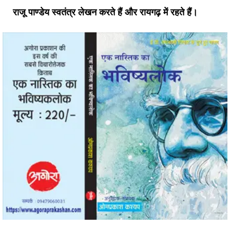
राजू पाण्डेय स्वतंत्र लेखन करते हैं और रायगढ़ में रहते हैं।