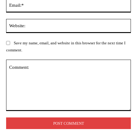
Ema
Web
Save my name, email, and website in this browser for the next time I
comment.
Comment: