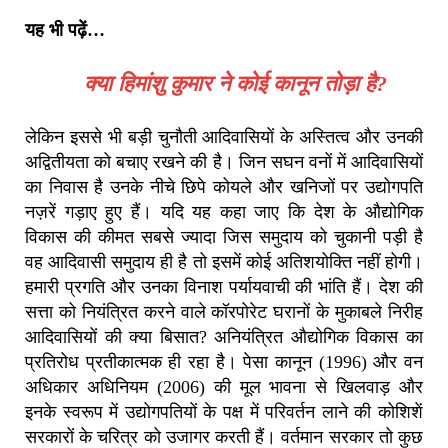
यह भी पढ़ें…
क्या हिमांशु कुमार ने कोई कानून तोड़ा है?
लेकिन इससे भी बड़ी चुनौती आदिवासियों के अस्तित्व और उनकी
अद्वितीयता को बचाए रखने की है। जिन सघन वनों में आदिवासियों
का निवास है उनके नीचे छिपे कोयले और खनिजों पर उद्योगपति
नज़रें गड़ाए हुए हैं। यदि यह कहा जाए कि देश के औद्योगिक
विकास की कीमत सबसे ज्यादा जिस समुदाय को चुकानी पड़ी है
वह आदिवासी समुदाय ही है तो इसमें कोई अतिशयोक्ति नहीं होगी।
हमारी प्रगति और उनका विनाश पर्यायवाची की भांति हैं। देश की
सत्ता को नियंत्रित करने वाले कॉरपोरेट घरानों के मुकाबले निरीह
आदिवासियों की क्या बिसात? अनियंत्रित औद्योगिक विकास का
प्रतिरोध प्रतीकात्मक ही रहा है। पेसा कानून (1996) और वन
अधिकार अधिनियम (2006) की मूल भावना से खिलवाड़ और
इनके स्वरूप में उद्योगपतियों के पक्ष में परिवर्तन लाने की कोशिशें
सरकारों के चरित्र को उजागर करती हैं। वर्तमान सरकार तो कुछ