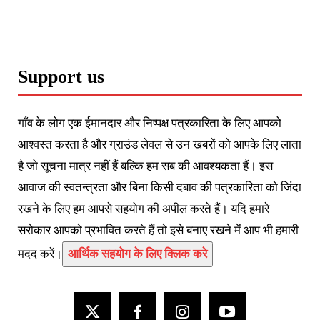
Support us
गाँव के लोग एक ईमानदार और निष्पक्ष पत्रकारिता के लिए आपको
आश्वस्त करता है और ग्राउंड लेवल से उन खबरों को आपके लिए लाता
है जो सूचना मात्र नहीं हैं बल्कि हम सब की आवश्यकता हैं। इस
आवाज की स्वतन्त्रता और बिना किसी दबाव की पत्रकारिता को जिंदा
रखने के लिए हम आपसे सहयोग की अपील करते हैं। यदि हमारे
सरोकार आपको प्रभावित करते हैं तो इसे बनाए रखने में आप भी हमारी
मदद करें।
आर्थिक सहयोग के लिए क्लिक करे