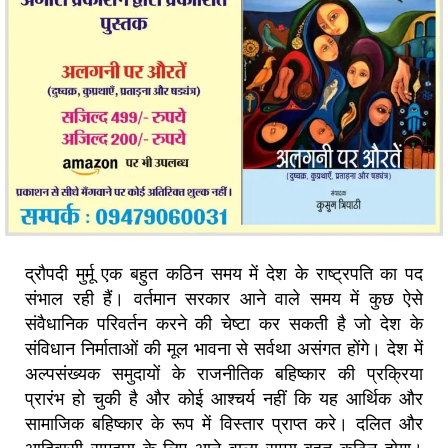
द्रौपदी मुर्मू एक बहुत कठिन समय में देश के राष्ट्रपति का पद
संभाल रही हैं। वर्तमान सरकार आने वाले समय में कुछ ऐसे
संवैधानिक परिवर्तन करने की चेष्टा कर सकती है जो देश के
संविधान निर्माताओं की मूल भावना से सर्वथा असंगत होंगे। देश में
अल्पसंख्यक समुदायों के राजनीतिक बहिष्कार की प्रक्रिया
प्रारंभ हो चुकी है और कोई आश्चर्य नहीं कि यह आर्थिक और
सामाजिक बहिष्कार के रूप में विस्तार प्राप्त करे। दलित और