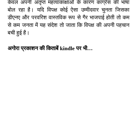
केवल अपनी अतृप्त महत्वाकांक्षाओं के कारण कांग्रेस की भाषा
बोल रहा है। यदि विपक्ष कोई ऐसा उम्मीदवार चुनता जिसका
डीएनए और परवरिश वास्तविक रूप से गैर भाजपाई होती तो कम
से कम जनता में यह संदेश तो जाता कि विपक्ष की अपनी पहचान
बची हुई है।
अगोरा प्रकाशन की किताबें kindle पर भी…