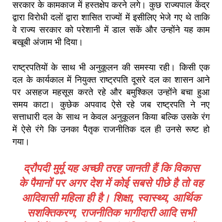
सरकार के कामकाज में हस्तक्षेप करने लगे। कुछ राज्यपाल केंद्र
द्वारा विरोधी दलों द्वारा शासित राज्यों में इसीलिए भेजे गए थे ताकि
वे राज्य सरकार को परेशानी में डाल सकें और उन्होंने यह काम
बखूबी अंजाम भी दिया।
राष्ट्रपतियों के साथ भी अनुकूलन की समस्या रही। किसी एक
दल के कार्यकाल में नियुक्त राष्ट्रपति दूसरे दल का शासन आने
पर असहज महसूस करते रहे और बमुश्किल उन्होंने बचा हुआ
समय काटा। कुछेक अपवाद ऐसे रहे जब राष्ट्रपति ने नए
सत्ताधारी दल के साथ न केवल अनुकूलन किया बल्कि उसके रंग
में ऐसे रंगे कि उनका पैतृक राजनीतिक दल ही उनसे रूष्ट हो
गया।
द्रौपदी मुर्मू यह अच्छी तरह जानती हैं कि विकास
के पैमानों पर अगर देश में कोई सबसे पीछे है तो वह
आदिवासी महिला ही है। शिक्षा, स्वास्थ्य, आर्थिक
सशक्तिकरण, राजनीतिक भागीदारी आदि सभी