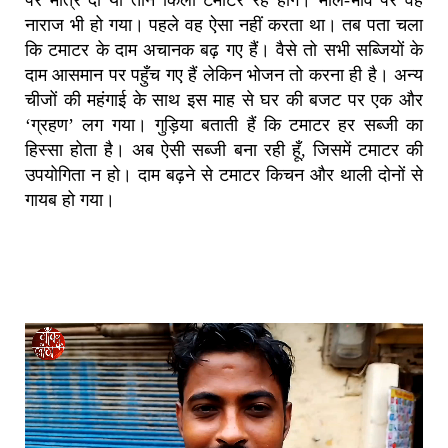
नाराज भी हो गया। पहले वह ऐसा नहीं करता था। तब पता चला
कि टमाटर के दाम अचानक बढ़ गए हैं। वैसे तो सभी सब्जियों के
दाम आसमान पर पहुँच गए हैं लेकिन भोजन तो करना ही है। अन्य
चीजों की महंगाई के साथ इस माह से घर की बजट पर एक और
‘ग्रहण’ लग गया। गुड़िया बताती हैं कि टमाटर हर सब्जी का
हिस्सा होता है। अब ऐसी सब्जी बना रही हूँ, जिसमें टमाटर की
उपयोगिता न हो। दाम बढ़ने से टमाटर किचन और थाली दोनों से
गायब हो गया।