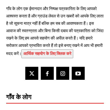
गाँव के लोग एक ईमानदार और निष्पक्ष पत्रकारिता के लिए आपको
आश्वस्त करता है और ग्राउंड लेवल से उन खबरों को आपके लिए लाता
है जो सूचना मात्र नहीं हैं बल्कि हम सब की आवश्यकता हैं। इस
आवाज की स्वतन्त्रता और बिना किसी दबाव की पत्रकारिता को जिंदा
रखने के लिए हम आपसे सहयोग की अपील करते हैं। यदि हमारे
सरोकार आपको प्रभावित करते हैं तो इसे बनाए रखने में आप भी हमारी
मदद करें।
आर्थिक सहयोग के लिए क्लिक करे
गाँव के लोग