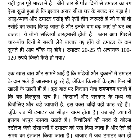
यही हाल पूरे भारत में है। बीते चार से पाँच दिनों से टमाटर का रंग
ऐसा सुर्ख हुआ है कि इसका असर सीधा घर के बजट पर पड़ा है।
आलू-प्याज और टमाटर रसोई की ऐसी तीन जरूरतें हैं जो न हों तो
रसोई का स्वाद बिगड़ जाता है और इनके दाम बढ़ जाएं तो घर का
बजट। ये तीनों सब्जियाँ बारहमासी होती हैं। अगर आप पिछले
चार-पाँच दिनों में सब्जी लेने बाजार गए होंगे तो टमाटर के दाम
सुनते ही आप चौंक गए होंगे। टमाटर 20-25 से अचानक 100-
120 रुपये किलो कैसे हो गया?
एक खास बात और सामने आई है कि मंडियों और दुकानों में टमाटर
के दाम भले ही आसमान छू रहे हैं, लेकिन किसानों के हाथ फिर भी
खाली के खाली ही हैं। इस बात पर किसान नेता
रामजनम
बताते हैं
कि यह बिलकुल सच है। किसानों और सरकार के मध्य जो
बिचौलिए और बड़े व्यापारी हैं, इस वक्त चाँदी वही काट रहे हैं।
चूंकि जब भी टमाटर का सीज़न खत्म होता है। तब बड़े व्यापारी
इसका भरपूर फायदा उठाते हैं। बिचौलियों की मदद से कोल्ड
स्टोरेज जैसे संसाधनों में टमाटर को रख दिया जाता है और ऐसे ही
समय का इंतजार किया जाता है। बाजार में जब टमाटर कम हो