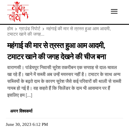
होम
ग्राउंड रिपोर्ट
महंगाई की मार से त्रस्त हुआ आम आदमी,
टमाटर खाने की जगह...
महंगाई की मार से त्रस्त हुआ आम आदमी,
टमाटर खाने की जगह देखने की चीज बना
वाराणसी। पांडेयपुर निवासी सुरेश तकरीबन एक सप्ताह से दाल-चावल
खा रहे हैं। खाने में सब्जी अब उन्हें मयस्सर नहीं है। टमाटर के साथ अन्य
सब्जियों के बढ़ते दाम के कारण सुरेश जैसे कई परिवारों की थाली से सब्जी
गायब हो गई है। वह कहते हैं कि सिलेंडर के दाम भी आसमान पर हैं
इसलिए हम […]
अमन विश्वकर्मा
June 30, 2023 6:12 PM