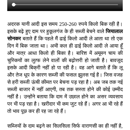
अदरक यानी आदी इस समय 250-260 रुपये किलो बिक रही है।
इसके बढ़े हुए दाम पर हुकूलगंज के ही सब्जी बेचने वाले
जियालाल
सोनकर
बताते हैं कि पहले मैं ढाई किलो आदी ले आता था तो एक
दिन में बिक जाता था। अभी कल ही ढाई किलो आदी ले आया हूँ
और मात्र आधा किलो ही बिका है। बारिश में अमूमन चाय की
चुस्कियों का लुत्फ लेने वालों की बढ़ोत्तरी हो जाती है। बावजूद
इसके आदी बिक्री नहीं हो पा रही है। वह आगे बताते हैं कि लू
और तेज धूप के कारण सब्जी की फसल झुलस गई है। जिस वजह
से हरी सब्जी ऊंची कीमत पर बेचना पड़ रहा है। अब जब तक नई
सब्जी बाजार में नहीं आएगी, तब तक सस्ता होने की कोई उम्मीद
नहीं है। उन्होंने बताया कि दाम में उछाल होने का असर व्यवसाय
पर भी पड़ रहा है। खरीदार भी कम जुट रहे हैं। अगर आ भी रहे हैं
तो भाव पूछ कर ही रह जा रहे हैं।
सब्जियों के दाम बढ़ने का सिलसिला सिर्फ वाराणसी का ही नहीं है,