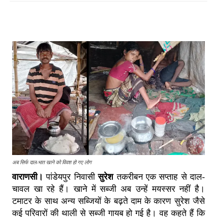
अब सिर्फ दाल-भात खाने को विवश हो गए लोग
वाराणसी।
पांडेयपुर निवासी
सुरेश
तकरीबन एक सप्ताह से दाल-
चावल खा रहे हैं। खाने में सब्जी अब उन्हें मयस्सर नहीं है।
टमाटर के साथ अन्य सब्जियों के बढ़ते दाम के कारण सुरेश जैसे
कई परिवारों की थाली से सब्जी गायब हो गई है। वह कहते हैं कि