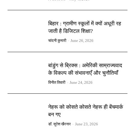
बिहार : ग्रामीण स्कूलों में क्यों अधूरी रह
जाती है डिजिटल शिक्षा?
चांदनी कुमारी
-
June 26, 2026
बांडुंग से ब्रिक्स : अमेरिकी साम्राज्यवाद
के विकल्प की संभावनाएँ और चुनौतियाँ
विनीत तिवारी
-
June 24, 2026
नेहरू को कोसते कोसते नेहरू ही बेंचमार्क
बन गए
डॉ. सुरेश खैरनार
-
June 23, 2026