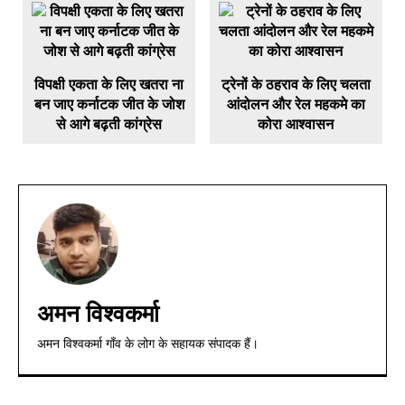
विपक्षी एकता के लिए खतरा ना
ट्रेनों के ठहराव के लिए चलता
बन जाए कर्नाटक जीत के जोश
आंदोलन और रेल महकमे का
से आगे बढ़ती कांग्रेस
कोरा आश्वासन
अमन विश्वकर्मा
अमन विश्वकर्मा गाँव के लोग के सहायक संपादक हैं।