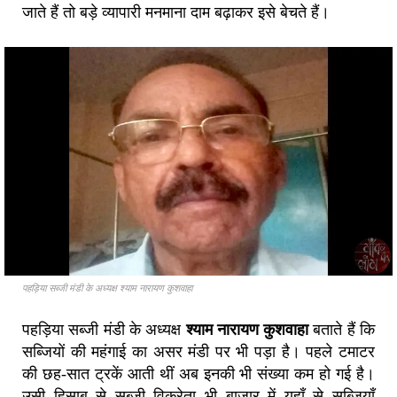
जाते हैं तो बड़े व्यापारी मनमाना दाम बढ़ाकर इसे बेचते हैं।
पहड़िया सब्जी मंडी के अध्यक्ष श्याम नारायण कुशवाहा
पहड़िया सब्जी मंडी के अध्यक्ष
श्याम नारायण कुशवाहा
बताते हैं कि
सब्जियों की महंगाई का असर मंडी पर भी पड़ा है। पहले टमाटर
की छह-सात ट्रकें आती थीं अब इनकी भी संख्या कम हो गई है।
उसी हिसाब से सब्जी विक्रेता भी बाजार में यहाँ से सब्जियाँ