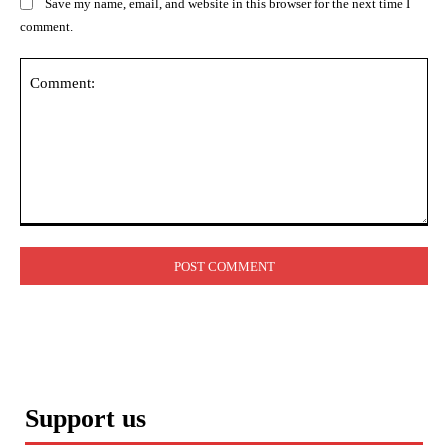
Save my name, email, and website in this browser for the next time I
comment.
Comment:
Support us