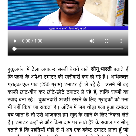
हुकूलगंज में ठेला लगाकर सब्जी बेचने वाले
सोनू भारती
बताते हैं
कि पहले के अपेक्षा टमाटर की खरीदारी कम हो गई है। अधिकतर
ग्राहक एक पाव (250 ग्राम) टमाटर ही ले रहे हैं। उसमें भी वह
काफी छांट-बीन कर छोटे-छोटे टमाटर ले रहे हैं, ताकि सब्जी का
स्वाद बना रहे। दुकानदारी अच्छी रखने के लिए ग्राहकों को मना
भी नहीं किया जा सकता है। अंतिम में जब थोड़ा गला हुआ टमाटर
बच जाता है तो उसे आजकल हम खुद के खाने के लिए निकल लेते
हैं। टमाटर कहाँ से और किस दाम पर लाते हैं? के सवाल पर सोनू
बताते हैं कि पहड़ियाँ मंडी से मैं अब एक बकेट टमाटर लाता हूँ जो