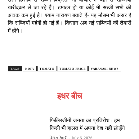
खरीदकर ले जा रहे हैं। टमाटर हो या कोई भी सब्जी सभी की
आवक कम हुई है। श्याम नारायण बताते हैं- यह मौसम भी असर है
कि सब्जियाँ महंगी हो गई हैं। किसान अब नई सब्जियों की तैयारी
में होंगे।
TAGS
NDTV
TOMATO
TOMATO PRICE
VARANASI NEWS
इधर बीच
फिलिस्तीनी जनता का प्रतिरोध : हम
किसी भी हालत में अपना देश नहीं छोड़ेंगे
विनीत तिवारी
-
July 6, 2026