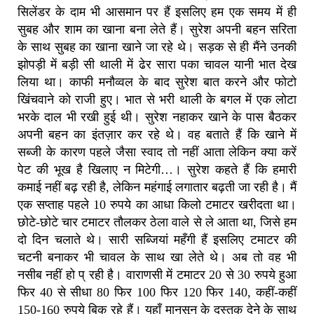
सिलेंडर के दाम भी आसमान पर हैं इसलिए हम एक समय में ही
सुबह और शाम का खाना बना लेते हैं। सुरेश अपनी बहन सरिता
के साथ सुबह का खाना खाने जा रहे थे। सड़क से ही मैंने उनकी
झोपड़ी में बड़ी सी थाली में ढेर सारा पका चावल यानी भात देख
लिया था। काफी मनौव्वल के बाद सुरेश बात करने और फोटो
खिंचवाने को राजी हुए। भात से भरी थाली के बगल में एक लोटा
भरके दाल भी रखी हुई थी। सुरेश नहाकर खाने के पास बैठकर
अपनी बहन का इंतज़ार कर रहे थे। वह बताते हैं कि खाने में
सब्जी के कारण पहले जैसा स्वाद तो नहीं आता लेकिन क्या करें
पेट की भूख है खिलाए न मिटेगी…। सुरेश कहते हैं कि हमारी
कमाई नहीं बढ़ रही है, लेकिन महंगाई लगातार बढ़ती जा रही है। मैं
एक सप्ताह पहले 10 रुपये का आधा किलो टमाटर खरीदता था।
छोटे-छोटे चार टमाटर तौलकर ठेला वाले से ले आता था, जिसे हम
दो दिन चलाते थे। सारी सब्जियां महँगी हैं इसलिए टमाटर की
चटनी बनाकर भी चावल के साथ खा लेते थे। अब तो वह भी
नसीब नहीं हो प् रही है। वाराणसी में टमाटर 20 से 30 रुपये हुआ
फिर 40 से सीधा 80 फिर 100 फिर 120 फिर 140, कहीं-कहीं
150-160 रुपये बिक रहे हैं। यहाँ मानसून के दस्तक देने के साथ