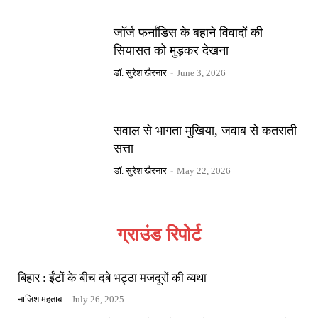
जॉर्ज फर्नांडिस के बहाने विवादों की
सियासत को मुड़कर देखना
डॉ. सुरेश खैरनार
-
June 3, 2026
सवाल से भागता मुखिया, जवाब से कतराती
सत्ता
डॉ. सुरेश खैरनार
-
May 22, 2026
ग्राउंड रिपोर्ट
बिहार : ईंटों के बीच दबे भट्ठा मजदूरों की व्यथा
नाजिश महताब
-
July 26, 2025