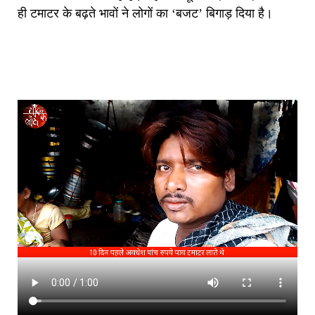
ही टमाटर के बढ़ते भावों ने लोगों का ‘बजट’ बिगाड़ दिया है।