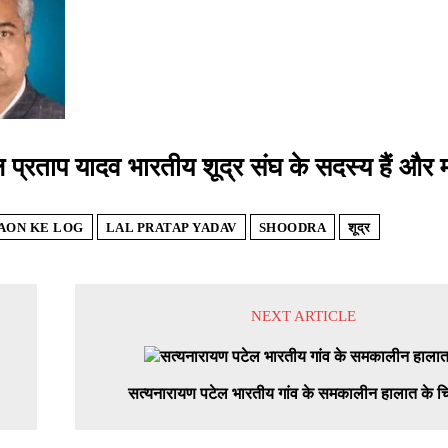
 प्रताप यादव भारतीय शूद्र संघ के सदस्य हैं और मडिय
AON KE LOG
LAL PRATAP YADAV
SHOODRA
शूद्र
NEXT ARTICLE
सत्यनारायण पटेल भारतीय गांव के समकालीन हालात के चिते