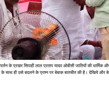
र्तन के प्रखर सिपाही लाल प्रताप यादव ओबीसी जातियों की धार्मिक और आध
लात के साथ ही उसे बदलने के प्रश्न पर बेबाक बातचीत की है। देखिये 