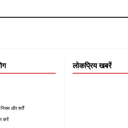
लोग
लोकप्रिय खबरें
नियम और शर्तें
 करें