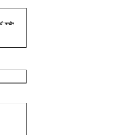
ची तस्वीर
Website: