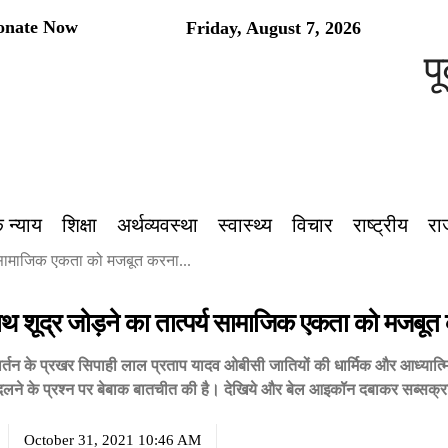
onate Now
Friday, August 7, 2026
पूर्वां
 न्याय
शिक्षा
अर्थव्यवस्था
स्वास्थ्य
विचार
राष्ट्रीय
रा
य सामाजिक एकता को मजबूत करना...
ाथ शूद्र जोड़ने का तात्पर्य सामाजिक एकता को मजबूत 
तन के प्रखर सिपाही लाल प्रताप यादव ओबीसी जातियों की धार्मिक और आध्यात्मिक मु
लने के प्रश्न पर बेबाक बातचीत की है। देखिये और बेल आइकॉन दबाकर सब्सक्रा
October 31, 2021 10:46 AM