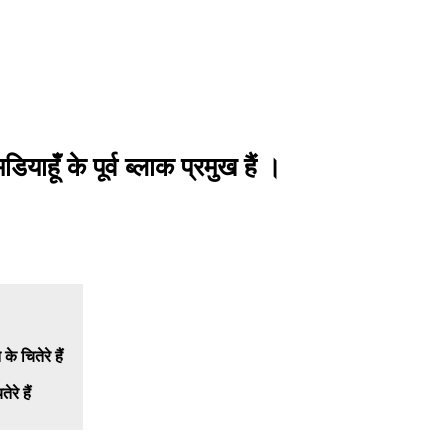
ाहूँ के पूर्व ब्लाक प्रमुख हैं ।
रे हैं