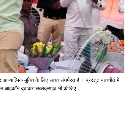
्यात्मिक मुक्ति के लिए सतत संघर्षरत हैं । प्रस्तुत बातचीत में
और बेल आइकॉन दबाकर सब्सक्राइब भी कीजिए।