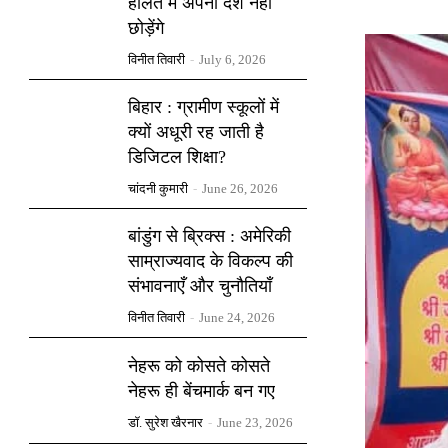
हालत में अपना देश नहीं
छोड़ेंगे
विनीत तिवारी
-
July 6, 2026
बिहार : ग्रामीण स्कूलों में
क्यों अधूरी रह जाती है
डिजिटल शिक्षा?
चांदनी कुमारी
-
June 26, 2026
बांडुंग से ब्रिक्स : अमेरिकी
साम्राज्यवाद के विकल्प की
संभावनाएँ और चुनौतियाँ
विनीत तिवारी
-
June 24, 2026
नेहरू को कोसते कोसते
नेहरू ही बेंचमार्क बन गए
डॉ. सुरेश खैरनार
-
June 23, 2026