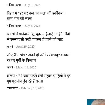
नाजिश महताब
-
July 9, 2025
बिहार में ‘हर घर नल का जल’ की हकीकत :
बरमा गांव की प्यास
नाजिश महताब
-
July 5, 2025
अवधी में गानेवाली यूट्यूबर महिलाएं : कहीं गरीबी
से रस्साकसी कहीं वायरल हो जाने की चाह
अपर्णा
-
April 26, 2025
पॉल्ट्री उद्योग : अपने ही फॉर्म पर मजदूर बनकर
रह गए मुर्गी के किसान
अपर्णा
-
March 13, 2025
बलिया : 27 साल पहले बनी सड़क झाड़ियों में हुई
गुम ग्रामीण ढूंढ रहे हैं रास्ता
कौशलेन्द्र
-
February 15, 2025