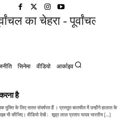
चल का चेहरा - पूर्वांचल की आवाज़
जनीति
सिनेमा
वीडियो
आर्काइव
करना है
क्ति के लिए सतत संघर्षरत हैं । प्रस्तुत बातचीत में उन्होंने हालात के
इब भी कीजिए। वीडियो देखें : शूद्र लाल प्रताप यादव भारतीय […]