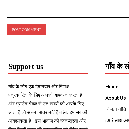
Comment:
Support us
गाँव के 
गाँव के लोग एक ईमानदार और निष्पक्ष
Home
पत्रकारिता के लिए आपको आश्वस्त करता है
About Us
और ग्राउंड लेवल से उन खबरों को आपके लिए
निजता नीति : 
लाता है जो सूचना मात्र नहीं हैं बल्कि हम सब की
हमारे साथ काम
आवश्यकता हैं। इस आवाज की स्वतन्त्रता और