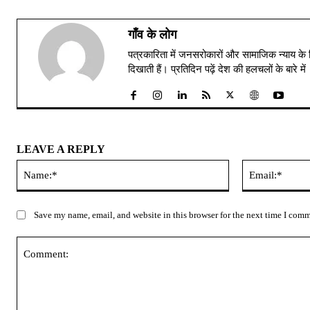
गाँव के लोग
पत्रकारिता में जनसरोकारों और सामाजिक न्याय के 
दिखाती हैं। प्रतिदिन पढ़ें देश की हलचलों के बारे 
LEAVE A REPLY
Name:*
Save my name, email, and website in this browser for the next time I com