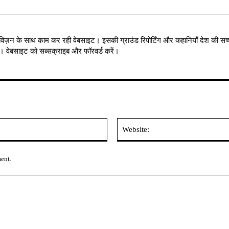
विज़न के साथ काम कर रही वेबसाइट। इसकी ग्राउंड रिपोर्टिंग और कहानियाँ देश की सच्
में । वेबसाइट को सब्सक्राइब और फॉरवर्ड करें।
Email:*
ment.