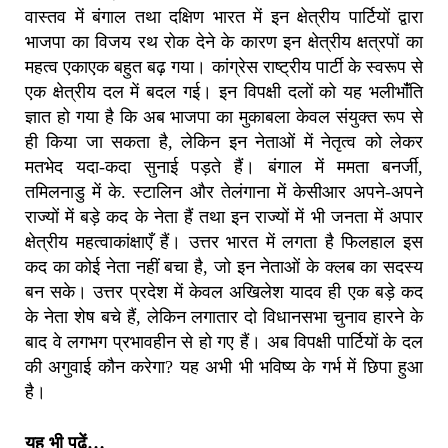
वास्तव में बंगाल तथा दक्षिण भारत में इन क्षेत्रीय पार्टियों द्वारा
भाजपा का विजय रथ रोक देने के कारण इन क्षेत्रीय क्षत्रपों का
महत्व एकाएक बहुत बढ़ गया। कांग्रेस राष्ट्रीय पार्टी के स्वरूप से
एक क्षेत्रीय दल में बदल गई। इन विपक्षी दलों को यह भलीभांँति
ज्ञात हो गया है कि अब भाजपा का मुकाबला केवल संयुक्त रूप से
ही किया जा सकता है, लेकिन इन नेताओं में नेतृत्व को लेकर
मतभेद यदा-कदा सुनाई पड़ते हैं। बंगाल में ममता बनर्जी,
तमिलनाडु में के. स्टालिन और तेलंगाना में केसीआर अपने-अपने
राज्यों में बड़े कद के नेता हैं तथा इन राज्यों में भी जनता में अपार
क्षेत्रीय महत्वाकांक्षाएँ हैं। उत्तर ‌भारत में लगता है फिलहाल इस
कद का कोई नेता नहीं बचा है, जो इन नेताओं के क्लब का सदस्य
बन सके। उत्तर प्रदेश में केवल अखिलेश यादव ही एक बड़े कद
के नेता शेष बचे हैं, लेकिन लगातार दो विधानसभा चुनाव हारने के
बाद वे लगभग प्रभावहीन से हो गए हैं। अब विपक्षी पार्टियों के दल
की अगुवाई कौन करेगा? यह अभी भी भविष्य के गर्भ में छिपा हुआ
है।
यह भी पढ़ें…