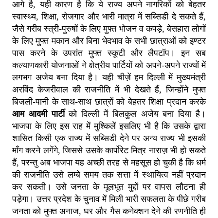
आगे है, यही कारण है कि ये राज्य अपने नागरिकों को बेहतर
स्वास्थ्य, शिक्षा, रोजगार और भारी मात्रा में सब्सिडी दे सकते हैं,
जैसे गरीब स्त्री-पुरुषों के लिए मुफ्त भोजन व कपड़े, बेसहारा लोगों
के लिए मुफ्त मकान और बिना भेदभाव के सभी छात्राओं को इण्टर
पास करने के उपरांत मुफ्त स्कूटी और लैपटॉप। इन सब
कल्याणकारी योजनाओं ने क्षेत्रीय पार्टियों को अपने-अपने राज्यों में
लगभग अजेय बना दिया है। यही चीज़ें हम दिल्ली में मुख्यमंत्री
अरविंद केजरीवाल की राजनीति में भी देखते हैं, जिन्होंने मुफ्त
बिजली-पानी के साथ-साथ छात्रों को बेहतर शिक्षा प्रदान करके
आम आदमी पार्टी
को दिल्ली में बिलकुल अजेय बना दिया है।
भाजपा के लिए इस राह में मुश्किलें इसलिए भी है कि उसके द्वारा
शासित किसी एक राज्य में सब्सिडी देने पर अन्य राज्य भी इसकी
माँग करने लगेंगे, जिससे उसके कार्पोरेट मित्र नाराज़ भी हो सकते
हैं, परन्तु अब भाजपा यह अच्छी तरह से महसूस हो चुकी है कि धर्म
की राजनीति उसे लम्बे समय तक सत्ता में स्थायित्व नहीं प्रदान
कर सकती। उसे जनता के मूलभूत मुद्दों पर वापस लौटना ही
पड़ेगा। उत्तर प्रदेश के चुनाव में मिली भारी सफलता के पीछे गरीब
जनता को मुफ्त अनाज, घर और गैस कनेक्शन देने की रणनीति ही