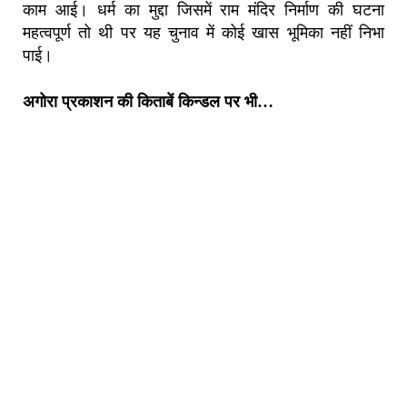
काम आई। धर्म का मुद्दा जिसमें राम मंदिर निर्माण की घटना
महत्वपूर्ण तो थी पर यह चुनाव में कोई खास भूमिका नहीं निभा
पाई।
अगोरा प्रकाशन की किताबें किन्डल पर भी…