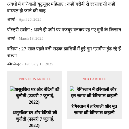
अवधी में गानेवाली यूट्यूबर महिलाएं : कहीं गरीबी से रस्साकसी कहीं
वायरल हो जाने की चाह
अपर्णा
-
April 26, 2025
पॉल्ट्री उद्योग : अपने ही फॉर्म पर मजदूर बनकर रह गए मुर्गी के किसान
अपर्णा
-
March 13, 2025
बलिया : 27 साल पहले बनी सड़क झाड़ियों में हुई गुम ग्रामीण ढूंढ रहे हैं
रास्ता
कौशलेन्द्र
-
February 15, 2025
PREVIOUS ARTICLE
NEXT ARTICLE
रेगिस्तान में हरियाली और मृत
असुरक्षित घर और बेटियों की
सागर की बेमिसाल कहानी
चुनौती (डायरी 7 जुलाई,
2022)