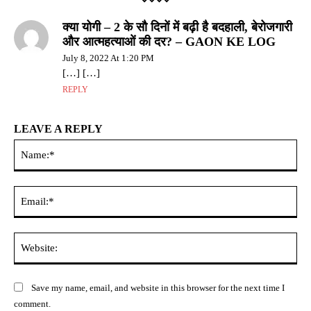
क्या योगी – 2 के सौ दिनों में बढ़ी है बदहाली, बेरोजगारी
और आत्महत्याओं की दर? – GAON KE LOG
July 8, 2022 At 1:20 PM
[…] […]
REPLY
LEAVE A REPLY
Na
Ema
Web
Save my name, email, and website in this browser for the next time I
comment.