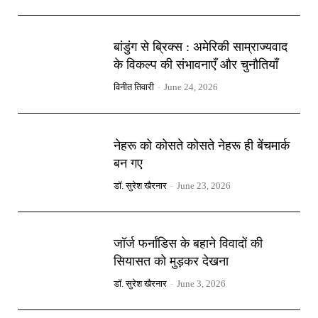
बांडुंग से ब्रिक्स : अमेरिकी साम्राज्यवाद
के विकल्प की संभावनाएँ और चुनौतियाँ
विनीत तिवारी
-
June 24, 2026
नेहरू को कोसते कोसते नेहरू ही बेंचमार्क
बन गए
डॉ. सुरेश खैरनार
-
June 23, 2026
जॉर्ज फर्नांडिस के बहाने विवादों की
सियासत को मुड़कर देखना
डॉ. सुरेश खैरनार
-
June 3, 2026