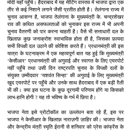
मोदी यहाँ पहुँचे। हैदराबाद में यह मीटिंग वास्तव में भाजपा द्वारा एक
तीर से कई निशाने लगाने जैसी प्रतीत होती है। तेलंगाना राज्य में
चुनाव आसन्न है, भाजपा तेलंगाना के मुख्यमंत्री के. चन्द्रशेखर
राव की कथित असफलताओं को भुनाकर इस राज्य में भी अपनी
चुनाव वैतरणी को पार करना चाहती है। वैसे भी सत्ताधारी दल के
खिलाफ़ कुछ जनाक्रोश स्वाभाविक होता ही है, जिसका फ़ायदा
सभी विपक्षी दल उठाने की कोशिश करते हैं। प्रधानमंत्री की इस
यात्रा के घटनाक्रम में एक महत्वपूर्ण बात यह हुई कि मुख्यमंत्री
‘केसीआर’ प्रधानमंत्री की अगुवाई और स्वागत के लिए एयरपोर्ट
नहीं पहुँचे तथा उसी दिन राष्ट्रपति चुनाव के विपक्षी दलों के
संयुक्त उम्मीदवार ‘यशवंत सिन्हा’ की अगुवाई के लिए मुख्यमंत्री
खुद एयरपोर्ट पर पहुँचे और उनके साथ हैदराबाद में एक बड़ी रैली
भी की। क्या इस घटना के कुछ दूरगामी परिणाम होंगे या किसको
लाभ-हानि होगी ? यह तो भविष्य के गर्भ में छिपा है।
भाजपा नेता इसे प्रोटोकॉल का उल्लंघन बता रहे हैं, इस पर
भाजपा ने केसीआर के खिलाफ़ नाराज़गी ज़ाहिर की। भाजपा नेता
और केन्द्रीय मंत्री स्मृति ईरानी से शनिवार को प्रेस कांफ्रेंस के