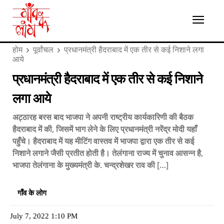
होम
पूर्वांचल
प्रधानमंत्री हैदराबाद में एक तीर से कई निशाने लगा
आये
प्रधानमंत्री हैदराबाद में एक तीर से कई निशाने
लगा आये
अट्ठारह बरस बाद भाजपा ने अपनी राष्ट्रीय कार्यकारिणी की बैठक
हैदराबाद में की, जिसमें भाग लेने के लिए प्रधानमंत्री नरेंद्र मोदी यहाँ
पहुँचे। हैदराबाद में यह मीटिंग वास्तव में भाजपा द्वारा एक तीर से कई
निशाने लगाने जैसी प्रतीत होती है। तेलंगाना राज्य में चुनाव आसन्न है,
भाजपा तेलंगाना के मुख्यमंत्री के. चन्द्रशेखर राव की […]
गाँव के लोग
July 7, 2022 1:10 PM