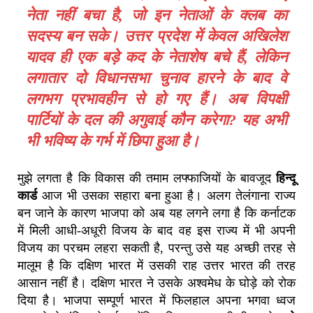
नेता नहीं बचा है, जो इन नेताओं के क्लब का
सदस्य बन सके। उत्तर प्रदेश में केवल अखिलेश
यादव ही एक बड़े कद के नेताशेष बचे हैं, लेकिन
लगातार दो विधानसभा चुनाव हारने के बाद वे
लगभग प्रभावहीन से हो गए हैं। अब विपक्षी
पार्टियों के दल की अगुवाई कौन करेगा? यह अभी
भी भविष्य के गर्भ में छिपा हुआ है।
मुझे लगता है कि विकास की तमाम लफ्फाजियों के बावजूद
हिन्दू
कार्ड
आज भी उसका सहारा बना हुआ है। अलग तेलंगाना राज्य
बन जाने के कारण भाजपा को अब यह लगने लगा है कि कर्नाटक
में मिली आधी-अधूरी विजय के बाद वह इस राज्य में भी अपनी
विजय का परचम लहरा सकती है, परन्तु ‌उसे यह अच्छी तरह से
मालूम है कि दक्षिण भारत में उसकी राह उत्तर भारत की तरह
आसान नहीं है। दक्षिण भारत ने उसके अश्वमेध के घोड़े को रोक
दिया है। भाजपा सम्पूर्ण भारत में फिलहाल अपना भगवा ध्वज