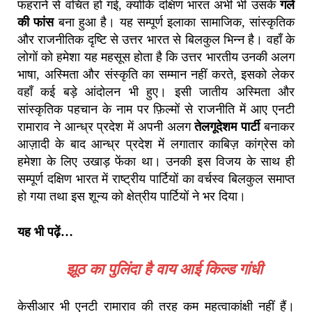
फहराने से वंचित हो गई, क्योंकि दक्षिण भारत अभी भी उसके
गले
की फांस
बना हुआ है। यह सम्पूर्ण इलाका सामाजिक, सांस्कृतिक
और राजनीतिक दृष्टि से उत्तर ‌भारत से बिलकुल भिन्न है। वहाँ के
लोगों को हमेशा यह महसूस होता है कि उत्तर भारतीय उनकी अलग
भाषा, अस्मिता और संस्कृति का सम्मान नहीं करते, इसको लेकर
वहाँ कई बड़े आंदोलन भी हुए। इसी जातीय अस्मिता और
सांस्कृतिक पहचान के नाम पर फ़िल्मों से राजनीति में आए एनटी
रामाराव ने आन्ध्र प्रदेश में अपनी अलग
तेलगूदेशम पार्टी
बनाकर
आज़ादी के बाद आन्ध्र प्रदेश में लगातार काबिज़ कांग्रेस को
हमेशा के लिए उखाड़ फेंका था। उनकी इस विजय के साथ ही
सम्पूर्ण दक्षिण भारत में राष्ट्रीय पार्टियों का वर्चस्व बिलकुल समाप्त
हो गया तथा इस शून्य को क्षेत्रीय पार्टियों ने भर दिया।
यह भी पढ़ें…
झूठ का पुलिंदा है वाय आई किल्ड गांधी
केसीआर भी एनटी रामाराव की तरह कम महत्वाकांक्षी नहीं हैं।