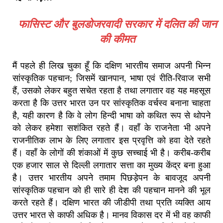
फासिस्ट और बुलडोजरवादी सरकार में दलित की जान
की कीमत
मैं पहले ही लिख चुका हूँ कि दक्षिण भारतीय समाज अपनी भिन्न
सांस्कृतिक पहचान; जिसमें खानपान, भाषा एवं रीति-रिवाज सभी
हैं, उसको लेकर बहुत सचेत रहता है तथा लगातार वह यह महसूस
करता है कि उत्तर भारत उन पर सांस्कृतिक वर्चस्व बनाना चाहता
है, यही कारण है कि वे लोग हिन्दी भाषा को कथित रूप से थोपने
को लेकर हमेशा सशंकित रहते हैं। वहाँ के राजनेता भी अपने
राजनीतिक लाभ के लिए लगातार इस प्रवृत्ति को हवा देते रहते
हैं। वहाँ के लोगों की शंकाओं में कुछ सच्चाई भी है। करीब-करीब
एक हजार साल से दिल्ली लगातार सत्ता का मुख्य केंद्र बना हुआ
है। उत्तर भारतीय अपने तमाम पिछड़ेपन के बावजूद अपनी
सांस्कृतिक पहचान को ही सारे ही देश की पहचान मानने की भूल
करते रहते हैं। दक्षिण भारत की जीडीपी तथा प्रति व्यक्ति आय
उत्तर ‌भारत से काफी अधिक है। मानव विकास दर में भी वह काफी