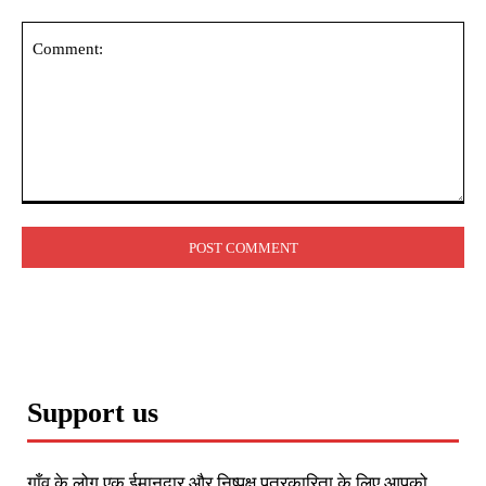
Comment:
Support us
गाँव के लोग एक ईमानदार और निष्पक्ष पत्रकारिता के लिए आपको