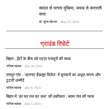
सवाल से भागता मुखिया, जवाब से कतराती
सत्ता
डॉ. सुरेश खैरनार
-
May 22, 2026
ग्राउंड रिपोर्ट
बिहार : ईंटों के बीच दबे भट्ठा मजदूरों की व्यथा
नाजिश महताब
-
July 26, 2025
रामपुर गांव : ‘क्राफ्ट हैंडलूम विलेज’ में बुनकरों का अधूरा सपना और
टूटती उम्मीदें
नाजिश महताब
-
July 9, 2025
बिहार में ‘हर घर नल का जल’ की हकीकत : बरमा गांव की प्यास
नाजिश महताब
-
July 5, 2025