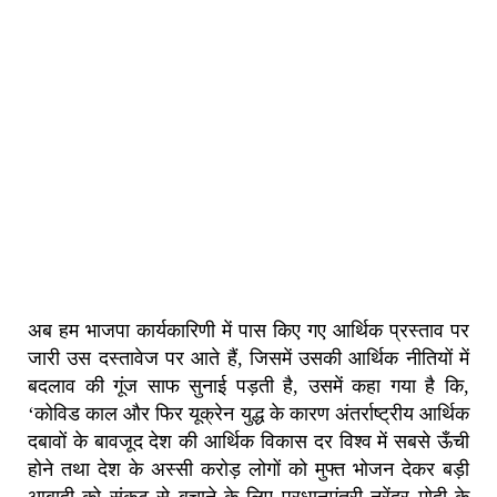
अब हम भाजपा कार्यकारिणी में पास किए गए आर्थिक प्रस्ताव पर
जारी उस दस्तावेज पर आते हैं, जिसमें उसकी आर्थिक नीतियों में
बदलाव की गूंज साफ सुनाई पड़ती है, उसमें कहा गया है कि,
‘कोविड काल और फिर यूक्रेन युद्ध के कारण अंतर्राष्ट्रीय आर्थिक
दबावों के बावजूद देश की आर्थिक विकास दर विश्व में सबसे ऊँची
होने तथा देश के अस्सी करोड़ लोगों को मुफ्त भोजन देकर बड़ी
आबादी को संकट से बचाने के लिए प्रधानमंत्री नरेंद्र मोदी के