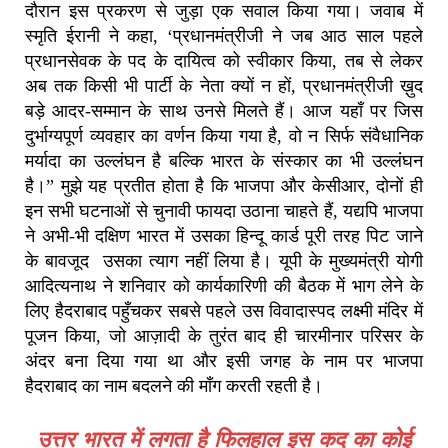
दौरान इस प्रकरण से जुड़ा एक सवाल किया गया। जवाब में
स्मृति ईरानी ने कहा, ‘प्रधानमंत्रीजी ने जब आठ साल पहले
प्रधानसेवक के पद के दायित्व को स्वीकार किया, तब से लेकर
अब तक किसी भी पार्टी के नेता क्यों न हों, प्रधानमंत्रीजी ख़ुद
बड़े आदर-सम्मान के साथ उनसे मिलते हैं। आज यहाँ पर जिस
दुर्भाग्यपूर्ण व्यवहार का वर्णन किया गया है, वो न सिर्फ संवैधानिक
मर्यादा का उल्लंघन है बल्कि भारत के संस्कार का भी उल्लंघन
है।” मुझे यह प्रतीत होता है कि भाजपा और केसीआर, दोनों ही
इन सभी घटनाओं से चुनावी फायदा उठाना चाहते हैं, यद्यपि भाजपा
ने अभी-भी दक्षिण भारत में उसका हिन्दू कार्ड पूरी तरह पिट जाने
के बावजूद उसका त्याग नहीं लिया है। यूपी के मुख्यमंत्री योगी
आदित्यनाथ ने शनिवार को कार्यकारिणी की बैठक में भाग लेने के
लिए हैदराबाद पहुँचकर सबसे पहले उस विवादास्पद लक्ष्मी मंदिर में
पूजन किया, जो आज़ादी के तुरंत बाद ही चारमीनार परिसर के
अंदर बना दिया गया था और इसी जगह के नाम पर भाजपा
हैदराबाद का नाम बदलने की माँग करती रहती है।
उत्तर ‌भारत में लगता है फिलहाल इस कद का कोई