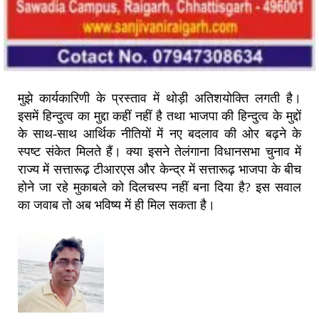
मुझे कार्यकारिणी के प्रस्ताव में थोड़ी अतिशयोक्ति लगती है।
इसमें हिन्दुत्व का मुद्दा कहीं नहीं है तथा भाजपा की हिन्दुत्व ‌के मुद्दों
के साथ-साथ आर्थिक नीतियों में नए बदलाव की ओर बढ़ने के
स्पष्ट संकेत मिलते हैं। क्या इसने तेलंगाना विधानसभा चुनाव में
राज्य में सत्तारूढ़ टीआरएस और केन्द्र में सत्तारूढ़ भाजपा के बीच
होने जा रहे मुकाबले को दिलचस्प नहीं बना दिया है? इस सवाल
का जवाब तो अब भविष्य में ही मिल सकता है।