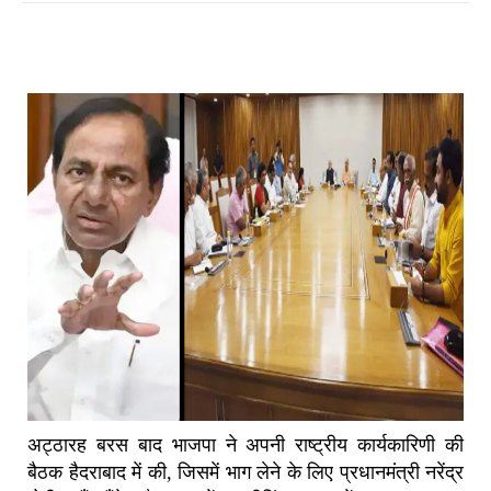
अट्ठारह बरस बाद भाजपा ने अपनी राष्ट्रीय कार्यकारिणी की
बैठक हैदराबाद में की, जिसमें भाग लेने के लिए प्रधानमंत्री नरेंद्र