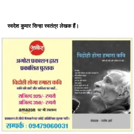
स्वदेश कुमार सिन्हा स्वतंत्र लेखक हैं।