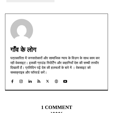
गाँव के लोग
पत्रकारिता में जनसरोकारों और सामाजिक न्याय के विज़न के साथ काम कर
रही वेबसाइट। इसकी ग्राउंड रिपोर्टिंग और कहानियाँ देश की सच्ची तस्वीर
दिखाती हैं। प्रतिदिन पढ़ें देश की हलचलों के बारे में । वेबसाइट को
सब्सक्राइब और फॉरवर्ड करें।
1 COMMENT