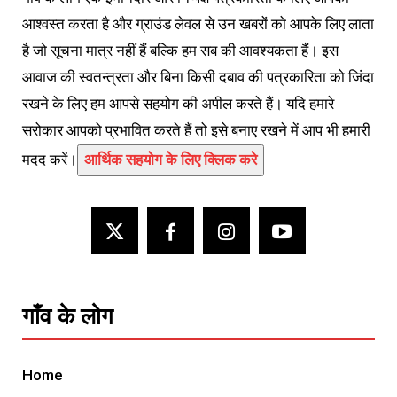
आश्वस्त करता है और ग्राउंड लेवल से उन खबरों को आपके लिए लाता
है जो सूचना मात्र नहीं हैं बल्कि हम सब की आवश्यकता हैं। इस
आवाज की स्वतन्त्रता और बिना किसी दबाव की पत्रकारिता को जिंदा
रखने के लिए हम आपसे सहयोग की अपील करते हैं। यदि हमारे
सरोकार आपको प्रभावित करते हैं तो इसे बनाए रखने में आप भी हमारी
मदद करें।
आर्थिक सहयोग के लिए क्लिक करे
गाँव के लोग
Home