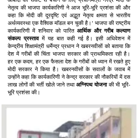
नेतृत्व की भाजपा कार्यकारिणी ने आज भूरि-भूरि प्रशंसा की और
कहा कि मोदी की दूरदृष्टि एवं अद्भुत नेतृत्व क्षमता से भारतीय
अर्थव्यवस्था एक वैश्विक माॅडल बन चुकी है।’ भाजपा की राष्ट्रीय
कार्यकारिणी में शनिवार को पारित
आर्थिक और गरीब कल्याण
संकल्प प्रस्ताव
में यह बात कही गई है। इसी अधिवेशन में
केन्द्रीय शिक्षामंत्री धर्मेन्द्र प्रधान ने खबरनवीसों को बताया कि
देश में गरीबों की चिंता भाजपा सरकार की प्राथमिकता रही है।
हर एक कदम, हर एक फैसला देश के गरीबों को ध्यान में रखते हुए
मोदी सरकार ने किया है। खबरनवीसों के सवालों के जवाब में
उन्होंने कहा कि कार्यकारिणी ने केन्द्र सरकार की नौकरियों में दस
लाख लोगों की भर्ती खोले जाने तथा
अग्निपथ योजना
की भी भूरि-
भूरि प्रशंसा की।