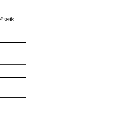
ची तस्वीर
Website: