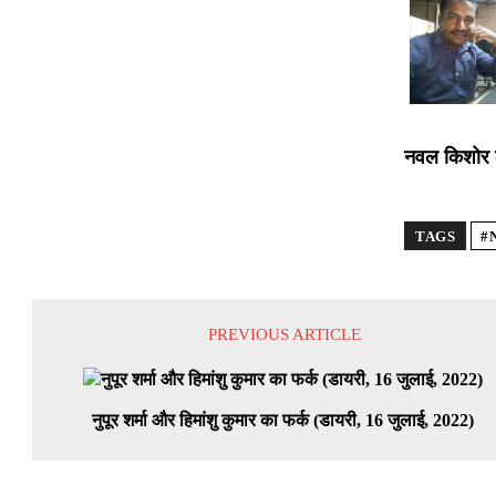
नवल किशोर कु
TAGS
#
PREVIOUS ARTICLE
नुपूर शर्मा और हिमांशु कुमार का फर्क (डायरी, 16 जुलाई, 2022)