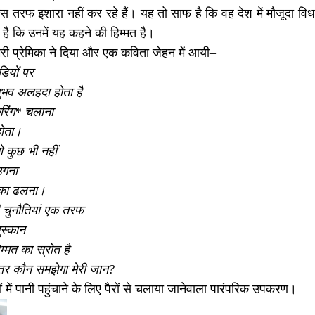
स तरफ इशारा नहीं कर रहे हैं। यह तो साफ है कि वह देश में मौजूदा विधायिक
है कि उनमें यह कहने की हिम्मत है।
ेरी प्रेमिका ने दिया और एक कविता जेहन में आयी–
ियों पर
भव अलहदा होता है
रिंग* चलाना
होता।
 कुछ भी नहीं
उगना
का ढलना।
ी चुनौतियां एक तरफ
ुस्कान
म्मत का स्रोत है
हतर कौन समझेगा मेरी जान?
ं में पानी पहुंचाने के लिए पैरों से चलाया जानेवाला पारंपरिक उपकरण।