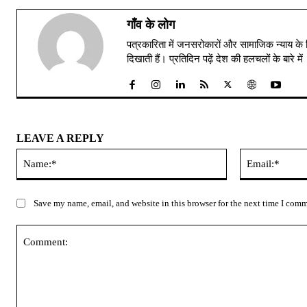
गाँव के लोग
पत्रकारिता में जनसरोकारों और सामाजिक न्याय के 
दिखाती हैं। प्रतिदिन पढ़ें देश की हलचलों के बारे 
LEAVE A REPLY
Name:*
Save my name, email, and website in this browser for the next time I com