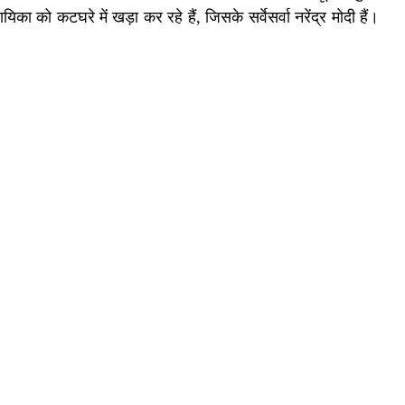
ा को कटघरे में खड़ा कर रहे हैं, जिसके सर्वेसर्वा नरेंद्र मोदी हैं।