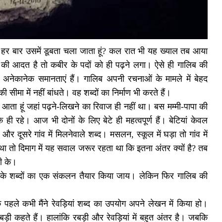
ैं हर बार उसमें डूबता चला जाता हूं? कल रात भी यह ख्याल तब आया
े की आदत है तो कबीर के पदों को ही पढ़ने लगा। ऐसे ही गालिब की
च अनेकानेक समानताएं हैं। गालिब अपनी रचनाओं के मामले में बेहद
मा में नहीं बांधते। वह शब्दों का निर्माण भी करते हैं।
े आता हूं जहां पढ़ने-लिखने का रिवाज ही नहीं था। बस मम्मी-पापा की
 ही रहे। आज भी दोनों के लिए बेटे ही महत्वपूर्ण हैं। बेटियां केवल
र दूसरे गांव में मिलनेवाले शब्द। मसलन, स्कूल में घड़ा तो गांव में
तो दिमाग में यह सवाल जरूर रहता था कि इतना अंतर क्यों है? तब
दी के।
ही के शब्दों का एक संकलन तैयार किया जाय। लेकिन फिर गालिब की
पहले कभी मैंने रेवड़ियां शब्द का उपयोग अपने लेखन में किया हो।
बड़ी कहते हैं। हालांकि रबड़ी और रेवड़ियां में बहुत अंतर है। जबकि