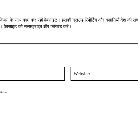
विज़न के साथ काम कर रही वेबसाइट। इसकी ग्राउंड रिपोर्टिंग और कहानियाँ देश की सच्
में । वेबसाइट को सब्सक्राइब और फॉरवर्ड करें।
Email:*
ment.