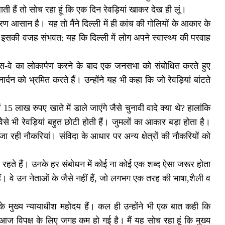
जाती हैं तो सोच रहा हूं कि एक दिन रेवड़ियां खाकर देख ही लूं।
रण आसान है। यह तो मैंने दिल्ली में ही कांच की गोलियों के आकार के
 इसकी वजह संभवत: यह कि दिल्ली में लोग अपने स्वास्थ्य की परवाह
सप्रेस-वे का लोकार्पण करने के बाद एक जनसभा को संबोधित करते हुए
दन को भ्रमित करते हैं। उन्होंने यह भी कहा कि जो रेवड़ियां बांटते
 15 लाख रुपए खाते में डाले जाएंगे जैसे चुनावी वादे क्या थे? हालांकि
वैसे भी रेवड़ियां बहुत छोटी होती हैं। जुमलों का आकार बड़ा होता है।
 रही नौकरियां। संविदा के आधार पर अन्य क्षेत्रों की नौकरियों को
े रहते हैं। उनके हर संबोधन में कोई ना कोई एक शब्द ऐसा जरूर होता
ैं। वे उन नेताओं के जैसे नहीं हैं, जो लगभग एक तरह की भाषा,शैली व
 के मुख्य न्यायाधीश महोदय हैं। कल ही उन्होंने भी एक बात कही कि
ज विपक्ष के लिए जगह कम हो गई है। मैं यह सोच रहा हूं कि मुख्य