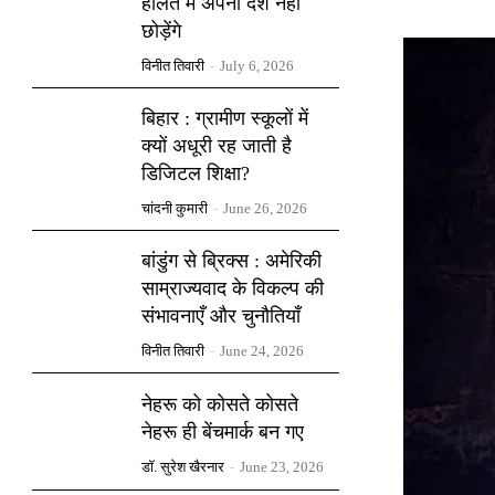
हालत में अपना देश नहीं
छोड़ेंगे
विनीत तिवारी
-
July 6, 2026
बिहार : ग्रामीण स्कूलों में
क्यों अधूरी रह जाती है
डिजिटल शिक्षा?
चांदनी कुमारी
-
June 26, 2026
बांडुंग से ब्रिक्स : अमेरिकी
साम्राज्यवाद के विकल्प की
संभावनाएँ और चुनौतियाँ
विनीत तिवारी
-
June 24, 2026
नेहरू को कोसते कोसते
नेहरू ही बेंचमार्क बन गए
डॉ. सुरेश खैरनार
-
June 23, 2026