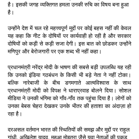
है। इसकी जगह व्यक्तिगत हमला उनकी रुचि का विषय बना हुआ
है।
उन्होंने देश में चल रहे महत्त्वपूर्ण मुद्दों पर कोई बहस नहीं की केवल
यह कहा कि नीट के दोषियों पर कार्यवाही हो रही है और सरकार
दोषियों को कड़ी से कड़ी सजा देगी। इस बात को छोडकर उन्होंने
मणिपुर और बेरोजगारी पर एक शब्द भी नहीं कहा।
प्रधानमंत्री नरेंद्र मोदी के भाषण की सबसे बड़ी उपलब्धि यह रही
कि उनको इंडिया गठबंधन के किसी भी बड़े नेता ने नहीं टोका।
बल्कि नारेबाजी के बीच डगमगाते आत्मविश्वास के साथ
प्रधानमंत्री मोदी को विपक्ष ने धाराप्रवाह बोलने दिया। सोशल
मीडिया ने उनकी भंगिमा को गाँव-गाँव तक पहुंचा दिया है। लोगों को
उनका बेबस चेहरा देखकर उनके भीतर की हताशा का अंदाज़ा हो
रहा है।
दरअसल वर्तमान भारत की स्थितियों की समझ और मुद्दों पर राहुल
गांधी, अखिलेश यादव, महुआ मोइत्रा जैसे युवा नेताओं की पकड़