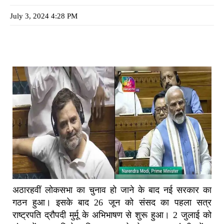
July 3, 2024 4:28 PM
अठारहवीं लोकसभा का चुनाव हो जाने के बाद नई सरकार का
गठन हुआ। इसके बाद 26 जून को संसद का पहला सत्र
राष्ट्रपति द्रौपदी मुर्मू के अभिभाषण से शुरू हुआ। 2 जुलाई को