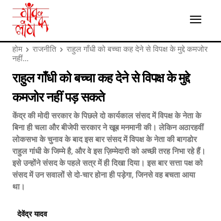
होम
राजनीति
राहुल गाँधी को बच्चा कह देने से विपक्ष के मुद्दे कमजोर
नहीं...
राहुल गाँधी को बच्चा कह देने से विपक्ष के मुद्दे
कमजोर नहीं पड़ सकते
केंद्र की मोदी सरकार के पिछले दो कार्यकाल संसद में विपक्ष के नेता के
बिना ही चला और बीजेपी सरकार ने खूब मनमानी की। लेकिन अठारहवीं
लोकसभा के चुनाव के बाद इस बार संसद में विपक्ष के नेता की बागडोर
राहुल गांधी के जिम्मे है, और वे इस ज़िम्मेदारी को अच्छी तरह निभा रहे हैं।
इसे उन्होंने संसद के पहले सत्र में ही दिखा दिया। इस बार सत्ता पक्ष को
संसद में उन सवालों से दो-चार होना ही पड़ेगा, जिनसे वह बचता आया
था।
देवेंद्र यादव