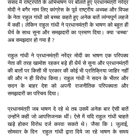
संसद में राष्ट्रपति के अभिभाषण पर बोलते हुए प्रधानमंत्री नरेंद्र
मोदी ने बगैर नाम लिए कांग्रेस के पूर्व राष्ट्रीय अध्यक्ष और विपक्ष
के नेता राहुल गांधी को बच्चा कहते हुए अनेक बातें व्यंग्यपूर्ण लहजे
में कही। लेकिन राहुल गांधी ने प्रधानमंत्री के भाषण को बहुत ही
धैर्य के साथ सुना और समझदारी का प्रमाण दिया। क्या ‘बच्चा’
अब समझदार हो गया है ?
राहुल गांधी ने प्रधानमंत्री नरेंद्र मोदी का भाषण एक परिपक्व
नेता की तरह खामोश रहकर बड़े ही धैर्य से सुना और प्रधानमंत्री
की बातों पर किसी भी प्रकार की कोई भी प्रतिक्रिया जाहिर नहीं
की और न ही विरोध किया। राहुल गांधी ने सदन के भीतर और
सदन के बाहर देश को अपनी राजनीतिक परिपक्वता और
समझदारी का परिचय दिया।
प्रधानमंत्री जब भाषण दे रहे थे तब उसमें अनेक बार ऐसी बातें
उन्होंने कही जो आपत्तिजनक थीं। ऐसे में यदि राहुल गांधी चाहते
खड़े होकर विरोध दर्ज करवा सकते थे। जैसा कि 1 जुलाई,
सोमवार के दिन राहुल गांधी द्वारा दिये जा रहे भाषण के समय