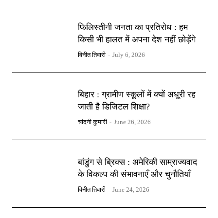
फिलिस्तीनी जनता का प्रतिरोध : हम
किसी भी हालत में अपना देश नहीं छोड़ेंगे
विनीत तिवारी
-
July 6, 2026
बिहार : ग्रामीण स्कूलों में क्यों अधूरी रह
जाती है डिजिटल शिक्षा?
चांदनी कुमारी
-
June 26, 2026
बांडुंग से ब्रिक्स : अमेरिकी साम्राज्यवाद
के विकल्प की संभावनाएँ और चुनौतियाँ
विनीत तिवारी
-
June 24, 2026