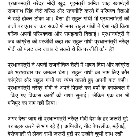
प्रधानमंत्री नरेंद्र मोदी खुद, गृहमंत्री अमित शाह रक्षामंत्री
राजनाथ सिंह जैसे वरिष्ठ और राजनीति करने में परिपक्व नेताओं
ने खड़े होकर टोका था। वैसा ही राहुल गांधी भी प्रधानमंत्री की
बातों पर एतराज कर सकते थे मगर राहुल गांधी ने ऐसा नहीं किया
बल्कि अपनी परिपक्वता और समझदारी दिखाई। प्रधानमंत्री ने
जब कांग्रेस को परजीवी कहा तब राहुल गांधी प्रधानमंत्री नरेंद्र
मोदी को पलट कर जवाब दे सकते थे कि परजीवी कौन है?
प्रधानमंत्री ने अपनी राजनीतिक शैली में भाषण दिया और कांग्रेस
को भ्रष्टाचार पर जमकर घेरा। राहुल गांधी का नाम लिए बगैर
कांग्रेस और राहुल गांधी पर व्यंग्य कसते हुए अपनी बात कही।
प्रधानमंत्री नरेंद्र मोदी ने अपने पिछले दस वर्षों के कार्यकाल में
किए गए विकास कार्यों की गाथा सुनाई। लेकिन एक बार भी
मणिपुर का नाम नहीं लिया।
अगर देखा जाय तो प्रधानमंत्री नरेंद्र मोदी देश के हर जरूरी मुद्दे
पर बहस करने से भाग रहे हैं। अग्निवीर, नीट पेपरलीक, महँगाई,
बेरोजगारी से लेकर सभी जरूरी मुद्दों पर उन्होंने चुप्पी साध रखी