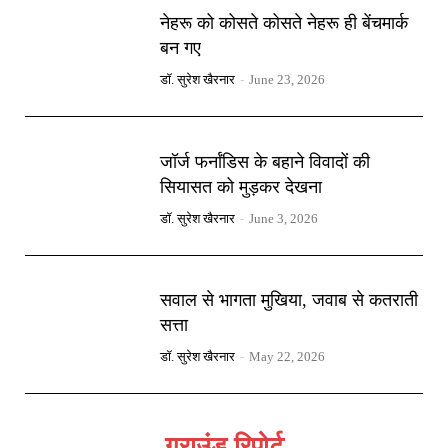
नेहरू को कोसते कोसते नेहरू ही बेंचमार्क
बन गए
डॉ. सुरेश खैरनार
-
June 23, 2026
जॉर्ज फर्नांडिस के बहाने विवादों की
सियासत को मुड़कर देखना
डॉ. सुरेश खैरनार
-
June 3, 2026
सवाल से भागता मुखिया, जवाब से कतराती
सत्ता
डॉ. सुरेश खैरनार
-
May 22, 2026
ग्राउंड रिपोर्ट