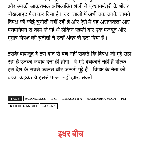
और उनकी आक्रामक अभिव्यक्ति शैली ने प्रधानमंत्री के भीतर
बौखलाहट पैदा कर दिया है। दस सालों में अभी तक उनके सामने
विपक्ष की कोई चुनौती नहीं रही है और ऐसे में वह अराजकता और
मनमानेपन से काम ले रहे थे लेकिन पहली बार एक मजबूत और
मुखर विपक्ष की चुनौती ने उन्हें अंदर से डरा दिया है।
इसके बावजूद वे इस बात से बच नहीं सकते कि विपक्ष जो मुद्दे उठा
रहा है उनका जवाब देना ही होगा। वे मुद्दे बचकाने नहीं हैं बल्कि
इस देश के सबसे ज्वलंत और जरूरी मुद्दे हैं। विपक्ष के नेता को
बच्चा कहकर वे इससे पल्ला नहीं झाड़ सकते!
TAGS
#CONGRESS
BJP
LOKSABHA
NARENDRA MODI
PM
RAHUL GANDHI
SANSAD
इधर बीच