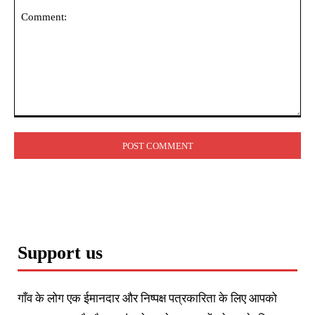
Comment:
Support us
गाँव के लोग एक ईमानदार और निष्पक्ष पत्रकारिता के लिए आपको