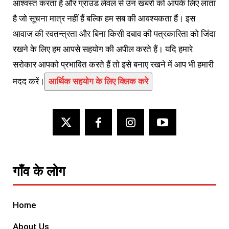
आश्वस्त करता है और ग्राउंड लेवल से उन खबरों को आपके लिए लाता
है जो सूचना मात्र नहीं हैं बल्कि हम सब की आवश्यकता हैं। इस
आवाज की स्वतन्त्रता और बिना किसी दबाव की पत्रकारिता को जिंदा
रखने के लिए हम आपसे सहयोग की अपील करते हैं। यदि हमारे
सरोकार आपको प्रभावित करते हैं तो इसे बनाए रखने में आप भी हमारी
मदद करें।
आर्थिक सहयोग के लिए क्लिक करे
गाँव के लोग
Home
About Us