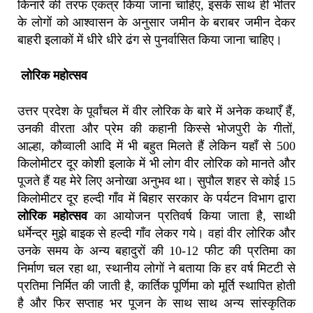
किनारे की तरफ एकत्र किया जाना चाहिए, इसके साथ ही भीतर
के लोगों को आश्वासन के अनुसार जमीन के बराबर जमीन देकर
बाहरी इलाकों में धीरे धीरे ढंग से पुनर्वासित किया जाना चाहिए।
लोरिक महोत्सव
उत्तर प्रदेश के पूर्वांचल में वीर लोरिक के बारे में अनेक कथाएँ हैं,
उनकी वीरता और प्रेम की कहानी किस्से भोजपुरी के गीतों,
आल्हा, कौव्वाली आदि में भी बहुत मिलते हैं लेकिन यहाँ से 500
किलोमीटर दूर कोशी इलाके में भी लोग वीर लोरिक को मानते और
पूजते हैं यह मेरे लिए अनोखा अनुभव था। सुपौल शहर से कोई 15
किलोमीटर दूर हल्दी गाँव में बिहार सरकार के पर्यटन विभाग द्वारा
लोरिक महोत्सव
का आयोजन प्रतिवर्ष किया जाता है, साथी
धर्मेन्द्र मुझे बाइक से हल्दी गाँव लेकर गये। वहां वीर लोरिक और
उनके समय के अन्य बहादुरों की 10-12 फीट की प्रतिमा का
निर्माण चल रहा था, स्थानीय लोगों ने बताया कि हर वर्ष मिटटी से
प्रतिमा निर्मित की जाती है, कार्तिक पूर्णिमा को मूर्ति स्थापित होती
है और फिर सप्ताह भर पूजन के साथ साथ अन्य सांस्कृतिक