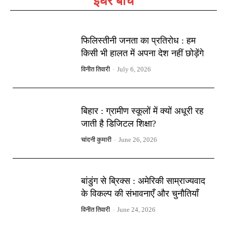
इधर बीच
फिलिस्तीनी जनता का प्रतिरोध : हम
किसी भी हालत में अपना देश नहीं छोड़ेंगे
विनीत तिवारी
-
July 6, 2026
बिहार : ग्रामीण स्कूलों में क्यों अधूरी रह
जाती है डिजिटल शिक्षा?
चांदनी कुमारी
-
June 26, 2026
बांडुंग से ब्रिक्स : अमेरिकी साम्राज्यवाद
के विकल्प की संभावनाएँ और चुनौतियाँ
विनीत तिवारी
-
June 24, 2026