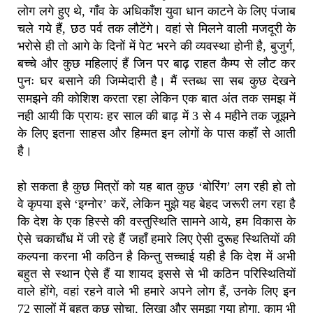
लोग लगे हुए थे, गाँव के अधिकाँश युवा धान काटने के लिए पंजाब
चले गये हैं, छठ पर्व तक लौटेंगे। वहां से मिलने वाली मजदूरी के
भरोसे ही तो आगे के दिनों में पेट भरने की व्यवस्था होनी है, बुजुर्ग,
बच्चे और कुछ महिलाएं हैं जिन पर बाढ़ राहत कैम्प से लौट कर
पुनः घर बसाने की जिम्मेदारी है। मैं स्तब्ध सा सब कुछ देखने
समझने की कोशिश करता रहा लेकिन एक बात अंत तक समझ में
नही आयी कि प्रायः हर साल की बाढ़ में 3 से 4 महीने तक जूझने
के लिए इतना साहस और हिम्मत इन लोगों के पास कहाँ से आती
है।
हो सकता है कुछ मित्रों को यह बात कुछ ‘बोरिंग’ लग रही हो तो
वे कृपया इसे ‘इग्नोर’ करें, लेकिन मुझे यह बेहद जरूरी लग रहा है
कि देश के एक हिस्से की वस्तुस्थिति सामने आये, हम विकास के
ऐसे चकाचौंध में जी रहे हैं जहाँ हमारे लिए ऐसी दुरूह स्थितियों की
कल्पना करना भी कठिन है किन्तु सच्चाई यही है कि देश में अभी
बहुत से स्थान ऐसे हैं या शायद इससे से भी कठिन परिस्थितियों
वाले होंगे, वहां रहने वाले भी हमारे अपने लोग हैं, उनके लिए इन
72 सालों में बहुत कुछ सोचा, लिखा और समझा गया होगा, काम भी