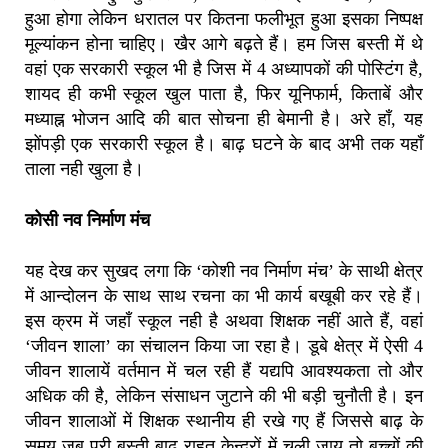
हुआ होगा लेकिन धरातल पर कितना फलीभूत हुआ इसका निष्पक्ष
मूल्यांकन होना चाहिए। खैर आगे बढ़ते हैं। हम जिस बस्ती में थे
वहां एक सरकारी स्कूल भी है जिस में 4 अध्यापकों की पोस्टिंग है,
शायद ही कभी स्कूल खुल पाता है, फिर यूनिफार्म, किताबें और
मध्याह्न भोजन आदि की बात सोचना ही बेमानी है। अरे हाँ, यह
झोंपड़ी एक सरकारी स्कूल है। बाढ़ घटने के बाद अभी तक यहाँ
ताला नही खुला है।
कोसी नव निर्माण मंच
यह देख कर सुखद लगा कि ‘कोशी नव निर्माण मंच’ के साथी क्षेत्र
में आन्दोलन के साथ साथ रचना का भी कार्य बखूबी कर रहे हैं।
इस क्रम में जहाँ स्कूल नही है अथवा शिक्षक नहीं आते हैं, वहां
‘जीवन शाला’ का संचालन किया जा रहा है। डूबे क्षेत्र में ऐसी 4
जीवन शालायें वर्तमान में चल रही हैं यद्यपि आवश्यकता तो और
अधिक की है, लेकिन संसाधन जुटाने की भी बड़ी चुनौती है। इन
जीवन शालाओं में शिक्षक स्थानीय ही रखे गए हैं जिससे बाढ़ के
समय जब पूरी बस्ती बाढ़ राहत केन्द्रों में चली जाय तो बच्चों की