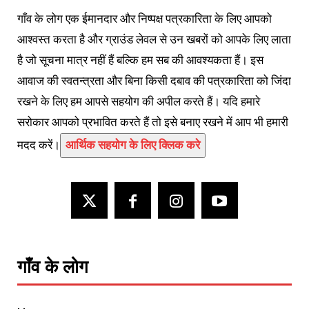
गाँव के लोग एक ईमानदार और निष्पक्ष पत्रकारिता के लिए आपको
आश्वस्त करता है और ग्राउंड लेवल से उन खबरों को आपके लिए लाता
है जो सूचना मात्र नहीं हैं बल्कि हम सब की आवश्यकता हैं। इस
आवाज की स्वतन्त्रता और बिना किसी दबाव की पत्रकारिता को जिंदा
रखने के लिए हम आपसे सहयोग की अपील करते हैं। यदि हमारे
सरोकार आपको प्रभावित करते हैं तो इसे बनाए रखने में आप भी हमारी
मदद करें।
आर्थिक सहयोग के लिए क्लिक करे
गाँव के लोग