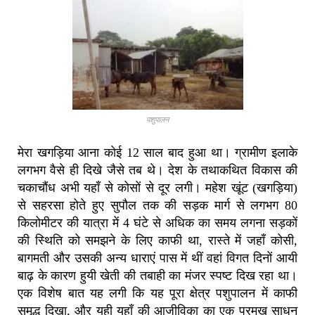
पशुपालन
मेरा खगड़िया आना कोई 12 साल बाद हुआ था। ग्रामीण इलाके
लगभग वैसे ही दिखे जैसे तब थे। देश के तथाकथित विकास की
चकाचौंध अभी यहाँ से कोसों से दूर लगी। महेश खूंट (खगड़िया)
से सहरसा होते हुए सुपौल तक की सड़क मार्ग से लगभग 80
किलोमीटर की यात्रा में 4 घंटे से अधिक का समय लगना सड़कों
की स्थिति को समझने के लिए काफी था, रास्ते में जहाँ कोसी,
बागमती और उसकी अन्य धाराएं पास में थीं वहां विगत दिनों आयी
बाढ़ के कारण हुयी खेती की तबाही का मंजर स्पष्ट दिख रहा था।
एक विशेष बात यह लगी कि यह पूरा क्षेत्र पशुपालन में काफी
समृद्ध दिखा, और यही यहाँ की आजीविका का एक प्रमुख साधन