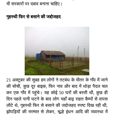
भी सरकारों पर दबाव बनाना चाहिए।
गृहस्थी फिर से बसाने की जद्दोजहद
21 अक्टूबर की सुबह हम लोगों ने तटबंध के भीतर के गाँव में जाने
की सोची, कुछ दूर बाइक, फिर नाव और बाद में थोड़ा पैदल चल
कर एक गाँव में पहुंचे। यह कोई 50 घरों की बस्ती थी, कुछ ही
दिन पहले पानी घटने के बाद लोग यहाँ बाढ़ राहत कैम्पों से वापस
लौटे थे, गृहस्थी फिर से बसाने की जद्दोजहद स्पष्ट दिख रही थी,
झोपड़ियों की मरम्मत से लेकर, चूल्हे इंधन आदि की व्यवस्था में