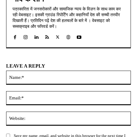
पत्रकारिता में जनसरोकारों और सामाजिक न्याय के विज़न के साथ काम कर
रही वेबसाइट। इसकी ग्राउंड रिपोर्टिंग और कहानियाँ देश की सच्ची तस्वीर
दिखाती हैं। प्रतिदिन पढ़ें देश की हलचलों के बारे में । वेबसाइट को
सब्सक्राइब और फॉरवर्ड करें।
LEAVE A REPLY
Na
Ema
Web
Save my name, email, and website in this browser for the next time I