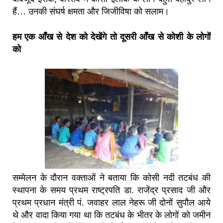
हैं… उनकी संघर्ष क्षमता और जिजीविषा को सलाम।
हम एक आँख से देश को देखेंगे तो दूसरी आँख से कोशी के लोगों
को
सम्मेलन के दौरान वक्ताओं ने बताया कि कोसी नदी तटबंध की
स्थापना के समय प्रथम राष्ट्रपति डा. राजेंद्र प्रसाद जी और
प्रथम प्रधान मंत्री पं. जवाहर लाल नेहरू जी दोनों सुपौल आये
थे और वादा किया गया था कि तटबंध के भीतर के लोगों को जमीन