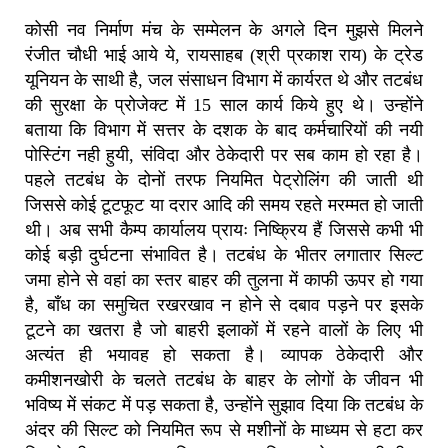
कोसी नव निर्माण मंच के सम्मेलन के अगले दिन मुझसे मिलने
रंजीत चौधी भाई आये ये, रायसाहब (श्री प्रकाश राय) के ट्रेड
यूनियन के साथी है, जल संसाधन विभाग में कार्यरत थे और तटबंध
की सुरक्षा के प्रोजेक्ट में 15 साल कार्य किये हुए थे। उन्होंने
बताया कि विभाग में सत्तर के दशक के बाद कर्मचारियों की नयी
पोस्टिंग नही हुयी, संविदा और ठेकेदारी पर सब काम हो रहा है।
पहले तटबंध के दोनों तरफ नियमित पेट्रोलिंग की जाती थी
जिससे कोई टूटफूट या दरार आदि की समय रहते मरम्मत हो जाती
थी। अब सभी कैम्प कार्यालय प्रायः निष्क्रिय हैं जिससे कभी भी
कोई बड़ी दुर्घटना संभावित है। तटबंध के भीतर लगातार सिल्ट
जमा होने से वहां का स्तर बाहर की तुलना में काफी ऊपर हो गया
है, बाँध का समुचित रखरखाव न होने से दबाव पड़ने पर इसके
टूटने का खतरा है जो बाहरी इलाकों में रहने वालों के लिए भी
अत्यंत ही भयावह हो सकता है। व्यापक ठेकेदारी और
कमीशनखोरी के चलते तटबंध के बाहर के लोगों के जीवन भी
भविष्य में संकट में पड़ सकता है, उन्होंने सुझाव दिया कि तटबंध के
अंदर की सिल्ट को नियमित रूप से मशीनों के माध्यम से हटा कर