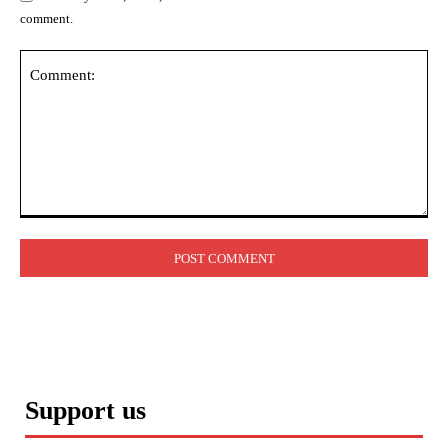
comment.
Comment:
Support us