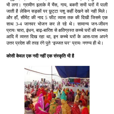
भी लगा। ग्रामीण इलाके में भैंस, गाय, बकरी सभी घरों में पाली
जाती है लेकिन सड़कों पर छुट्टा पशु कहीं देखने को नही मिले।
और हाँ, सीमेंट की नाद 5 फीट व्यास तक की दिखी जिसमे एक
साथ 3-4 जानवर भोजन कर ले रहे थे। सामान्य जन-जीवन
प्रायः चारा, इंधन, बाढ़-बारिश से क्षतिग्रस्त कच्चे घरों की मरम्मत
आदि में व्यस्त दिख रहा था, इन कच्चे घरों के आस-पास अपने
उत्तर प्रदेश की तरह रंगे पुते ‘इज्जत घर’ प्रायः नगण्य ही थे।
कोसी केवल एक नदी नहीं एक संस्कृति भी है