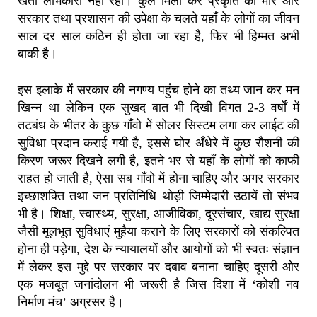
खेती लाभकारी नही रही। कुल मिला कर प्रकृति की मार और
सरकार तथा प्रशासन की उपेक्षा के चलते यहाँ के लोगों का जीवन
साल दर साल कठिन ही होता जा रहा है, फिर भी हिम्मत अभी
बाकी है।
इस इलाके में सरकार की नगण्य पहुंच होने का तथ्य जान कर मन
खिन्न था लेकिन एक सुखद बात भी दिखी विगत 2-3 वर्षों में
तटबंध के भीतर के कुछ गाँवो में सोलर सिस्टम लगा कर लाईट की
सुविधा प्रदान कराई गयी है, इससे घोर अँधेरे में कुछ रौशनी की
किरण जरूर दिखने लगी है, इतने भर से यहाँ के लोगों को काफी
राहत हो जाती है, ऐसा सब गाँवो में होना चाहिए और अगर सरकार
इच्छाशक्ति तथा जन प्रतिनिधि थोड़ी जिम्मेदारी उठायें तो संभव
भी है। शिक्षा, स्वास्थ्य, सुरक्षा, आजीविका, दूरसंचार, खाद्य सुरक्षा
जैसी मूलभूत सुविधाएं मुहैया कराने के लिए सरकारों को संकल्पित
होना ही पड़ेगा, देश के न्यायालयों और आयोगों को भी स्वतः संज्ञान
में लेकर इस मुद्दे पर सरकार पर दबाव बनाना चाहिए दूसरी ओर
एक मजबूत जनांदोलन भी जरूरी है जिस दिशा में ‘कोशी नव
निर्माण मंच’ अग्रसर है।