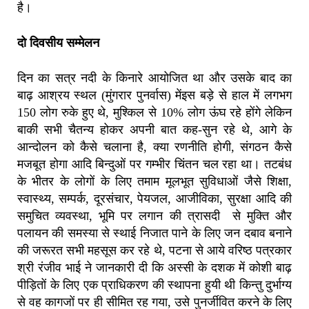
है।
दो दिवसीय सम्मेलन
दिन का सत्र नदी के किनारे आयोजित था और उसके बाद का
बाढ़ आश्रय स्थल (मुंगरार पुनर्वास) मेंइस बड़े से हाल में लगभग
150 लोग रुके हुए थे, मुश्किल से 10% लोग ऊंघ रहे होंगे लेकिन
बाकी सभी चैतन्य होकर अपनी बात कह-सुन रहे थे, आगे के
आन्दोलन को कैसे चलाना है, क्या रणनीति होगी, संगठन कैसे
मजबूत होगा आदि बिन्दुओं पर गम्भीर चिंतन चल रहा था। तटबंध
के भीतर के लोगों के लिए तमाम मूलभूत सुविधाओं जैसे शिक्षा,
स्वास्थ्य, सम्पर्क, दूरसंचार, पेयजल, आजीविका, सुरक्षा आदि की
समुचित व्यवस्था, भूमि पर लगान की त्रासदी से मुक्ति और
पलायन की समस्या से स्थाई निजात पाने के लिए जन दबाव बनाने
की जरूरत सभी महसूस कर रहे थे, पटना से आये वरिष्ठ पत्रकार
श्री रंजीव भाई ने जानकारी दी कि अस्सी के दशक में कोशी बाढ़
पीड़ितों के लिए एक प्राधिकरण की स्थापना हुयी थी किन्तु दुर्भाग्य
से वह कागजों पर ही सीमित रह गया, उसे पुनर्जीवित करने के लिए