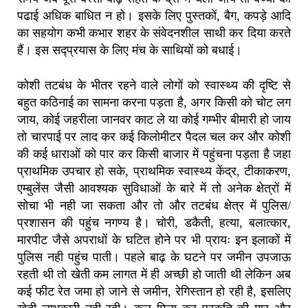
पढाई अधिक बाधित न हो। इसके लिए पुस्तकों, बैग, कपड़े आदि
का सहयोग कभी कभार शहर के संवेदनशील साथी कर दिया करते
हैं। इस सद्प्रयास के लिए मंच के साथियों को बधाई।
कोशी तटबंध के भीतर रहने वाले लोगों को स्वास्थ्य की दृष्टि से
बहुत कठिनाई का सामना करना पड़ता है, अगर किसी को चोट लग
जाय, कोई जहरीला जानवर काट ले या कोई गम्भीर बीमारी हो जाय
तो चारपाई पर लाद कर कई किलोमीटर पैदल चल कर और कोशी
की कई धाराओं को पार कर किसी बाजार में पहुंचना पड़ता है जहा
प्राथमिक उपचार हो सके, प्राथमिक स्वास्थ्य केंद्र, टीकाकरण,
एम्बुलेंस जैसी आवश्यक सुविधाओं के बारे में तो अनेक क्षेत्रों में
सोचा भी नही जा सकता और तो और तटबंध क्षेत्र में पुलिस/
प्रशासन की पहुंच नगण्य है। चोरी, डकैती, हत्या, बलात्कार,
मारपीट जैसे अपराधों के घटित होने पर भी प्रायः इन इलाकों में
पुलिस नही पहुंच पाती। पहले बाढ़ के घटने पर जमीन उपजाऊ
रहती थी तो खेती कम लागत में ही अच्छी हो जाती थी लेकिन अब
कई फीट रेत जमा हो जाने से जमीन, रेगिस्तान हो रही है, इसलिए