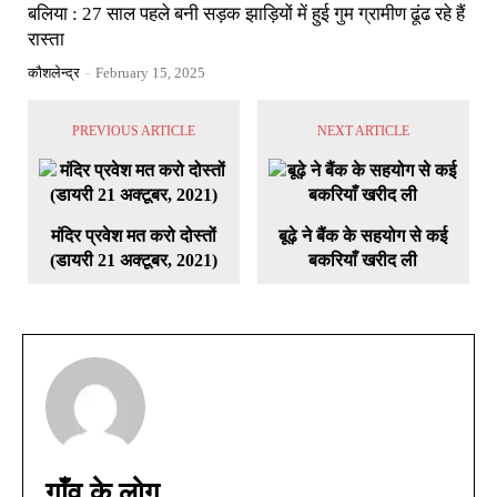
बलिया : 27 साल पहले बनी सड़क झाड़ियों में हुई गुम ग्रामीण ढूंढ रहे हैं
रास्ता
कौशलेन्द्र
-
February 15, 2025
PREVIOUS ARTICLE
NEXT ARTICLE
मंदिर प्रवेश मत करो दोस्तों
बूढ़े ने बैंक के सहयोग से कई
(डायरी 21 अक्टूबर, 2021)
बकरियाँ खरीद ली
गाँव के लोग