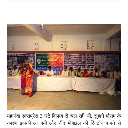
महानंदा एक्सप्रेस 3 घंटे विलम्ब से चल रही थी, सुहाने मौसम के
कारण झपकी आ गयी और नींद मोबाइल की रिंगटोन बजने से