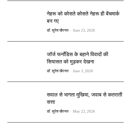
नेहरू को कोसते कोसते नेहरू ही बेंचमार्क
बन गए
डॉ. सुरेश खैरनार
-
June 23, 2026
जॉर्ज फर्नांडिस के बहाने विवादों की
सियासत को मुड़कर देखना
डॉ. सुरेश खैरनार
-
June 3, 2026
सवाल से भागता मुखिया, जवाब से कतराती
सत्ता
डॉ. सुरेश खैरनार
-
May 22, 2026