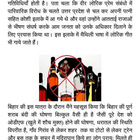
गतिविधियाँ होती है। पता चला कि वीर लोरिक प्रेम संबंधो में
पारिवारिक विरोध के चलते उत्तर प्रदेश से चल कर अपनी पत्नी
सहित कोशी इलाके में आ गये थे और वहां उन्होंने आतताई राजाओं
से भीषण संघर्ष करके आम जनता को उनके अधिकार दिलाने के
लिए प्रयास किया था। इस इलाके में मैथिली भाषा में लोरिक गीत
भी गाये जाते हैं।
बिहार की इस यात्रा के दौरान मैंने महसूस किया कि बिहार की पूर्ण
शराब बंदी की घोषणा बिल्कुल वैसी ही है जैसी पूरे देश को
ओडीएफ (खुले में शौच मुक्त) होने की घोषणा, धरातल की स्थिति
विपरीत है, गाँव गिरांव से लेकर शहर तक या टोटो से लेकर ट्रेन
और बस तक के सफर में मदिरापान किये हुए लोग प्रायः मिलते ही