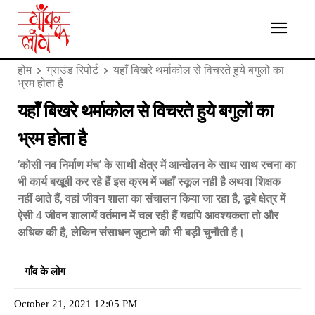
होम
ग्राउंड रिपोर्ट
यहाँ बिखरे थर्माकोल से विचरते हुये बगुलों का
भ्रम होता है
यहाँ बिखरे थर्माकोल से विचरते हुये बगुलों का
भ्रम होता है
‘कोसी नव निर्माण मंच’ के साथी क्षेत्र में आन्दोलन के साथ साथ रचना का
भी कार्य बखूबी कर रहे हैं इस क्रम में जहाँ स्कूल नही है अथवा शिक्षक
नहीं आते हैं, वहां जीवन शाला का संचालन किया जा रहा है, डूबे क्षेत्र में
ऐसी 4 जीवन शालायें वर्तमान में चल रही हैं यद्यपि आवश्यकता तो और
अधिक की है, लेकिन संसाधन जुटाने की भी बड़ी चुनौती है।
गाँव के लोग
October 21, 2021 12:05 PM