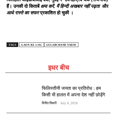
हैं। उनकी दो किताबें
क्षमा करें
,
मैं
हिन्दी अखबार नहीं पढ़ता
और
आधे रास्ते का सफर
प्रकाशित हो चुकी ।
TAGS
GAON KE LOG
GULABCHAND YADAV
इधर बीच
फिलिस्तीनी जनता का प्रतिरोध : हम
किसी भी हालत में अपना देश नहीं छोड़ेंगे
विनीत तिवारी
-
July 6, 2026