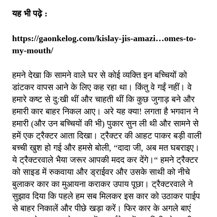
यह भी पढ़े :
https://gaonkelog.com/kislay-jis-amazi…omes-to-
my-mouth/
हमने देखा कि सामने वाले घर से कोई व्यक्ति इन बच्चियों को
डांटकर वापस आने के लिए कह रहा था। किंतु वे गईं नहीं। वे
हमारे कष्ट से दु:खी थीं और चाहती थीं कि कुछ जुगाड़ बने और
हमारी कार बाहर निकल आए। अरे यह क्या! लगता है भगवान ने
हमारी (और उन बच्चियों की भी) पुकार सुन ली थी और सामने से
हमें एक ट्रैक्टर आता दिखा। ट्रैक्टर की आहट पाकर बड़ी वाली
बच्ची खुश हो गई और हमसे बोली, “दादा जी, अब मत घबराइए।
ये ट्रैक्टरवाले भैया जरूर आपकी मदद कर देंगे।“ हमने ट्रैक्टर
को साइड में रुकवाया और ड्राईवर और उसके साथी को नीचे
बुलाकर कार का मुआयना कराकर उपाय पूछा। ट्रैक्टरवाले ने
सुझाव दिया कि पहले हम सब मिलकर इस कार को उठाकर पाईप
से बाहर निकालें और पीछे खड़ा करें। फिर कार के अगले बाएं