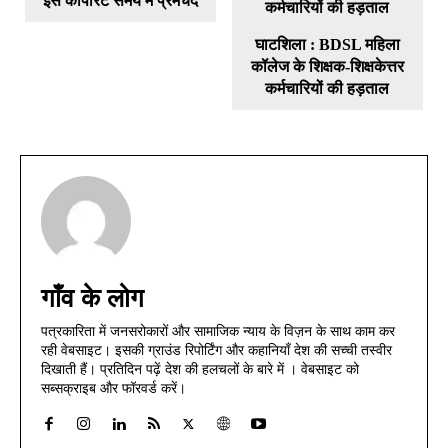
इस कार्पोरेट समय में प्रेमचंद
घाटशिला : BDSL महिला
कॉलेज के शिक्षक-शिक्षकेत्तर
कर्मचारियों की हड़ताल
गाँव के लोग
पत्रकारिता में जनसरोकारों और सामाजिक न्याय के विज़न के साथ काम कर
रही वेबसाइट। इसकी ग्राउंड रिपोर्टिंग और कहानियाँ देश की सच्ची तस्वीर
दिखाती हैं। प्रतिदिन पढ़ें देश की हलचलों के बारे में । वेबसाइट को
सब्सक्राइब और फॉरवर्ड करें।