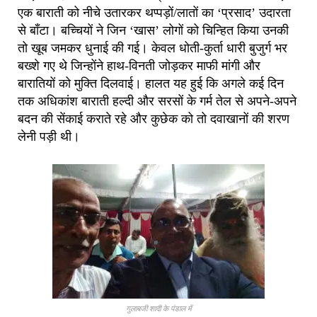
एक बाराती को नीचे उतारकर थप्पड़ों/लातों का ‘प्रसाद’ उदारता
से बाँटा। बच्चियों ने जिन ‘खास’ लोगों को चिन्हित किया उनकी
तो खूब जमकर धुनाई की गई। केवल धोती-कुर्ता धारी बुजुर्ग भर
बख्शे गए थे जिन्होंने हाथ-विनती जोड़कर माफी मांगी और
बारातियों को मुक्ति दिलवाई। हालत यह हुई कि अगले कई दिन
तक अधिकांश बाराती हल्दी और सरसों के गर्म तेल से अपने-अपने
बदन की सेंकाई कराते रहे और कुछेक को तो दवाखानों की शरण
लेनी पड़ी थी।
गुलाबजी शादी के पंडाल में