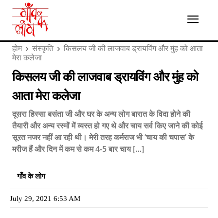
होम
संस्कृति
किसलय जी की लाजवाब ड्रायविंग और मुंह को आता
मेरा कलेजा
किसलय जी की लाजवाब ड्रायविंग और मुंह को
आता मेरा कलेजा
दूसरा हिस्सा बसंता जी और घर के अन्य लोग बारात के विदा होने की
तैयारी और अन्य रस्मों में व्यस्त हो गए थे और चाय सर्व किए जाने की कोई
सूरत नजर नहीं आ रही थी। मेरी तरह कर्मराज भी ‘चाय की चपास’ के
मरीज हैं और दिन में कम से कम 4-5 बार चाय […]
गाँव के लोग
July 29, 2021 6:53 AM