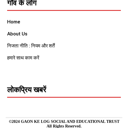
गाँव के लोग
Home
About Us
निजता नीति : नियम और शर्तें
हमारे साथ काम करें
लोकप्रिय खबरें
©2024 GAON KE LOG SOCIAL AND EDUCATIONAL TRUST
All Rights Reserved.