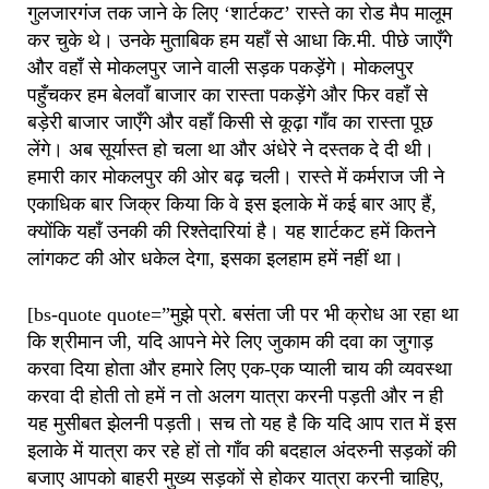
गुलजारगंज तक जाने के लिए ‘शार्टकट’ रास्ते का रोड मैप मालूम
कर चुके थे। उनके मुताबिक हम यहाँ से आधा कि.मी. पीछे जाएँगे
और वहाँ से मोकलपुर जाने वाली सड़क पकड़ेंगे। मोकलपुर
पहुँचकर हम बेलवाँ बाजार का रास्ता पकड़ेंगे और फिर वहाँ से
बड़ेरी बाजार जाएँगे और वहाँ किसी से कूढ़ा गाँव का रास्ता पूछ
लेंगे। अब सूर्यास्त हो चला था और अंधेरे ने दस्तक दे दी थी।
हमारी कार मोकलपुर की ओर बढ़ चली। रास्ते में कर्मराज जी ने
एकाधिक बार जिक्र किया कि वे इस इलाके में कई बार आए हैं,
क्योंकि यहाँ उनकी की रिश्तेदारियां है। यह शार्टकट हमें कितने
लांगकट की ओर धकेल देगा, इसका इलहाम हमें नहीं था।
[bs-quote quote=”मुझे प्रो. बसंता जी पर भी क्रोध आ रहा था
कि श्रीमान जी, यदि आपने मेरे लिए जुकाम की दवा का जुगाड़
करवा दिया होता और हमारे लिए एक-एक प्याली चाय की व्यवस्था
करवा दी होती तो हमें न तो अलग यात्रा करनी पड़ती और न ही
यह मुसीबत झेलनी पड़ती। सच तो यह है कि यदि आप रात में इस
इलाके में यात्रा कर रहे हों तो गाँव की बदहाल अंदरुनी सड़कों की
बजाए आपको बाहरी मुख्य सड़कों से होकर यात्रा करनी चाहिए,