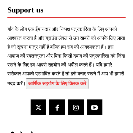
Support us
गाँव के लोग एक ईमानदार और निष्पक्ष पत्रकारिता के लिए आपको
आश्वस्त करता है और ग्राउंड लेवल से उन खबरों को आपके लिए लाता
है जो सूचना मात्र नहीं हैं बल्कि हम सब की आवश्यकता हैं। इस
आवाज की स्वतन्त्रता और बिना किसी दबाव की पत्रकारिता को जिंदा
रखने के लिए हम आपसे सहयोग की अपील करते हैं। यदि हमारे
सरोकार आपको प्रभावित करते हैं तो इसे बनाए रखने में आप भी हमारी
मदद करें।
आर्थिक सहयोग के लिए क्लिक करे