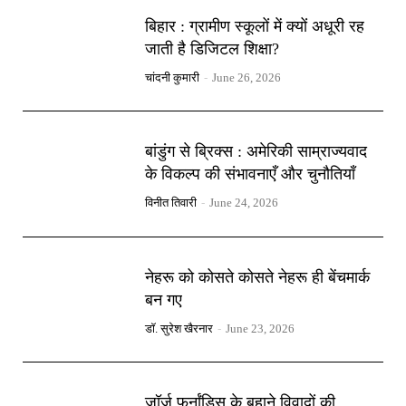
बिहार : ग्रामीण स्कूलों में क्यों अधूरी रह
जाती है डिजिटल शिक्षा?
चांदनी कुमारी
-
June 26, 2026
बांडुंग से ब्रिक्स : अमेरिकी साम्राज्यवाद
के विकल्प की संभावनाएँ और चुनौतियाँ
विनीत तिवारी
-
June 24, 2026
नेहरू को कोसते कोसते नेहरू ही बेंचमार्क
बन गए
डॉ. सुरेश खैरनार
-
June 23, 2026
जॉर्ज फर्नांडिस के बहाने विवादों की