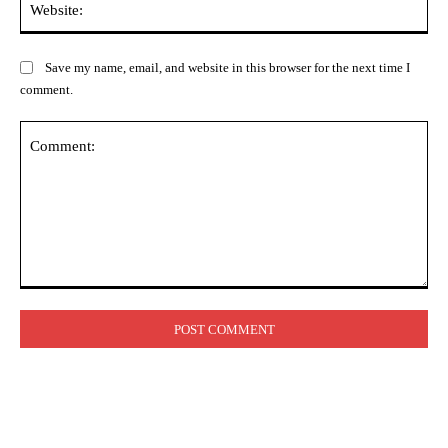
Save my name, email, and website in this browser for the next time I
comment.
Comment: