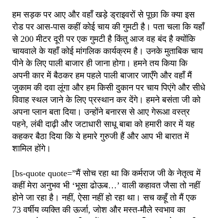
हम सड़क पर आए और वहाँ खड़े ड्राइवरों से पूछा कि क्या इस
रोड पर आस-पास कहीं कोई चाय की गुमटी है। पता चला कि यहाँ
से 200 मीटर दूरी पर एक गुमटी है किंतु आज वह बंद है क्योंकि
चायवाले के यहाँ कोई मांगलिक कार्यक्रम है। उनके मुताबिक चाय
पीने के लिए पाली बाजार ही जाना होगा। हमने तय किया कि
अपनी कार में बैठकर हम पहले पाली बाजार जाएँगे और वहाँ मैं
जुकाम की दवा लूंगा और हम किसी दुकान पर चाय पिएंगे और सीधे
विवाह स्थल जाने के लिए प्रस्थान कर देंगे। हमने बसंता जी को
अपना प्लान बता दिया। उन्होंने बनारस से आए गेरूआ वस्त्र
पहने, लंबी दाढ़ी और जटाधारी साधू बाबा को हमारी कार में यह
कहकर बैठा दिया कि ये हमारे गुरुजी हैं और आप भी बारात में
शामिल होंगे।
[bs-quote quote=”मैं सोच रहा था कि कर्मराज जी के नेतृत्व में
कहीं मेरा अनुभव भी ‘भूसा ढोऊब…’ वाली कहावत जैसा तो नहीं
होने जा रहा है। नहीं, ऐसा नहीं हो रहा था। सच कहूँ तो मैं एक
73 वर्षीय व्यक्ति की ऊर्जा, जोश और मस्त-मौले स्वभाव का