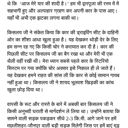
थे कि ‘आज मेरे यार की शादी है।’ हम भी द्वारपूजा की रस्म में में
सहभागी हुए और अल्पाहार ग्रहण कर अपनी कार के पास आए।
यहाँ भी अभी एक झटका लगना बाकी था।
किसलय जी ने संकेत किया कि कार की ड्राइविंग सीट के दाहिनी
ओर का शीशा आधा खुला हुआ है। यह देखकर थोड़ी देर के लिए
हम सन्न रह गए कि किसी चोर ने करामात कर दी है। कार की
पिछली सीट पर किसलय जी का बैग रखा था और मेरी भी एक
थैली वहीं रखी थी। मेरा ध्यान सबसे पहले कार के स्टिरियो
सिस्टम पर गया क्योंकि चोर अक्सर इसे निकाल ही ले जाते हैं।
यह देखकर हमने राहत की सांस ली कि कार से कोई सामान गायब
नहीं हुआ था। किसलय जी ने शायद भूलवश खिड़की का कांच
खुला छोड़ दिया था।
वापसी के रूट और रास्ते के बारे में अबकी बार किसलय जी ने
किसी अनुभवी घराती से मार्गदर्शन ले लिया था। उन्होंने बताया कि
सामने वाली सड़क पकड़कर सीधे 2-3 कि.मी. आगे जाने पर हमें
मछलीशहर-जौनपुर वाली बड़ी सड़क मिलेगी जिस पर हमें बाएं मुड़