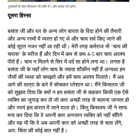
गुलाबजी के साथ किसलय जी (बीच में ) और बसंता जी (दायें )
दूसरा हिस्सा
बसंता जी और घर के अन्य लोग बारात के विदा होने की तैयारी
और अन्य रस्मों में व्यस्त हो गए थे और चाय सर्व किए जाने की
कोई सूरत नजर नहीं आ रही थी। मेरी तरह कर्मराज भी ‘चाय की
चपास’ के मरीज हैं और दिन में कम से कम 4-5 बार चाय अवश्य
पीते हैं। चाय न मिलने से सिर में दर्द सा होने लगा था। लगता है
बसंता जी के यहाँ लोग चाय के ज्यादा शौकीन नहीं हैं अन्यथा हम
जैसों की व्यथा को समझते और हमें चाय अवश्य पिलाते। मैं अब
आगे की यात्रा के बारे में सोचकर परेशान था। मैंने किसलय जी
को सुझाव दिया कि क्यों न हम बसंता जी से कहकर किसी एक ऐसे
व्यक्ति का जुगाड़ कर लें जो कार अच्छी तरह से चलाना जानता हो
और स्वयं इस बारात में जाने वाला हो। किंतु किसलय जी ने साफ
मना कर दिया कि वे अपनी कार अनजान व्यक्ति को नहीं सौंपेगे
और यह भी कि वे अब अपनी कार को अच्छी तरह से चला लेंगे,
अत: चिंता की कोई बात नहीं है।