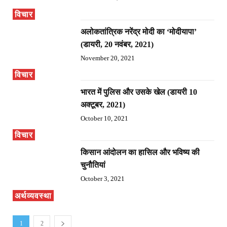
विचार
अलोकतांत्रिक नरेंद्र मोदी का ‘मोदीयापा’
(डायरी, 20 नवंबर, 2021)
November 20, 2021
विचार
भारत में पुलिस और उसके खेल (डायरी 10
अक्टूबर, 2021)
October 10, 2021
विचार
किसान आंदोलन का हासिल और भविष्य की
चुनौतियां
October 3, 2021
अर्थव्यवस्था
1
2