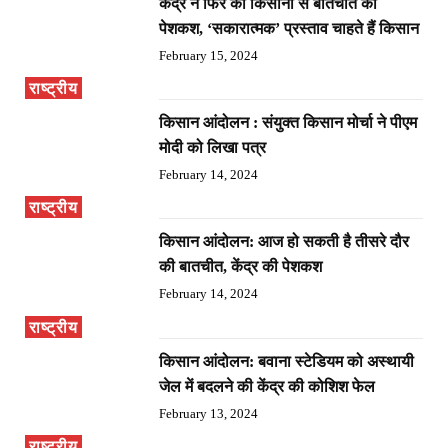
केंद्र ने फिर की किसानों से बातचीत की
पेशकश, ‘सकारात्मक’ प्रस्ताव चाहते हैं किसान
February 15, 2024
राष्ट्रीय
किसान आंदोलन : संयुक्त किसान मोर्चा ने पीएम
मोदी को लिखा पत्र
February 14, 2024
राष्ट्रीय
किसान आंदोलन: आज हो सकती है तीसरे दौर
की बातचीत, केंद्र की पेशकश
February 14, 2024
राष्ट्रीय
किसान आंदोलन: बवाना स्टेडियम को अस्थायी
जेल में बदलने की केंद्र की कोशिश फेल
February 13, 2024
राष्ट्रीय