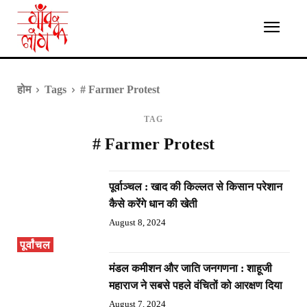
होम
Tags
# Farmer Protest
TAG
# Farmer Protest
पूर्वाञ्चल : खाद की किल्लत से किसान परेशान
कैसे करेंगे धान की खेती
August 8, 2024
पूर्वांचल
मंडल कमीशन और जाति जनगणना : शाहूजी
महाराज ने सबसे पहले वंचितों को आरक्षण दिया
August 7, 2024