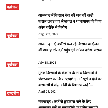
पूर्वांचल
आजमगढ़ में किसान नेता की धान की खड़ी
फसल तबाह कर लेखपाल व थानाधायक्ष ने किया
अवैध तरीके से निर्माण
August 6, 2024
पूर्वांचल
आजमगढ़ : दो वर्षों से चल रहे किसान आंदोलन
की आवाज़ संसद में पहुंचाएंगे सांसद दरोगा सरोज
July 18, 2024
पूर्वांचल
मृतक किसानों के कंकाल के साथ किसानों ने
जंतर-मंतर पर किया प्रदर्शन, मांगे पूरी न होने पर
वाराणसी में पीएम मोदी के खिलाफ लड़ेंगे...
April 24, 2024
राष्ट्रीय
महाराष्ट्र : कर्ज़ से छुटकारा पाने के लिए
आत्महत्या करें या गुलामगीरी पर गुलेल चलाएँ?