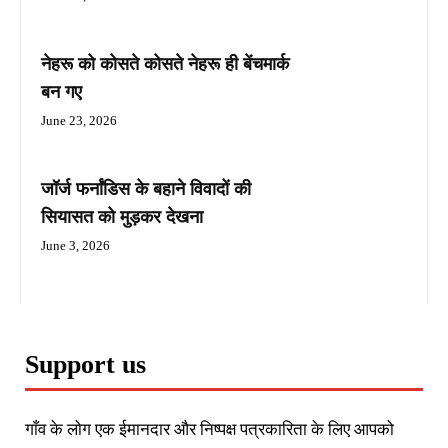
नेहरू को कोसते कोसते नेहरू ही बेंचमार्क
बन गए
June 23, 2026
जॉर्ज फर्नांडिस के बहाने विवादों की
सियासत को मुड़कर देखना
June 3, 2026
Support us
गाँव के लोग एक ईमानदार और निष्पक्ष पत्रकारिता के लिए आपको