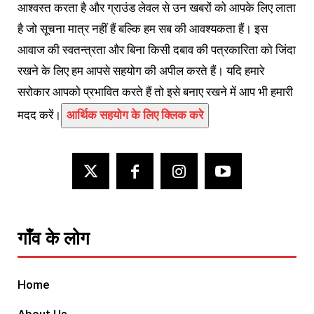
आश्वस्त करता है और ग्राउंड लेवल से उन खबरों को आपके लिए लाता
है जो सूचना मात्र नहीं हैं बल्कि हम सब की आवश्यकता हैं। इस
आवाज की स्वतन्त्रता और बिना किसी दबाव की पत्रकारिता को जिंदा
रखने के लिए हम आपसे सहयोग की अपील करते हैं। यदि हमारे
सरोकार आपको प्रभावित करते हैं तो इसे बनाए रखने में आप भी हमारी
मदद करें।
आर्थिक सहयोग के लिए क्लिक करे
गाँव के लोग
Home