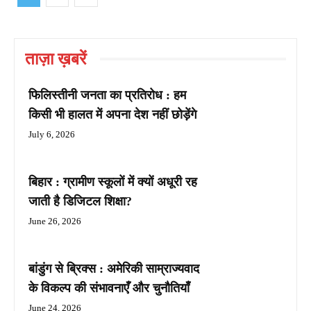
ताज़ा ख़बरें
फिलिस्तीनी जनता का प्रतिरोध : हम
किसी भी हालत में अपना देश नहीं छोड़ेंगे
July 6, 2026
बिहार : ग्रामीण स्कूलों में क्यों अधूरी रह
जाती है डिजिटल शिक्षा?
June 26, 2026
बांडुंग से ब्रिक्स : अमेरिकी साम्राज्यवाद
के विकल्प की संभावनाएँ और चुनौतियाँ
June 24, 2026