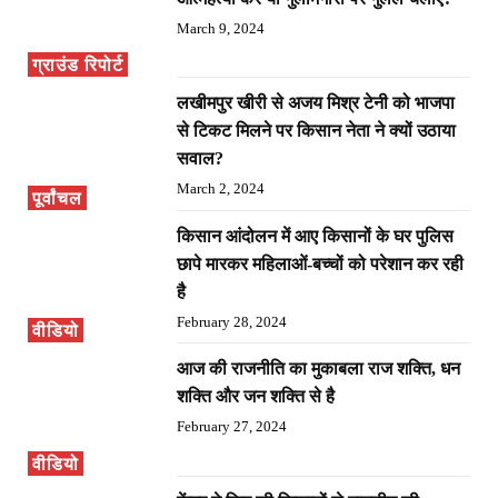
March 9, 2024
ग्राउंड रिपोर्ट
लखीमपुर खीरी से अजय मिश्र टेनी को भाजपा
से टिकट मिलने पर किसान नेता ने क्यों उठाया
सवाल?
March 2, 2024
पूर्वांचल
किसान आंदोलन में आए किसानों के घर पुलिस
छापे मारकर महिलाओं-बच्चों को परेशान कर रही
है
February 28, 2024
वीडियो
आज की राजनीति का मुकाबला राज शक्ति, धन
शक्ति और जन शक्ति से है
February 27, 2024
वीडियो