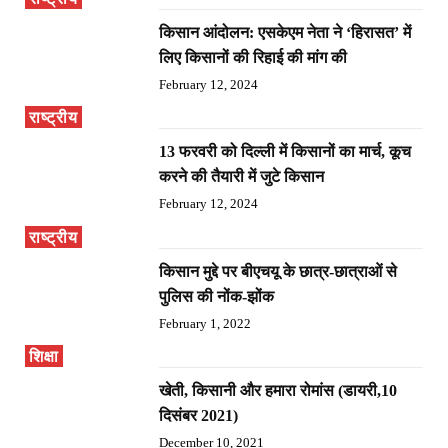
किसान आंदोलन: एसकेएम नेता ने ‘हिरासत’ में
लिए किसानों की रिहाई की मांग की
February 12, 2024
राष्ट्रीय
13 फरवरी को दिल्ली में किसानों का मार्च, कूच
करने की तैयारी में जुटे किसान
February 12, 2024
राष्ट्रीय
किसान मुद्दे पर बीएचयू के छात्र-छात्राओं से
पुलिस की नोंक-झोंक
February 1, 2022
शिक्षा
खेती, किसानी और हमारा रोमांस (डायरी,10
दिसंबर 2021)
December 10, 2021