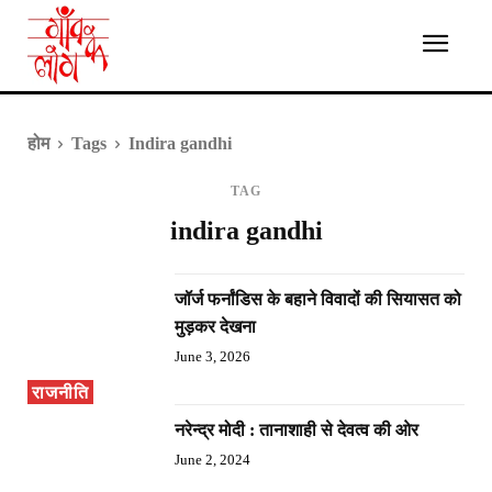
होम
Tags
Indira gandhi
TAG
indira gandhi
जॉर्ज फर्नांडिस के बहाने विवादों की सियासत को
मुड़कर देखना
June 3, 2026
राजनीति
नरेन्द्र मोदी : तानाशाही से देवत्व की ओर
June 2, 2024