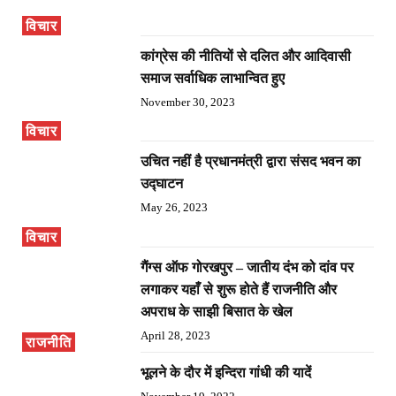
विचार
कांग्रेस की नीतियों से दलित और आदिवासी
समाज सर्वाधिक लाभान्वित हुए
November 30, 2023
विचार
उचित नहीं है प्रधानमंत्री द्वारा संसद भवन का
उद्घाटन
May 26, 2023
विचार
गैंग्स ऑफ गोरखपुर – जातीय दंभ को दांव पर
लगाकर यहाँ से शुरू होते हैं राजनीति और
अपराध के साझी बिसात के खेल
April 28, 2023
राजनीति
भूलने के दौर में इन्दिरा गांधी की यादें