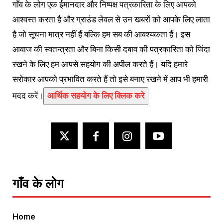
गाँव के लोग एक ईमानदार और निष्पक्ष पत्रकारिता के लिए आपको
आश्वस्त करता है और ग्राउंड लेवल से उन खबरों को आपके लिए लाता
है जो सूचना मात्र नहीं हैं बल्कि हम सब की आवश्यकता हैं। इस
आवाज की स्वतन्त्रता और बिना किसी दबाव की पत्रकारिता को जिंदा
रखने के लिए हम आपसे सहयोग की अपील करते हैं। यदि हमारे
सरोकार आपको प्रभावित करते हैं तो इसे बनाए रखने में आप भी हमारी
मदद करें।
आर्थिक सहयोग के लिए क्लिक करे
गाँव के लोग
Home