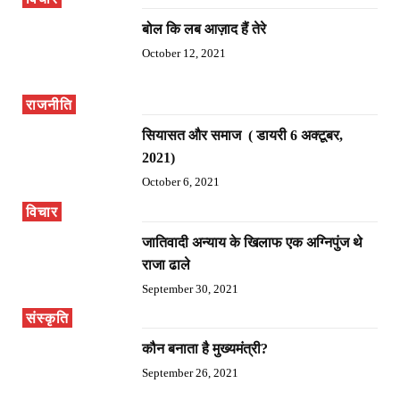
बोल कि लब आज़ाद हैं तेरे
October 12, 2021
राजनीति
सियासत और समाज ( डायरी 6 अक्टूबर,
2021)
October 6, 2021
विचार
जातिवादी अन्याय के खिलाफ एक अग्निपुंज थे
राजा ढाले
September 30, 2021
संस्कृति
कौन बनाता है मुख्यमंत्री?
September 26, 2021