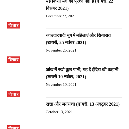
यह किसी यक्ष का प्रश्न नहीं है (डायरी, 22
दिसंबर 2021)
December 22, 2021
विचार
नवउदारवादी युग में महिलाएं और सियासत
(डायरी, 25 नवंबर 2021)
November 25, 2021
विचार
आंख में रखो कुछ पानी, यह है इंदिरा की कहानी
(डायरी 19 नवंबर, 2021)
November 19, 2021
विचार
सत्ता और जनसत्ता (डायरी, 13 अक्टूबर 2021)
October 13, 2021
विचार