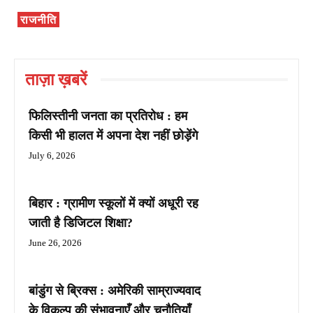
राजनीति
ताज़ा ख़बरें
फिलिस्तीनी जनता का प्रतिरोध : हम
किसी भी हालत में अपना देश नहीं छोड़ेंगे
July 6, 2026
बिहार : ग्रामीण स्कूलों में क्यों अधूरी रह
जाती है डिजिटल शिक्षा?
June 26, 2026
बांडुंग से ब्रिक्स : अमेरिकी साम्राज्यवाद
के विकल्प की संभावनाएँ और चुनौतियाँ