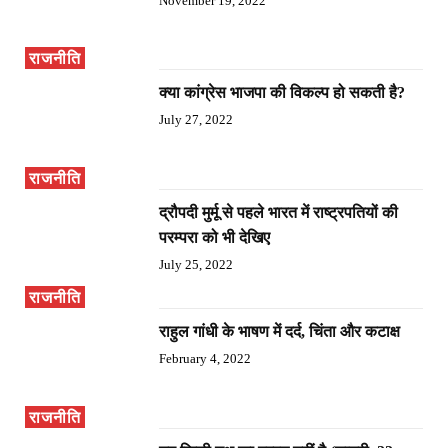
November 19, 2022
राजनीति
क्या कांग्रेस भाजपा की विकल्प हो सकती है?
July 27, 2022
राजनीति
द्रौपदी मुर्मू से पहले भारत में राष्ट्रपतियों की
परम्परा को भी देखिए
July 25, 2022
राजनीति
राहुल गांधी के भाषण में दर्द, चिंता और कटाक्ष
February 4, 2022
राजनीति