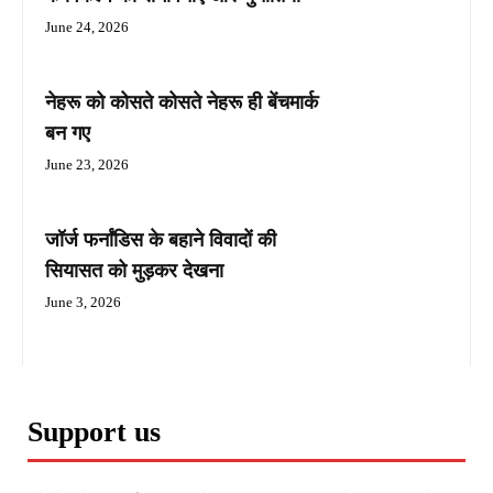
June 24, 2026
नेहरू को कोसते कोसते नेहरू ही बेंचमार्क
बन गए
June 23, 2026
जॉर्ज फर्नांडिस के बहाने विवादों की
सियासत को मुड़कर देखना
June 3, 2026
Support us